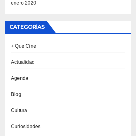
enero 2020
CATEGORÍAS
+ Que Cine
Actualidad
Agenda
Blog
Cultura
Curiosidades