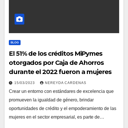
BLOG
El 51% de los créditos MiPymes
otorgados por Caja de Ahorros
durante el 2022 fueron a mujeres
15/03/2023
NEREYDA CARDENAS
Crear un entorno con estándares de excelencia que
promueven la igualdad de género, brindar
oportunidades de crédito y el empoderamiento de las
mujeres en el sector empresarial, es parte de…