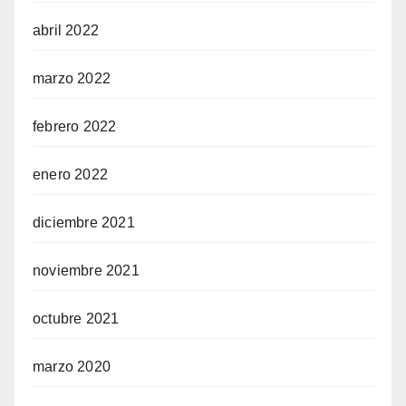
abril 2022
marzo 2022
febrero 2022
enero 2022
diciembre 2021
noviembre 2021
octubre 2021
marzo 2020