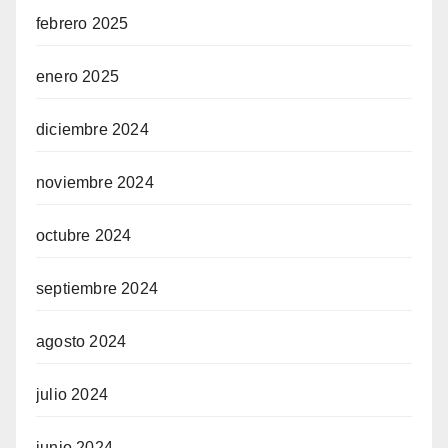
febrero 2025
enero 2025
diciembre 2024
noviembre 2024
octubre 2024
septiembre 2024
agosto 2024
julio 2024
junio 2024