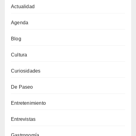
Actualidad
Agenda
Blog
Cultura
Curiosidades
De Paseo
Entretenimiento
Entrevistas
Gastronomía