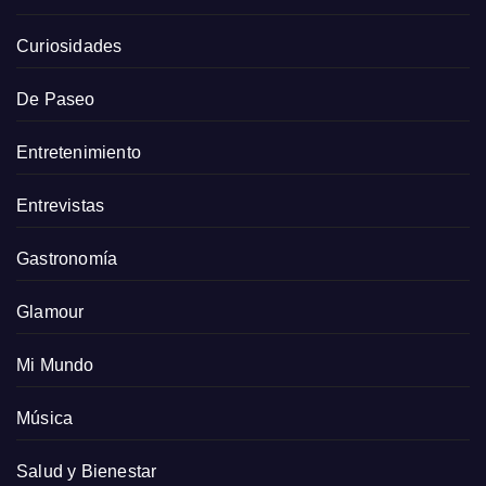
Curiosidades
De Paseo
Entretenimiento
Entrevistas
Gastronomía
Glamour
Mi Mundo
Música
Salud y Bienestar