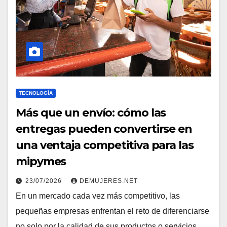
TECNOLOGÍA
Más que un envío: cómo las
entregas pueden convertirse en
una ventaja competitiva para las
mipymes
23/07/2026
DEMUJERES.NET
En un mercado cada vez más competitivo, las
pequeñas empresas enfrentan el reto de diferenciarse
no solo por la calidad de sus productos o servicios,