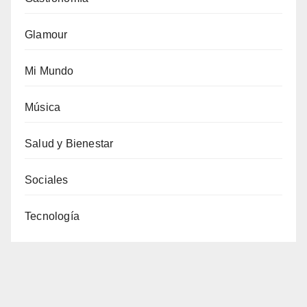
Glamour
Mi Mundo
Música
Salud y Bienestar
Sociales
Tecnología