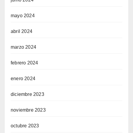
mayo 2024
abril 2024
marzo 2024
febrero 2024
enero 2024
diciembre 2023
noviembre 2023
octubre 2023