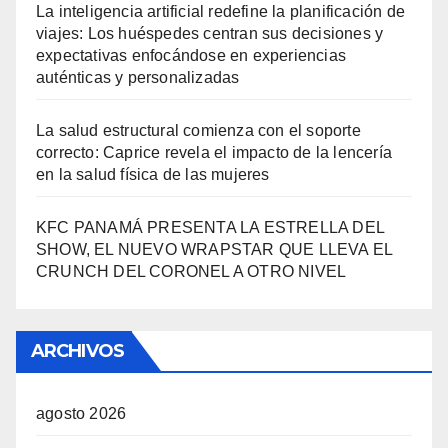
La inteligencia artificial redefine la planificación de
viajes: Los huéspedes centran sus decisiones y
expectativas enfocándose en experiencias
auténticas y personalizadas
La salud estructural comienza con el soporte
correcto: Caprice revela el impacto de la lencería
en la salud física de las mujeres
KFC PANAMÁ PRESENTA LA ESTRELLA DEL
SHOW, EL NUEVO WRAPSTAR QUE LLEVA EL
CRUNCH DEL CORONEL A OTRO NIVEL
ARCHIVOS
agosto 2026