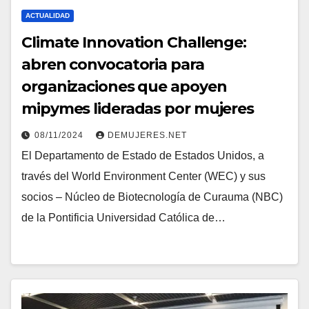
ACTUALIDAD
Climate Innovation Challenge:
abren convocatoria para
organizaciones que apoyen
mipymes lideradas por mujeres
08/11/2024
DEMUJERES.NET
El Departamento de Estado de Estados Unidos, a
través del World Environment Center (WEC) y sus
socios – Núcleo de Biotecnología de Curauma (NBC)
de la Pontificia Universidad Católica de…