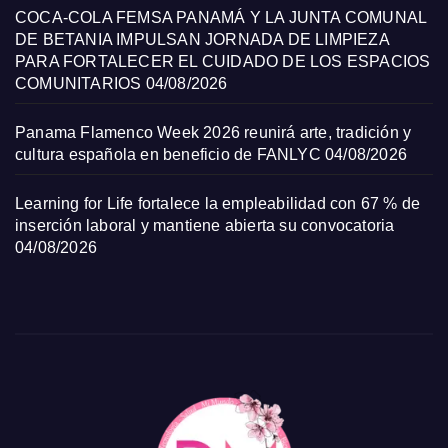
COCA-COLA FEMSA PANAMÁ Y LA JUNTA COMUNAL
DE BETANIA IMPULSAN JORNADA DE LIMPIEZA
PARA FORTALECER EL CUIDADO DE LOS ESPACIOS
COMUNITARIOS
04/08/2026
Panama Flamenco Week 2026 reunirá arte, tradición y
cultura española en beneficio de FANLYC
04/08/2026
Learning for Life fortalece la empleabilidad con 67 % de
inserción laboral y mantiene abierta su convocatoria
04/08/2026