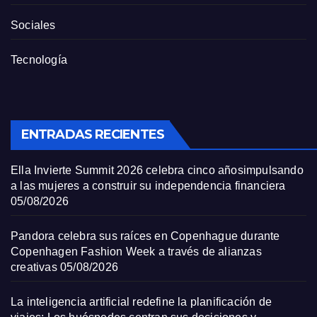
Sociales
Tecnología
ENTRADAS RECIENTES
Ella Invierte Summit 2026 celebra cinco añosimpulsando
a las mujeres a construir su independencia financiera
05/08/2026
Pandora celebra sus raíces en Copenhague durante
Copenhagen Fashion Week a través de alianzas
creativas
05/08/2026
La inteligencia artificial redefine la planificación de