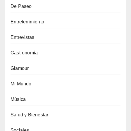
De Paseo
Entretenimiento
Entrevistas
Gastronomía
Glamour
Mi Mundo
Música
Salud y Bienestar
Sociales