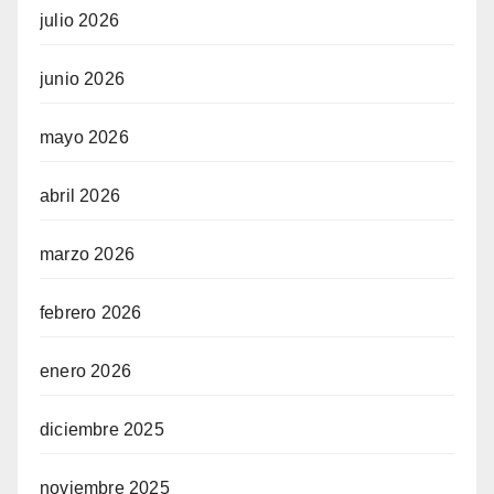
julio 2026
junio 2026
mayo 2026
abril 2026
marzo 2026
febrero 2026
enero 2026
diciembre 2025
noviembre 2025