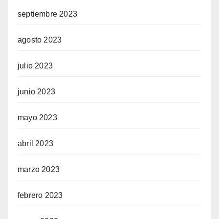
septiembre 2023
agosto 2023
julio 2023
junio 2023
mayo 2023
abril 2023
marzo 2023
febrero 2023