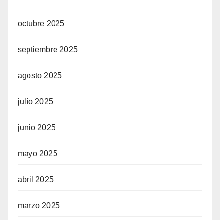
octubre 2025
septiembre 2025
agosto 2025
julio 2025
junio 2025
mayo 2025
abril 2025
marzo 2025