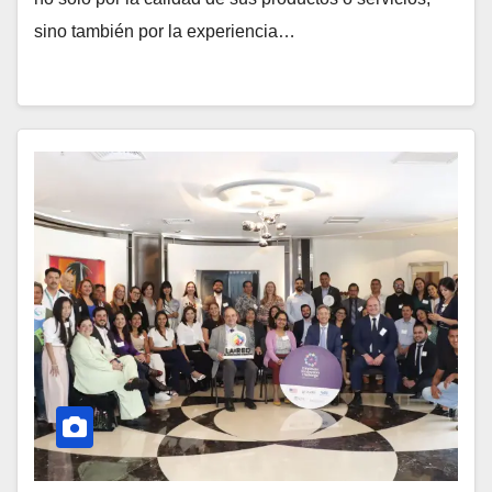
sino también por la experiencia…