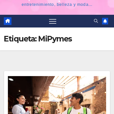
entretenimiento, belleza y moda...
Etiqueta:
MiPymes