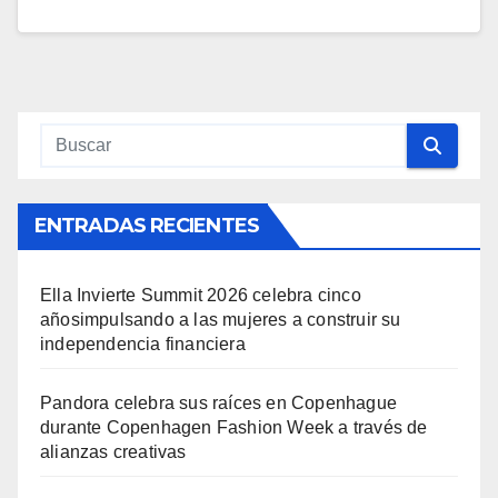
ENTRADAS RECIENTES
Ella Invierte Summit 2026 celebra cinco
añosimpulsando a las mujeres a construir su
independencia financiera
Pandora celebra sus raíces en Copenhague
durante Copenhagen Fashion Week a través de
alianzas creativas