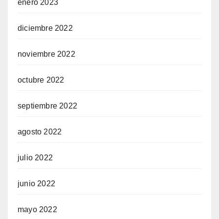
enero 2023
diciembre 2022
noviembre 2022
octubre 2022
septiembre 2022
agosto 2022
julio 2022
junio 2022
mayo 2022