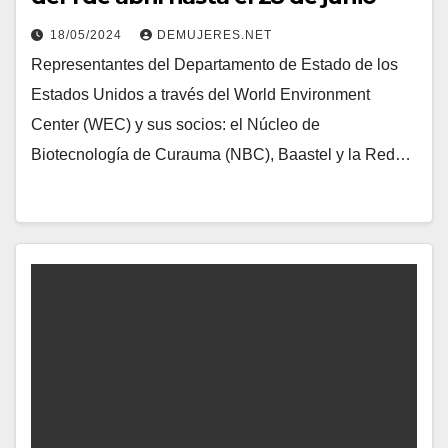
18/05/2024
DEMUJERES.NET
Representantes del Departamento de Estado de los
Estados Unidos a través del World Environment
Center (WEC) y sus socios: el Núcleo de
Biotecnología de Curauma (NBC), Baastel y la Red…