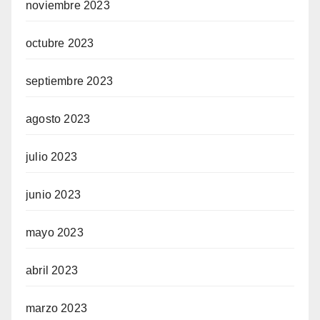
noviembre 2023
octubre 2023
septiembre 2023
agosto 2023
julio 2023
junio 2023
mayo 2023
abril 2023
marzo 2023