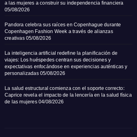
a las mujeres a construir su independencia financiera
05/08/2026
Pandora celebra sus raíces en Copenhague durante
Copenhagen Fashion Week a través de alianzas
creativas
05/08/2026
La inteligencia artificial redefine la planificación de
viajes: Los huéspedes centran sus decisiones y
expectativas enfocándose en experiencias auténticas y
personalizadas
05/08/2026
La salud estructural comienza con el soporte correcto:
Caprice revela el impacto de la lencería en la salud física
de las mujeres
04/08/2026