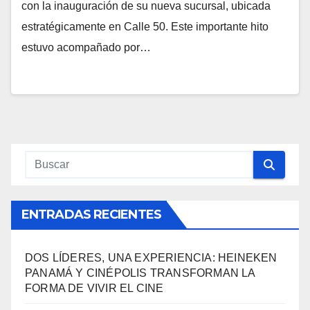
con la inauguración de su nueva sucursal, ubicada
estratégicamente en Calle 50. Este importante hito
estuvo acompañado por…
ENTRADAS RECIENTES
DOS LÍDERES, UNA EXPERIENCIA: HEINEKEN
PANAMÁ Y CINÉPOLIS TRANSFORMAN LA
FORMA DE VIVIR EL CINE