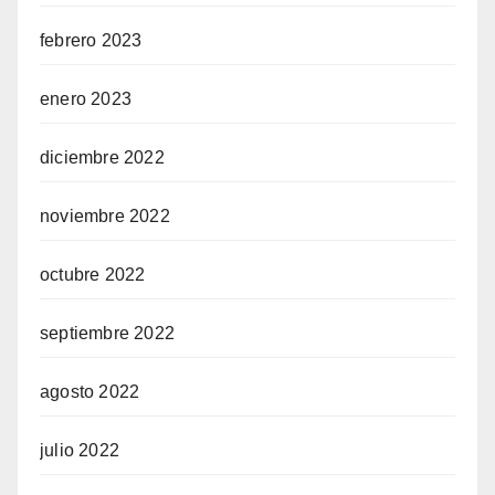
febrero 2023
enero 2023
diciembre 2022
noviembre 2022
octubre 2022
septiembre 2022
agosto 2022
julio 2022