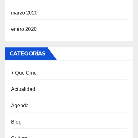
marzo 2020
enero 2020
CATEGORÍAS
+ Que Cine
Actualidad
Agenda
Blog