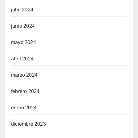
julio 2024
junio 2024
mayo 2024
abril 2024
marzo 2024
febrero 2024
enero 2024
diciembre 2023