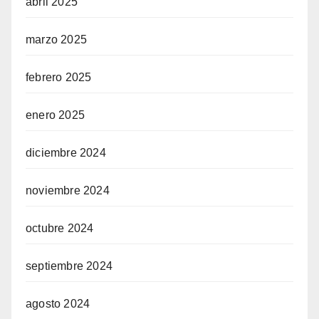
abril 2025
marzo 2025
febrero 2025
enero 2025
diciembre 2024
noviembre 2024
octubre 2024
septiembre 2024
agosto 2024