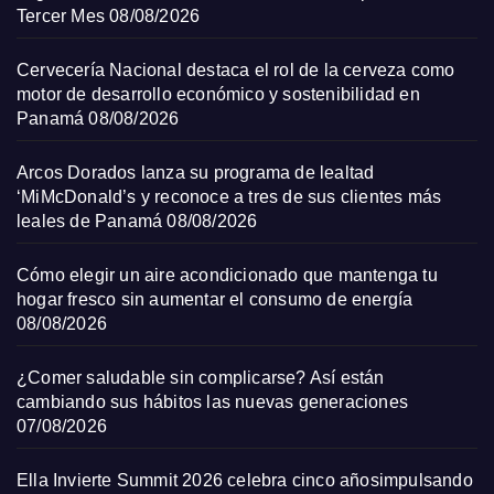
Tercer Mes
08/08/2026
Cervecería Nacional destaca el rol de la cerveza como
motor de desarrollo económico y sostenibilidad en
Panamá
08/08/2026
Arcos Dorados lanza su programa de lealtad
‘MiMcDonald’s y reconoce a tres de sus clientes más
leales de Panamá
08/08/2026
Cómo elegir un aire acondicionado que mantenga tu
hogar fresco sin aumentar el consumo de energía
08/08/2026
¿Comer saludable sin complicarse? Así están
cambiando sus hábitos las nuevas generaciones
07/08/2026
Ella Invierte Summit 2026 celebra cinco añosimpulsando