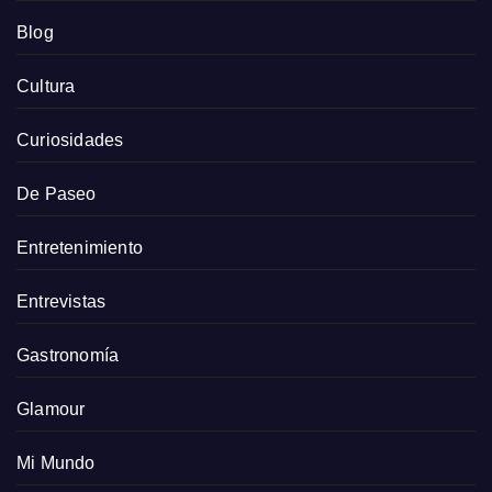
Blog
Cultura
Curiosidades
De Paseo
Entretenimiento
Entrevistas
Gastronomía
Glamour
Mi Mundo