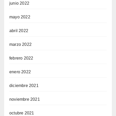
junio 2022
mayo 2022
abril 2022
marzo 2022
febrero 2022
enero 2022
diciembre 2021
noviembre 2021
octubre 2021