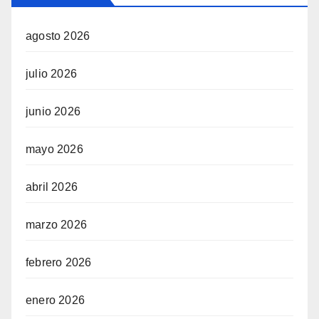
agosto 2026
julio 2026
junio 2026
mayo 2026
abril 2026
marzo 2026
febrero 2026
enero 2026