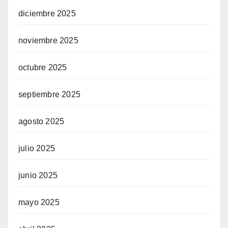
diciembre 2025
noviembre 2025
octubre 2025
septiembre 2025
agosto 2025
julio 2025
junio 2025
mayo 2025