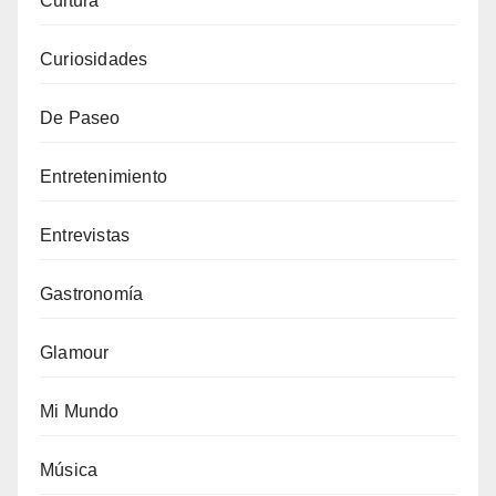
Cultura
Curiosidades
De Paseo
Entretenimiento
Entrevistas
Gastronomía
Glamour
Mi Mundo
Música