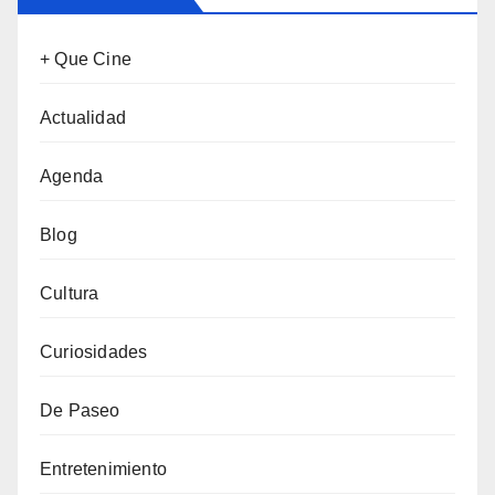
+ Que Cine
Actualidad
Agenda
Blog
Cultura
Curiosidades
De Paseo
Entretenimiento