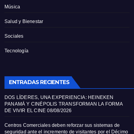
Música
Salud y Bienestar
Sociales
Tecnología
ENTRADAS RECIENTES
DOS LÍDERES, UNA EXPERIENCIA: HEINEKEN
PANAMÁ Y CINÉPOLIS TRANSFORMAN LA FORMA
DE VIVIR EL CINE
08/08/2026
Centros Comerciales deben reforzar sus sistemas de
seguridad ante el incremento de visitantes por el Décimo