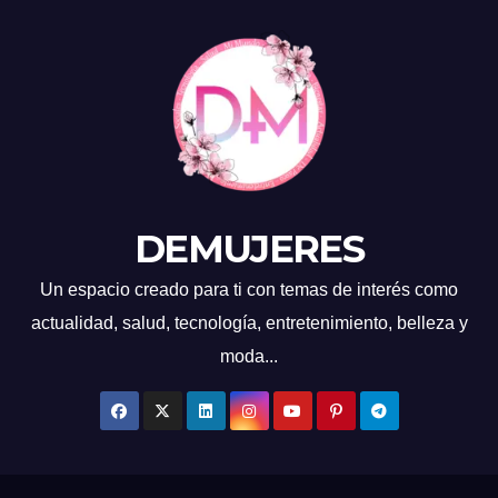
DEMUJERES
Un espacio creado para ti con temas de interés como
actualidad, salud, tecnología, entretenimiento, belleza y
moda...