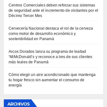
Centros Comerciales deben reforzar sus sistemas
de seguridad ante el incremento de visitantes por el
Décimo Tercer Mes
Cervecería Nacional destaca el rol de la cerveza
como motor de desarrollo económico y
sostenibilidad en Panamá
Arcos Dorados lanza su programa de lealtad
‘MiMcDonald’s y reconoce a tres de sus clientes
más leales de Panamá
Cómo elegir un aire acondicionado que mantenga
tu hogar fresco sin aumentar el consumo de
energía
ARCHIVOS