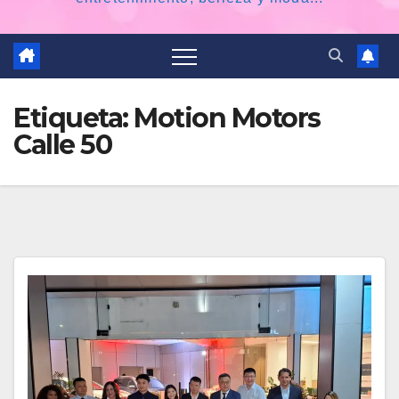
Etiqueta:
Motion Motors
Calle 50