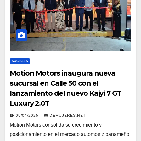
SOCIALES
Motion Motors inaugura nueva
sucursal en Calle 50 con el
lanzamiento del nuevo Kaiyi 7 GT
Luxury 2.0T
09/04/2025
DEMUJERES.NET
Motion Motors consolida su crecimiento y
posicionamiento en el mercado automotriz panameño