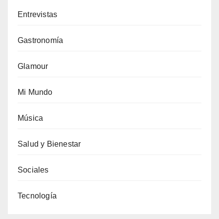
Entrevistas
Gastronomía
Glamour
Mi Mundo
Música
Salud y Bienestar
Sociales
Tecnología