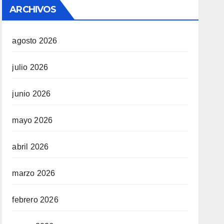
ARCHIVOS
agosto 2026
julio 2026
junio 2026
mayo 2026
abril 2026
marzo 2026
febrero 2026