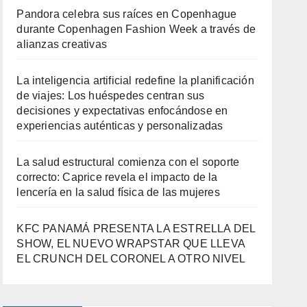
Pandora celebra sus raíces en Copenhague
durante Copenhagen Fashion Week a través de
alianzas creativas
La inteligencia artificial redefine la planificación
de viajes: Los huéspedes centran sus
decisiones y expectativas enfocándose en
experiencias auténticas y personalizadas
La salud estructural comienza con el soporte
correcto: Caprice revela el impacto de la
lencería en la salud física de las mujeres
KFC PANAMÁ PRESENTA LA ESTRELLA DEL
SHOW, EL NUEVO WRAPSTAR QUE LLEVA
EL CRUNCH DEL CORONEL A OTRO NIVEL