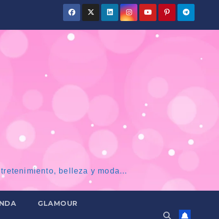
tretenimiento, belleza y moda...
NDA
GLAMOUR