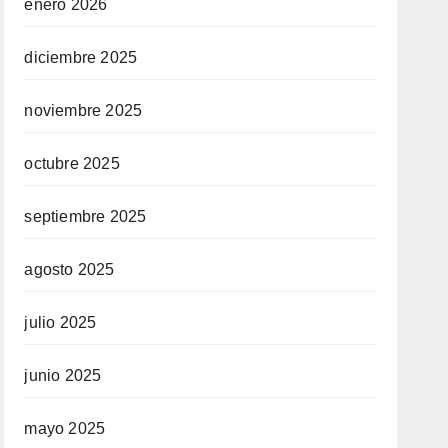
enero 2026
diciembre 2025
noviembre 2025
octubre 2025
septiembre 2025
agosto 2025
julio 2025
junio 2025
mayo 2025