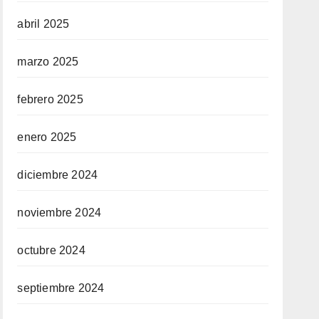
abril 2025
marzo 2025
febrero 2025
enero 2025
diciembre 2024
noviembre 2024
octubre 2024
septiembre 2024