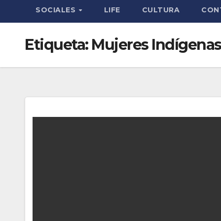
SOCIALES
LIFE
CULTURA
CON
Etiqueta:
Mujeres Indígena