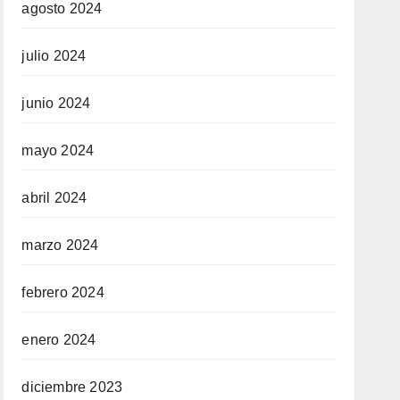
agosto 2024
julio 2024
junio 2024
mayo 2024
abril 2024
marzo 2024
febrero 2024
enero 2024
diciembre 2023