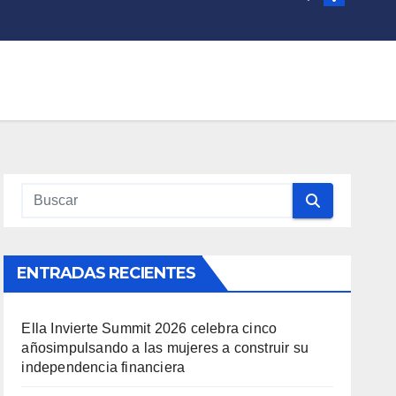
ENTRADAS RECIENTES
Ella Invierte Summit 2026 celebra cinco
añosimpulsando a las mujeres a construir su
independencia financiera