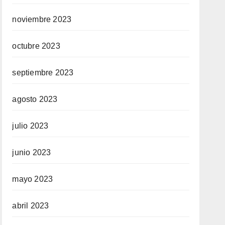
noviembre 2023
octubre 2023
septiembre 2023
agosto 2023
julio 2023
junio 2023
mayo 2023
abril 2023