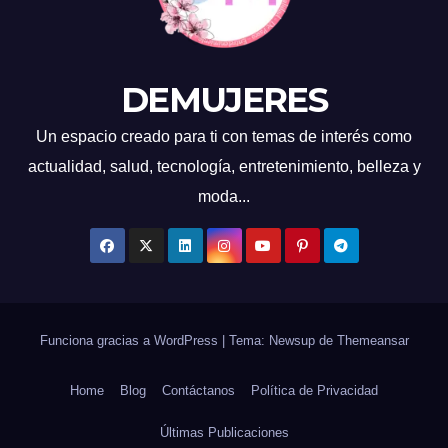
DEMUJERES
Un espacio creado para ti con temas de interés como
actualidad, salud, tecnología, entretenimiento, belleza y
moda...
Funciona gracias a WordPress
|
Tema: Newsup de
Themeansar
Home
Blog
Contáctanos
Política de Privacidad
Últimas Publicaciones