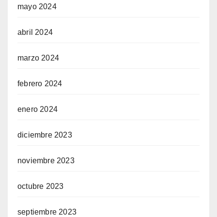
mayo 2024
abril 2024
marzo 2024
febrero 2024
enero 2024
diciembre 2023
noviembre 2023
octubre 2023
septiembre 2023