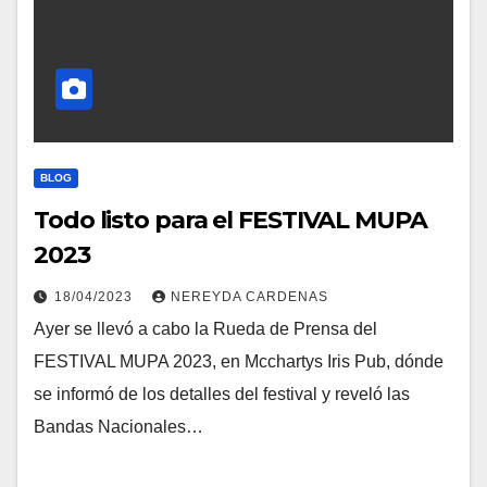
BLOG
Todo listo para el FESTIVAL MUPA
2023
18/04/2023
NEREYDA CARDENAS
Ayer se llevó a cabo la Rueda de Prensa del
FESTIVAL MUPA 2023, en Mcchartys Iris Pub, dónde
se informó de los detalles del festival y reveló las
Bandas Nacionales…