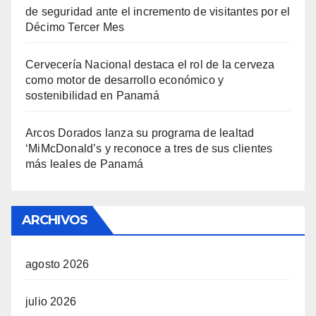
de seguridad ante el incremento de visitantes por el
Décimo Tercer Mes
Cervecería Nacional destaca el rol de la cerveza
como motor de desarrollo económico y
sostenibilidad en Panamá
Arcos Dorados lanza su programa de lealtad
‘MiMcDonald’s y reconoce a tres de sus clientes
más leales de Panamá
ARCHIVOS
agosto 2026
julio 2026