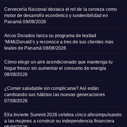
Cervecería Nacional destaca el rol de la cerveza como
motor de desarrollo económico y sostenibilidad en
Panamá
08/08/2026
Arcos Dorados lanza su programa de lealtad
‘MiMcDonald’s y reconoce a tres de sus clientes más
leales de Panamá
08/08/2026
Cómo elegir un aire acondicionado que mantenga tu
hogar fresco sin aumentar el consumo de energía
08/08/2026
¿Comer saludable sin complicarse? Así están
cambiando sus hábitos las nuevas generaciones
07/08/2026
Ella Invierte Summit 2026 celebra cinco añosimpulsando
a las mujeres a construir su independencia financiera