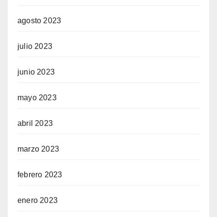
agosto 2023
julio 2023
junio 2023
mayo 2023
abril 2023
marzo 2023
febrero 2023
enero 2023