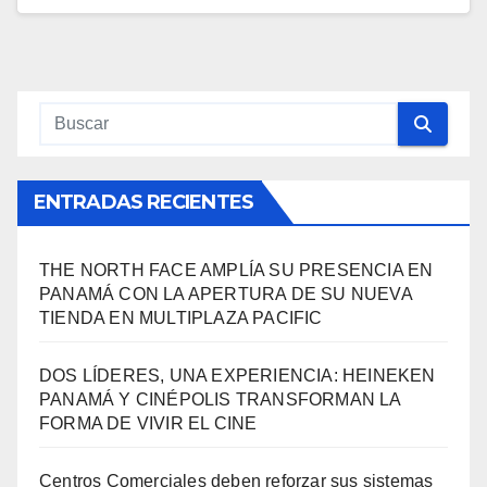
ENTRADAS RECIENTES
THE NORTH FACE AMPLÍA SU PRESENCIA EN
PANAMÁ CON LA APERTURA DE SU NUEVA
TIENDA EN MULTIPLAZA PACIFIC
DOS LÍDERES, UNA EXPERIENCIA: HEINEKEN
PANAMÁ Y CINÉPOLIS TRANSFORMAN LA
FORMA DE VIVIR EL CINE
Centros Comerciales deben reforzar sus sistemas