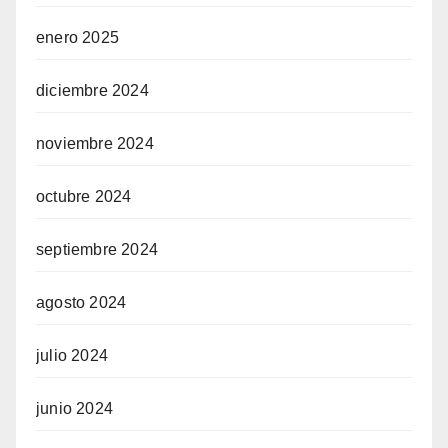
enero 2025
diciembre 2024
noviembre 2024
octubre 2024
septiembre 2024
agosto 2024
julio 2024
junio 2024