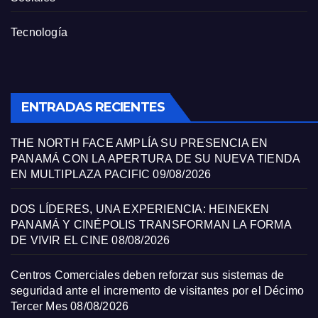
Tecnología
ENTRADAS RECIENTES
THE NORTH FACE AMPLÍA SU PRESENCIA EN
PANAMÁ CON LA APERTURA DE SU NUEVA TIENDA
EN MULTIPLAZA PACIFIC
09/08/2026
DOS LÍDERES, UNA EXPERIENCIA: HEINEKEN
PANAMÁ Y CINÉPOLIS TRANSFORMAN LA FORMA
DE VIVIR EL CINE
08/08/2026
Centros Comerciales deben reforzar sus sistemas de
seguridad ante el incremento de visitantes por el Décimo
Tercer Mes
08/08/2026