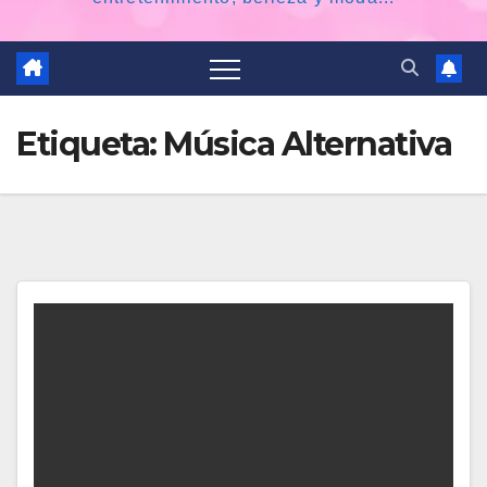
Etiqueta:
Música Alternativa