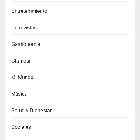
Entretenimiento
Entrevistas
Gastronomía
Glamour
Mi Mundo
Música
Salud y Bienestar
Sociales