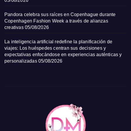
05/08/2026
Pandora celebra sus raíces en Copenhague durante
Copenhagen Fashion Week a través de alianzas
creativas
05/08/2026
La inteligencia artificial redefine la planificación de
viajes: Los huéspedes centran sus decisiones y
expectativas enfocándose en experiencias auténticas y
personalizadas
05/08/2026