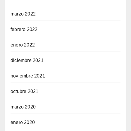
marzo 2022
febrero 2022
enero 2022
diciembre 2021
noviembre 2021
octubre 2021
marzo 2020
enero 2020