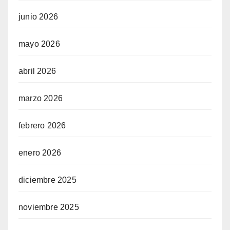
junio 2026
mayo 2026
abril 2026
marzo 2026
febrero 2026
enero 2026
diciembre 2025
noviembre 2025