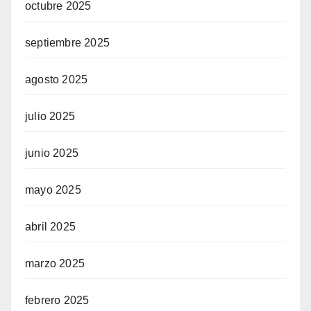
octubre 2025
septiembre 2025
agosto 2025
julio 2025
junio 2025
mayo 2025
abril 2025
marzo 2025
febrero 2025