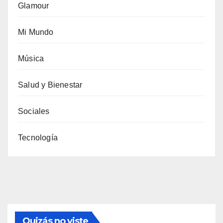
Glamour
Mi Mundo
Música
Salud y Bienestar
Sociales
Tecnología
Quizás no viste