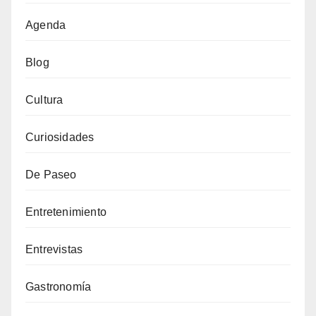
Agenda
Blog
Cultura
Curiosidades
De Paseo
Entretenimiento
Entrevistas
Gastronomía