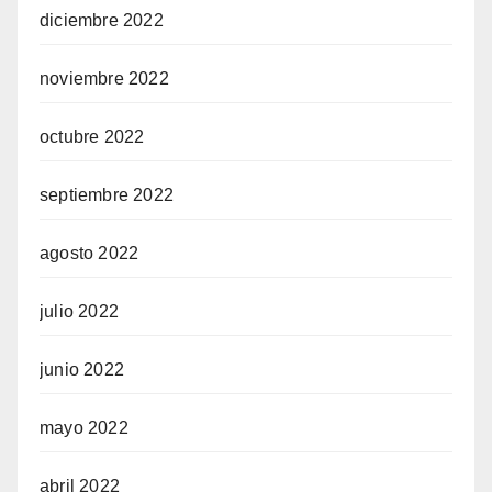
diciembre 2022
noviembre 2022
octubre 2022
septiembre 2022
agosto 2022
julio 2022
junio 2022
mayo 2022
abril 2022