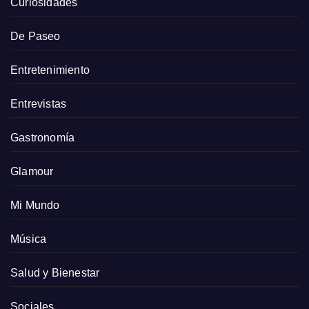
Curiosidades
De Paseo
Entretenimiento
Entrevistas
Gastronomía
Glamour
Mi Mundo
Música
Salud y Bienestar
Sociales