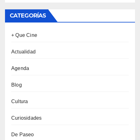
CATEGORÍAS
+ Que Cine
Actualidad
Agenda
Blog
Cultura
Curiosidades
De Paseo