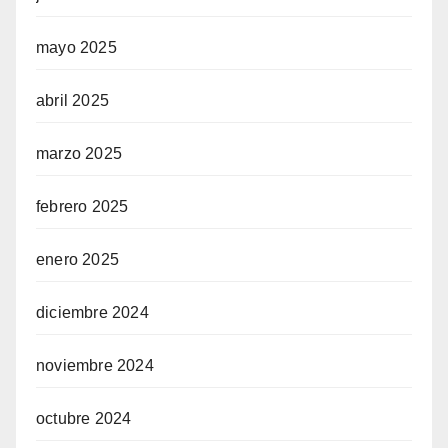
mayo 2025
abril 2025
marzo 2025
febrero 2025
enero 2025
diciembre 2024
noviembre 2024
octubre 2024