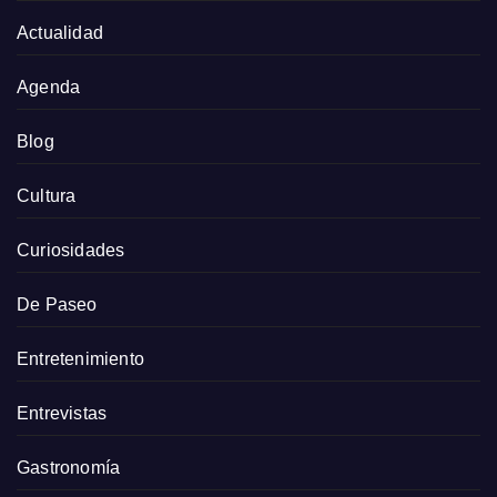
Actualidad
Agenda
Blog
Cultura
Curiosidades
De Paseo
Entretenimiento
Entrevistas
Gastronomía