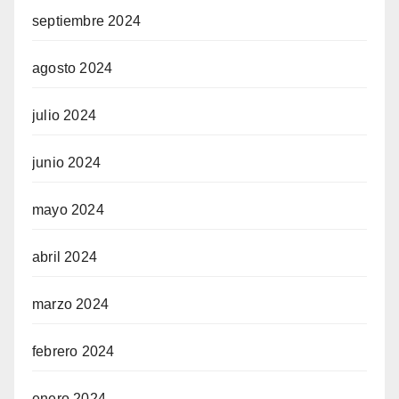
septiembre 2024
agosto 2024
julio 2024
junio 2024
mayo 2024
abril 2024
marzo 2024
febrero 2024
enero 2024