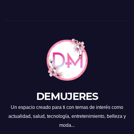
DEMUJERES
Un espacio creado para ti con temas de interés como
actualidad, salud, tecnología, entretenimiento, belleza y
moda...