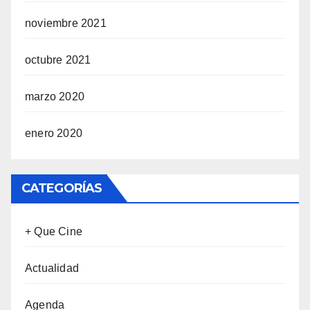
noviembre 2021
octubre 2021
marzo 2020
enero 2020
CATEGORÍAS
+ Que Cine
Actualidad
Agenda