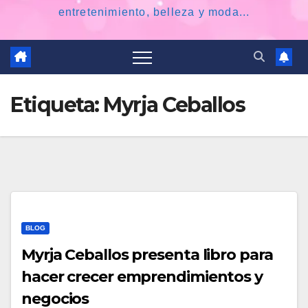
entretenimiento, belleza y moda...
Etiqueta:
Myrja Ceballos
BLOG
Myrja Ceballos presenta libro para
hacer crecer emprendimientos y
negocios