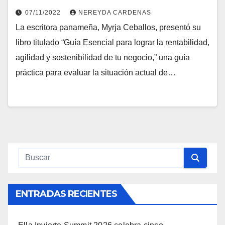
07/11/2022
NEREYDA CARDENAS
La escritora panameña, Myrja Ceballos, presentó su
libro titulado “Guía Esencial para lograr la rentabilidad,
agilidad y sostenibilidad de tu negocio,” una guía
práctica para evaluar la situación actual de…
ENTRADAS RECIENTES