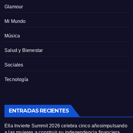
Glamour
Mi Mundo
Música
Salud y Bienestar
Sociales
Tecnología
ENTRADAS RECIENTES
Ella Invierte Summit 2026 celebra cinco añosimpulsando
a las mujeres a construir su independencia financiera