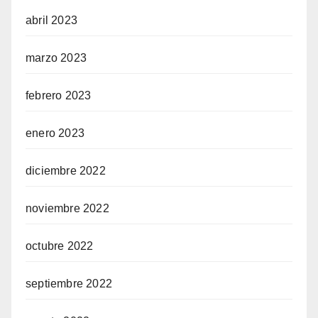
abril 2023
marzo 2023
febrero 2023
enero 2023
diciembre 2022
noviembre 2022
octubre 2022
septiembre 2022