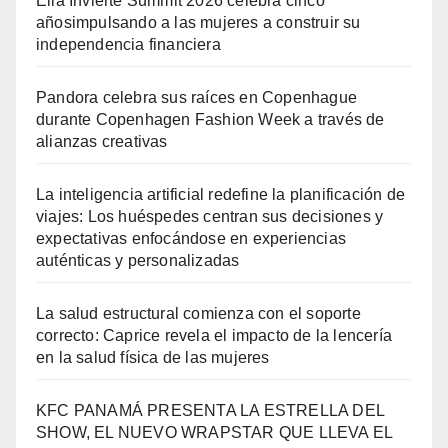
Ella Invierte Summit 2026 celebra cinco
añosimpulsando a las mujeres a construir su
independencia financiera
Pandora celebra sus raíces en Copenhague
durante Copenhagen Fashion Week a través de
alianzas creativas
La inteligencia artificial redefine la planificación de
viajes: Los huéspedes centran sus decisiones y
expectativas enfocándose en experiencias
auténticas y personalizadas
La salud estructural comienza con el soporte
correcto: Caprice revela el impacto de la lencería
en la salud física de las mujeres
KFC PANAMÁ PRESENTA LA ESTRELLA DEL
SHOW, EL NUEVO WRAPSTAR QUE LLEVA EL