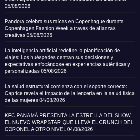
05/08/2026
Pandora celebra sus raíces en Copenhague durante
Copenhagen Fashion Week a través de alianzas
creativas
05/08/2026
La inteligencia artificial redefine la planificación de
viajes: Los huéspedes centran sus decisiones y
expectativas enfocándose en experiencias auténticas y
personalizadas
05/08/2026
La salud estructural comienza con el soporte correcto:
Caprice revela el impacto de la lencería en la salud física
de las mujeres
04/08/2026
KFC PANAMÁ PRESENTA LA ESTRELLA DEL SHOW,
EL NUEVO WRAPSTAR QUE LLEVA EL CRUNCH DEL
CORONEL A OTRO NIVEL
04/08/2026