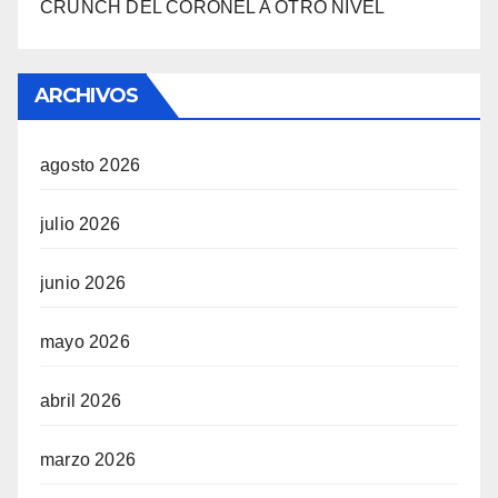
CRUNCH DEL CORONEL A OTRO NIVEL
ARCHIVOS
agosto 2026
julio 2026
junio 2026
mayo 2026
abril 2026
marzo 2026