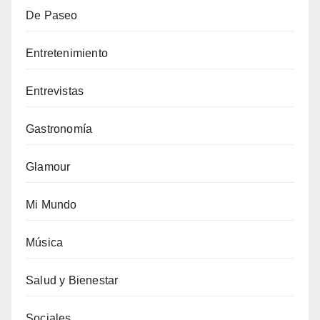
De Paseo
Entretenimiento
Entrevistas
Gastronomía
Glamour
Mi Mundo
Música
Salud y Bienestar
Sociales