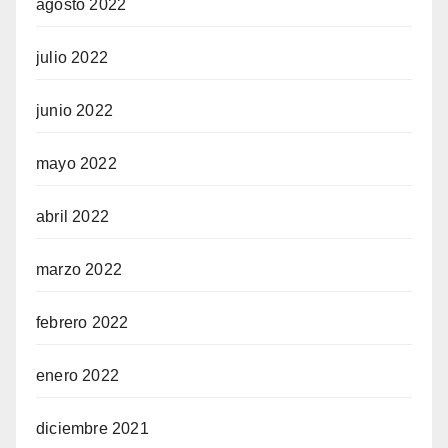
agosto 2022
julio 2022
junio 2022
mayo 2022
abril 2022
marzo 2022
febrero 2022
enero 2022
diciembre 2021