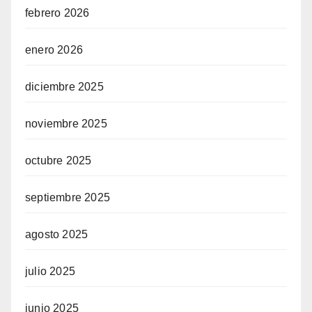
febrero 2026
enero 2026
diciembre 2025
noviembre 2025
octubre 2025
septiembre 2025
agosto 2025
julio 2025
junio 2025