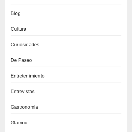
Blog
Cultura
Curiosidades
De Paseo
Entretenimiento
Entrevistas
Gastronomía
Glamour