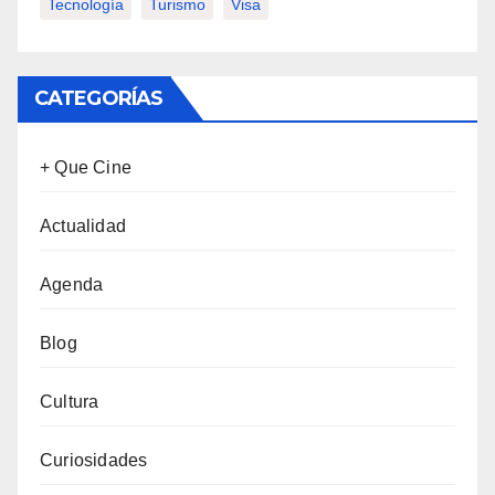
Tecnología
Turismo
Visa
CATEGORÍAS
+ Que Cine
Actualidad
Agenda
Blog
Cultura
Curiosidades