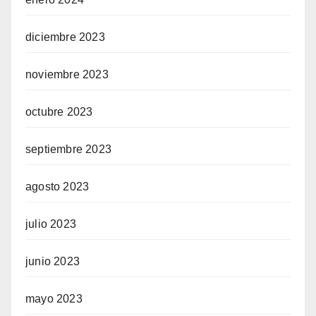
diciembre 2023
noviembre 2023
octubre 2023
septiembre 2023
agosto 2023
julio 2023
junio 2023
mayo 2023