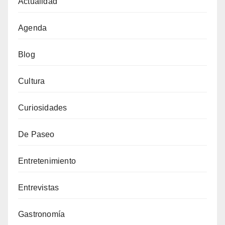
Actualidad
Agenda
Blog
Cultura
Curiosidades
De Paseo
Entretenimiento
Entrevistas
Gastronomía