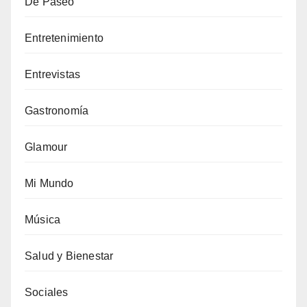
De Paseo
Entretenimiento
Entrevistas
Gastronomía
Glamour
Mi Mundo
Música
Salud y Bienestar
Sociales