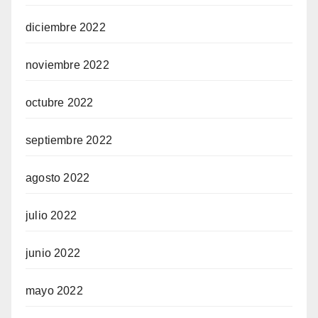
diciembre 2022
noviembre 2022
octubre 2022
septiembre 2022
agosto 2022
julio 2022
junio 2022
mayo 2022