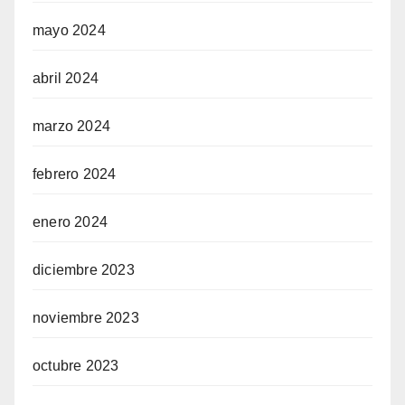
mayo 2024
abril 2024
marzo 2024
febrero 2024
enero 2024
diciembre 2023
noviembre 2023
octubre 2023