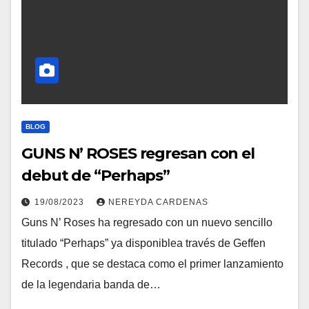
BLOG
GUNS N’ ROSES regresan con el
debut de “Perhaps”
19/08/2023
NEREYDA CARDENAS
Guns N’ Roses ha regresado con un nuevo sencillo
titulado “Perhaps” ya disponiblea través de Geffen
Records , que se destaca como el primer lanzamiento
de la legendaria banda de…