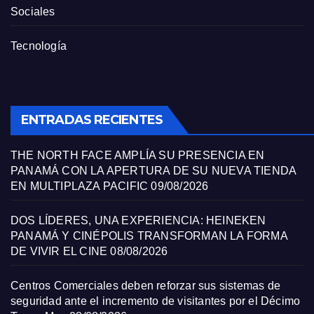
Sociales
Tecnología
ENTRADAS RECIENTES
THE NORTH FACE AMPLÍA SU PRESENCIA EN
PANAMÁ CON LA APERTURA DE SU NUEVA TIENDA
EN MULTIPLAZA PACIFIC
09/08/2026
DOS LÍDERES, UNA EXPERIENCIA: HEINEKEN
PANAMÁ Y CINÉPOLIS TRANSFORMAN LA FORMA
DE VIVIR EL CINE
08/08/2026
Centros Comerciales deben reforzar sus sistemas de
seguridad ante el incremento de visitantes por el Décimo