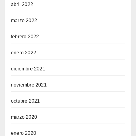
abril 2022
marzo 2022
febrero 2022
enero 2022
diciembre 2021
noviembre 2021
octubre 2021
marzo 2020
enero 2020