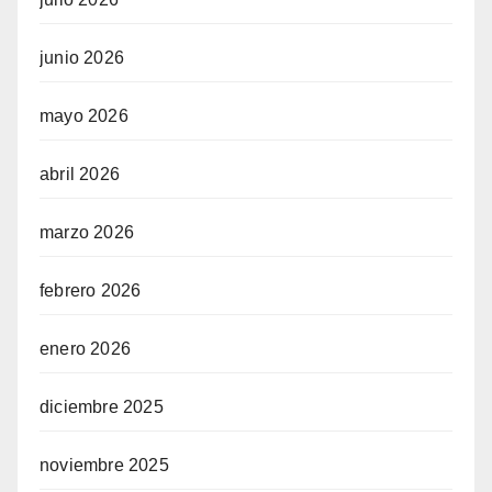
junio 2026
mayo 2026
abril 2026
marzo 2026
febrero 2026
enero 2026
diciembre 2025
noviembre 2025