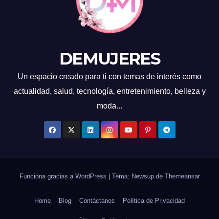
DEMUJERES
Un espacio creado para ti con temas de interés como
actualidad, salud, tecnología, entretenimiento, belleza y
moda...
Funciona gracias a WordPress
|
Tema: Newsup de
Themeansar
Home
Blog
Contáctanos
Política de Privacidad