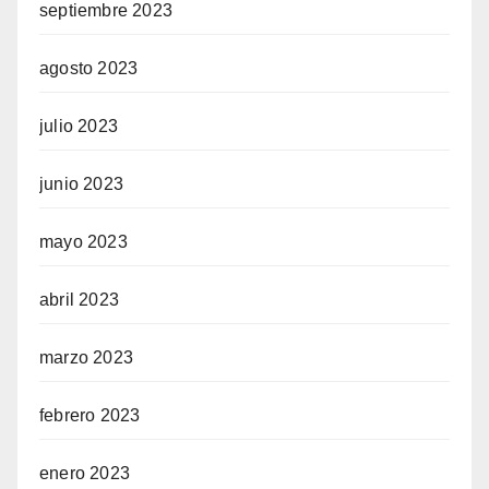
septiembre 2023
agosto 2023
julio 2023
junio 2023
mayo 2023
abril 2023
marzo 2023
febrero 2023
enero 2023