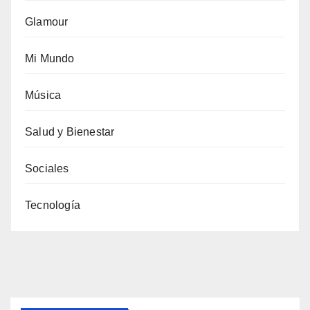
Glamour
Mi Mundo
Música
Salud y Bienestar
Sociales
Tecnología