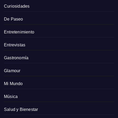
Curiosidades
De Paseo
Entretenimiento
Entrevistas
Gastronomía
Glamour
Mi Mundo
Música
Salud y Bienestar