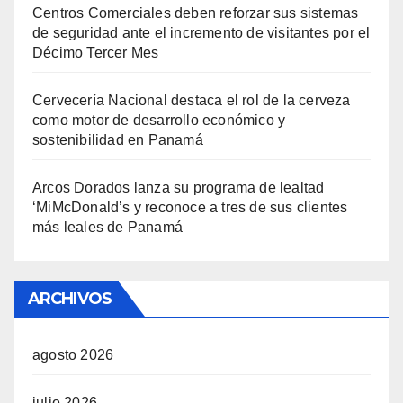
Centros Comerciales deben reforzar sus sistemas
de seguridad ante el incremento de visitantes por el
Décimo Tercer Mes
Cervecería Nacional destaca el rol de la cerveza
como motor de desarrollo económico y
sostenibilidad en Panamá
Arcos Dorados lanza su programa de lealtad
‘MiMcDonald’s y reconoce a tres de sus clientes
más leales de Panamá
ARCHIVOS
agosto 2026
julio 2026