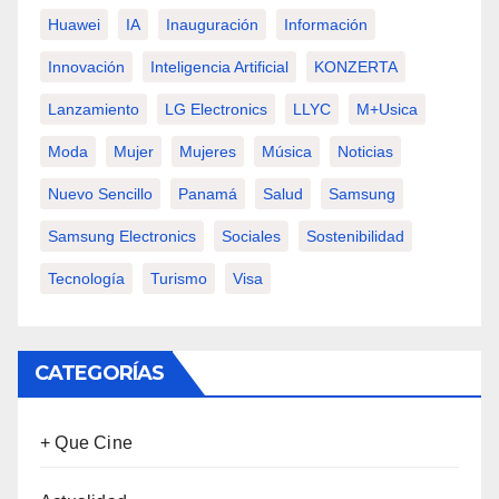
Huawei
IA
Inauguración
Información
Innovación
Inteligencia Artificial
KONZERTA
Lanzamiento
LG Electronics
LLYC
M+usica
Moda
Mujer
Mujeres
Música
Noticias
Nuevo Sencillo
Panamá
Salud
Samsung
Samsung Electronics
Sociales
Sostenibilidad
Tecnología
Turismo
Visa
CATEGORÍAS
+ Que Cine