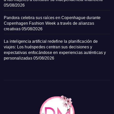
05/08/2026
Pandora celebra sus raíces en Copenhague durante
Copenhagen Fashion Week a través de alianzas
creativas
05/08/2026
La inteligencia artificial redefine la planificación de
viajes: Los huéspedes centran sus decisiones y
expectativas enfocándose en experiencias auténticas y
personalizadas
05/08/2026