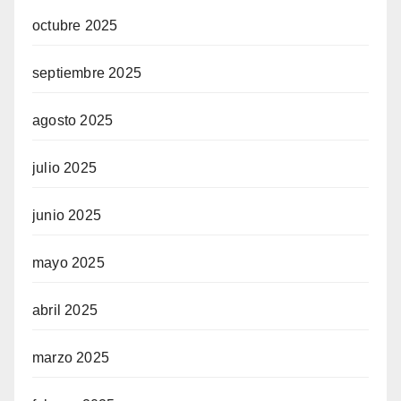
octubre 2025
septiembre 2025
agosto 2025
julio 2025
junio 2025
mayo 2025
abril 2025
marzo 2025