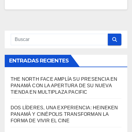
ENTRADAS RECIENTES
THE NORTH FACE AMPLÍA SU PRESENCIA EN
PANAMÁ CON LA APERTURA DE SU NUEVA
TIENDA EN MULTIPLAZA PACIFIC
DOS LÍDERES, UNA EXPERIENCIA: HEINEKEN
PANAMÁ Y CINÉPOLIS TRANSFORMAN LA
FORMA DE VIVIR EL CINE