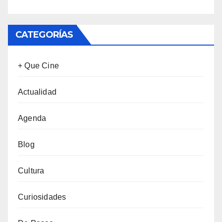
CATEGORÍAS
+ Que Cine
Actualidad
Agenda
Blog
Cultura
Curiosidades