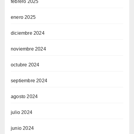
febrero 2025
enero 2025
diciembre 2024
noviembre 2024
octubre 2024
septiembre 2024
agosto 2024
julio 2024
junio 2024