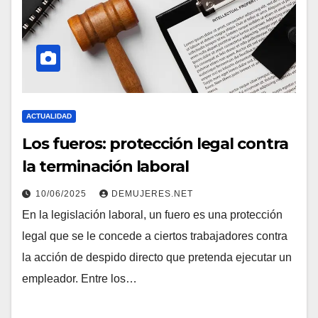
ACTUALIDAD
Los fueros: protección legal contra
la terminación laboral
10/06/2025
DEMUJERES.NET
En la legislación laboral, un fuero es una protección
legal que se le concede a ciertos trabajadores contra
la acción de despido directo que pretenda ejecutar un
empleador. Entre los…