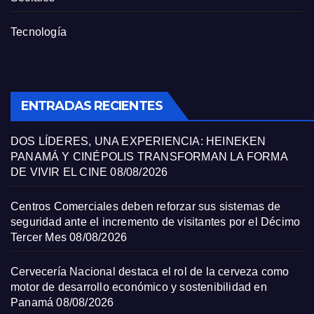
Tecnología
ENTRADAS RECIENTES
DOS LÍDERES, UNA EXPERIENCIA: HEINEKEN
PANAMÁ Y CINÉPOLIS TRANSFORMAN LA FORMA
DE VIVIR EL CINE
08/08/2026
Centros Comerciales deben reforzar sus sistemas de
seguridad ante el incremento de visitantes por el Décimo
Tercer Mes
08/08/2026
Cervecería Nacional destaca el rol de la cerveza como
motor de desarrollo económico y sostenibilidad en
Panamá
08/08/2026