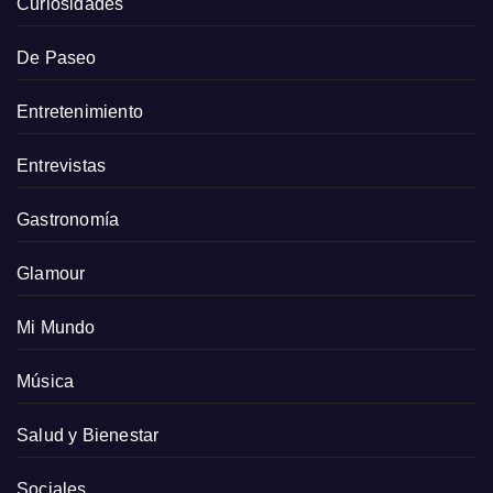
Curiosidades
De Paseo
Entretenimiento
Entrevistas
Gastronomía
Glamour
Mi Mundo
Música
Salud y Bienestar
Sociales