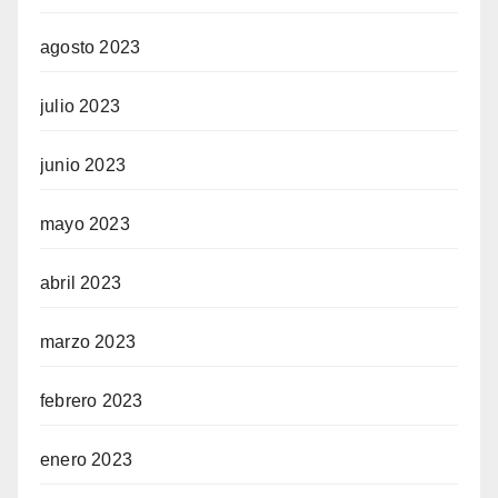
agosto 2023
julio 2023
junio 2023
mayo 2023
abril 2023
marzo 2023
febrero 2023
enero 2023