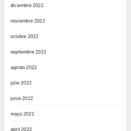
diciembre 2022
noviembre 2022
octubre 2022
septiembre 2022
agosto 2022
julio 2022
junio 2022
mayo 2022
abril 2022