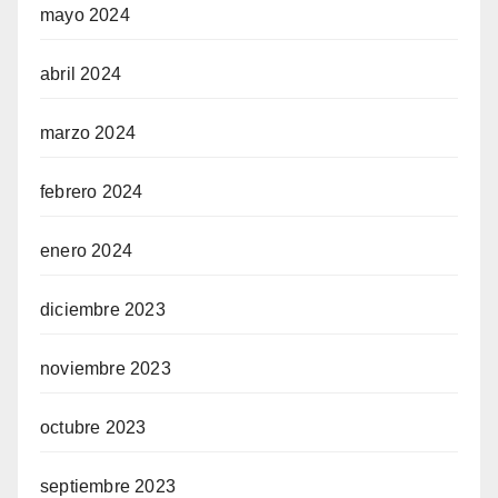
mayo 2024
abril 2024
marzo 2024
febrero 2024
enero 2024
diciembre 2023
noviembre 2023
octubre 2023
septiembre 2023