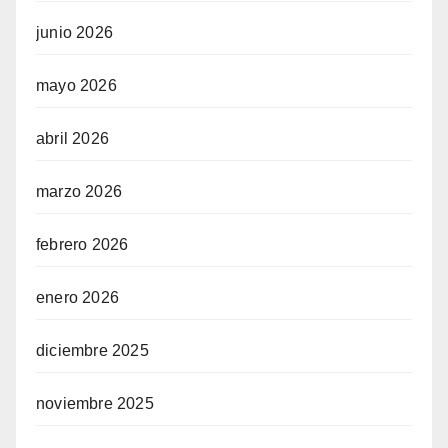
junio 2026
mayo 2026
abril 2026
marzo 2026
febrero 2026
enero 2026
diciembre 2025
noviembre 2025