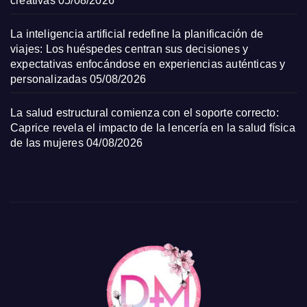
creativas
05/08/2026
La inteligencia artificial redefine la planificación de
viajes: Los huéspedes centran sus decisiones y
expectativas enfocándose en experiencias auténticas y
personalizadas
05/08/2026
La salud estructural comienza con el soporte correcto:
Caprice revela el impacto de la lencería en la salud física
de las mujeres
04/08/2026