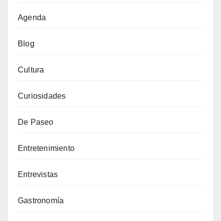
Agenda
Blog
Cultura
Curiosidades
De Paseo
Entretenimiento
Entrevistas
Gastronomía