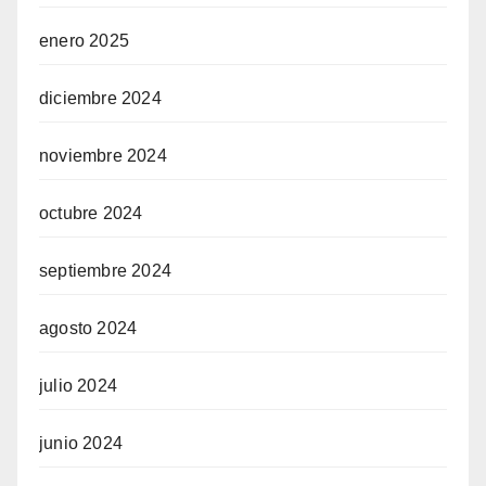
enero 2025
diciembre 2024
noviembre 2024
octubre 2024
septiembre 2024
agosto 2024
julio 2024
junio 2024