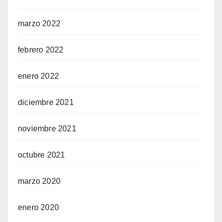
marzo 2022
febrero 2022
enero 2022
diciembre 2021
noviembre 2021
octubre 2021
marzo 2020
enero 2020