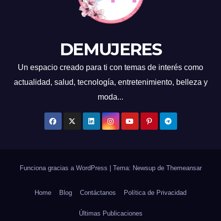
DEMUJERES
Un espacio creado para ti con temas de interés como
actualidad, salud, tecnología, entretenimiento, belleza y
moda...
Funciona gracias a WordPress
|
Tema: Newsup de
Themeansar
Home
Blog
Contáctanos
Política de Privacidad
Últimas Publicaciones