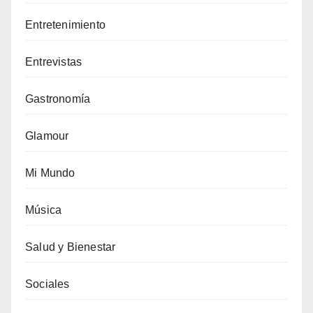
Entretenimiento
Entrevistas
Gastronomía
Glamour
Mi Mundo
Música
Salud y Bienestar
Sociales