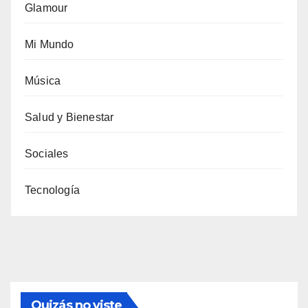
Glamour
Mi Mundo
Música
Salud y Bienestar
Sociales
Tecnología
Quizás no viste