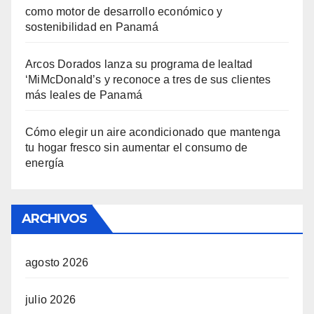
como motor de desarrollo económico y
sostenibilidad en Panamá
Arcos Dorados lanza su programa de lealtad
‘MiMcDonald’s y reconoce a tres de sus clientes
más leales de Panamá
Cómo elegir un aire acondicionado que mantenga
tu hogar fresco sin aumentar el consumo de
energía
ARCHIVOS
agosto 2026
julio 2026