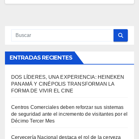
ENTRADAS RECIENTES
DOS LÍDERES, UNA EXPERIENCIA: HEINEKEN
PANAMÁ Y CINÉPOLIS TRANSFORMAN LA
FORMA DE VIVIR EL CINE
Centros Comerciales deben reforzar sus sistemas
de seguridad ante el incremento de visitantes por el
Décimo Tercer Mes
Cervecería Nacional destaca el rol de la cerveza