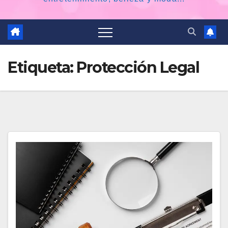
Etiqueta:
Protección Legal