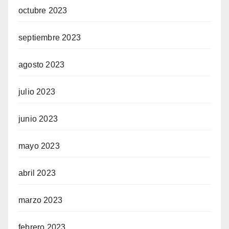
octubre 2023
septiembre 2023
agosto 2023
julio 2023
junio 2023
mayo 2023
abril 2023
marzo 2023
febrero 2023