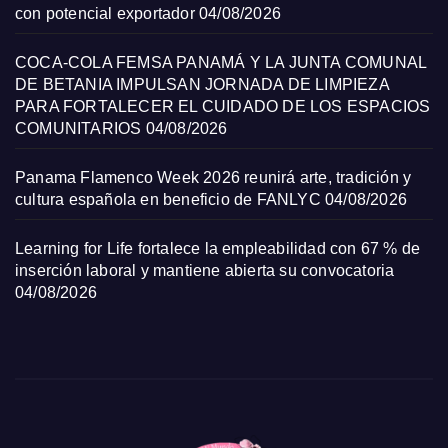
con potencial exportador
04/08/2026
COCA-COLA FEMSA PANAMÁ Y LA JUNTA COMUNAL
DE BETANIA IMPULSAN JORNADA DE LIMPIEZA
PARA FORTALECER EL CUIDADO DE LOS ESPACIOS
COMUNITARIOS
04/08/2026
Panama Flamenco Week 2026 reunirá arte, tradición y
cultura española en beneficio de FANLYC
04/08/2026
Learning for Life fortalece la empleabilidad con 67 % de
inserción laboral y mantiene abierta su convocatoria
04/08/2026