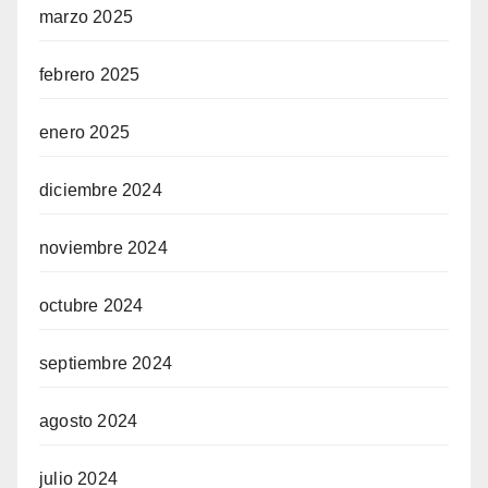
marzo 2025
febrero 2025
enero 2025
diciembre 2024
noviembre 2024
octubre 2024
septiembre 2024
agosto 2024
julio 2024