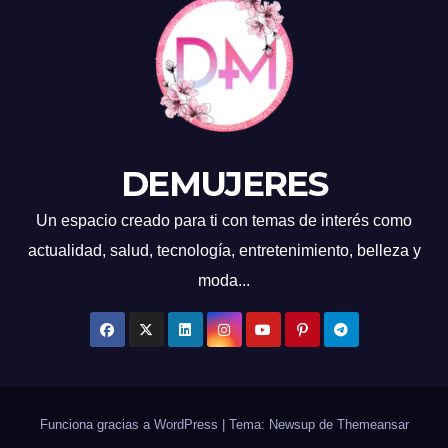
DEMUJERES
Un espacio creado para ti con temas de interés como
actualidad, salud, tecnología, entretenimiento, belleza y
moda...
Funciona gracias a WordPress
|
Tema: Newsup de
Themeansar