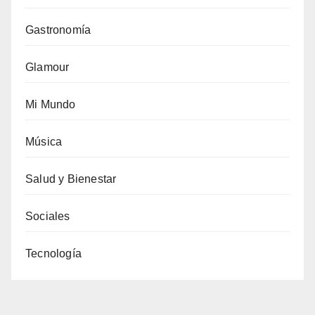
Gastronomía
Glamour
Mi Mundo
Música
Salud y Bienestar
Sociales
Tecnología