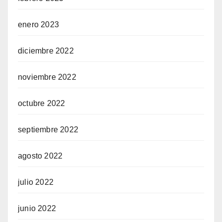
enero 2023
diciembre 2022
noviembre 2022
octubre 2022
septiembre 2022
agosto 2022
julio 2022
junio 2022