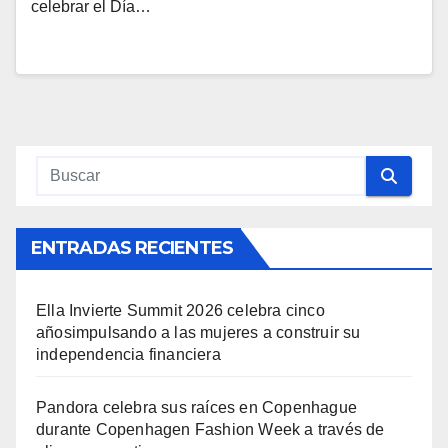
celebrar el Día…
ENTRADAS RECIENTES
Ella Invierte Summit 2026 celebra cinco
añosimpulsando a las mujeres a construir su
independencia financiera
Pandora celebra sus raíces en Copenhague
durante Copenhagen Fashion Week a través de