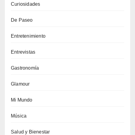
Curiosidades
De Paseo
Entretenimiento
Entrevistas
Gastronomía
Glamour
Mi Mundo
Música
Salud y Bienestar