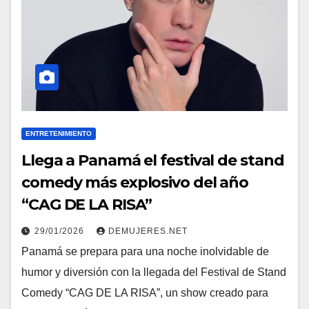
ENTRETENIMIENTO
Llega a Panamá el festival de stand
comedy más explosivo del año
“CAG DE LA RISA”
29/01/2026
DEMUJERES.NET
Panamá se prepara para una noche inolvidable de
humor y diversión con la llegada del Festival de Stand
Comedy “CAG DE LA RISA”, un show creado para