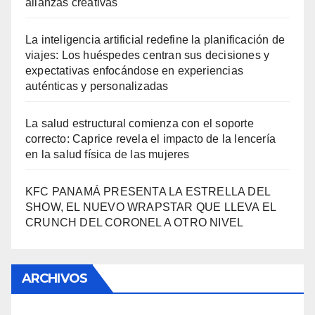
alianzas creativas
La inteligencia artificial redefine la planificación de
viajes: Los huéspedes centran sus decisiones y
expectativas enfocándose en experiencias
auténticas y personalizadas
La salud estructural comienza con el soporte
correcto: Caprice revela el impacto de la lencería
en la salud física de las mujeres
KFC PANAMÁ PRESENTA LA ESTRELLA DEL
SHOW, EL NUEVO WRAPSTAR QUE LLEVA EL
CRUNCH DEL CORONEL A OTRO NIVEL
ARCHIVOS