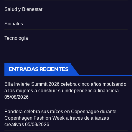
Salud y Bienestar
Sociales
Tecnología
ENTRADAS RECIENTES
Ella Invierte Summit 2026 celebra cinco añosimpulsando
a las mujeres a construir su independencia financiera
05/08/2026
Pandora celebra sus raíces en Copenhague durante
Copenhagen Fashion Week a través de alianzas
creativas
05/08/2026