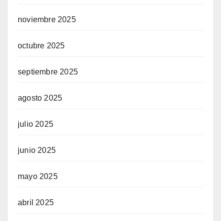
noviembre 2025
octubre 2025
septiembre 2025
agosto 2025
julio 2025
junio 2025
mayo 2025
abril 2025