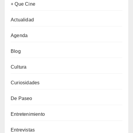
+ Que Cine
Actualidad
Agenda
Blog
Cultura
Curiosidades
De Paseo
Entretenimiento
Entrevistas