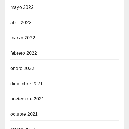
mayo 2022
abril 2022
marzo 2022
febrero 2022
enero 2022
diciembre 2021
noviembre 2021
octubre 2021