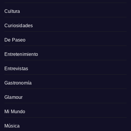
Cultura
Curiosidades
De Paseo
Entretenimiento
Entrevistas
Gastronomía
Glamour
Mi Mundo
Música