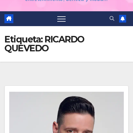
Etiqueta:
RICARDO
QUEVEDO