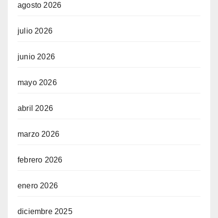
agosto 2026
julio 2026
junio 2026
mayo 2026
abril 2026
marzo 2026
febrero 2026
enero 2026
diciembre 2025