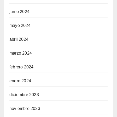
junio 2024
mayo 2024
abril 2024
marzo 2024
febrero 2024
enero 2024
diciembre 2023
noviembre 2023