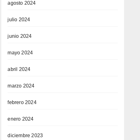
agosto 2024
julio 2024
junio 2024
mayo 2024
abril 2024
marzo 2024
febrero 2024
enero 2024
diciembre 2023