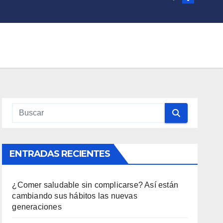
ENTRADAS RECIENTES
¿Comer saludable sin complicarse? Así están
cambiando sus hábitos las nuevas
generaciones