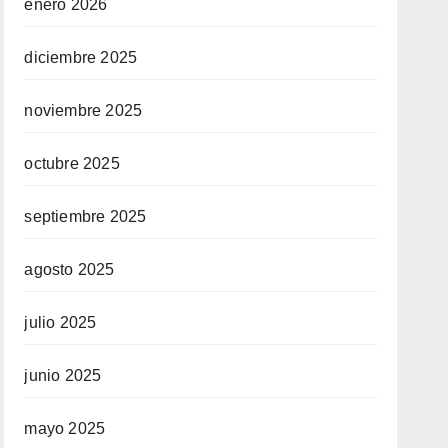
enero 2026
diciembre 2025
noviembre 2025
octubre 2025
septiembre 2025
agosto 2025
julio 2025
junio 2025
mayo 2025