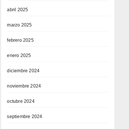
abril 2025
marzo 2025
febrero 2025
enero 2025
diciembre 2024
noviembre 2024
octubre 2024
septiembre 2024