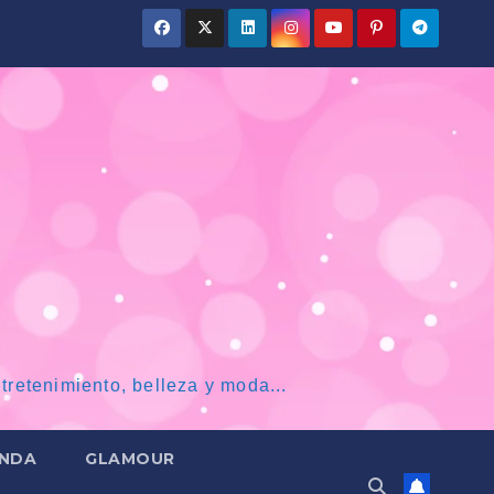
tretenimiento, belleza y moda...
NDA
GLAMOUR