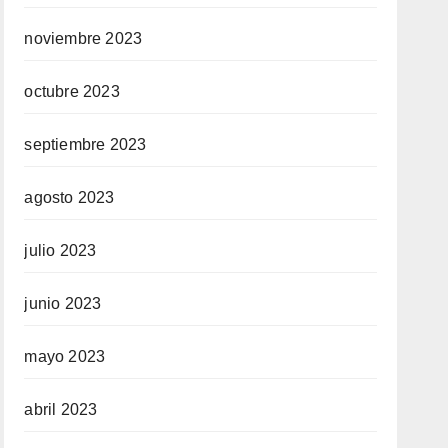
noviembre 2023
octubre 2023
septiembre 2023
agosto 2023
julio 2023
junio 2023
mayo 2023
abril 2023