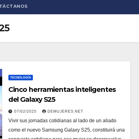
TÁCTANOS
25
TECNOLOGÍA
Cinco herramientas inteligentes
del Galaxy S25
07/02/2025
DEMUJERES.NET
Vivir sus jornadas cotidianas al lado de un aliado
como el nuevo Samsung Galaxy S25, constituirá una