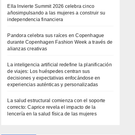
Ella Invierte Summit 2026 celebra cinco
añosimpulsando a las mujeres a construir su
independencia financiera
Pandora celebra sus raíces en Copenhague
durante Copenhagen Fashion Week a través de
alianzas creativas
La inteligencia artificial redefine la planificación
de viajes: Los huéspedes centran sus
decisiones y expectativas enfocándose en
experiencias auténticas y personalizadas
La salud estructural comienza con el soporte
correcto: Caprice revela el impacto de la
lencería en la salud física de las mujeres