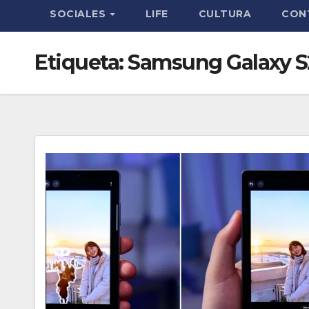
SOCIALES
LIFE
CULTURA
CON
Etiqueta:
Samsung Galaxy S