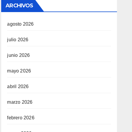
ARCHIVOS
agosto 2026
julio 2026
junio 2026
mayo 2026
abril 2026
marzo 2026
febrero 2026