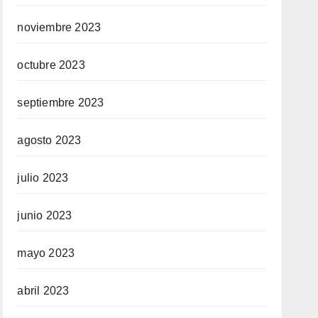
noviembre 2023
octubre 2023
septiembre 2023
agosto 2023
julio 2023
junio 2023
mayo 2023
abril 2023