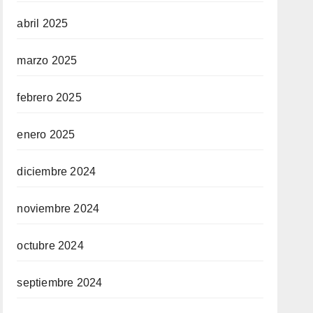
abril 2025
marzo 2025
febrero 2025
enero 2025
diciembre 2024
noviembre 2024
octubre 2024
septiembre 2024