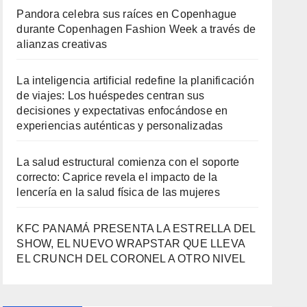
Pandora celebra sus raíces en Copenhague
durante Copenhagen Fashion Week a través de
alianzas creativas
La inteligencia artificial redefine la planificación
de viajes: Los huéspedes centran sus
decisiones y expectativas enfocándose en
experiencias auténticas y personalizadas
La salud estructural comienza con el soporte
correcto: Caprice revela el impacto de la
lencería en la salud física de las mujeres
KFC PANAMÁ PRESENTA LA ESTRELLA DEL
SHOW, EL NUEVO WRAPSTAR QUE LLEVA
EL CRUNCH DEL CORONEL A OTRO NIVEL