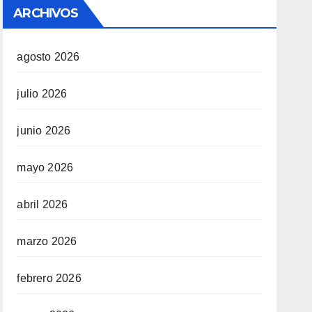
ARCHIVOS
agosto 2026
julio 2026
junio 2026
mayo 2026
abril 2026
marzo 2026
febrero 2026