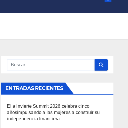
ENTRADAS RECIENTES
Ella Invierte Summit 2026 celebra cinco
añosimpulsando a las mujeres a construir su
independencia financiera