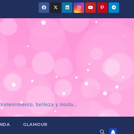
tretenimiento, belleza y moda...
NDA
GLAMOUR