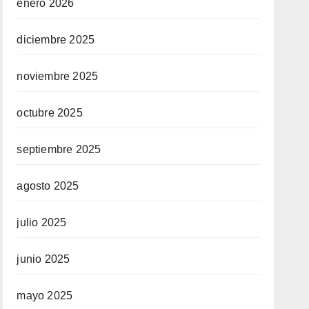
enero 2026
diciembre 2025
noviembre 2025
octubre 2025
septiembre 2025
agosto 2025
julio 2025
junio 2025
mayo 2025