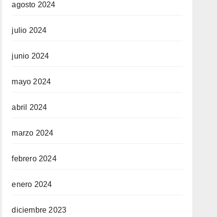
agosto 2024
julio 2024
junio 2024
mayo 2024
abril 2024
marzo 2024
febrero 2024
enero 2024
diciembre 2023