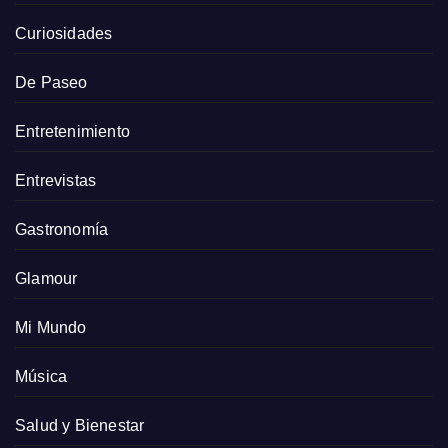
Curiosidades
De Paseo
Entretenimiento
Entrevistas
Gastronomía
Glamour
Mi Mundo
Música
Salud y Bienestar