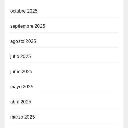
octubre 2025
septiembre 2025
agosto 2025
julio 2025
junio 2025
mayo 2025
abril 2025
marzo 2025