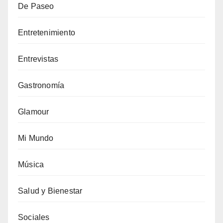
De Paseo
Entretenimiento
Entrevistas
Gastronomía
Glamour
Mi Mundo
Música
Salud y Bienestar
Sociales