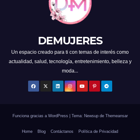
DEMUJERES
Un espacio creado para ti con temas de interés como
actualidad, salud, tecnología, entretenimiento, belleza y
moda...
Funciona gracias a WordPress
|
Tema: Newsup de
Themeansar
Home
Blog
Contáctanos
Política de Privacidad