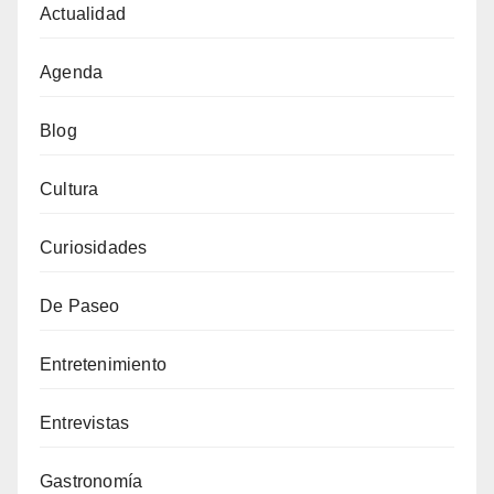
Actualidad
Agenda
Blog
Cultura
Curiosidades
De Paseo
Entretenimiento
Entrevistas
Gastronomía