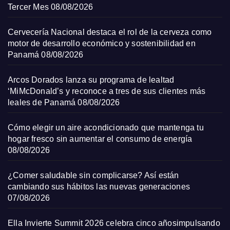
Tercer Mes
08/08/2026
Cervecería Nacional destaca el rol de la cerveza como
motor de desarrollo económico y sostenibilidad en
Panamá
08/08/2026
Arcos Dorados lanza su programa de lealtad
‘MiMcDonald’s y reconoce a tres de sus clientes más
leales de Panamá
08/08/2026
Cómo elegir un aire acondicionado que mantenga tu
hogar fresco sin aumentar el consumo de energía
08/08/2026
¿Comer saludable sin complicarse? Así están
cambiando sus hábitos las nuevas generaciones
07/08/2026
Ella Invierte Summit 2026 celebra cinco añosimpulsando