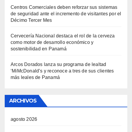
Centros Comerciales deben reforzar sus sistemas
de seguridad ante el incremento de visitantes por el
Décimo Tercer Mes
Cervecería Nacional destaca el rol de la cerveza
como motor de desarrollo económico y
sostenibilidad en Panamá
Arcos Dorados lanza su programa de lealtad
‘MiMcDonald’s y reconoce a tres de sus clientes
más leales de Panamá
ARCHIVOS
agosto 2026