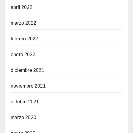
abril 2022
marzo 2022
febrero 2022
enero 2022
diciembre 2021
noviembre 2021
octubre 2021
marzo 2020