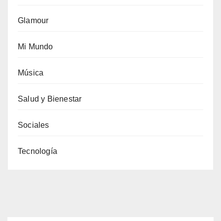
Glamour
Mi Mundo
Música
Salud y Bienestar
Sociales
Tecnología