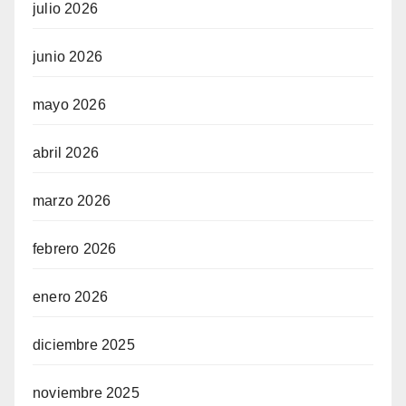
julio 2026
junio 2026
mayo 2026
abril 2026
marzo 2026
febrero 2026
enero 2026
diciembre 2025
noviembre 2025