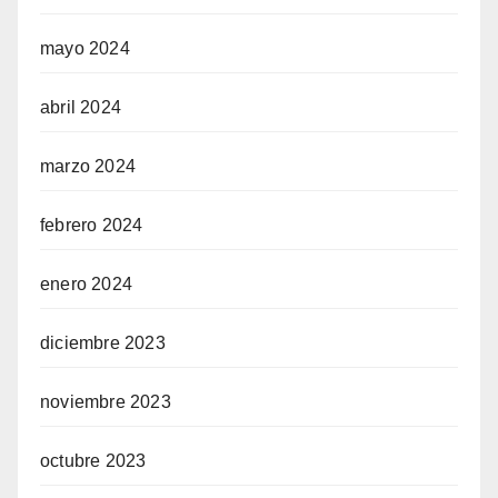
mayo 2024
abril 2024
marzo 2024
febrero 2024
enero 2024
diciembre 2023
noviembre 2023
octubre 2023