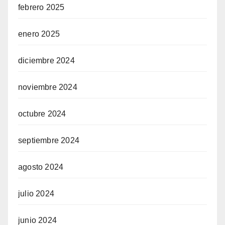
febrero 2025
enero 2025
diciembre 2024
noviembre 2024
octubre 2024
septiembre 2024
agosto 2024
julio 2024
junio 2024