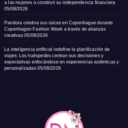
a las mujeres a construir su independencia financiera
05/08/2026
Pandora celebra sus raíces en Copenhague durante
Copenhagen Fashion Week a través de alianzas
creativas
05/08/2026
La inteligencia artificial redefine la planificación de
viajes: Los huéspedes centran sus decisiones y
expectativas enfocándose en experiencias auténticas y
personalizadas
05/08/2026