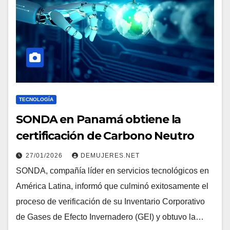
TECNOLOGÍA
SONDA en Panamá obtiene la
certificación de Carbono Neutro
27/01/2026
DEMUJERES.NET
SONDA, compañía líder en servicios tecnológicos en
América Latina, informó que culminó exitosamente el
proceso de verificación de su Inventario Corporativo
de Gases de Efecto Invernadero (GEI) y obtuvo la…