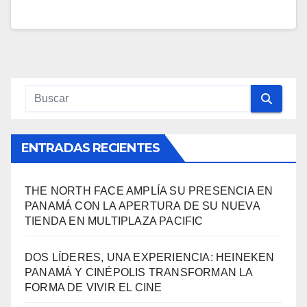
ENTRADAS RECIENTES
THE NORTH FACE AMPLÍA SU PRESENCIA EN
PANAMÁ CON LA APERTURA DE SU NUEVA
TIENDA EN MULTIPLAZA PACIFIC
DOS LÍDERES, UNA EXPERIENCIA: HEINEKEN
PANAMÁ Y CINÉPOLIS TRANSFORMAN LA
FORMA DE VIVIR EL CINE