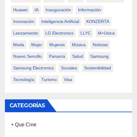
Huawei
IA
Inauguración
Información
Innovación
Inteligencia Artificial
KONZERTA
Lanzamiento
LG Electronics
LLYC
M+usica
Moda
Mujer
Mujeres
Música
Noticias
Nuevo Sencillo
Panamá
Salud
Samsung
Samsung Electronics
Sociales
Sostenibilidad
Tecnología
Turismo
Visa
CATEGORÍAS
+ Que Cine