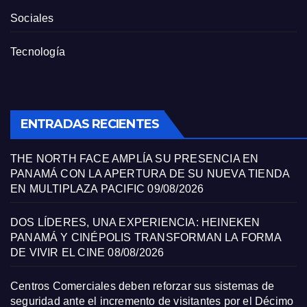
Sociales
Tecnología
ENTRADAS RECIENTES
THE NORTH FACE AMPLÍA SU PRESENCIA EN
PANAMÁ CON LA APERTURA DE SU NUEVA TIENDA
EN MULTIPLAZA PACIFIC
09/08/2026
DOS LÍDERES, UNA EXPERIENCIA: HEINEKEN
PANAMÁ Y CINÉPOLIS TRANSFORMAN LA FORMA
DE VIVIR EL CINE
08/08/2026
Centros Comerciales deben reforzar sus sistemas de
seguridad ante el incremento de visitantes por el Décimo