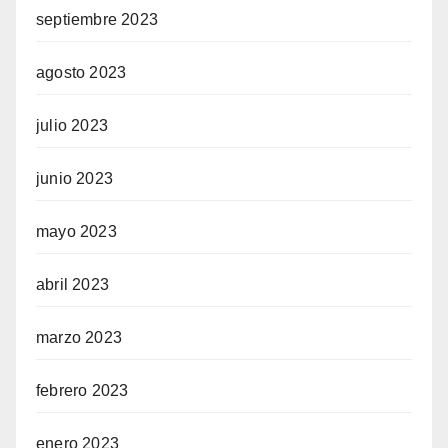
septiembre 2023
agosto 2023
julio 2023
junio 2023
mayo 2023
abril 2023
marzo 2023
febrero 2023
enero 2023