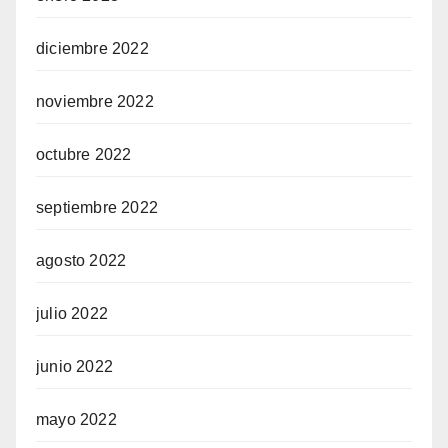
diciembre 2022
noviembre 2022
octubre 2022
septiembre 2022
agosto 2022
julio 2022
junio 2022
mayo 2022