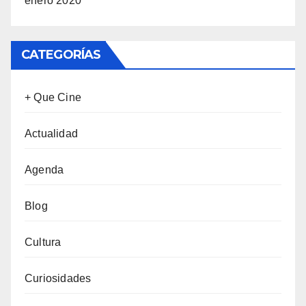
enero 2020
CATEGORÍAS
+ Que Cine
Actualidad
Agenda
Blog
Cultura
Curiosidades