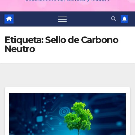
Etiqueta:
Sello de Carbono
Neutro