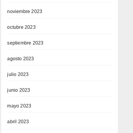
noviembre 2023
octubre 2023
septiembre 2023
agosto 2023
julio 2023
junio 2023
mayo 2023
abril 2023