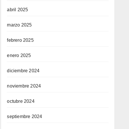
abril 2025
marzo 2025
febrero 2025
enero 2025
diciembre 2024
noviembre 2024
octubre 2024
septiembre 2024