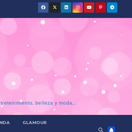
tretenimiento, belleza y moda...
NDA
GLAMOUR