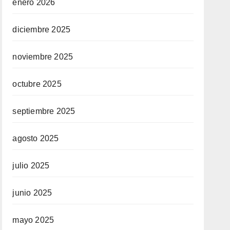
enero 2026
diciembre 2025
noviembre 2025
octubre 2025
septiembre 2025
agosto 2025
julio 2025
junio 2025
mayo 2025