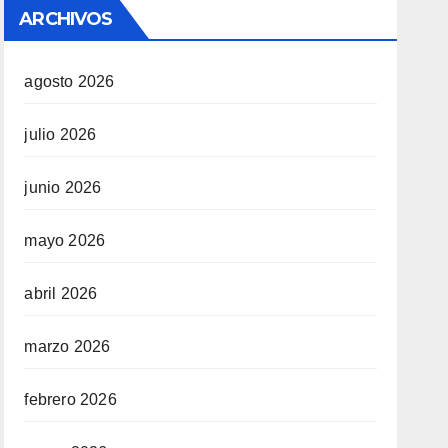
ARCHIVOS
agosto 2026
julio 2026
junio 2026
mayo 2026
abril 2026
marzo 2026
febrero 2026