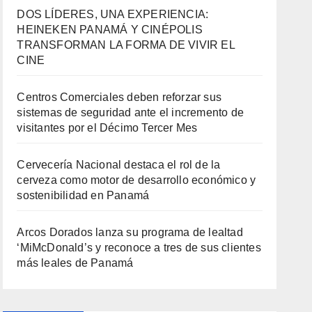
DOS LÍDERES, UNA EXPERIENCIA:
HEINEKEN PANAMÁ Y CINÉPOLIS
TRANSFORMAN LA FORMA DE VIVIR EL
CINE
Centros Comerciales deben reforzar sus
sistemas de seguridad ante el incremento de
visitantes por el Décimo Tercer Mes
Cervecería Nacional destaca el rol de la
cerveza como motor de desarrollo económico y
sostenibilidad en Panamá
Arcos Dorados lanza su programa de lealtad
‘MiMcDonald’s y reconoce a tres de sus clientes
más leales de Panamá