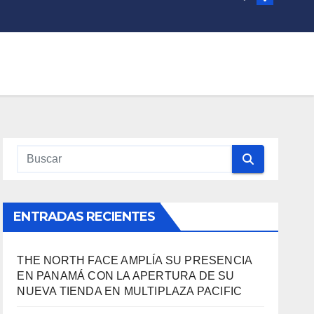
ENTRADAS RECIENTES
THE NORTH FACE AMPLÍA SU PRESENCIA
EN PANAMÁ CON LA APERTURA DE SU
NUEVA TIENDA EN MULTIPLAZA PACIFIC