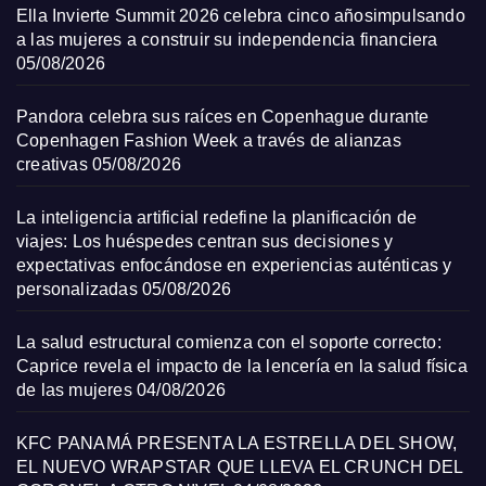
Ella Invierte Summit 2026 celebra cinco añosimpulsando
a las mujeres a construir su independencia financiera
05/08/2026
Pandora celebra sus raíces en Copenhague durante
Copenhagen Fashion Week a través de alianzas
creativas
05/08/2026
La inteligencia artificial redefine la planificación de
viajes: Los huéspedes centran sus decisiones y
expectativas enfocándose en experiencias auténticas y
personalizadas
05/08/2026
La salud estructural comienza con el soporte correcto:
Caprice revela el impacto de la lencería en la salud física
de las mujeres
04/08/2026
KFC PANAMÁ PRESENTA LA ESTRELLA DEL SHOW,
EL NUEVO WRAPSTAR QUE LLEVA EL CRUNCH DEL