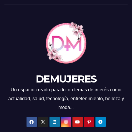
DEMUJERES
Un espacio creado para ti con temas de interés como
actualidad, salud, tecnología, entretenimiento, belleza y
moda...