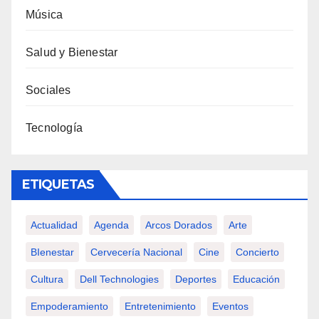
Música
Salud y Bienestar
Sociales
Tecnología
ETIQUETAS
Actualidad
Agenda
Arcos Dorados
Arte
BIenestar
Cervecería Nacional
Cine
Concierto
Cultura
Dell Technologies
Deportes
Educación
Empoderamiento
Entretenimiento
Eventos