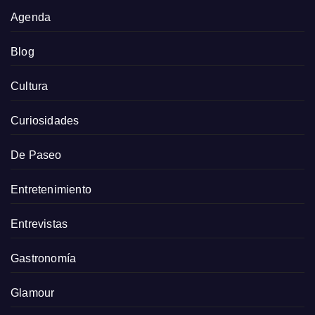
Agenda
Blog
Cultura
Curiosidades
De Paseo
Entretenimiento
Entrevistas
Gastronomía
Glamour