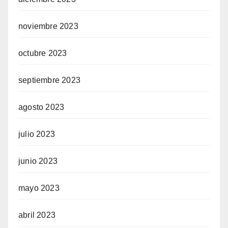
noviembre 2023
octubre 2023
septiembre 2023
agosto 2023
julio 2023
junio 2023
mayo 2023
abril 2023