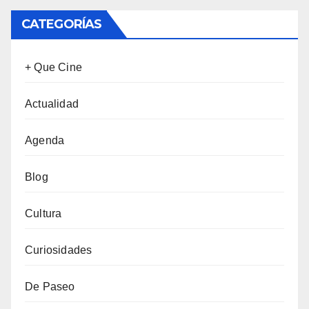
CATEGORÍAS
+ Que Cine
Actualidad
Agenda
Blog
Cultura
Curiosidades
De Paseo