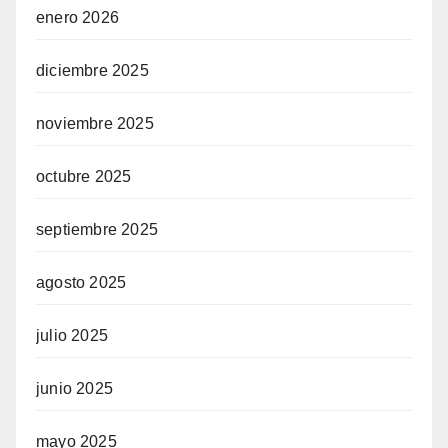
enero 2026
diciembre 2025
noviembre 2025
octubre 2025
septiembre 2025
agosto 2025
julio 2025
junio 2025
mayo 2025