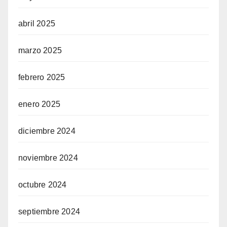
abril 2025
marzo 2025
febrero 2025
enero 2025
diciembre 2024
noviembre 2024
octubre 2024
septiembre 2024