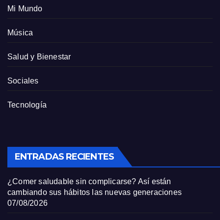
Mi Mundo
Música
Salud y Bienestar
Sociales
Tecnología
ENTRADAS RECIENTES
¿Comer saludable sin complicarse? Así están
cambiando sus hábitos las nuevas generaciones
07/08/2026