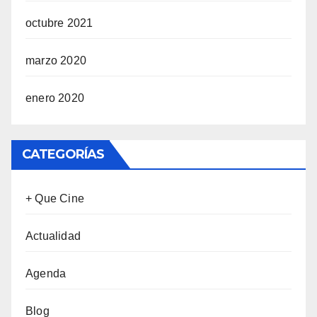
octubre 2021
marzo 2020
enero 2020
CATEGORÍAS
+ Que Cine
Actualidad
Agenda
Blog