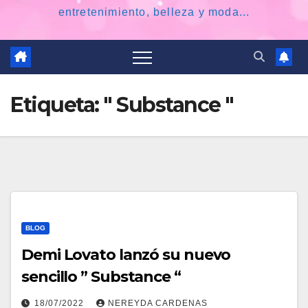
entretenimiento, belleza y moda...
Etiqueta:
" Substance "
BLOG
Demi Lovato lanzó su nuevo
sencillo ” Substance “
18/07/2022
NEREYDA CARDENAS