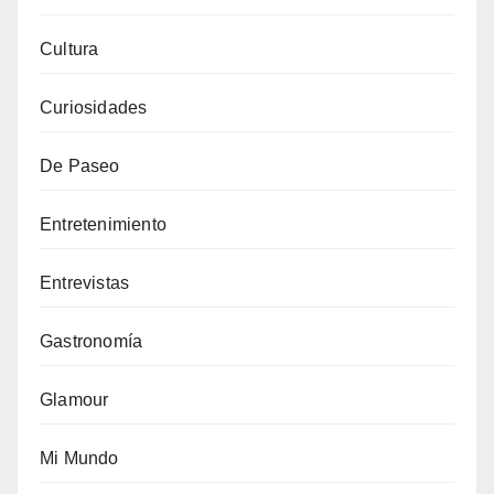
Cultura
Curiosidades
De Paseo
Entretenimiento
Entrevistas
Gastronomía
Glamour
Mi Mundo