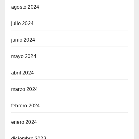
agosto 2024
julio 2024
junio 2024
mayo 2024
abril 2024
marzo 2024
febrero 2024
enero 2024
diciembre 2023