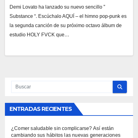
Demi Lovato ha lanzado su nuevo sencillo ”
Substance “. Escúchalo AQUÍ – el himno pop-punk es
la segunda canción de su próximo octavo álbum de
estudio HOLY FVCK que…
ENTRADAS RECIENTES
¿Comer saludable sin complicarse? Así están
cambiando sus hábitos las nuevas generaciones