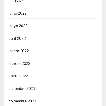
julio 2022
junio 2022
mayo 2022
abril 2022
marzo 2022
febrero 2022
enero 2022
diciembre 2021
noviembre 2021