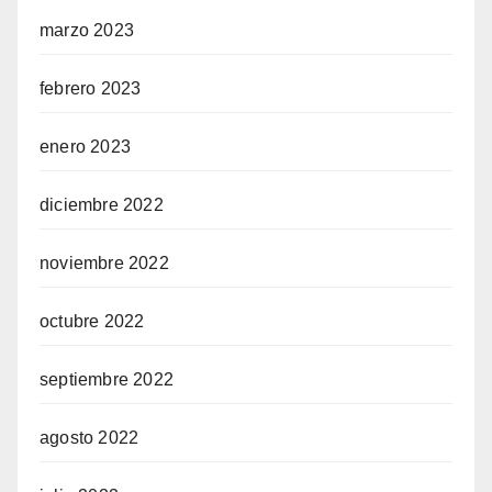
marzo 2023
febrero 2023
enero 2023
diciembre 2022
noviembre 2022
octubre 2022
septiembre 2022
agosto 2022