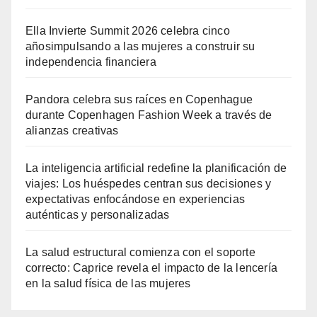
Ella Invierte Summit 2026 celebra cinco
añosimpulsando a las mujeres a construir su
independencia financiera
Pandora celebra sus raíces en Copenhague
durante Copenhagen Fashion Week a través de
alianzas creativas
La inteligencia artificial redefine la planificación de
viajes: Los huéspedes centran sus decisiones y
expectativas enfocándose en experiencias
auténticas y personalizadas
La salud estructural comienza con el soporte
correcto: Caprice revela el impacto de la lencería
en la salud física de las mujeres