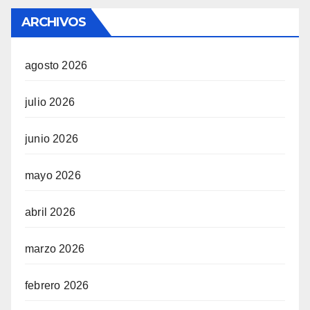
ARCHIVOS
agosto 2026
julio 2026
junio 2026
mayo 2026
abril 2026
marzo 2026
febrero 2026