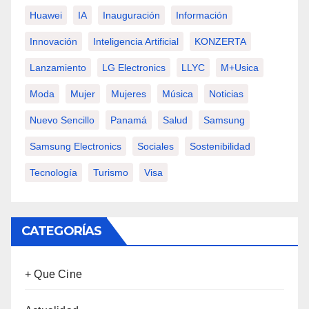
Huawei
IA
Inauguración
Información
Innovación
Inteligencia Artificial
KONZERTA
Lanzamiento
LG Electronics
LLYC
M+usica
Moda
Mujer
Mujeres
Música
Noticias
Nuevo Sencillo
Panamá
Salud
Samsung
Samsung Electronics
Sociales
Sostenibilidad
Tecnología
Turismo
Visa
CATEGORÍAS
+ Que Cine