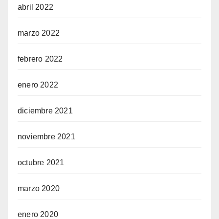
abril 2022
marzo 2022
febrero 2022
enero 2022
diciembre 2021
noviembre 2021
octubre 2021
marzo 2020
enero 2020