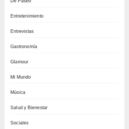
De Paseo
Entretenimiento
Entrevistas
Gastronomía
Glamour
Mi Mundo
Música
Salud y Bienestar
Sociales