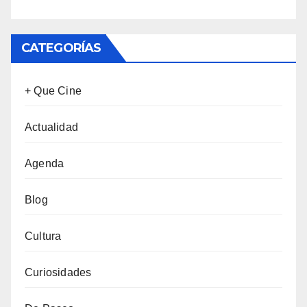
CATEGORÍAS
+ Que Cine
Actualidad
Agenda
Blog
Cultura
Curiosidades