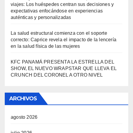
viajes: Los huéspedes centran sus decisiones y
expectativas enfocándose en experiencias
auténticas y personalizadas
La salud estructural comienza con el soporte
correcto: Caprice revela el impacto de la lencería
en la salud física de las mujeres
KFC PANAMÁ PRESENTA LA ESTRELLA DEL
SHOW, EL NUEVO WRAPSTAR QUE LLEVA EL
CRUNCH DEL CORONEL A OTRO NIVEL
ARCHIVOS
agosto 2026
julio 2026