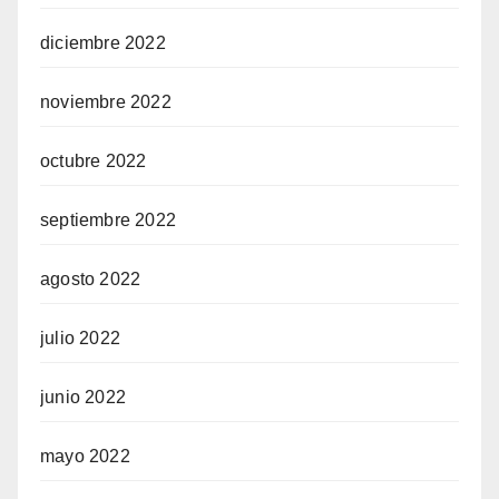
diciembre 2022
noviembre 2022
octubre 2022
septiembre 2022
agosto 2022
julio 2022
junio 2022
mayo 2022