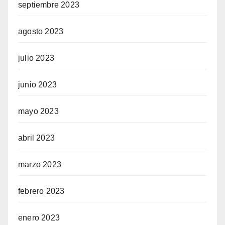
septiembre 2023
agosto 2023
julio 2023
junio 2023
mayo 2023
abril 2023
marzo 2023
febrero 2023
enero 2023