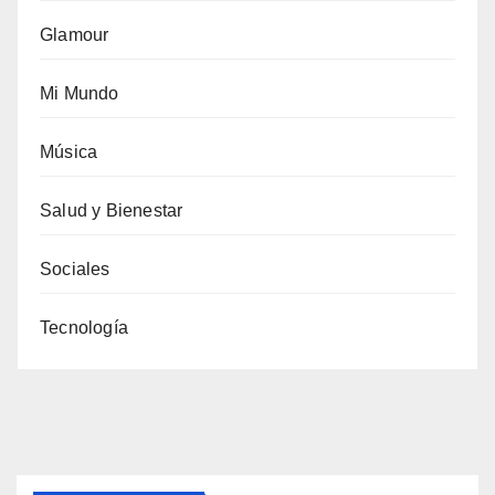
Glamour
Mi Mundo
Música
Salud y Bienestar
Sociales
Tecnología