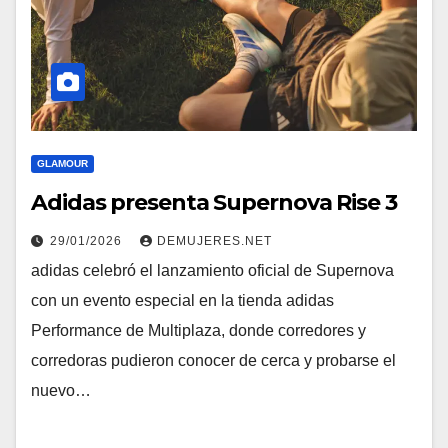
GLAMOUR
Adidas presenta Supernova Rise 3
29/01/2026
DEMUJERES.NET
adidas celebró el lanzamiento oficial de Supernova
con un evento especial en la tienda adidas
Performance de Multiplaza, donde corredores y
corredoras pudieron conocer de cerca y probarse el
nuevo…