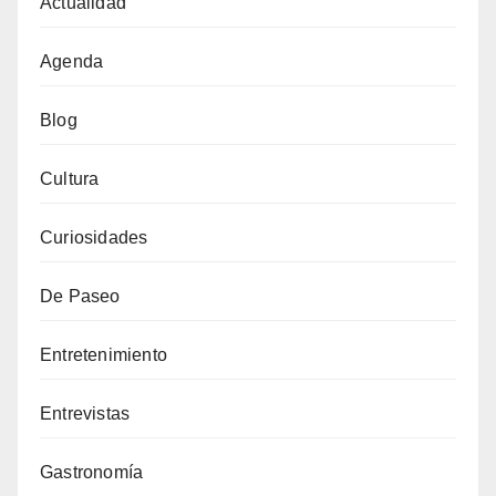
Actualidad
Agenda
Blog
Cultura
Curiosidades
De Paseo
Entretenimiento
Entrevistas
Gastronomía