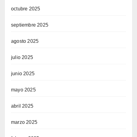
octubre 2025
septiembre 2025
agosto 2025
julio 2025
junio 2025
mayo 2025
abril 2025
marzo 2025