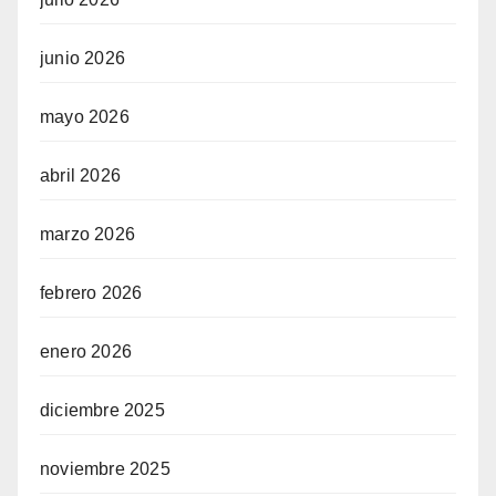
junio 2026
mayo 2026
abril 2026
marzo 2026
febrero 2026
enero 2026
diciembre 2025
noviembre 2025