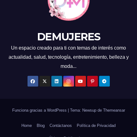
DEMUJERES
Un espacio creado para ti con temas de interés como
actualidad, salud, tecnología, entretenimiento, belleza y
moda...
Funciona gracias a WordPress
|
Tema: Newsup de
Themeansar
Home
Blog
Contáctanos
Política de Privacidad