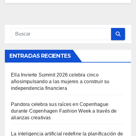
ENTRADAS RECIENTES
Ella Invierte Summit 2026 celebra cinco
añosimpulsando a las mujeres a construir su
independencia financiera
Pandora celebra sus raíces en Copenhague
durante Copenhagen Fashion Week a través de
alianzas creativas
La inteligencia artificial redefine la planificación de