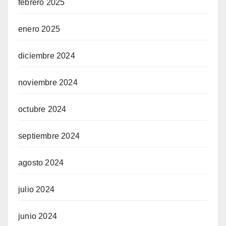
febrero 2025
enero 2025
diciembre 2024
noviembre 2024
octubre 2024
septiembre 2024
agosto 2024
julio 2024
junio 2024