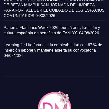
DE BETANIA IMPULSAN JORNADA DE LIMPIEZA
PARA FORTALECER EL CUIDADO DE LOS ESPACIOS
COMUNITARIOS
04/08/2026
Panama Flamenco Week 2026 reunirá arte, tradición y
cultura española en beneficio de FANLYC
04/08/2026
Learning for Life fortalece la empleabilidad con 67 % de
inserción laboral y mantiene abierta su convocatoria
04/08/2026