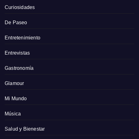
Curiosidades
De Paseo
Entretenimiento
Entrevistas
Gastronomía
Glamour
Mi Mundo
Música
Salud y Bienestar