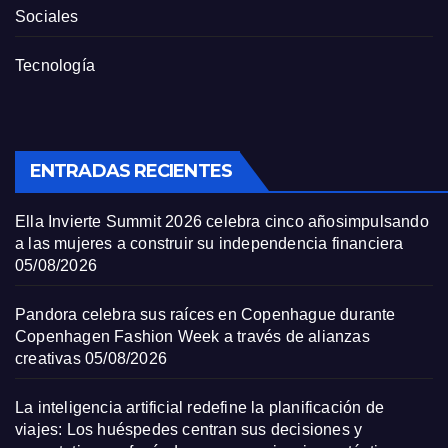
Sociales
Tecnología
ENTRADAS RECIENTES
Ella Invierte Summit 2026 celebra cinco añosimpulsando
a las mujeres a construir su independencia financiera
05/08/2026
Pandora celebra sus raíces en Copenhague durante
Copenhagen Fashion Week a través de alianzas
creativas
05/08/2026
La inteligencia artificial redefine la planificación de
viajes: Los huéspedes centran sus decisiones y