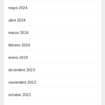
mayo 2024
abril 2024
marzo 2024
febrero 2024
enero 2024
diciembre 2023
noviembre 2023
octubre 2023