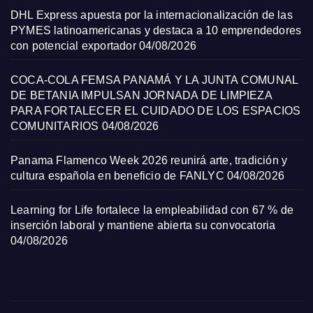
DHL Express apuesta por la internacionalización de las
PYMES latinoamericanas y destaca a 10 emprendedores
con potencial exportador
04/08/2026
COCA-COLA FEMSA PANAMÁ Y LA JUNTA COMUNAL
DE BETANIA IMPULSAN JORNADA DE LIMPIEZA
PARA FORTALECER EL CUIDADO DE LOS ESPACIOS
COMUNITARIOS
04/08/2026
Panama Flamenco Week 2026 reunirá arte, tradición y
cultura española en beneficio de FANLYC
04/08/2026
Learning for Life fortalece la empleabilidad con 67 % de
inserción laboral y mantiene abierta su convocatoria
04/08/2026