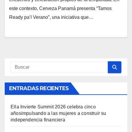
este contexto, Cerveza Panamá presenta “Tamos
Ready pa’l Verano”, una iniciativa que…
ENTRADAS RECIENTES
Ella Invierte Summit 2026 celebra cinco
añosimpulsando a las mujeres a construir su
independencia financiera