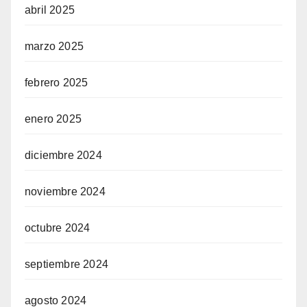
abril 2025
marzo 2025
febrero 2025
enero 2025
diciembre 2024
noviembre 2024
octubre 2024
septiembre 2024
agosto 2024