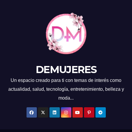
DEMUJERES
Un espacio creado para ti con temas de interés como
actualidad, salud, tecnología, entretenimiento, belleza y
moda...