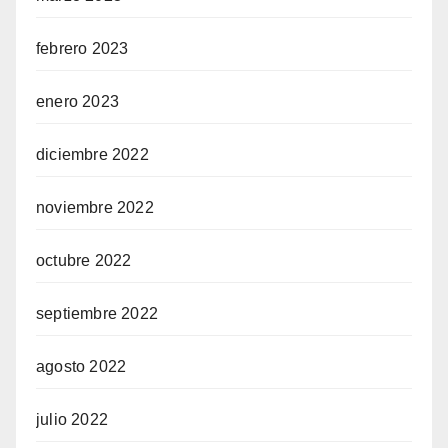
febrero 2023
enero 2023
diciembre 2022
noviembre 2022
octubre 2022
septiembre 2022
agosto 2022
julio 2022