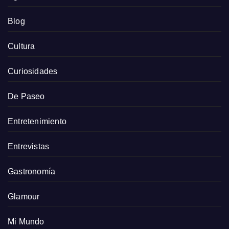
Blog
Cultura
Curiosidades
De Paseo
Entretenimiento
Entrevistas
Gastronomía
Glamour
Mi Mundo