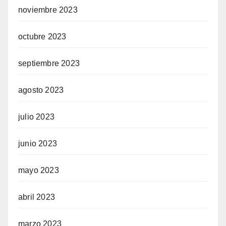
noviembre 2023
octubre 2023
septiembre 2023
agosto 2023
julio 2023
junio 2023
mayo 2023
abril 2023
marzo 2023