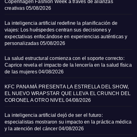
Copenhagen Fashion Week a través de alianzas
creativas
05/08/2026
La inteligencia artificial redefine la planificación de
viajes: Los huéspedes centran sus decisiones y
expectativas enfocándose en experiencias auténticas y
personalizadas
05/08/2026
La salud estructural comienza con el soporte correcto:
Caprice revela el impacto de la lencería en la salud física
de las mujeres
04/08/2026
KFC PANAMÁ PRESENTA LA ESTRELLA DEL SHOW,
EL NUEVO WRAPSTAR QUE LLEVA EL CRUNCH DEL
CORONEL A OTRO NIVEL
04/08/2026
La inteligencia artificial dejó de ser el futuro:
especialistas mostraron su impacto en la práctica médica
y la atención del cáncer
04/08/2026