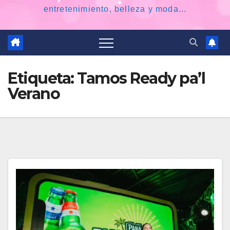
entretenimiento, belleza y moda...
Etiqueta:
Tamos Ready pa’l
Verano