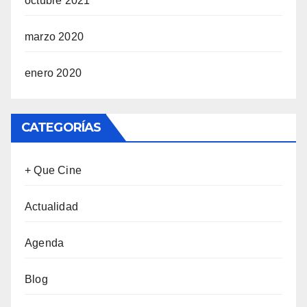
octubre 2021
marzo 2020
enero 2020
CATEGORÍAS
+ Que Cine
Actualidad
Agenda
Blog