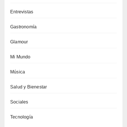
Entrevistas
Gastronomía
Glamour
Mi Mundo
Música
Salud y Bienestar
Sociales
Tecnología