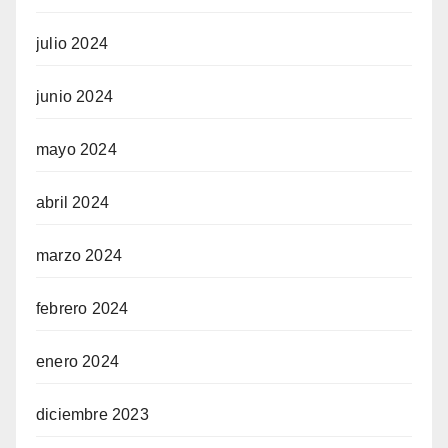
julio 2024
junio 2024
mayo 2024
abril 2024
marzo 2024
febrero 2024
enero 2024
diciembre 2023