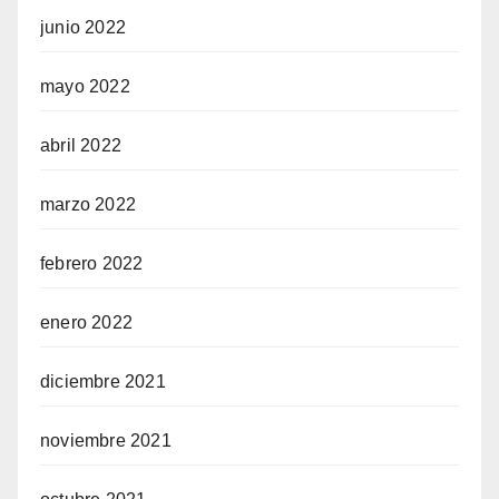
junio 2022
mayo 2022
abril 2022
marzo 2022
febrero 2022
enero 2022
diciembre 2021
noviembre 2021