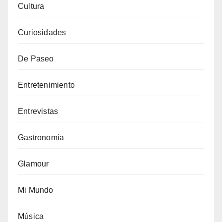
Cultura
Curiosidades
De Paseo
Entretenimiento
Entrevistas
Gastronomía
Glamour
Mi Mundo
Música