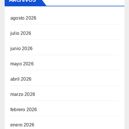
ARCHIVOS
agosto 2026
julio 2026
junio 2026
mayo 2026
abril 2026
marzo 2026
febrero 2026
enero 2026