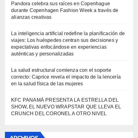
Pandora celebra sus raíces en Copenhague
durante Copenhagen Fashion Week a través de
alianzas creativas
La inteligencia artificial redefine la planificación de
viajes: Los huéspedes centran sus decisiones y
expectativas enfocándose en experiencias
auténticas y personalizadas
La salud estructural comienza con el soporte
correcto: Caprice revela el impacto de la lencería
en la salud física de las mujeres
KFC PANAMÁ PRESENTA LA ESTRELLA DEL
SHOW, EL NUEVO WRAPSTAR QUE LLEVA EL
CRUNCH DEL CORONEL A OTRO NIVEL