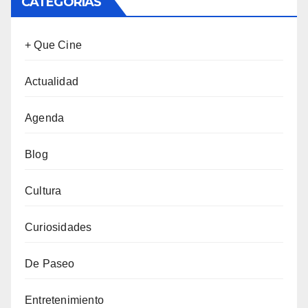
CATEGORÍAS
+ Que Cine
Actualidad
Agenda
Blog
Cultura
Curiosidades
De Paseo
Entretenimiento