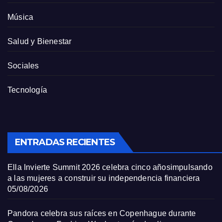
Música
Salud y Bienestar
Sociales
Tecnología
ENTRADAS RECIENTES
Ella Invierte Summit 2026 celebra cinco añosimpulsando
a las mujeres a construir su independencia financiera
05/08/2026
Pandora celebra sus raíces en Copenhague durante