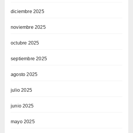
diciembre 2025
noviembre 2025
octubre 2025
septiembre 2025
agosto 2025
julio 2025
junio 2025
mayo 2025