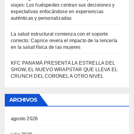
viajes: Los huéspedes centran sus decisiones y
expectativas enfocándose en experiencias
auténticas y personalizadas
La salud estructural comienza con el soporte
correcto: Caprice revela el impacto de la lencería
en la salud física de las mujeres
KFC PANAMÁ PRESENTA LA ESTRELLA DEL
SHOW, EL NUEVO WRAPSTAR QUE LLEVA EL
CRUNCH DEL CORONEL A OTRO NIVEL
ARCHIVOS
agosto 2026