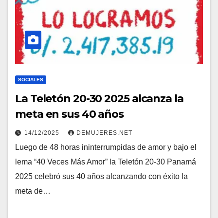
SOCIALES
La Teletón 20-30 2025 alcanza la
meta en sus 40 años
14/12/2025
DEMUJERES.NET
Luego de 48 horas ininterrumpidas de amor y bajo el
lema “40 Veces Más Amor” la Teletón 20-30 Panamá
2025 celebró sus 40 años alcanzando con éxito la
meta de…