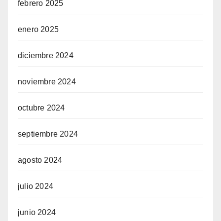
febrero 2025
enero 2025
diciembre 2024
noviembre 2024
octubre 2024
septiembre 2024
agosto 2024
julio 2024
junio 2024