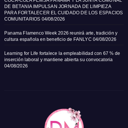
COCA-COLA FEMSA PANAMÁ Y LA JUNTA COMUNAL
DE BETANIA IMPULSAN JORNADA DE LIMPIEZA
PARA FORTALECER EL CUIDADO DE LOS ESPACIOS
COMUNITARIOS
04/08/2026
Panama Flamenco Week 2026 reunirá arte, tradición y
cultura española en beneficio de FANLYC
04/08/2026
Learning for Life fortalece la empleabilidad con 67 % de
inserción laboral y mantiene abierta su convocatoria
04/08/2026