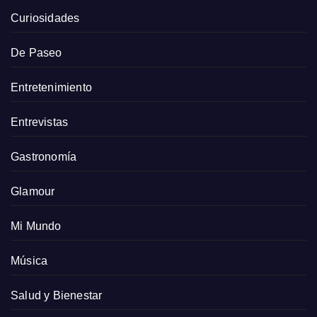
Curiosidades
De Paseo
Entretenimiento
Entrevistas
Gastronomía
Glamour
Mi Mundo
Música
Salud y Bienestar