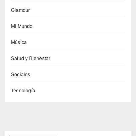
Glamour
Mi Mundo
Música
Salud y Bienestar
Sociales
Tecnología