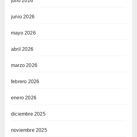
julio 2026
junio 2026
mayo 2026
abril 2026
marzo 2026
febrero 2026
enero 2026
diciembre 2025
noviembre 2025