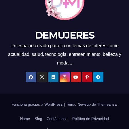
DEMUJERES
Un espacio creado para ti con temas de interés como
actualidad, salud, tecnología, entretenimiento, belleza y
moda...
Funciona gracias a WordPress
|
Tema: Newsup de
Themeansar
Home
Blog
Contáctanos
Política de Privacidad