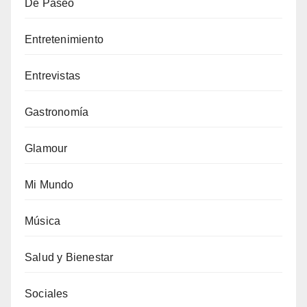
De Paseo
Entretenimiento
Entrevistas
Gastronomía
Glamour
Mi Mundo
Música
Salud y Bienestar
Sociales