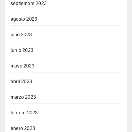
septiembre 2023
agosto 2023
julio 2023
junio 2023
mayo 2023
abril 2023
marzo 2023
febrero 2023
enero 2023