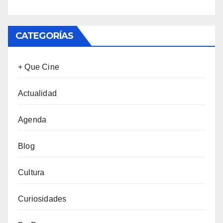
CATEGORÍAS
+ Que Cine
Actualidad
Agenda
Blog
Cultura
Curiosidades