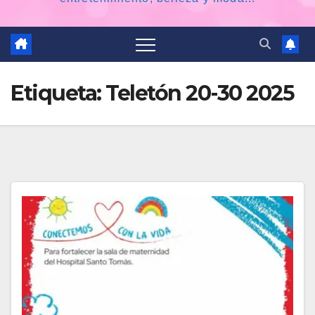
Etiqueta:
Teletón 20-30 2025