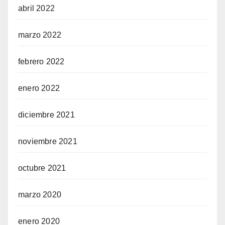
abril 2022
marzo 2022
febrero 2022
enero 2022
diciembre 2021
noviembre 2021
octubre 2021
marzo 2020
enero 2020