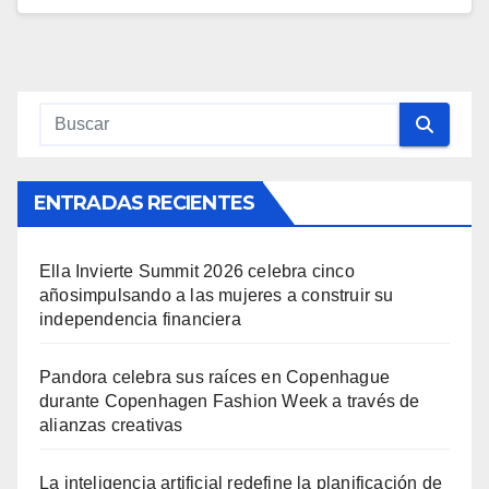
ENTRADAS RECIENTES
Ella Invierte Summit 2026 celebra cinco
añosimpulsando a las mujeres a construir su
independencia financiera
Pandora celebra sus raíces en Copenhague
durante Copenhagen Fashion Week a través de
alianzas creativas
La inteligencia artificial redefine la planificación de