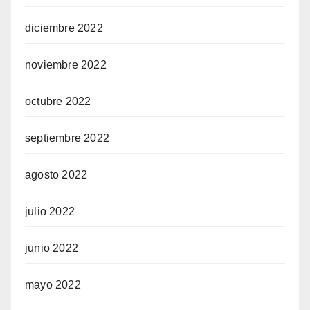
diciembre 2022
noviembre 2022
octubre 2022
septiembre 2022
agosto 2022
julio 2022
junio 2022
mayo 2022