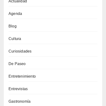
Actualidad
Agenda
Blog
Cultura
Curiosidades
De Paseo
Entretenimiento
Entrevistas
Gastronomía