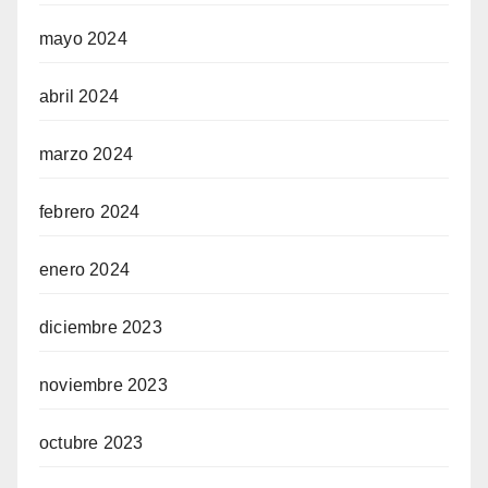
mayo 2024
abril 2024
marzo 2024
febrero 2024
enero 2024
diciembre 2023
noviembre 2023
octubre 2023