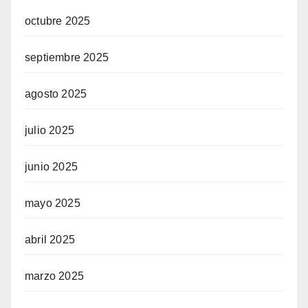
octubre 2025
septiembre 2025
agosto 2025
julio 2025
junio 2025
mayo 2025
abril 2025
marzo 2025