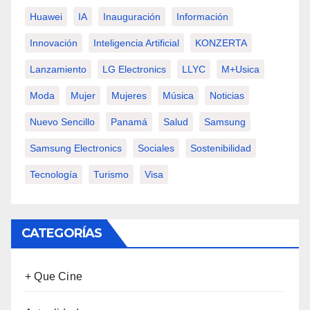
Huawei
IA
Inauguración
Información
Innovación
Inteligencia Artificial
KONZERTA
Lanzamiento
LG Electronics
LLYC
M+usica
Moda
Mujer
Mujeres
Música
Noticias
Nuevo Sencillo
Panamá
Salud
Samsung
Samsung Electronics
Sociales
Sostenibilidad
Tecnología
Turismo
Visa
CATEGORÍAS
+ Que Cine