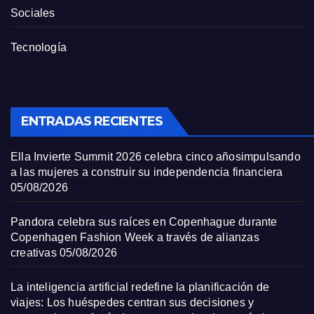
Sociales
Tecnología
ENTRADAS RECIENTES
Ella Invierte Summit 2026 celebra cinco añosimpulsando
a las mujeres a construir su independencia financiera
05/08/2026
Pandora celebra sus raíces en Copenhague durante
Copenhagen Fashion Week a través de alianzas
creativas
05/08/2026
La inteligencia artificial redefine la planificación de
viajes: Los huéspedes centran sus decisiones y