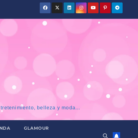
tretenimiento, belleza y moda...
NDA
GLAMOUR