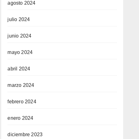
agosto 2024
julio 2024
junio 2024
mayo 2024
abril 2024
marzo 2024
febrero 2024
enero 2024
diciembre 2023