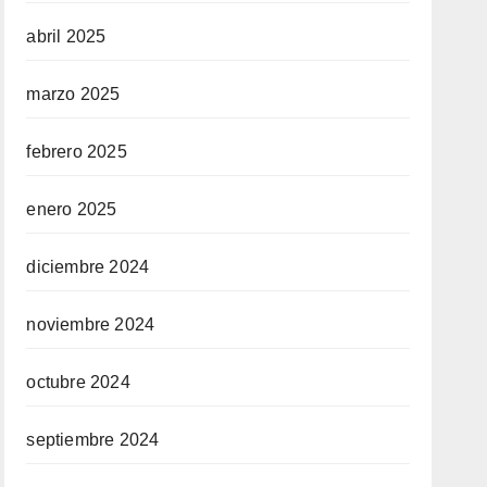
abril 2025
marzo 2025
febrero 2025
enero 2025
diciembre 2024
noviembre 2024
octubre 2024
septiembre 2024