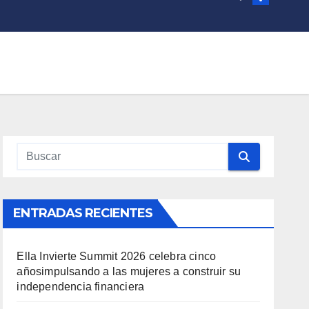
ENTRADAS RECIENTES
Ella Invierte Summit 2026 celebra cinco
añosimpulsando a las mujeres a construir su
independencia financiera