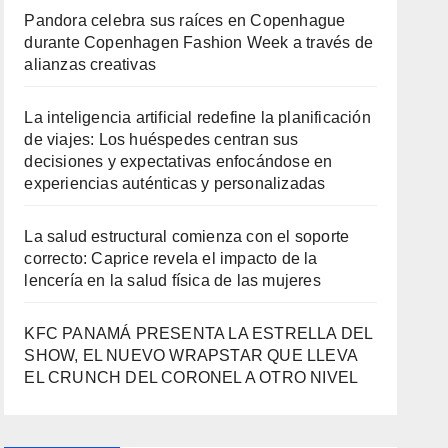
Pandora celebra sus raíces en Copenhague
durante Copenhagen Fashion Week a través de
alianzas creativas
La inteligencia artificial redefine la planificación
de viajes: Los huéspedes centran sus
decisiones y expectativas enfocándose en
experiencias auténticas y personalizadas
La salud estructural comienza con el soporte
correcto: Caprice revela el impacto de la
lencería en la salud física de las mujeres
KFC PANAMÁ PRESENTA LA ESTRELLA DEL
SHOW, EL NUEVO WRAPSTAR QUE LLEVA
EL CRUNCH DEL CORONEL A OTRO NIVEL