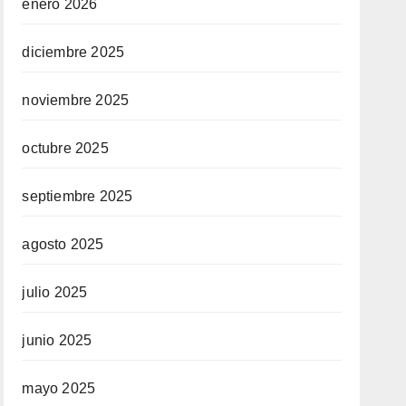
enero 2026
diciembre 2025
noviembre 2025
octubre 2025
septiembre 2025
agosto 2025
julio 2025
junio 2025
mayo 2025