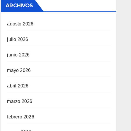
ARCHIVOS
agosto 2026
julio 2026
junio 2026
mayo 2026
abril 2026
marzo 2026
febrero 2026