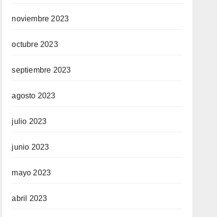
noviembre 2023
octubre 2023
septiembre 2023
agosto 2023
julio 2023
junio 2023
mayo 2023
abril 2023