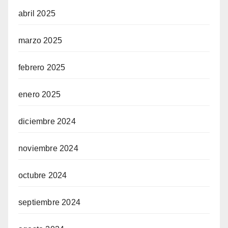
abril 2025
marzo 2025
febrero 2025
enero 2025
diciembre 2024
noviembre 2024
octubre 2024
septiembre 2024