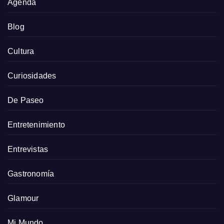
Agenda
Blog
Cultura
Curiosidades
De Paseo
Entretenimiento
Entrevistas
Gastronomía
Glamour
Mi Mundo