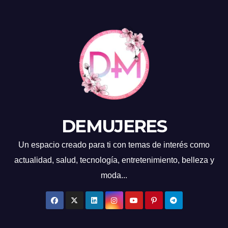
DEMUJERES
Un espacio creado para ti con temas de interés como
actualidad, salud, tecnología, entretenimiento, belleza y
moda...