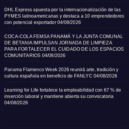
DHL Express apuesta por la internacionalización de las
PYMES latinoamericanas y destaca a 10 emprendedores
con potencial exportador
04/08/2026
COCA-COLA FEMSA PANAMÁ Y LA JUNTA COMUNAL
DE BETANIA IMPULSAN JORNADA DE LIMPIEZA
PARA FORTALECER EL CUIDADO DE LOS ESPACIOS
COMUNITARIOS
04/08/2026
Panama Flamenco Week 2026 reunirá arte, tradición y
cultura española en beneficio de FANLYC
04/08/2026
Learning for Life fortalece la empleabilidad con 67 % de
inserción laboral y mantiene abierta su convocatoria
04/08/2026