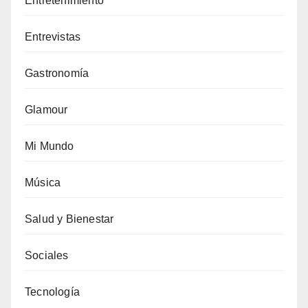
Entretenimiento
Entrevistas
Gastronomía
Glamour
Mi Mundo
Música
Salud y Bienestar
Sociales
Tecnología