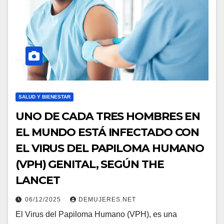
SALUD Y BIENESTAR
UNO DE CADA TRES HOMBRES EN
EL MUNDO ESTÁ INFECTADO CON
EL VIRUS DEL PAPILOMA HUMANO
(VPH) GENITAL, SEGÚN THE
LANCET
06/12/2025
DEMUJERES.NET
El Virus del Papiloma Humano (VPH), es una