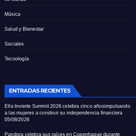
Música
Salud y Bienestar
Sociales
Tecnología
ENTRADAS RECIENTES
Ella Invierte Summit 2026 celebra cinco añosimpulsando
a las mujeres a construir su independencia financiera
05/08/2026
Pandora celebra sus raíces en Copenhague durante