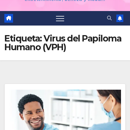
Etiqueta:
Virus del Papiloma
Humano (VPH)