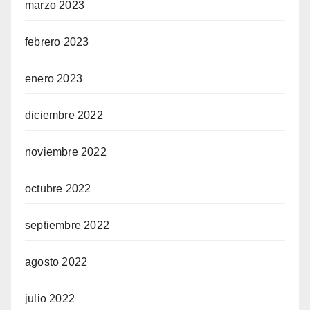
marzo 2023
febrero 2023
enero 2023
diciembre 2022
noviembre 2022
octubre 2022
septiembre 2022
agosto 2022
julio 2022