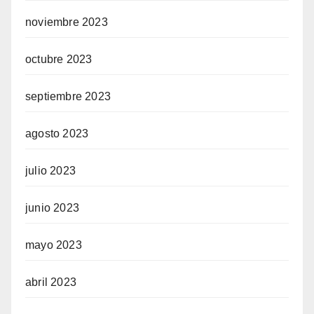
noviembre 2023
octubre 2023
septiembre 2023
agosto 2023
julio 2023
junio 2023
mayo 2023
abril 2023