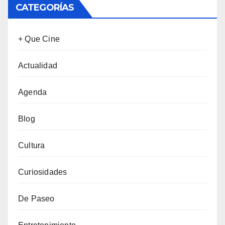
CATEGORÍAS
+ Que Cine
Actualidad
Agenda
Blog
Cultura
Curiosidades
De Paseo