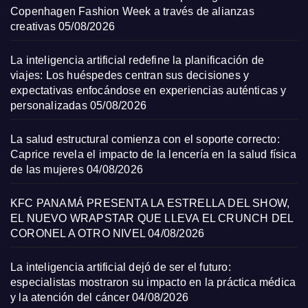
Copenhagen Fashion Week a través de alianzas
creativas
05/08/2026
La inteligencia artificial redefine la planificación de
viajes: Los huéspedes centran sus decisiones y
expectativas enfocándose en experiencias auténticas y
personalizadas
05/08/2026
La salud estructural comienza con el soporte correcto:
Caprice revela el impacto de la lencería en la salud física
de las mujeres
04/08/2026
KFC PANAMÁ PRESENTA LA ESTRELLA DEL SHOW,
EL NUEVO WRAPSTAR QUE LLEVA EL CRUNCH DEL
CORONEL A OTRO NIVEL
04/08/2026
La inteligencia artificial dejó de ser el futuro:
especialistas mostraron su impacto en la práctica médica
y la atención del cáncer
04/08/2026