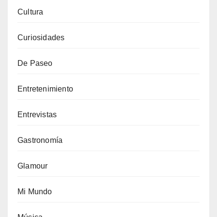
Cultura
Curiosidades
De Paseo
Entretenimiento
Entrevistas
Gastronomía
Glamour
Mi Mundo