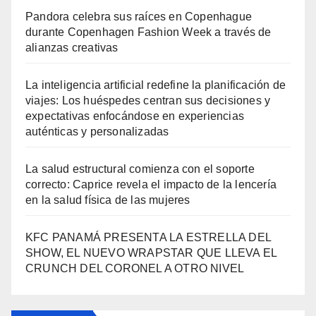
Pandora celebra sus raíces en Copenhague
durante Copenhagen Fashion Week a través de
alianzas creativas
La inteligencia artificial redefine la planificación de
viajes: Los huéspedes centran sus decisiones y
expectativas enfocándose en experiencias
auténticas y personalizadas
La salud estructural comienza con el soporte
correcto: Caprice revela el impacto de la lencería
en la salud física de las mujeres
KFC PANAMÁ PRESENTA LA ESTRELLA DEL
SHOW, EL NUEVO WRAPSTAR QUE LLEVA EL
CRUNCH DEL CORONEL A OTRO NIVEL