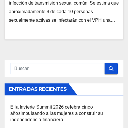
infección de transmisión sexual común. Se estima que
aproximadamente 8 de cada 10 personas
sexualmente activas se infectarán con el VPH una…
ENTRADAS RECIENTES
Ella Invierte Summit 2026 celebra cinco
añosimpulsando a las mujeres a construir su
independencia financiera