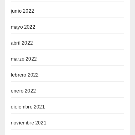
junio 2022
mayo 2022
abril 2022
marzo 2022
febrero 2022
enero 2022
diciembre 2021
noviembre 2021