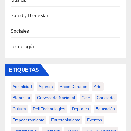
Música
Salud y Bienestar
Sociales
Tecnología
ETIQUETAS
Actualidad
Agenda
Arcos Dorados
Arte
BIenestar
Cervecería Nacional
Cine
Concierto
Cultura
Dell Technologies
Deportes
Educación
Empoderamiento
Entretenimiento
Eventos