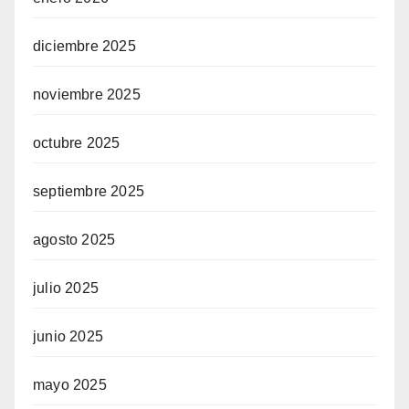
diciembre 2025
noviembre 2025
octubre 2025
septiembre 2025
agosto 2025
julio 2025
junio 2025
mayo 2025