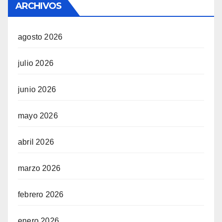
ARCHIVOS
agosto 2026
julio 2026
junio 2026
mayo 2026
abril 2026
marzo 2026
febrero 2026
enero 2026