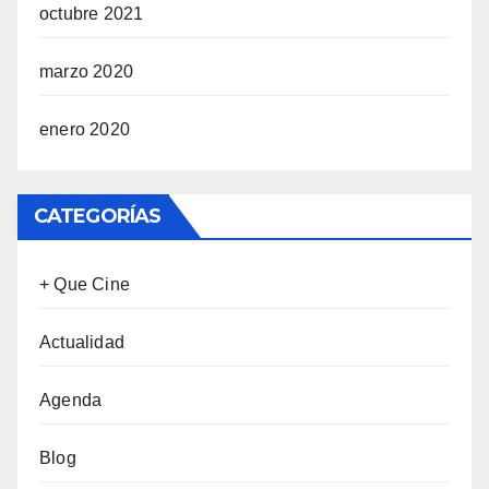
octubre 2021
marzo 2020
enero 2020
CATEGORÍAS
+ Que Cine
Actualidad
Agenda
Blog