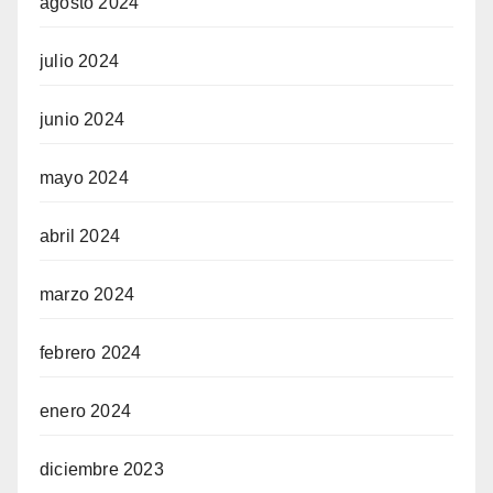
agosto 2024
julio 2024
junio 2024
mayo 2024
abril 2024
marzo 2024
febrero 2024
enero 2024
diciembre 2023