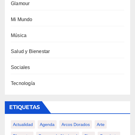
Glamour
Mi Mundo
Música
Salud y Bienestar
Sociales
Tecnología
ETIQUETAS
Actualidad
Agenda
Arcos Dorados
Arte