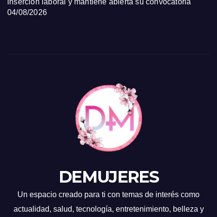
inserción laboral y mantiene abierta su convocatoria
04/08/2026
DEMUJERES
Un espacio creado para ti con temas de interés como
actualidad, salud, tecnología, entretenimiento, belleza y