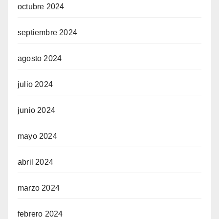
octubre 2024
septiembre 2024
agosto 2024
julio 2024
junio 2024
mayo 2024
abril 2024
marzo 2024
febrero 2024