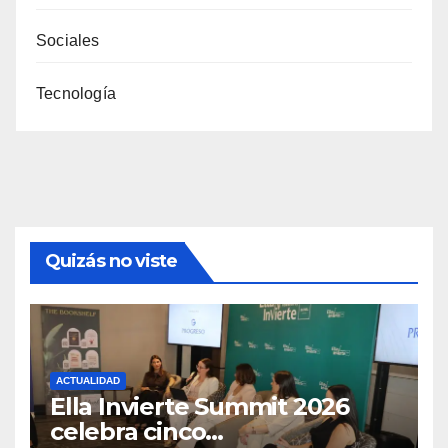
Sociales
Tecnología
Quizás no viste
ACTUALIDAD
Ella Invierte Summit 2026
celebra cinco