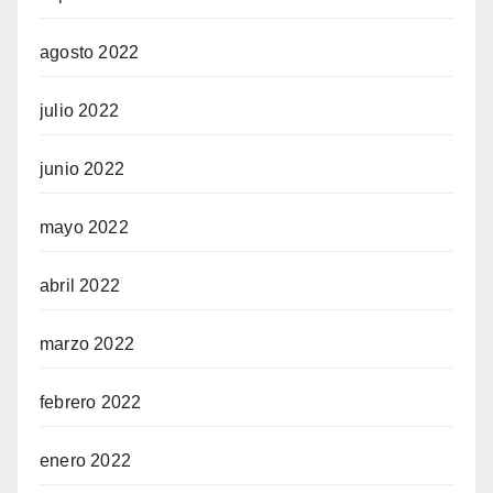
agosto 2022
julio 2022
junio 2022
mayo 2022
abril 2022
marzo 2022
febrero 2022
enero 2022