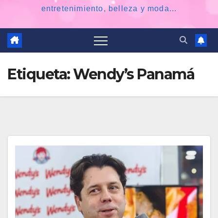
entretenimiento, belleza y moda...
Etiqueta:
Wendy’s Panamá