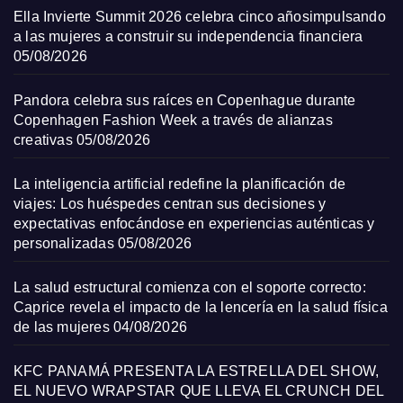
Ella Invierte Summit 2026 celebra cinco añosimpulsando
a las mujeres a construir su independencia financiera
05/08/2026
Pandora celebra sus raíces en Copenhague durante
Copenhagen Fashion Week a través de alianzas
creativas
05/08/2026
La inteligencia artificial redefine la planificación de
viajes: Los huéspedes centran sus decisiones y
expectativas enfocándose en experiencias auténticas y
personalizadas
05/08/2026
La salud estructural comienza con el soporte correcto:
Caprice revela el impacto de la lencería en la salud física
de las mujeres
04/08/2026
KFC PANAMÁ PRESENTA LA ESTRELLA DEL SHOW,
EL NUEVO WRAPSTAR QUE LLEVA EL CRUNCH DEL