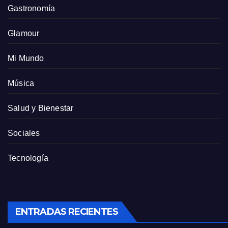
Gastronomía
Glamour
Mi Mundo
Música
Salud y Bienestar
Sociales
Tecnología
ENTRADAS RECIENTES