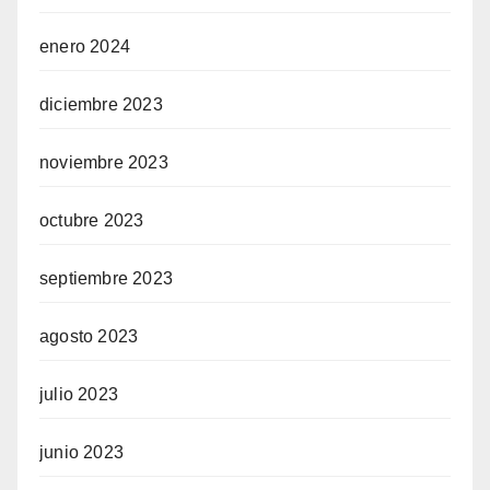
enero 2024
diciembre 2023
noviembre 2023
octubre 2023
septiembre 2023
agosto 2023
julio 2023
junio 2023