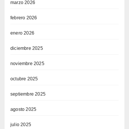
marzo 2026
febrero 2026
enero 2026
diciembre 2025
noviembre 2025
octubre 2025
septiembre 2025
agosto 2025
julio 2025