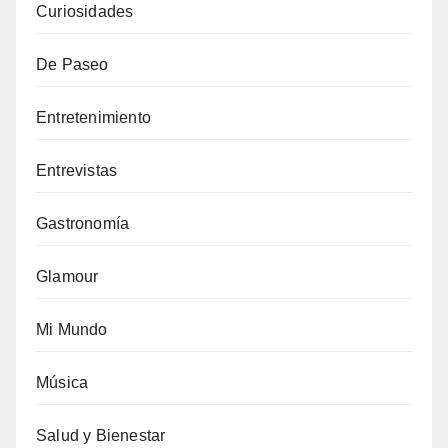
Curiosidades
De Paseo
Entretenimiento
Entrevistas
Gastronomía
Glamour
Mi Mundo
Música
Salud y Bienestar