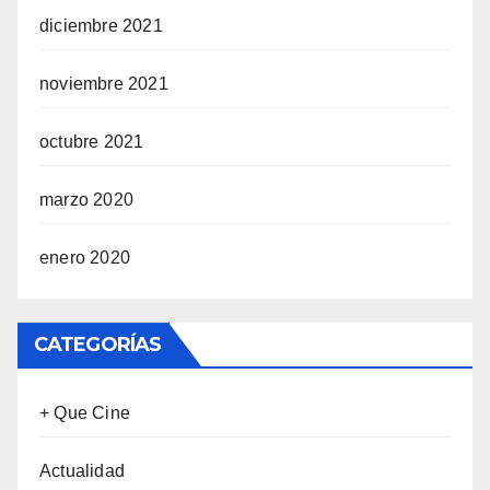
diciembre 2021
noviembre 2021
octubre 2021
marzo 2020
enero 2020
CATEGORÍAS
+ Que Cine
Actualidad