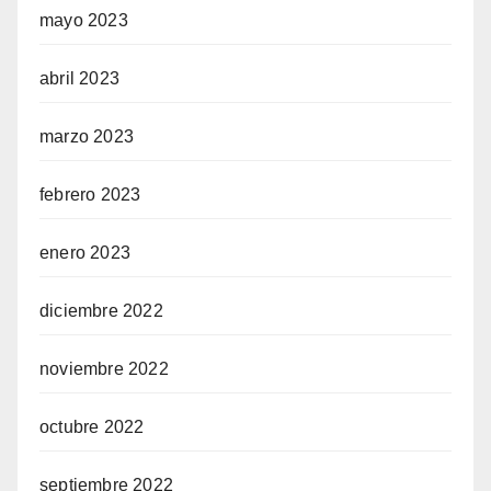
mayo 2023
abril 2023
marzo 2023
febrero 2023
enero 2023
diciembre 2022
noviembre 2022
octubre 2022
septiembre 2022