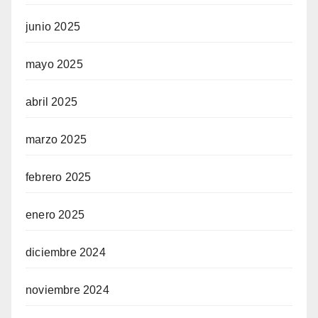
junio 2025
mayo 2025
abril 2025
marzo 2025
febrero 2025
enero 2025
diciembre 2024
noviembre 2024