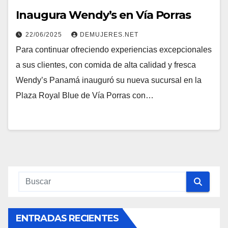
Inaugura Wendy’s en Vía Porras
22/06/2025
DEMUJERES.NET
Para continuar ofreciendo experiencias excepcionales
a sus clientes, con comida de alta calidad y fresca
Wendy’s Panamá inauguró su nueva sucursal en la
Plaza Royal Blue de Vía Porras con…
ENTRADAS RECIENTES