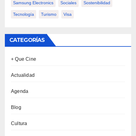
Samsung Electronics
Sociales
Sostenibilidad
Tecnología
Turismo
Visa
CATEGORÍAS
+ Que Cine
Actualidad
Agenda
Blog
Cultura