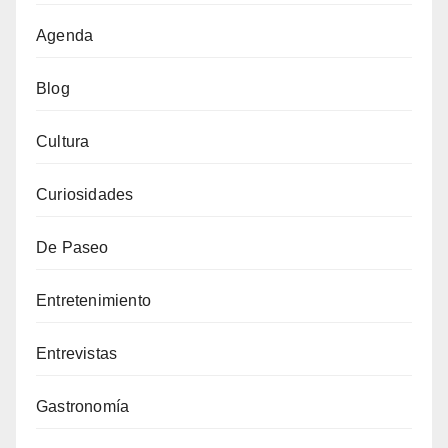
Agenda
Blog
Cultura
Curiosidades
De Paseo
Entretenimiento
Entrevistas
Gastronomía