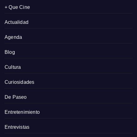
+ Que Cine
Actualidad
Agenda
Blog
Cultura
Curiosidades
De Paseo
Entretenimiento
Entrevistas