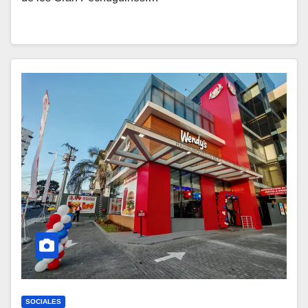
SOCIALES