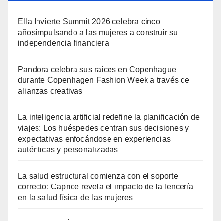
Ella Invierte Summit 2026 celebra cinco
añosimpulsando a las mujeres a construir su
independencia financiera
Pandora celebra sus raíces en Copenhague
durante Copenhagen Fashion Week a través de
alianzas creativas
La inteligencia artificial redefine la planificación de
viajes: Los huéspedes centran sus decisiones y
expectativas enfocándose en experiencias
auténticas y personalizadas
La salud estructural comienza con el soporte
correcto: Caprice revela el impacto de la lencería
en la salud física de las mujeres