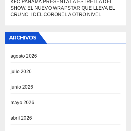
KFC PANAMÁ PRESENTA LA ESTRELLA DEL
SHOW, EL NUEVO WRAPSTAR QUE LLEVA EL
CRUNCH DEL CORONEL A OTRO NIVEL
ARCHIVOS
agosto 2026
julio 2026
junio 2026
mayo 2026
abril 2026