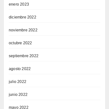
enero 2023
diciembre 2022
noviembre 2022
octubre 2022
septiembre 2022
agosto 2022
julio 2022
junio 2022
mayo 2022