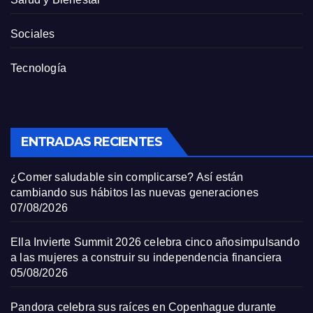
Sociales
Tecnología
ENTRADAS RECIENTES
¿Comer saludable sin complicarse? Así están
cambiando sus hábitos las nuevas generaciones
07/08/2026
Ella Invierte Summit 2026 celebra cinco añosimpulsando
a las mujeres a construir su independencia financiera
05/08/2026
Pandora celebra sus raíces en Copenhague durante