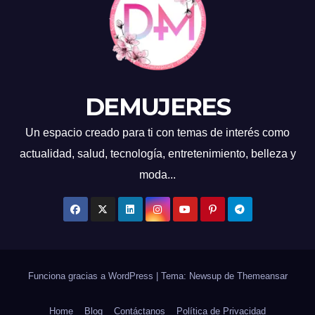
DEMUJERES
Un espacio creado para ti con temas de interés como
actualidad, salud, tecnología, entretenimiento, belleza y
moda...
Funciona gracias a WordPress
|
Tema: Newsup de
Themeansar
Home
Blog
Contáctanos
Política de Privacidad