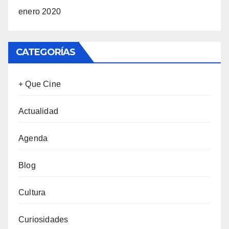
enero 2020
CATEGORÍAS
+ Que Cine
Actualidad
Agenda
Blog
Cultura
Curiosidades