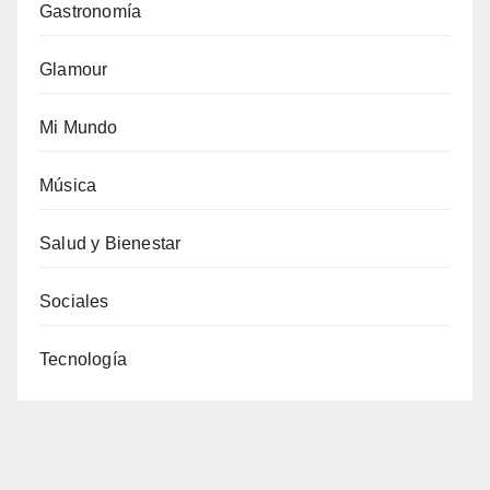
Gastronomía
Glamour
Mi Mundo
Música
Salud y Bienestar
Sociales
Tecnología