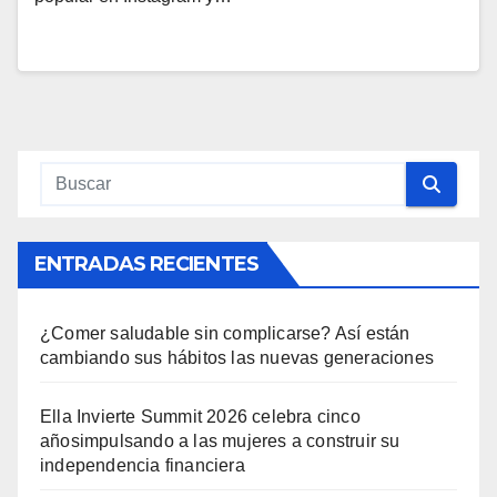
ENTRADAS RECIENTES
¿Comer saludable sin complicarse? Así están
cambiando sus hábitos las nuevas generaciones
Ella Invierte Summit 2026 celebra cinco
añosimpulsando a las mujeres a construir su
independencia financiera