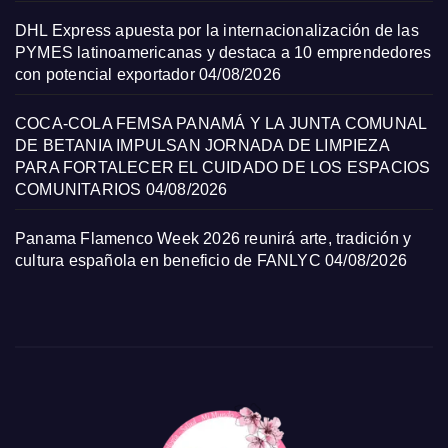
DHL Express apuesta por la internacionalización de las
PYMES latinoamericanas y destaca a 10 emprendedores
con potencial exportador
04/08/2026
COCA-COLA FEMSA PANAMÁ Y LA JUNTA COMUNAL
DE BETANIA IMPULSAN JORNADA DE LIMPIEZA
PARA FORTALECER EL CUIDADO DE LOS ESPACIOS
COMUNITARIOS
04/08/2026
Panama Flamenco Week 2026 reunirá arte, tradición y
cultura española en beneficio de FANLYC
04/08/2026