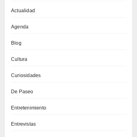
Actualidad
Agenda
Blog
Cultura
Curiosidades
De Paseo
Entretenimiento
Entrevistas