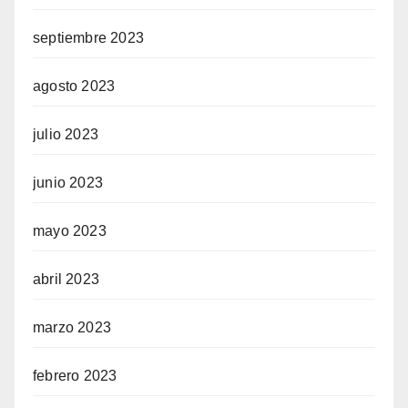
septiembre 2023
agosto 2023
julio 2023
junio 2023
mayo 2023
abril 2023
marzo 2023
febrero 2023