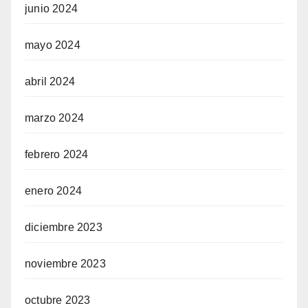
junio 2024
mayo 2024
abril 2024
marzo 2024
febrero 2024
enero 2024
diciembre 2023
noviembre 2023
octubre 2023