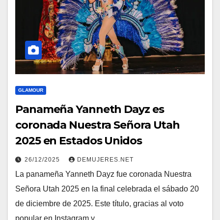
GLAMOUR
Panameña Yanneth Dayz es
coronada Nuestra Señora Utah
2025 en Estados Unidos
26/12/2025
DEMUJERES.NET
La panameña Yanneth Dayz fue coronada Nuestra
Señora Utah 2025 en la final celebrada el sábado 20
de diciembre de 2025. Este título, gracias al voto
popular en Instagram y…