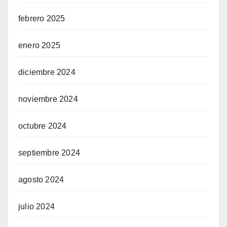
febrero 2025
enero 2025
diciembre 2024
noviembre 2024
octubre 2024
septiembre 2024
agosto 2024
julio 2024