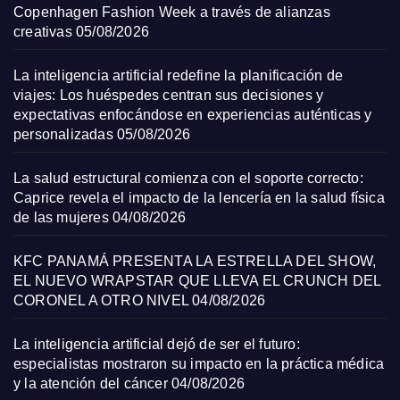
Copenhagen Fashion Week a través de alianzas
creativas
05/08/2026
La inteligencia artificial redefine la planificación de
viajes: Los huéspedes centran sus decisiones y
expectativas enfocándose en experiencias auténticas y
personalizadas
05/08/2026
La salud estructural comienza con el soporte correcto:
Caprice revela el impacto de la lencería en la salud física
de las mujeres
04/08/2026
KFC PANAMÁ PRESENTA LA ESTRELLA DEL SHOW,
EL NUEVO WRAPSTAR QUE LLEVA EL CRUNCH DEL
CORONEL A OTRO NIVEL
04/08/2026
La inteligencia artificial dejó de ser el futuro:
especialistas mostraron su impacto en la práctica médica
y la atención del cáncer
04/08/2026