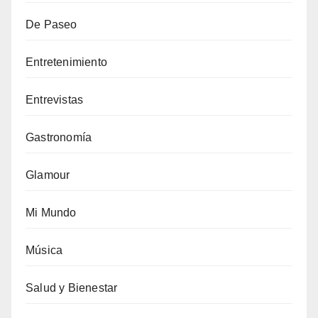
De Paseo
Entretenimiento
Entrevistas
Gastronomía
Glamour
Mi Mundo
Música
Salud y Bienestar