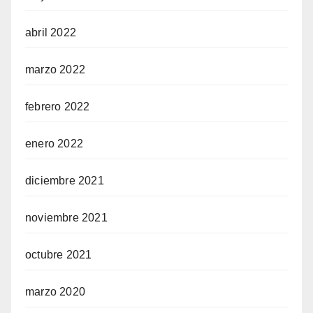
abril 2022
marzo 2022
febrero 2022
enero 2022
diciembre 2021
noviembre 2021
octubre 2021
marzo 2020