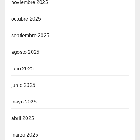
noviembre 2025
octubre 2025
septiembre 2025
agosto 2025
julio 2025
junio 2025
mayo 2025
abril 2025
marzo 2025