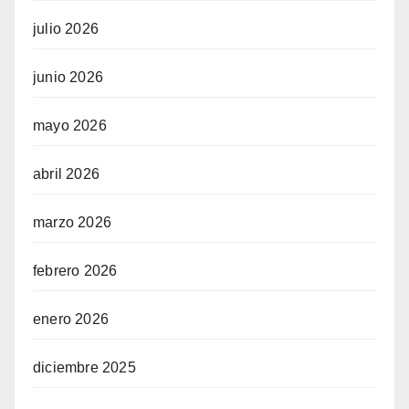
julio 2026
junio 2026
mayo 2026
abril 2026
marzo 2026
febrero 2026
enero 2026
diciembre 2025