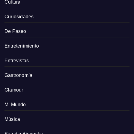
Cultura
Curiosidades
De Paseo
Entretenimiento
Entrevistas
Gastronomía
Glamour
Mi Mundo
Música
Salud y Bienestar