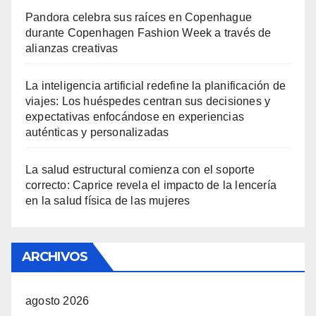
Pandora celebra sus raíces en Copenhague
durante Copenhagen Fashion Week a través de
alianzas creativas
La inteligencia artificial redefine la planificación de
viajes: Los huéspedes centran sus decisiones y
expectativas enfocándose en experiencias
auténticas y personalizadas
La salud estructural comienza con el soporte
correcto: Caprice revela el impacto de la lencería
en la salud física de las mujeres
ARCHIVOS
agosto 2026