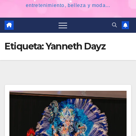
entretenimiento, belleza y moda...
Etiqueta:
Yanneth Dayz