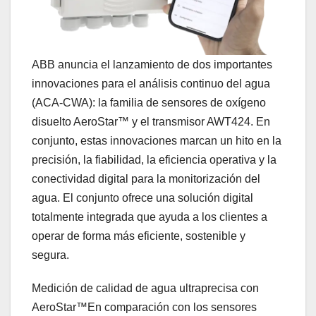
ABB anuncia el lanzamiento de dos importantes
innovaciones para el análisis continuo del agua
(ACA-CWA): la familia de sensores de oxígeno
disuelto AeroStar™ y el transmisor AWT424. En
conjunto, estas innovaciones marcan un hito en la
precisión, la fiabilidad, la eficiencia operativa y la
conectividad digital para la monitorización del
agua. El conjunto ofrece una solución digital
totalmente integrada que ayuda a los clientes a
operar de forma más eficiente, sostenible y
segura.
Medición de calidad de agua ultraprecisa con
AeroStar™En comparación con los sensores