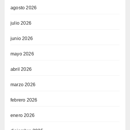
agosto 2026
julio 2026
junio 2026
mayo 2026
abril 2026
marzo 2026
febrero 2026
enero 2026