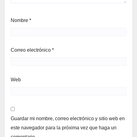
Nombre
*
Correo electrónico
*
Web
Guardar mi nombre, correo electrónico y sitio web en
este navegador para la próxima vez que haga un
comentario.