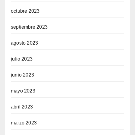
octubre 2023
septiembre 2023
agosto 2023
julio 2023
junio 2023
mayo 2023
abril 2023
marzo 2023