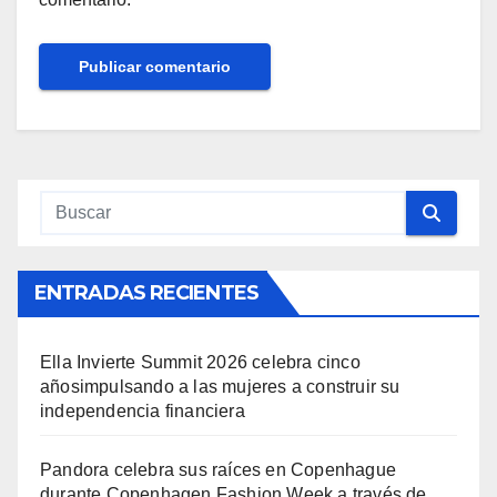
ENTRADAS RECIENTES
Ella Invierte Summit 2026 celebra cinco
añosimpulsando a las mujeres a construir su
independencia financiera
Pandora celebra sus raíces en Copenhague
durante Copenhagen Fashion Week a través de