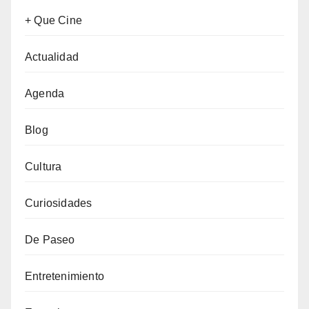
+ Que Cine
Actualidad
Agenda
Blog
Cultura
Curiosidades
De Paseo
Entretenimiento