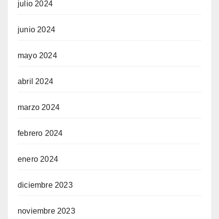
julio 2024
junio 2024
mayo 2024
abril 2024
marzo 2024
febrero 2024
enero 2024
diciembre 2023
noviembre 2023