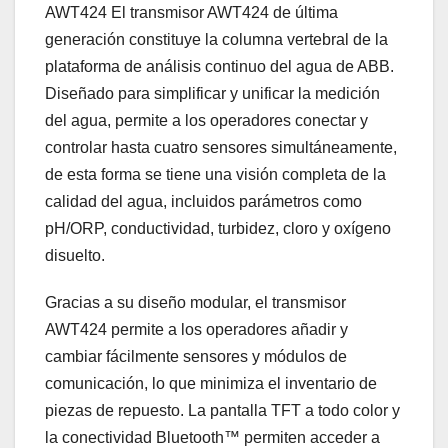
AWT424 El transmisor AWT424 de última
generación constituye la columna vertebral de la
plataforma de análisis continuo del agua de ABB.
Diseñado para simplificar y unificar la medición
del agua, permite a los operadores conectar y
controlar hasta cuatro sensores simultáneamente,
de esta forma se tiene una visión completa de la
calidad del agua, incluidos parámetros como
pH/ORP, conductividad, turbidez, cloro y oxígeno
disuelto.
Gracias a su diseño modular, el transmisor
AWT424 permite a los operadores añadir y
cambiar fácilmente sensores y módulos de
comunicación, lo que minimiza el inventario de
piezas de repuesto. La pantalla TFT a todo color y
la conectividad Bluetooth™ permiten acceder a