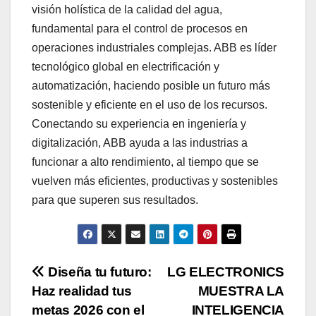
visión holística de la calidad del agua,
fundamental para el control de procesos en
operaciones industriales complejas. ABB es líder
tecnológico global en electrificación y
automatización, haciendo posible un futuro más
sostenible y eficiente en el uso de los recursos.
Conectando su experiencia en ingeniería y
digitalización, ABB ayuda a las industrias a
funcionar a alto rendimiento, al tiempo que se
vuelven más eficientes, productivas y sostenibles
para que superen sus resultados.
Navegación
Diseña tu futuro:
LG ELECTRONICS
Haz realidad tus
MUESTRA LA
de
metas 2026 con el
INTELIGENCIA