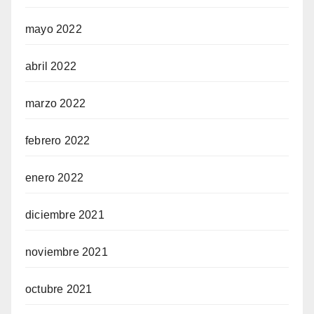
mayo 2022
abril 2022
marzo 2022
febrero 2022
enero 2022
diciembre 2021
noviembre 2021
octubre 2021