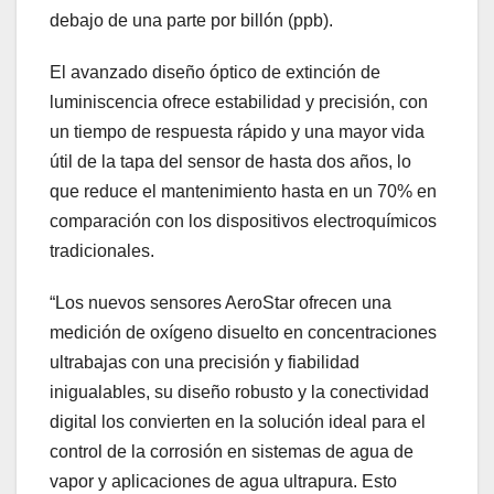
debajo de una parte por billón (ppb).
El avanzado diseño óptico de extinción de
luminiscencia ofrece estabilidad y precisión, con
un tiempo de respuesta rápido y una mayor vida
útil de la tapa del sensor de hasta dos años, lo
que reduce el mantenimiento hasta en un 70% en
comparación con los dispositivos electroquímicos
tradicionales.
“Los nuevos sensores AeroStar ofrecen una
medición de oxígeno disuelto en concentraciones
ultrabajas con una precisión y fiabilidad
inigualables, su diseño robusto y la conectividad
digital los convierten en la solución ideal para el
control de la corrosión en sistemas de agua de
vapor y aplicaciones de agua ultrapura. Esto