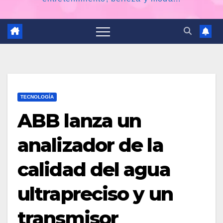
TECNOLOGÍA
ABB lanza un
analizador de la
calidad del agua
ultrapreciso y un
transmisor