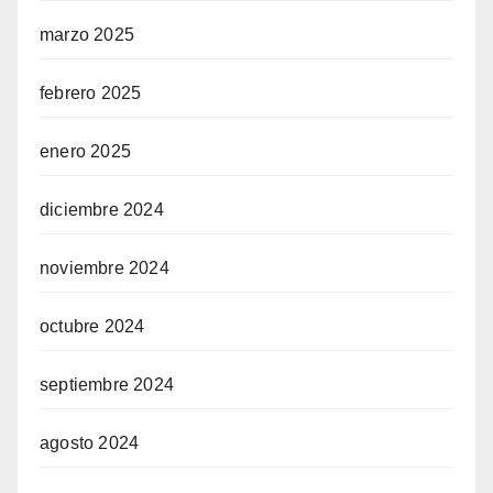
marzo 2025
febrero 2025
enero 2025
diciembre 2024
noviembre 2024
octubre 2024
septiembre 2024
agosto 2024