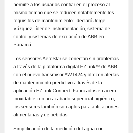
permite a los usuarios confiar en el proceso al
mismo tiempo que se reducen notablemente los
requisitos de mantenimiento”, declaró Jorge
Vázquez, líder de Instrumentación, sistema de
control y sistemas de excitación de ABB en
Panamá.
Los sensores AeroStar se conectan sin problemas
a través de la plataforma digital EZLink™ de ABB
con el nuevo transmisor AWT424 y ofrecen alertas
de mantenimiento predictivo a través de la
aplicación EZLink Connect. Fabricados en acero
inoxidable con un acabado superficial higiénico,
los sensores también son aptos para aplicaciones
alimentarias y de bebidas.
Simplificación de la medición del agua con