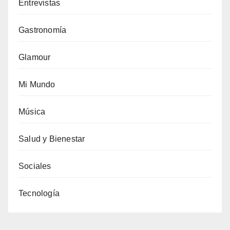
Entrevistas
Gastronomía
Glamour
Mi Mundo
Música
Salud y Bienestar
Sociales
Tecnología