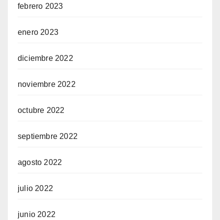
febrero 2023
enero 2023
diciembre 2022
noviembre 2022
octubre 2022
septiembre 2022
agosto 2022
julio 2022
junio 2022