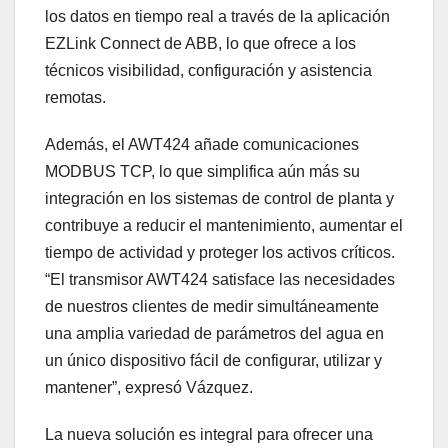
los datos en tiempo real a través de la aplicación
EZLink Connect de ABB, lo que ofrece a los
técnicos visibilidad, configuración y asistencia
remotas.
Además, el AWT424 añade comunicaciones
MODBUS TCP, lo que simplifica aún más su
integración en los sistemas de control de planta y
contribuye a reducir el mantenimiento, aumentar el
tiempo de actividad y proteger los activos críticos.
“El transmisor AWT424 satisface las necesidades
de nuestros clientes de medir simultáneamente
una amplia variedad de parámetros del agua en
un único dispositivo fácil de configurar, utilizar y
mantener”, expresó Vázquez.
La nueva solución es integral para ofrecer una