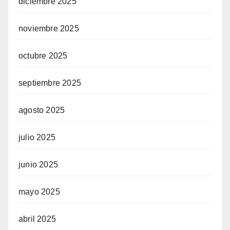
diciembre 2025
noviembre 2025
octubre 2025
septiembre 2025
agosto 2025
julio 2025
junio 2025
mayo 2025
abril 2025