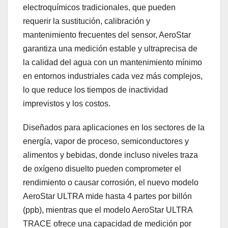
electroquímicos tradicionales, que pueden
requerir la sustitución, calibración y
mantenimiento frecuentes del sensor, AeroStar
garantiza una medición estable y ultraprecisa de
la calidad del agua con un mantenimiento mínimo
en entornos industriales cada vez más complejos,
lo que reduce los tiempos de inactividad
imprevistos y los costos.
Diseñados para aplicaciones en los sectores de la
energía, vapor de proceso, semiconductores y
alimentos y bebidas, donde incluso niveles traza
de oxígeno disuelto pueden comprometer el
rendimiento o causar corrosión, el nuevo modelo
AeroStar ULTRA mide hasta 4 partes por billón
(ppb), mientras que el modelo AeroStar ULTRA
TRACE ofrece una capacidad de medición por