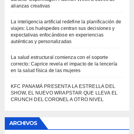
alianzas creativas
La inteligencia artificial redefine la planificación de
viajes: Los huéspedes centran sus decisiones y
expectativas enfocándose en experiencias
auténticas y personalizadas
La salud estructural comienza con el soporte
correcto: Caprice revela el impacto de la lencería
en la salud física de las mujeres
KFC PANAMÁ PRESENTA LA ESTRELLA DEL
SHOW, EL NUEVO WRAPSTAR QUE LLEVA EL
CRUNCH DEL CORONEL A OTRO NIVEL
ARCHIVOS