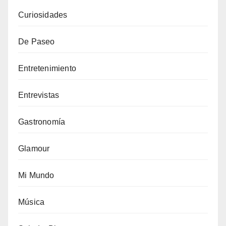
Curiosidades
De Paseo
Entretenimiento
Entrevistas
Gastronomía
Glamour
Mi Mundo
Música