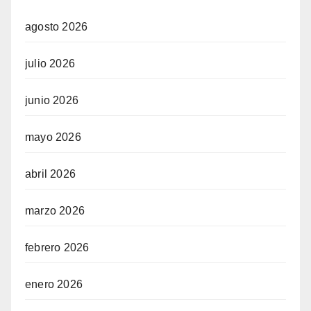
agosto 2026
julio 2026
junio 2026
mayo 2026
abril 2026
marzo 2026
febrero 2026
enero 2026