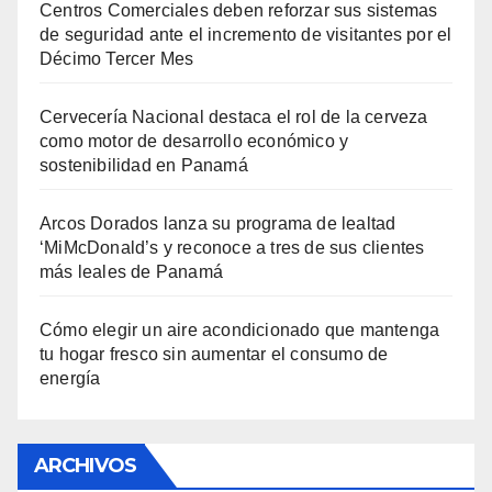
Centros Comerciales deben reforzar sus sistemas
de seguridad ante el incremento de visitantes por el
Décimo Tercer Mes
Cervecería Nacional destaca el rol de la cerveza
como motor de desarrollo económico y
sostenibilidad en Panamá
Arcos Dorados lanza su programa de lealtad
‘MiMcDonald’s y reconoce a tres de sus clientes
más leales de Panamá
Cómo elegir un aire acondicionado que mantenga
tu hogar fresco sin aumentar el consumo de
energía
ARCHIVOS