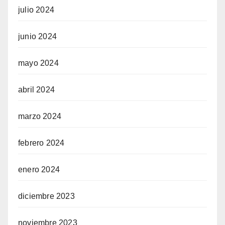
julio 2024
junio 2024
mayo 2024
abril 2024
marzo 2024
febrero 2024
enero 2024
diciembre 2023
noviembre 2023