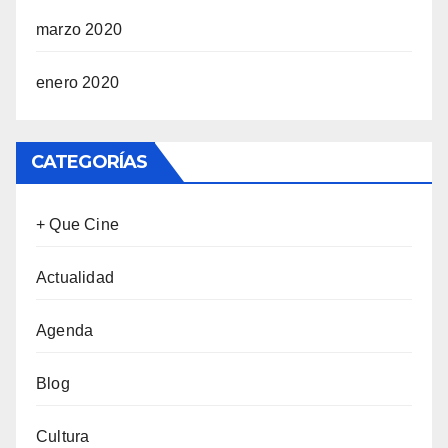
marzo 2020
enero 2020
CATEGORÍAS
+ Que Cine
Actualidad
Agenda
Blog
Cultura