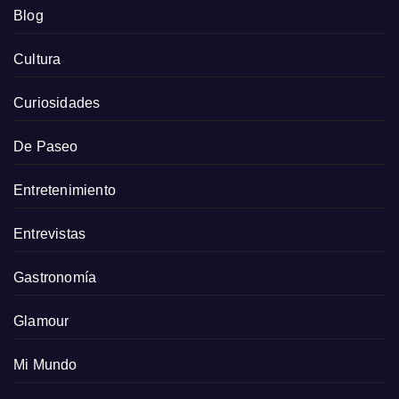
Blog
Cultura
Curiosidades
De Paseo
Entretenimiento
Entrevistas
Gastronomía
Glamour
Mi Mundo