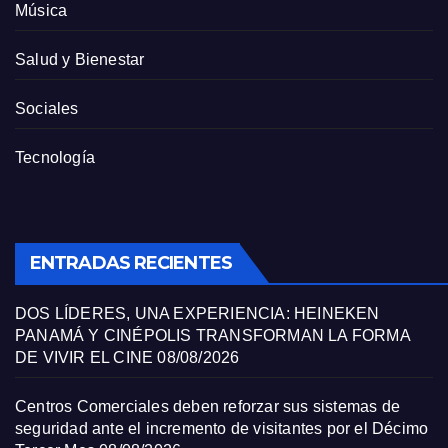
Música
Salud y Bienestar
Sociales
Tecnología
ENTRADAS RECIENTES
DOS LÍDERES, UNA EXPERIENCIA: HEINEKEN
PANAMÁ Y CINÉPOLIS TRANSFORMAN LA FORMA
DE VIVIR EL CINE
08/08/2026
Centros Comerciales deben reforzar sus sistemas de
seguridad ante el incremento de visitantes por el Décimo