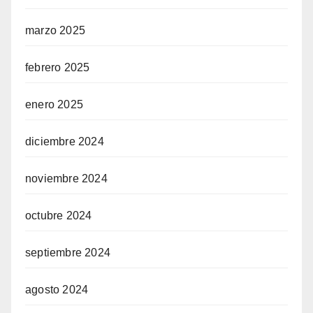
marzo 2025
febrero 2025
enero 2025
diciembre 2024
noviembre 2024
octubre 2024
septiembre 2024
agosto 2024