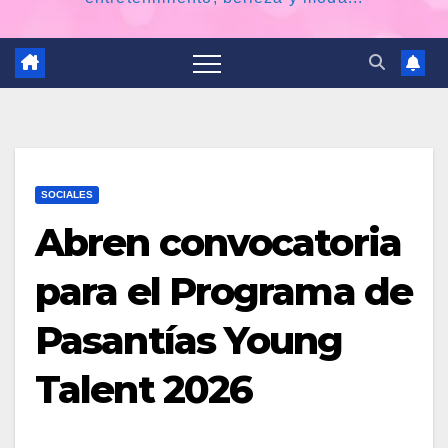
SOCIALES
Abren convocatoria
para el Programa de
Pasantías Young
Talent 2026