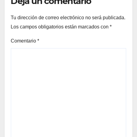
Deja un comentario
Tu dirección de correo electrónico no será publicada.
Los campos obligatorios están marcados con
*
Comentario
*