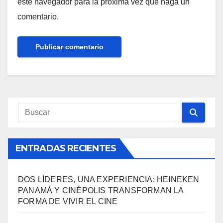
este navegador para la próxima vez que haga un
comentario.
ENTRADAS RECIENTES
DOS LÍDERES, UNA EXPERIENCIA: HEINEKEN
PANAMÁ Y CINÉPOLIS TRANSFORMAN LA
FORMA DE VIVIR EL CINE