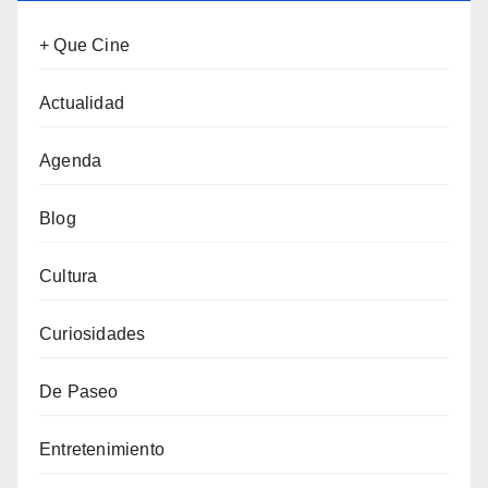
+ Que Cine
Actualidad
Agenda
Blog
Cultura
Curiosidades
De Paseo
Entretenimiento