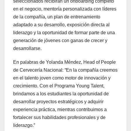
seleccionados recibirán un onboarding completo
en el negocio, mentoría personalizada con líderes
de la compañía, un plan de entrenamiento
adaptado a su desarrollo, exposición directa al
liderazgo y la oportunidad de formar parte de una
generación de jóvenes con ganas de crecer y
desarrollarse.
En palabras de Yolanda Méndez, Head of People
de Cervecería Nacional: “En la compañía creemos
en el talento joven como motor de innovación y
crecimiento. Con el Programa Young Talent,
brindamos a los estudiantes la oportunidad de
desarrollar proyectos estratégicos y adquirir
experiencia práctica, mientras contribuimos a
fortalecer sus habilidades profesionales y de
liderazgo.”