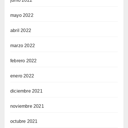
junio 2022
mayo 2022
abril 2022
marzo 2022
febrero 2022
enero 2022
diciembre 2021
noviembre 2021
octubre 2021