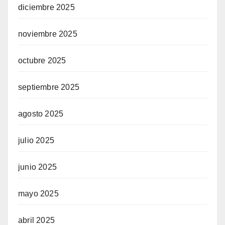
diciembre 2025
noviembre 2025
octubre 2025
septiembre 2025
agosto 2025
julio 2025
junio 2025
mayo 2025
abril 2025