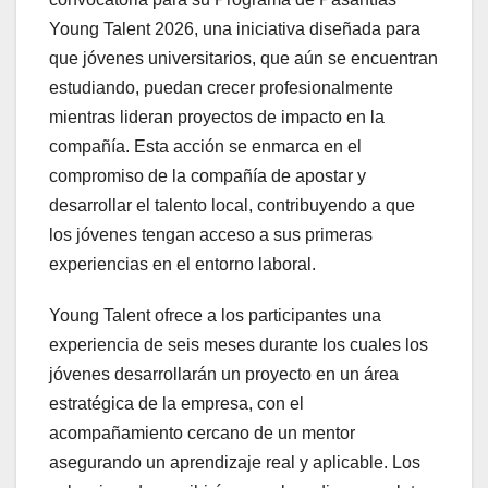
Young Talent 2026, una iniciativa diseñada para
que jóvenes universitarios, que aún se encuentran
estudiando, puedan crecer profesionalmente
mientras lideran proyectos de impacto en la
compañía. Esta acción se enmarca en el
compromiso de la compañía de apostar y
desarrollar el talento local, contribuyendo a que
los jóvenes tengan acceso a sus primeras
experiencias en el entorno laboral.
Young Talent ofrece a los participantes una
experiencia de seis meses durante los cuales los
jóvenes desarrollarán un proyecto en un área
estratégica de la empresa, con el
acompañamiento cercano de un mentor
asegurando un aprendizaje real y aplicable. Los