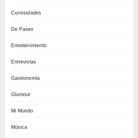
Curiosidades
De Paseo
Entretenimiento
Entrevistas
Gastronomía
Glamour
Mi Mundo
Música