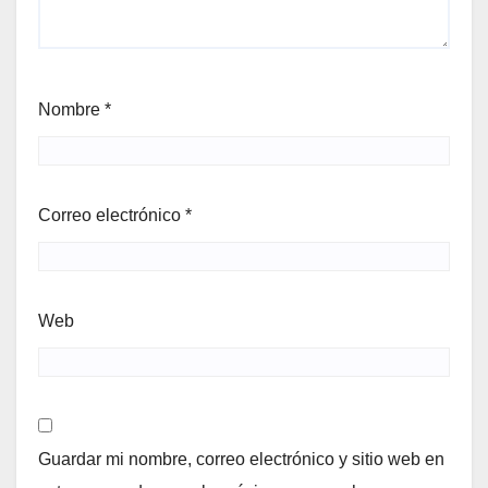
Nombre
*
Correo electrónico
*
Web
Guardar mi nombre, correo electrónico y sitio web en