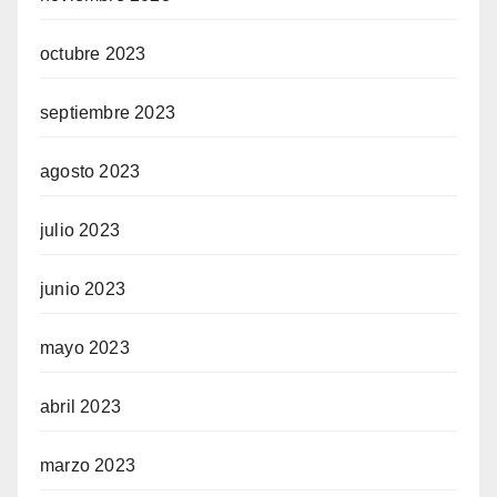
octubre 2023
septiembre 2023
agosto 2023
julio 2023
junio 2023
mayo 2023
abril 2023
marzo 2023