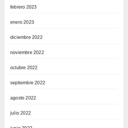
febrero 2023
enero 2023
diciembre 2022
noviembre 2022
octubre 2022
septiembre 2022
agosto 2022
julio 2022