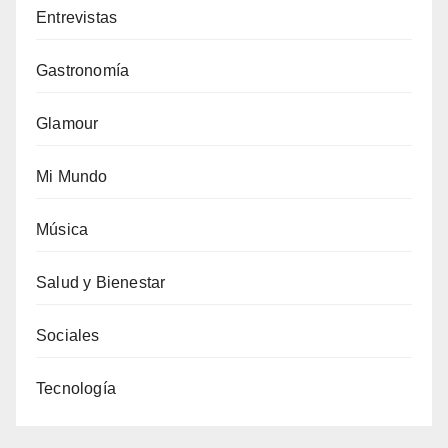
Entrevistas
Gastronomía
Glamour
Mi Mundo
Música
Salud y Bienestar
Sociales
Tecnología