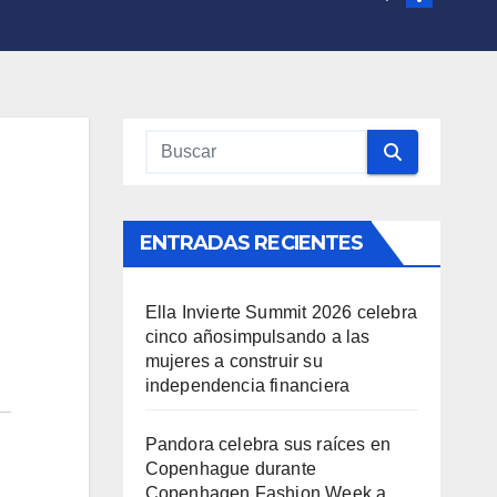
ENTRADAS RECIENTES
Ella Invierte Summit 2026 celebra
cinco añosimpulsando a las
mujeres a construir su
independencia financiera
Pandora celebra sus raíces en
Copenhague durante
Copenhagen Fashion Week a