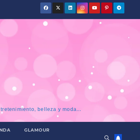
tretenimiento, belleza y moda...
NDA
GLAMOUR