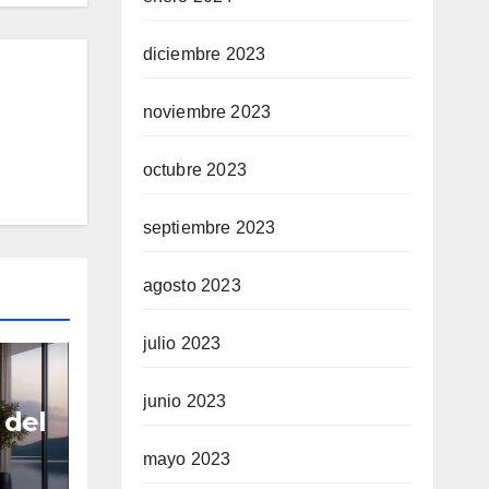
diciembre 2023
noviembre 2023
octubre 2023
septiembre 2023
agosto 2023
julio 2023
junio 2023
 del
mayo 2023