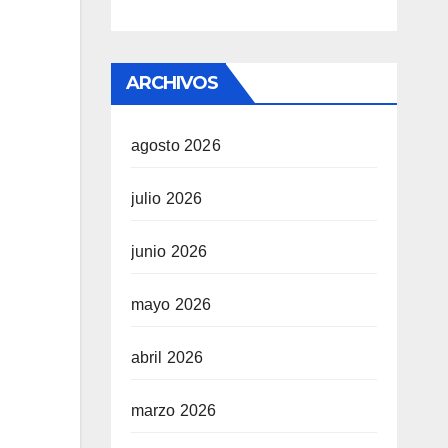
ARCHIVOS
agosto 2026
julio 2026
junio 2026
mayo 2026
abril 2026
marzo 2026