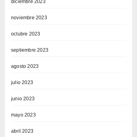
diciembre 2023
noviembre 2023
octubre 2023
septiembre 2023
agosto 2023
julio 2023
junio 2023
mayo 2023
abril 2023