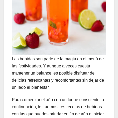
Las bebidas son parte de la magia en el menú de
las festividades. Y aunque a veces cuesta
mantener un balance, es posible disfrutar de
delicias refrescantes y reconfortantes sin dejar de
un lado el bienestar.
Para comenzar el año con un toque consciente, a
continuación, te traemos tres recetas de bebidas
con las que puedes brindar en fin de año o iniciar