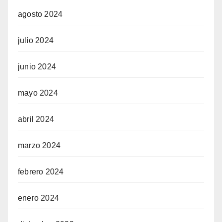
agosto 2024
julio 2024
junio 2024
mayo 2024
abril 2024
marzo 2024
febrero 2024
enero 2024