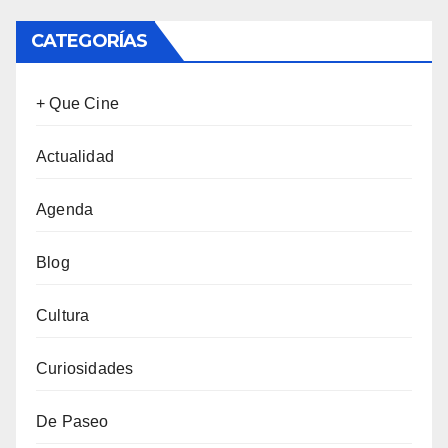
CATEGORÍAS
+ Que Cine
Actualidad
Agenda
Blog
Cultura
Curiosidades
De Paseo