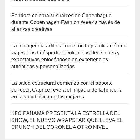
Pandora celebra sus raíces en Copenhague
durante Copenhagen Fashion Week a través de
alianzas creativas
La inteligencia artificial redefine la planificación de
viajes: Los huéspedes centran sus decisiones y
expectativas enfocándose en experiencias
auténticas y personalizadas
La salud estructural comienza con el soporte
correcto: Caprice revela el impacto de la lencería
en la salud física de las mujeres
KFC PANAMÁ PRESENTA LA ESTRELLA DEL
SHOW, EL NUEVO WRAPSTAR QUE LLEVA EL
CRUNCH DEL CORONEL A OTRO NIVEL