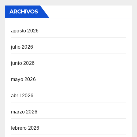
ARCHIVOS
agosto 2026
julio 2026
junio 2026
mayo 2026
abril 2026
marzo 2026
febrero 2026