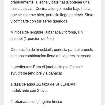
gradualmente la leche y bate hasta obtener una
mezcla suave. Cocina a fuego medio-bajo hasta
que se caliente bien, pero sin llegar a hervir. Sirve
y comparte con tus seres queridos.
Mimosa de jengibre, albahaca y toronja, sin
alcohol (1 porción de 4oz)
Otra opción de “mocktail”, perfecta para el brunch,
con una combinación llena de sabores intensos:
Ingredientes: Para el jarabe simple (“simple
syrup”) de jengibre y albahaca:
1 taza de agua 1/2 taza de SPLENDA®
endulzante con Stevia
4 rebanadas de jengibre fresco