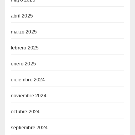
abril 2025
marzo 2025
febrero 2025
enero 2025
diciembre 2024
noviembre 2024
octubre 2024
septiembre 2024