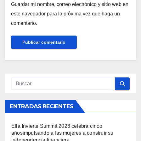
Guardar mi nombre, correo electrónico y sitio web en
este navegador para la próxima vez que haga un
comentario.
ENTRADAS RECIENTES
Ella Invierte Summit 2026 celebra cinco
añosimpulsando a las mujeres a construir su
independencia financiera