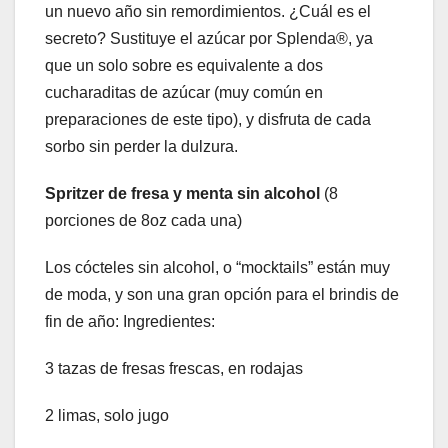
un nuevo año sin remordimientos. ¿Cuál es el
secreto? Sustituye el azúcar por Splenda®, ya
que un solo sobre es equivalente a dos
cucharaditas de azúcar (muy común en
preparaciones de este tipo), y disfruta de cada
sorbo sin perder la dulzura.
Spritzer de fresa y menta sin alcohol
(8
porciones de 8oz cada una)
Los cócteles sin alcohol, o “mocktails” están muy
de moda, y son una gran opción para el brindis de
fin de año: Ingredientes:
3 tazas de fresas frescas, en rodajas
2 limas, solo jugo