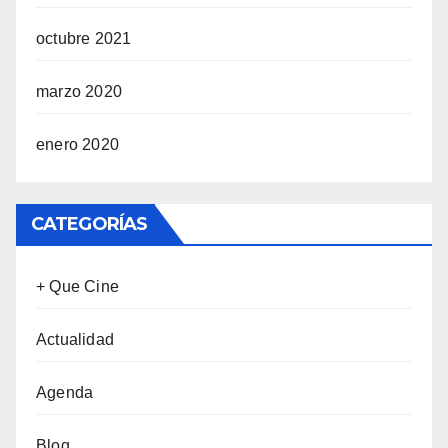
octubre 2021
marzo 2020
enero 2020
CATEGORÍAS
+ Que Cine
Actualidad
Agenda
Blog