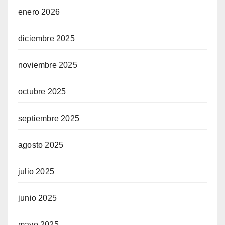
enero 2026
diciembre 2025
noviembre 2025
octubre 2025
septiembre 2025
agosto 2025
julio 2025
junio 2025
mayo 2025