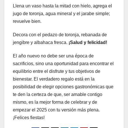
Llena un vaso hasta la mitad con hielo, agrega el
jugo de toronja, agua mineral y el jarabe simple;
revuelve bien.
Decora con el pedazo de toronja, rebanada de
jengibre y albahaca fresca.
¡Salud y felicidad!
El año nuevo no debe ser una época de
sacrificios, sino una oportunidad para encontrar el
equilibrio entre el disfrute y tus objetivos de
bienestar. El verdadero regalo está en la
posibilidad de elegir opciones gastronómicas que
te den la certeza de que, ser amable contigo
mismo, es la mejor forma de celebrar y de
empezar el 2025 con tu versión más plena.
¡Felices fiestas!