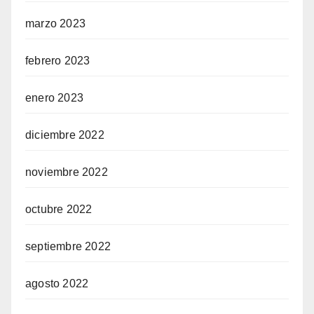
marzo 2023
febrero 2023
enero 2023
diciembre 2022
noviembre 2022
octubre 2022
septiembre 2022
agosto 2022