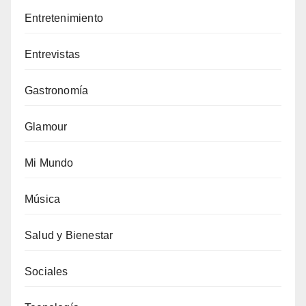
Entretenimiento
Entrevistas
Gastronomía
Glamour
Mi Mundo
Música
Salud y Bienestar
Sociales