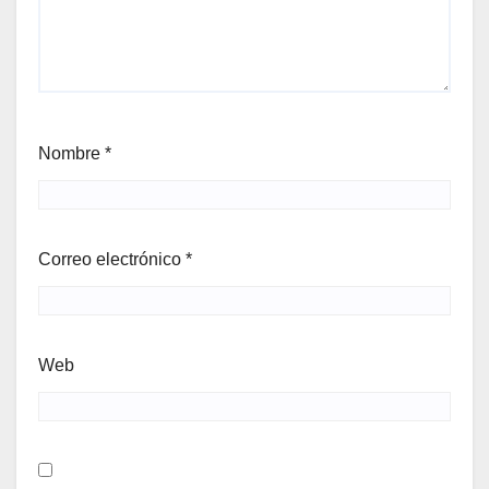
Nombre
*
Correo electrónico
*
Web