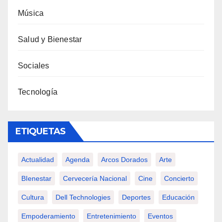
Música
Salud y Bienestar
Sociales
Tecnología
ETIQUETAS
Actualidad
Agenda
Arcos Dorados
Arte
BIenestar
Cervecería Nacional
Cine
Concierto
Cultura
Dell Technologies
Deportes
Educación
Empoderamiento
Entretenimiento
Eventos