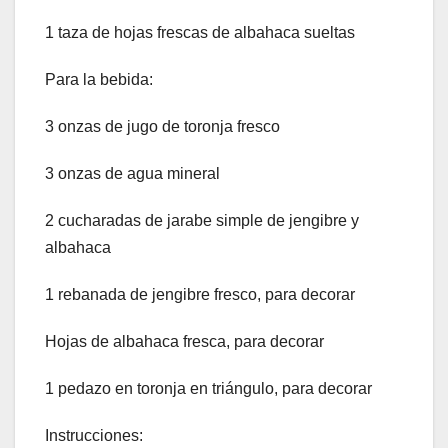
1 taza de hojas frescas de albahaca sueltas
Para la bebida:
3 onzas de jugo de toronja fresco
3 onzas de agua mineral
2 cucharadas de jarabe simple de jengibre y
albahaca
1 rebanada de jengibre fresco, para decorar
Hojas de albahaca fresca, para decorar
1 pedazo en toronja en triángulo, para decorar
Instrucciones: