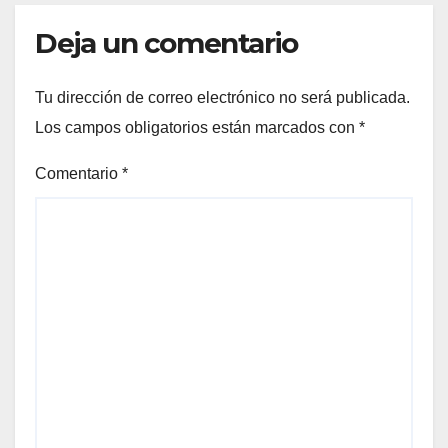
Deja un comentario
Tu dirección de correo electrónico no será publicada.
Los campos obligatorios están marcados con
*
Comentario
*