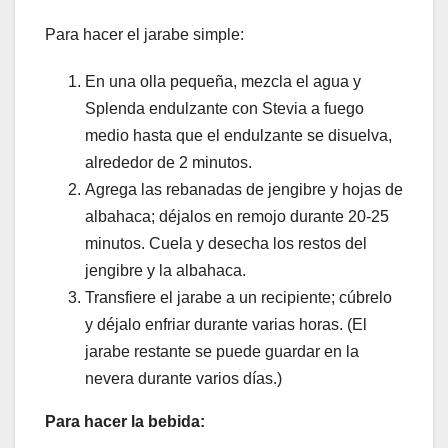
Para hacer el jarabe simple:
En una olla pequeña, mezcla el agua y
Splenda endulzante con Stevia a fuego
medio hasta que el endulzante se disuelva,
alrededor de 2 minutos.
Agrega las rebanadas de jengibre y hojas de
albahaca; déjalos en remojo durante 20-25
minutos. Cuela y desecha los restos del
jengibre y la albahaca.
Transfiere el jarabe a un recipiente; cúbrelo
y déjalo enfriar durante varias horas. (El
jarabe restante se puede guardar en la
nevera durante varios días.)
Para hacer la bebida: