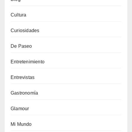
Cultura
Curiosidades
De Paseo
Entretenimiento
Entrevistas
Gastronomía
Glamour
Mi Mundo