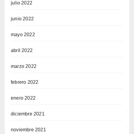
julio 2022
junio 2022
mayo 2022
abril 2022
marzo 2022
febrero 2022
enero 2022
diciembre 2021
noviembre 2021