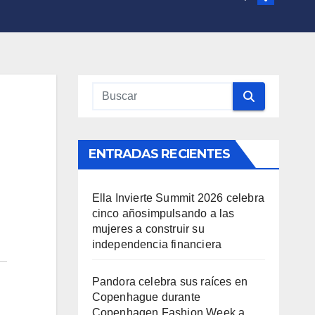
ENTRADAS RECIENTES
Ella Invierte Summit 2026 celebra
cinco añosimpulsando a las
mujeres a construir su
independencia financiera
Pandora celebra sus raíces en
Copenhague durante
Copenhagen Fashion Week a