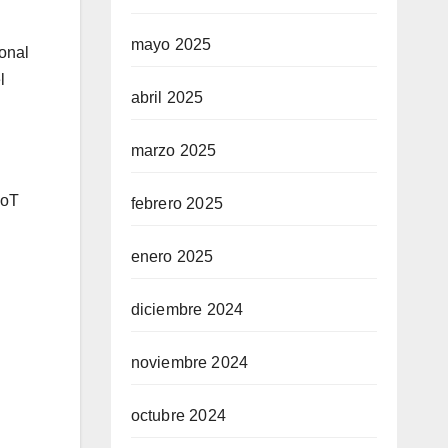
mayo 2025
sonal
l
abril 2025
marzo 2025
IoT
febrero 2025
enero 2025
diciembre 2024
noviembre 2024
octubre 2024