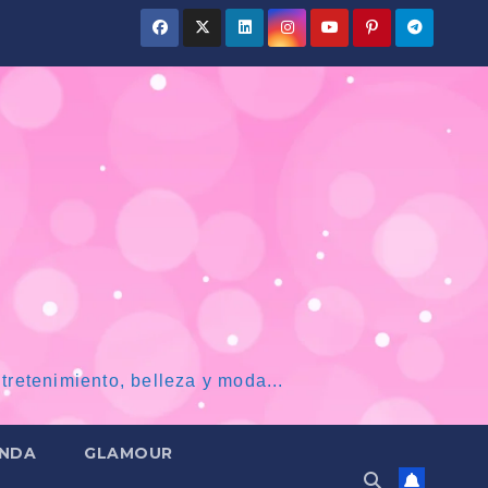
tretenimiento, belleza y moda...
NDA
GLAMOUR