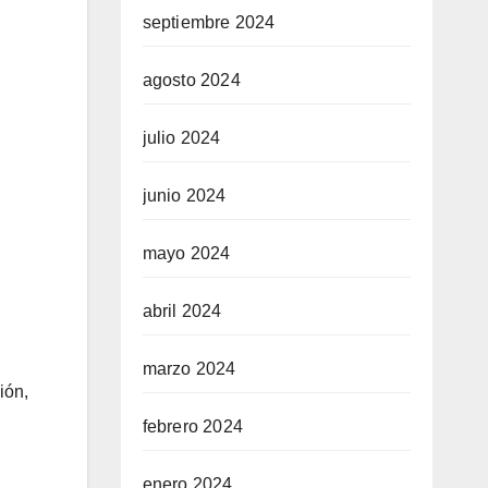
septiembre 2024
agosto 2024
julio 2024
junio 2024
mayo 2024
abril 2024
marzo 2024
ión,
febrero 2024
enero 2024