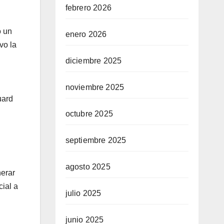
febrero 2026
o un
enero 2026
vo la
diciembre 2025
noviembre 2025
uard
octubre 2025
septiembre 2025
agosto 2025
erar
ial a
julio 2025
junio 2025