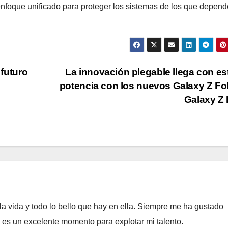
enfoque unificado para proteger los sistemas de los que depend
 futuro
La innovación plegable llega con est
potencia con los nuevos Galaxy Z Fo
Galaxy Z 
a vida y todo lo bello que hay en ella. Siempre me ha gustado
e es un excelente momento para explotar mi talento.