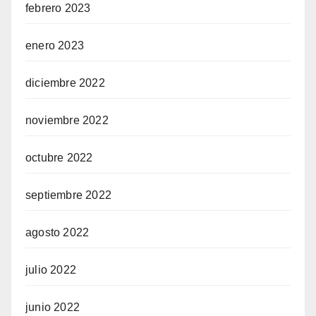
febrero 2023
enero 2023
diciembre 2022
noviembre 2022
octubre 2022
septiembre 2022
agosto 2022
julio 2022
junio 2022