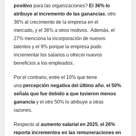
positivo
para las organizaciones?
El 36% lo
atribuye
al incremento de las ganancias
, otro
36% al crecimiento de la empresa en el
mercado
,
y el 36% a otros motivos. Además, el
27% menciona la incorporación de nuevos
talentos y el 9% porque la empresa pudo
incrementar los salarios u ofrecer nuevos
beneficios a los empleados.
Por el contrario, entre el 10% que tiene
una
percepción negativa del último año
,
el 50%
señala que fue debido a que tuvieron menos
ganancia
y el otro 50% lo atribuye a otras
razones.
Respecto al
aumento salarial en 2025
,
el 26%
reporta incrementos en las remuneraciones en