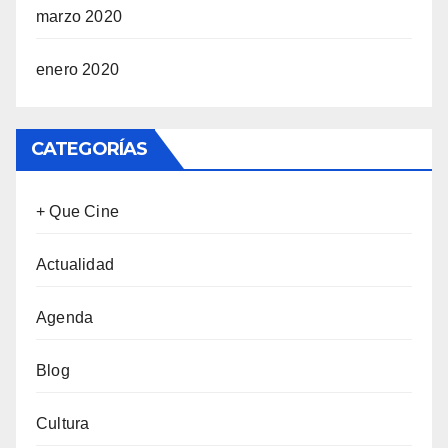
marzo 2020
enero 2020
CATEGORÍAS
+ Que Cine
Actualidad
Agenda
Blog
Cultura