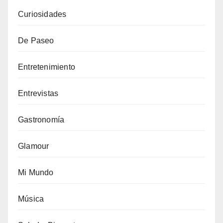
Curiosidades
De Paseo
Entretenimiento
Entrevistas
Gastronomía
Glamour
Mi Mundo
Música