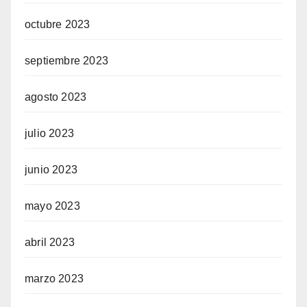
octubre 2023
septiembre 2023
agosto 2023
julio 2023
junio 2023
mayo 2023
abril 2023
marzo 2023