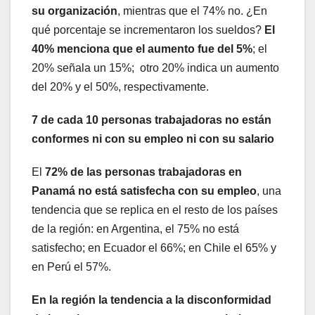
su organización
, mientras que el 74% no. ¿En
qué porcentaje se incrementaron los sueldos?
El
40% menciona que el aumento fue del 5%
; el
20% señala un 15%; otro 20% indica un aumento
del 20% y el 50%, respectivamente.
7 de cada 10 personas trabajadoras no están
conformes ni con su empleo ni con su salario
El
72% de las personas trabajadoras en
Panamá no está satisfecha con su empleo
, una
tendencia que se replica en el resto de los países
de la región: en Argentina, el 75% no está
satisfecho; en Ecuador el 66%; en Chile el 65% y
en Perú el 57%.
En la región la tendencia a la disconformidad