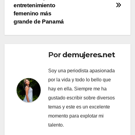
entretenimiento
femenino más
grande de Panamá
Por
demujeres.net
Soy una periodista apasionada
por la vida y todo lo bello que
hay en ella. Siempre me ha
gustado escribir sobre diversos
temas y este es un excelente
momento para explotar mi
talento.