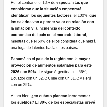
Por el contrario, el 13% de
especialistas que
consideran que la situación empeorará
identifican los siguientes factores
: el 100%
que
los salarios van a perder valor en relación con
la inflación y la incidencia del contexto
económico del país en el mercado laboral
,
mientras que el 50% de ellos considera que habrá
una fuga de talentos hacía otros países.
Panamá es el país de la región con la mayor
proyección de aumentos salariales para este
2026 con 59%.
Le sigue Argentina con 56%;
Ecuador con un 52%; Chile con un 31%; y Perú
con un 25%.
Ahora bien,
¿en cuánto planean incrementar
los sueldos?
El
30% de los especialistas prevé