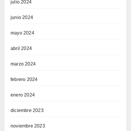
julio 2024
junio 2024
mayo 2024
abril 2024
marzo 2024
febrero 2024
enero 2024
diciembre 2023
noviembre 2023