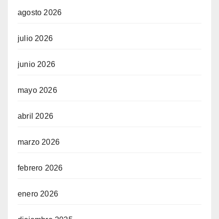
agosto 2026
julio 2026
junio 2026
mayo 2026
abril 2026
marzo 2026
febrero 2026
enero 2026