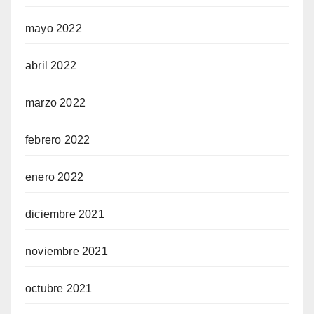
mayo 2022
abril 2022
marzo 2022
febrero 2022
enero 2022
diciembre 2021
noviembre 2021
octubre 2021