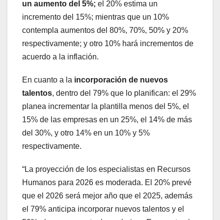
un aumento del 5%;
el 20% estima un
incremento del 15%; mientras que un 10%
contempla aumentos del 80%, 70%, 50% y 20%
respectivamente; y otro 10% hará incrementos de
acuerdo a la inflación.
En cuanto a la
incorporación de nuevos
talentos
, dentro del 79% que lo planifican: el 29%
planea incrementar la plantilla menos del 5%, el
15% de las empresas en un 25%, el 14% de más
del 30%, y otro 14% en un 10% y 5%
respectivamente.
“La proyección de los especialistas en Recursos
Humanos para 2026 es moderada. El 20% prevé
que el 2026 será mejor año que el 2025, además
el 79% anticipa incorporar nuevos talentos y el