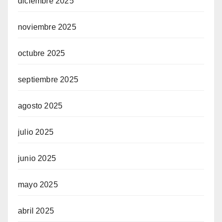
diciembre 2025
noviembre 2025
octubre 2025
septiembre 2025
agosto 2025
julio 2025
junio 2025
mayo 2025
abril 2025