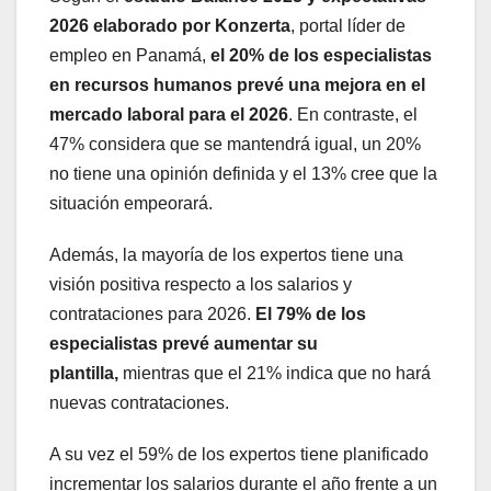
2026 elaborado por Konzerta
, portal líder de
empleo en Panamá,
el 20% de los especialistas
en recursos humanos prevé una mejora en el
mercado laboral para el 2026
. En contraste, el
47% considera que se mantendrá igual, un 20%
no tiene una opinión definida y el 13% cree que la
situación empeorará.
Además, la mayoría de los expertos tiene una
visión positiva respecto a los salarios y
contrataciones para 2026.
El 79% de los
especialistas prevé aumentar su
plantilla,
mientras que el 21% indica que no hará
nuevas contrataciones.
A su vez el 59% de los expertos tiene planificado
incrementar los salarios durante el año frente a un