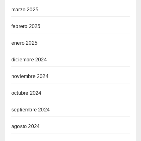
marzo 2025
febrero 2025
enero 2025
diciembre 2024
noviembre 2024
octubre 2024
septiembre 2024
agosto 2024