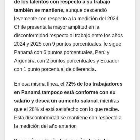
de los talentos con respecto a su trabajo
también se mantiene,
aunque descendió
levemente con respecto a la medición del 2024.
Chile presenta la mayor amplitud en la
disconformidad respecto al trabajo entre los años
2024 y 2025 con 9 puntos porcentuales, le sigue
Panamá con 6 puntos porcentuales, Perú y
Argentina con 2 puntos porcentuales y Ecuador
con 1 punto porcentual de diferencia.
En esa misma línea,
el 72% de los trabajadores
en Panamá tampoco está conforme con su
salario y
desea un aumento salarial
, mientras
que el 28% sí está satisfecho con lo que recibe.
Esta disconformidad se mantiene con respecto a
la medición del año anterior.