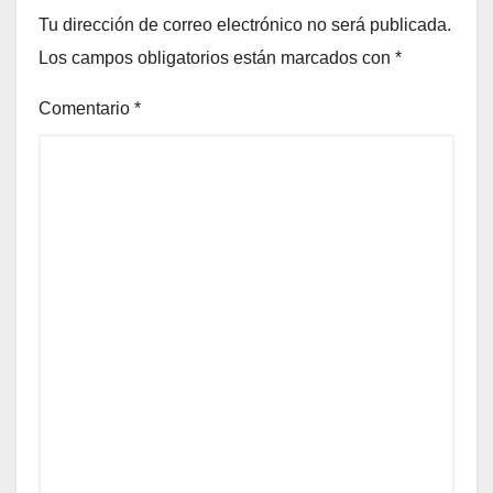
Tu dirección de correo electrónico no será publicada.
Los campos obligatorios están marcados con
*
Comentario
*