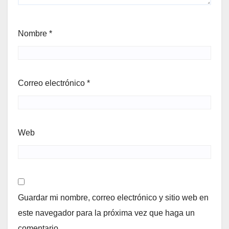
Nombre
*
Correo electrónico
*
Web
Guardar mi nombre, correo electrónico y sitio web en
este navegador para la próxima vez que haga un
comentario.