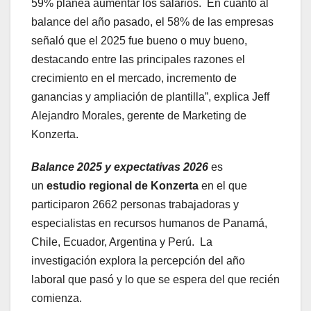
59% planea aumentar los salarios. En cuanto al
balance del año pasado, el 58% de las empresas
señaló que el 2025 fue bueno o muy bueno,
destacando entre las principales razones el
crecimiento en el mercado, incremento de
ganancias y ampliación de plantilla”, explica Jeff
Alejandro Morales, gerente de Marketing de
Konzerta.
Balance 2025 y expectativas 2026
es
un
estudio regional de Konzerta
en el que
participaron 2662 personas trabajadoras y
especialistas en recursos humanos de Panamá,
Chile, Ecuador, Argentina y Perú. La
investigación explora la percepción del año
laboral que pasó y lo que se espera del que recién
comienza.