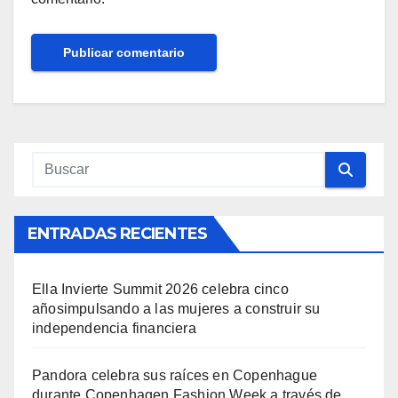
ENTRADAS RECIENTES
Ella Invierte Summit 2026 celebra cinco
añosimpulsando a las mujeres a construir su
independencia financiera
Pandora celebra sus raíces en Copenhague
durante Copenhagen Fashion Week a través de