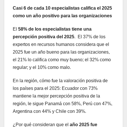
Casi 6 de cada 10 especialistas califica el 2025
como un año positivo para las organizaciones
El
58% de los especialistas tiene una
percepción positiva del 2025
. El 37% de los
expertos en recursos humanos considera que el
2025 fue un año bueno para las organizaciones,
el 21% lo califica como muy bueno; el 32% como
regular; y el 10% como malo.
En la región, cómo fue la valoración positiva de
los países para el 2025: Ecuador con 73%
mantiene la mejor percepción positiva de la
región, le sigue Panamá con 58%, Perú con 47%,
Argentina con 44% y Chile con 39%.
¿Por qué consideran que el
año 2025 fue