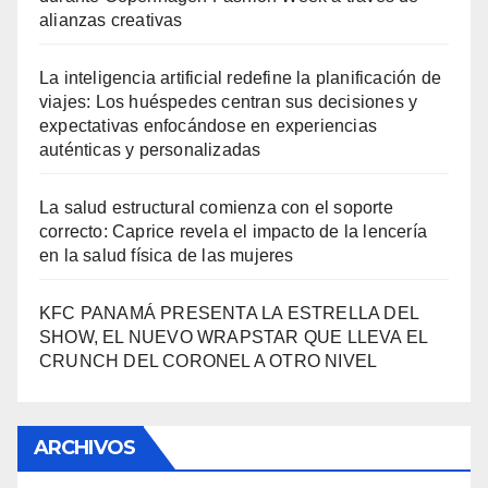
alianzas creativas
La inteligencia artificial redefine la planificación de
viajes: Los huéspedes centran sus decisiones y
expectativas enfocándose en experiencias
auténticas y personalizadas
La salud estructural comienza con el soporte
correcto: Caprice revela el impacto de la lencería
en la salud física de las mujeres
KFC PANAMÁ PRESENTA LA ESTRELLA DEL
SHOW, EL NUEVO WRAPSTAR QUE LLEVA EL
CRUNCH DEL CORONEL A OTRO NIVEL
ARCHIVOS