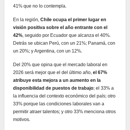
41% que no lo contempla.
En la región,
Chile ocupa el primer lugar en
visión positiva sobre el año entrante con el
42%
, seguido por Ecuador que alcanza el 40%.
Detrás se ubican Perú, con un 21%; Panamá, con
un 20%; y Argentina, con un 12%.
Del 20% que opina que el mercado laboral en
2026 será mejor que el del último año,
el 67%
atribuye esta mejora a un aumento en la
disponibilidad de puestos de trabajo
; el 33% a
la influencia del contexto económico del país; otro
33% porque las condiciones laborales van a
permitir atraer talentos; y otro 33% menciona otros
motivos.