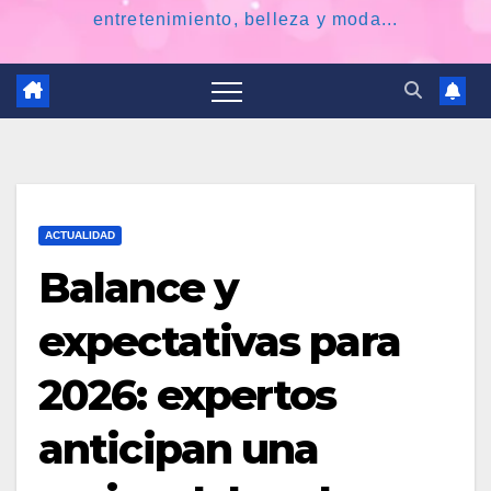
entretenimiento, belleza y moda...
ACTUALIDAD
Balance y
expectativas para
2026: expertos
anticipan una