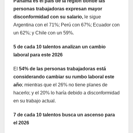
Panamá es el país de la región donde las
personas trabajadoras expresan mayor
disconformidad con su salario,
le sigue
Argentina con el 71%; Perú con 67%; Ecuador con
un 62%; y Chile con un 59%.
5 de cada 10 talentos analizan un cambio
laboral para este 2026
El
54% de las personas trabajadoras está
considerando cambiar su rumbo laboral este
año
; mientras que el 26% no tiene planes de
hacerlo; y el 20% lo haría debido a disconformidad
en su trabajo actual.
7 de cada 10 talentos busca un ascenso para
el 2026