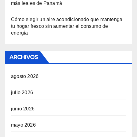
más leales de Panamá
Cómo elegir un aire acondicionado que mantenga
tu hogar fresco sin aumentar el consumo de
energía
ARCHIVOS
agosto 2026
julio 2026
junio 2026
mayo 2026