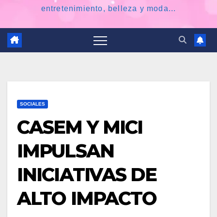
entretenimiento, belleza y moda...
SOCIALES
CASEM Y MICI
IMPULSAN
INICIATIVAS DE
ALTO IMPACTO