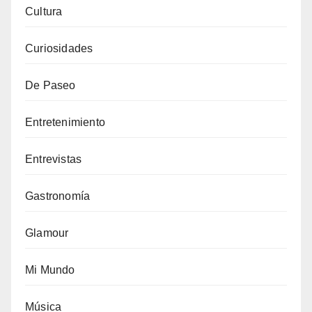
Cultura
Curiosidades
De Paseo
Entretenimiento
Entrevistas
Gastronomía
Glamour
Mi Mundo
Música