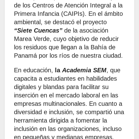
de los Centros de Atención Integral a la
Primera Infancia (CAIPIs). En el ámbito
ambiental, se destacó el proyecto
“Siete Cuencas”
de la asociación
Marea Verde, cuyo objetivo de reducir
los residuos que llegan a la Bahía de
Panamá por los ríos de nuestra ciudad.
En educación,
la
Academia SEM
, que
capacita a estudiantes en habilidades
digitales y blandas para facilitar su
inserción en el mercado laboral en las
empresas multinacionales. En cuanto a
diversidad e inclusión, se compartió una
herramienta dirigida a fomentar la
inclusión en las organizaciones, incluso
en pequeñas y medianas empresas.