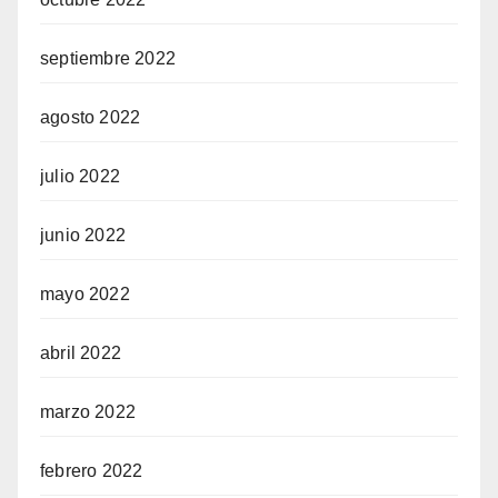
septiembre 2022
agosto 2022
julio 2022
junio 2022
mayo 2022
abril 2022
marzo 2022
febrero 2022