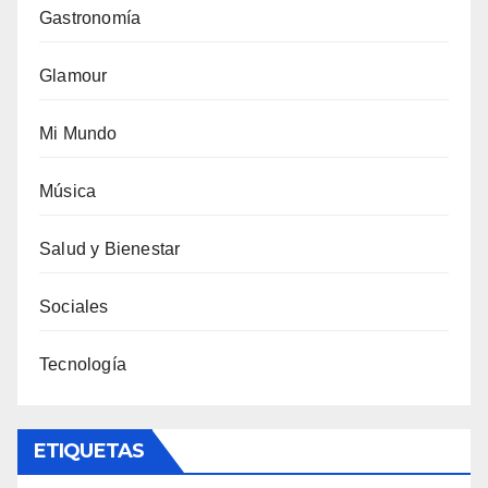
Gastronomía
Glamour
Mi Mundo
Música
Salud y Bienestar
Sociales
Tecnología
ETIQUETAS