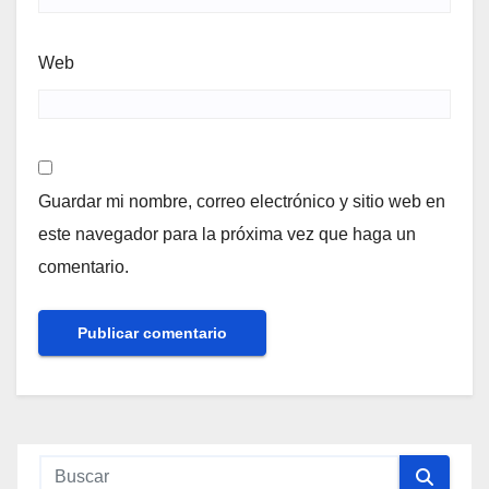
Web
Guardar mi nombre, correo electrónico y sitio web en
este navegador para la próxima vez que haga un
comentario.