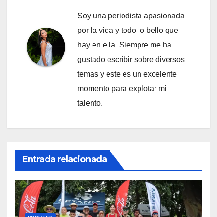
Soy una periodista apasionada
por la vida y todo lo bello que
hay en ella. Siempre me ha
gustado escribir sobre diversos
temas y este es un excelente
momento para explotar mi
talento.
Entrada relacionada