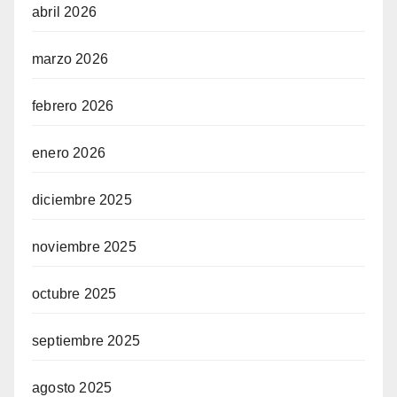
abril 2026
marzo 2026
febrero 2026
enero 2026
diciembre 2025
noviembre 2025
octubre 2025
septiembre 2025
agosto 2025