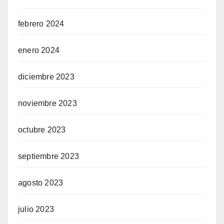
febrero 2024
enero 2024
diciembre 2023
noviembre 2023
octubre 2023
septiembre 2023
agosto 2023
julio 2023