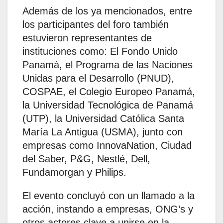
Además de los ya mencionados, entre
los participantes del foro también
estuvieron representantes de
instituciones como: El Fondo Unido
Panamá, el Programa de las Naciones
Unidas para el Desarrollo (PNUD),
COSPAE, el Colegio Europeo Panamá,
la Universidad Tecnológica de Panamá
(UTP), la Universidad Católica Santa
María La Antigua (USMA), junto con
empresas como InnovaNation, Ciudad
del Saber, P&G, Nestlé, Dell,
Fundamorgan y Philips.
El evento concluyó con un llamado a la
acción, instando a empresas, ONG’s y
otros actores clave a unirse en la