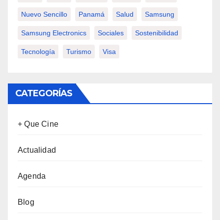
Nuevo Sencillo
Panamá
Salud
Samsung
Samsung Electronics
Sociales
Sostenibilidad
Tecnología
Turismo
Visa
CATEGORÍAS
+ Que Cine
Actualidad
Agenda
Blog