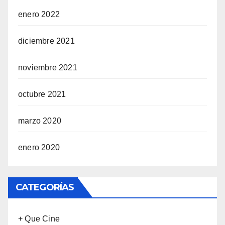
enero 2022
diciembre 2021
noviembre 2021
octubre 2021
marzo 2020
enero 2020
CATEGORÍAS
+ Que Cine