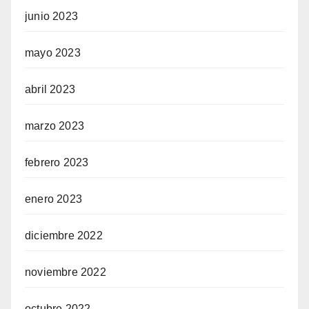
junio 2023
mayo 2023
abril 2023
marzo 2023
febrero 2023
enero 2023
diciembre 2022
noviembre 2022
octubre 2022