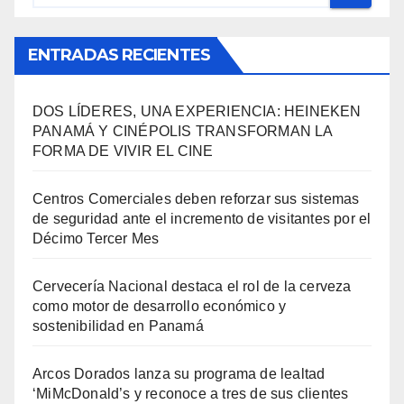
ENTRADAS RECIENTES
DOS LÍDERES, UNA EXPERIENCIA: HEINEKEN
PANAMÁ Y CINÉPOLIS TRANSFORMAN LA
FORMA DE VIVIR EL CINE
Centros Comerciales deben reforzar sus sistemas
de seguridad ante el incremento de visitantes por el
Décimo Tercer Mes
Cervecería Nacional destaca el rol de la cerveza
como motor de desarrollo económico y
sostenibilidad en Panamá
Arcos Dorados lanza su programa de lealtad
‘MiMcDonald’s y reconoce a tres de sus clientes