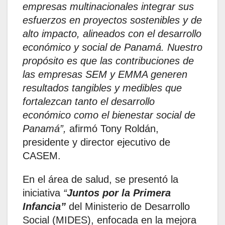
empresas multinacionales integrar sus
esfuerzos en proyectos sostenibles y de
alto impacto, alineados con el desarrollo
económico y social de Panamá. Nuestro
propósito es que las contribuciones de
las empresas SEM y EMMA generen
resultados tangibles y medibles que
fortalezcan tanto el desarrollo
económico como el bienestar social de
Panamá”,
afirmó Tony Roldán,
presidente y director ejecutivo de
CASEM.
En el área de salud, se presentó la
iniciativa
“
Juntos por la Primera
Infancia”
del Ministerio de Desarrollo
Social (MIDES), enfocada en la mejora