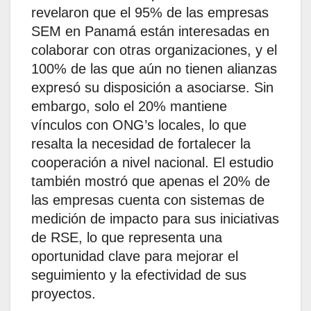
revelaron que el 95% de las empresas
SEM en Panamá están interesadas en
colaborar con otras organizaciones, y el
100% de las que aún no tienen alianzas
expresó su disposición a asociarse. Sin
embargo, solo el 20% mantiene
vínculos con ONG’s locales, lo que
resalta la necesidad de fortalecer la
cooperación a nivel nacional. El estudio
también mostró que apenas el 20% de
las empresas cuenta con sistemas de
medición de impacto para sus iniciativas
de RSE, lo que representa una
oportunidad clave para mejorar el
seguimiento y la efectividad de sus
proyectos.