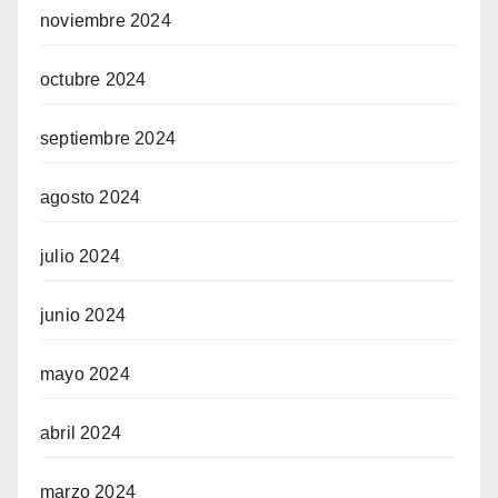
noviembre 2024
octubre 2024
septiembre 2024
agosto 2024
julio 2024
junio 2024
mayo 2024
abril 2024
marzo 2024