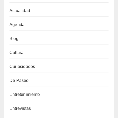
Actualidad
Agenda
Blog
Cultura
Curiosidades
De Paseo
Entretenimiento
Entrevistas