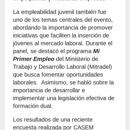
La empleabilidad juvenil también fue
uno de los temas centrales del evento,
abordando la importancia de promover
iniciativas que faciliten la inserción de
jóvenes al mercado laboral. Durante el
panel, se destacó el programa
Mi
Primer Empleo
del Ministerio de
Trabajo y Desarrollo Laboral (Mitradel)
que busca fomentar oportunidades
laborales. Asimismo, se habló sobre la
importancia de desarrollar e
implementar una legislación efectiva de
formación dual.
Los resultados de una reciente
encuesta realizada por CASEM