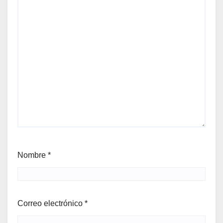
Nombre
*
Correo electrónico
*