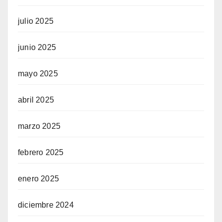
julio 2025
junio 2025
mayo 2025
abril 2025
marzo 2025
febrero 2025
enero 2025
diciembre 2024