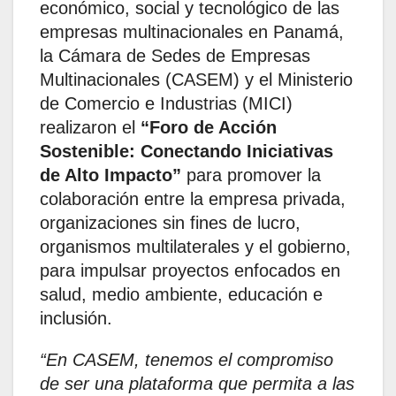
económico, social y tecnológico de las
empresas multinacionales en Panamá,
la Cámara de Sedes de Empresas
Multinacionales (CASEM) y el Ministerio
de Comercio e Industrias (MICI)
realizaron el
“Foro de Acción
Sostenible: Conectando Iniciativas
de Alto Impacto”
para promover la
colaboración entre la empresa privada,
organizaciones sin fines de lucro,
organismos multilaterales y el gobierno,
para impulsar proyectos enfocados en
salud, medio ambiente, educación e
inclusión.
“En CASEM, tenemos el compromiso
de ser una plataforma que permita a las