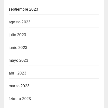
septiembre 2023
agosto 2023
julio 2023
junio 2023
mayo 2023
abril 2023
marzo 2023
febrero 2023