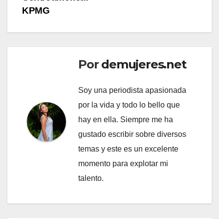
KPMG
Por
demujeres.net
Soy una periodista apasionada
por la vida y todo lo bello que
hay en ella. Siempre me ha
gustado escribir sobre diversos
temas y este es un excelente
momento para explotar mi
talento.