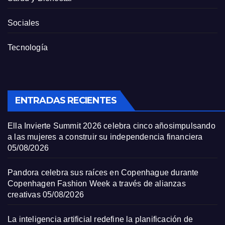
Sociales
Tecnología
ENTRADAS RECIENTES
Ella Invierte Summit 2026 celebra cinco añosimpulsando
a las mujeres a construir su independencia financiera
05/08/2026
Pandora celebra sus raíces en Copenhague durante
Copenhagen Fashion Week a través de alianzas
creativas
05/08/2026
La inteligencia artificial redefine la planificación de