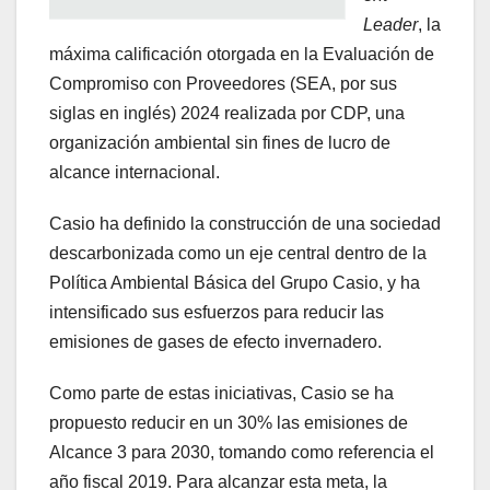
Leader
, la
máxima calificación otorgada en la Evaluación de
Compromiso con Proveedores (SEA, por sus
siglas en inglés) 2024 realizada por CDP, una
organización ambiental sin fines de lucro de
alcance internacional. ​
Casio ha definido la construcción de una sociedad
descarbonizada como un eje central dentro de la
Política Ambiental Básica del Grupo Casio, y ha
intensificado sus esfuerzos para reducir las
emisiones de gases de efecto invernadero. ​
Como parte de estas iniciativas, Casio se ha
propuesto reducir en un 30% las emisiones de
Alcance 3 para 2030, tomando como referencia el
año fiscal 2019. Para alcanzar esta meta, la