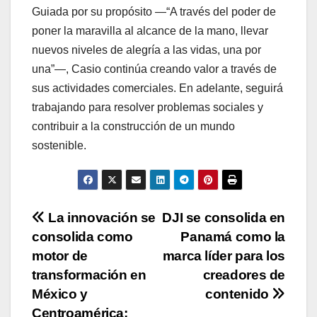
Guiada por su propósito —“A través del poder de
poner la maravilla al alcance de la mano, llevar
nuevos niveles de alegría a las vidas, una por
una”—, Casio continúa creando valor a través de
sus actividades comerciales. En adelante, seguirá
trabajando para resolver problemas sociales y
contribuir a la construcción de un mundo
sostenible.
Navegación
La innovación se
DJI se consolida en
consolida como
Panamá como la
de
motor de
marca líder para los
entradas
transformación en
creadores de
México y
contenido
Centroamérica: