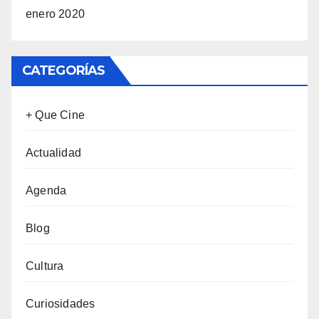
enero 2020
CATEGORÍAS
+ Que Cine
Actualidad
Agenda
Blog
Cultura
Curiosidades