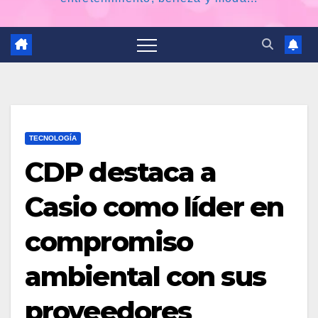
TECNOLOGÍA
CDP destaca a
Casio como líder en
compromiso
ambiental con sus
proveedores