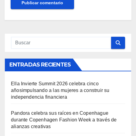
ENTRADAS RECIENTES
Ella Invierte Summit 2026 celebra cinco
añosimpulsando a las mujeres a construir su
independencia financiera
Pandora celebra sus raíces en Copenhague
durante Copenhagen Fashion Week a través de
alianzas creativas