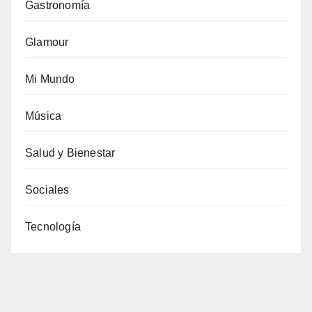
Gastronomía
Glamour
Mi Mundo
Música
Salud y Bienestar
Sociales
Tecnología