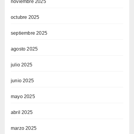
noviembre 2025
octubre 2025
septiembre 2025
agosto 2025
julio 2025
junio 2025
mayo 2025
abril 2025
marzo 2025