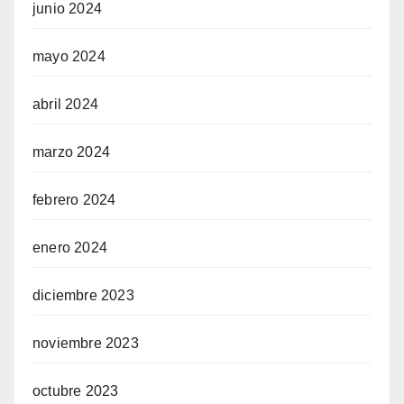
junio 2024
mayo 2024
abril 2024
marzo 2024
febrero 2024
enero 2024
diciembre 2023
noviembre 2023
octubre 2023