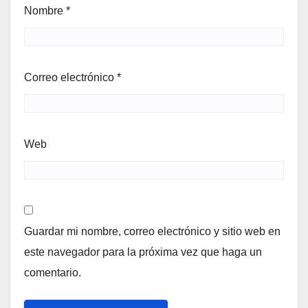
Nombre
*
Correo electrónico
*
Web
Guardar mi nombre, correo electrónico y sitio web en
este navegador para la próxima vez que haga un
comentario.