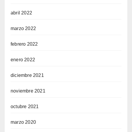
abril 2022
marzo 2022
febrero 2022
enero 2022
diciembre 2021
noviembre 2021
octubre 2021
marzo 2020