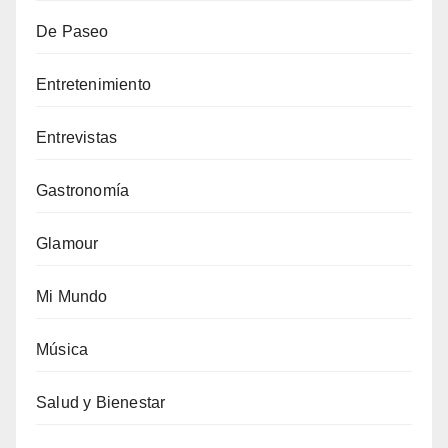
De Paseo
Entretenimiento
Entrevistas
Gastronomía
Glamour
Mi Mundo
Música
Salud y Bienestar