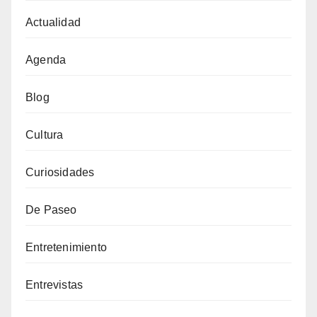
Actualidad
Agenda
Blog
Cultura
Curiosidades
De Paseo
Entretenimiento
Entrevistas