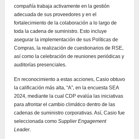
compañía trabaja activamente en la gestión
adecuada de sus proveedores y en el
fortalecimiento de la colaboración a lo largo de
toda la cadena de suministro. Esto incluye
asegurar la implementación de sus Políticas de
Compras, la realización de cuestionarios de RSE,
así como la celebración de reuniones periódicas y
auditorías presenciales.
En reconocimiento a estas acciones, Casio obtuvo
la calificación más alta, “A”, en la encuesta SEA
2024, mediante la cual CDP evalúa las iniciativas
para afrontar el cambio climático dentro de las
cadenas de suministro corporativas. Así, Casio fue
seleccionada como
Supplier Engagement
Leader
.