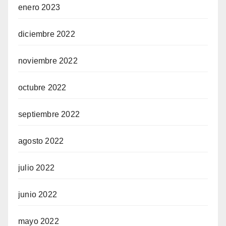
enero 2023
diciembre 2022
noviembre 2022
octubre 2022
septiembre 2022
agosto 2022
julio 2022
junio 2022
mayo 2022