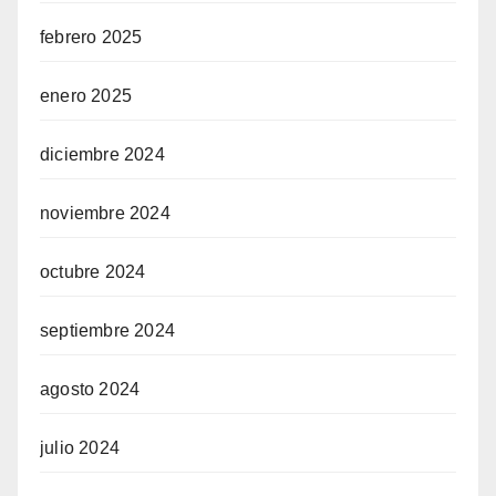
febrero 2025
enero 2025
diciembre 2024
noviembre 2024
octubre 2024
septiembre 2024
agosto 2024
julio 2024