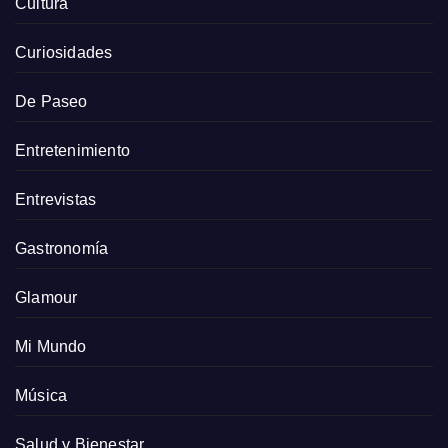
Cultura
Curiosidades
De Paseo
Entretenimiento
Entrevistas
Gastronomía
Glamour
Mi Mundo
Música
Salud y Bienestar