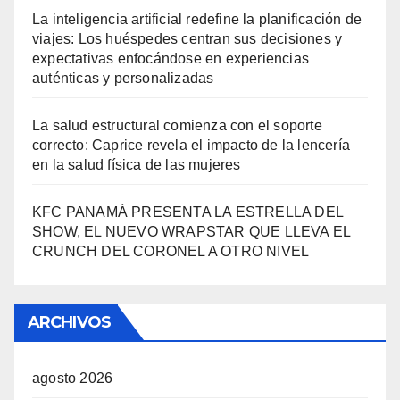
La inteligencia artificial redefine la planificación de
viajes: Los huéspedes centran sus decisiones y
expectativas enfocándose en experiencias
auténticas y personalizadas
La salud estructural comienza con el soporte
correcto: Caprice revela el impacto de la lencería
en la salud física de las mujeres
KFC PANAMÁ PRESENTA LA ESTRELLA DEL
SHOW, EL NUEVO WRAPSTAR QUE LLEVA EL
CRUNCH DEL CORONEL A OTRO NIVEL
ARCHIVOS
agosto 2026