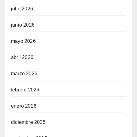
julio 2026
junio 2026
mayo 2026
abril 2026
marzo 2026
febrero 2026
enero 2026
diciembre 2025