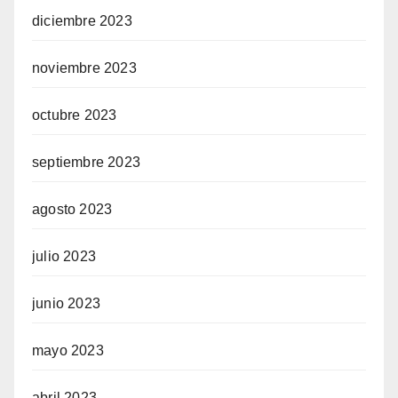
diciembre 2023
noviembre 2023
octubre 2023
septiembre 2023
agosto 2023
julio 2023
junio 2023
mayo 2023
abril 2023