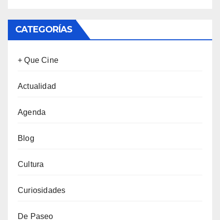
CATEGORÍAS
+ Que Cine
Actualidad
Agenda
Blog
Cultura
Curiosidades
De Paseo