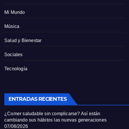
Mi Mundo
Música
Salud y Bienestar
Sociales
Tecnología
ENTRADAS RECIENTES
¿Comer saludable sin complicarse? Así están
cambiando sus hábitos las nuevas generaciones
07/08/2026