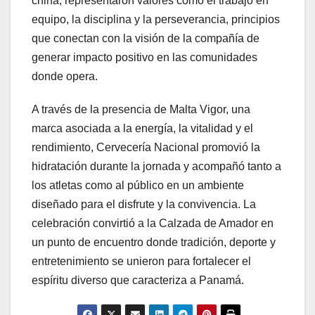
china, representaron valores como el trabajo en
equipo, la disciplina y la perseverancia, principios
que conectan con la visión de la compañía de
generar impacto positivo en las comunidades
donde opera.
A través de la presencia de Malta Vigor, una
marca asociada a la energía, la vitalidad y el
rendimiento, Cervecería Nacional promovió la
hidratación durante la jornada y acompañó tanto a
los atletas como al público en un ambiente
diseñado para el disfrute y la convivencia. La
celebración convirtió a la Calzada de Amador en
un punto de encuentro donde tradición, deporte y
entretenimiento se unieron para fortalecer el
espíritu diverso que caracteriza a Panamá.