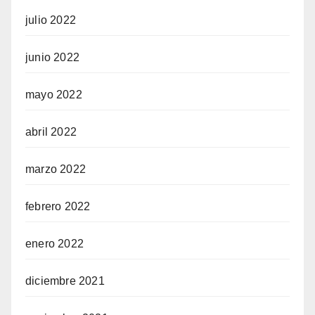
julio 2022
junio 2022
mayo 2022
abril 2022
marzo 2022
febrero 2022
enero 2022
diciembre 2021