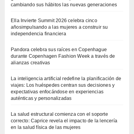
cambiando sus hábitos las nuevas generaciones
Ella Invierte Summit 2026 celebra cinco
añosimpulsando a las mujeres a construir su
independencia financiera
Pandora celebra sus raíces en Copenhague
durante Copenhagen Fashion Week a través de
alianzas creativas
La inteligencia artificial redefine la planificación de
viajes: Los huéspedes centran sus decisiones y
expectativas enfocándose en experiencias
auténticas y personalizadas
La salud estructural comienza con el soporte
correcto: Caprice revela el impacto de la lencería
en la salud física de las mujeres