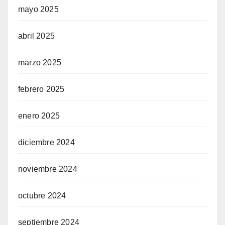
mayo 2025
abril 2025
marzo 2025
febrero 2025
enero 2025
diciembre 2024
noviembre 2024
octubre 2024
septiembre 2024