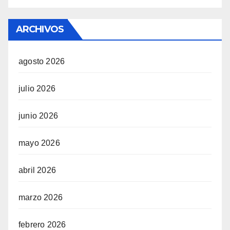
ARCHIVOS
agosto 2026
julio 2026
junio 2026
mayo 2026
abril 2026
marzo 2026
febrero 2026