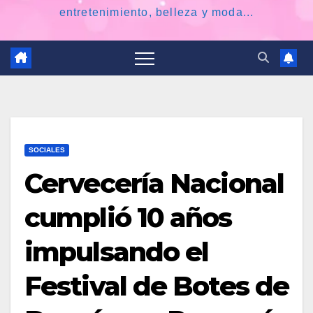
entretenimiento, belleza y moda...
SOCIALES
Cervecería Nacional
cumplió 10 años
impulsando el
Festival de Botes de