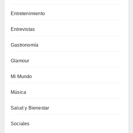
Entretenimiento
Entrevistas
Gastronomía
Glamour
Mi Mundo
Música
Salud y Bienestar
Sociales