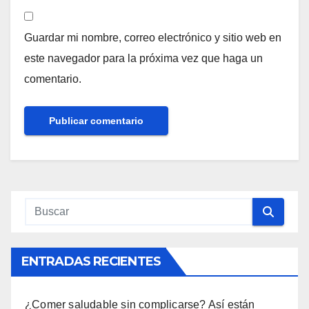
Guardar mi nombre, correo electrónico y sitio web en
este navegador para la próxima vez que haga un
comentario.
ENTRADAS RECIENTES
¿Comer saludable sin complicarse? Así están