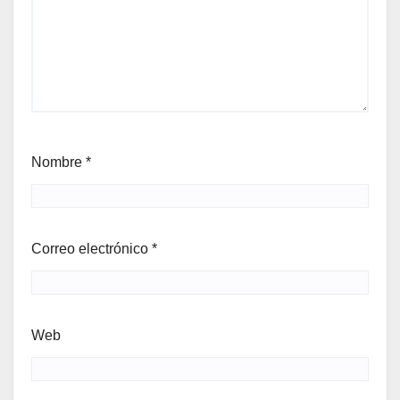
Nombre
*
Correo electrónico
*
Web