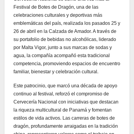
Festival de Botes de Dragón, una de las
celebraciones culturales y deportivas más
emblemáticas del país, realizada los pasados 25 y
26 de abril en la Calzada de Amador. A través de
su portafolio de bebidas no alcohólicas, liderado
por Malta Vigor, junto a sus marcas de sodas y
agua, la compañía acompañó esta tradicional
competencia, promoviendo espacios de encuentro
familiar, bienestar y celebración cultural.
Este patrocinio, que marcó una década de apoyo
continuo al festival, reforzó el compromiso de
Cervecería Nacional con iniciativas que destacan
la riqueza multicultural de Panamá y fomentan
estilos de vida activos. Las carreras de botes de
dragón, profundamente arraigadas en la tradición