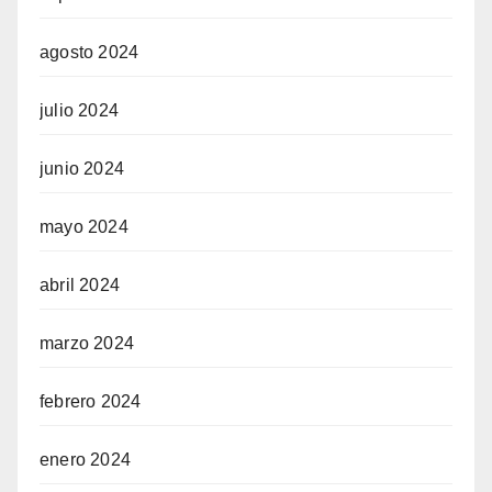
agosto 2024
julio 2024
junio 2024
mayo 2024
abril 2024
marzo 2024
febrero 2024
enero 2024