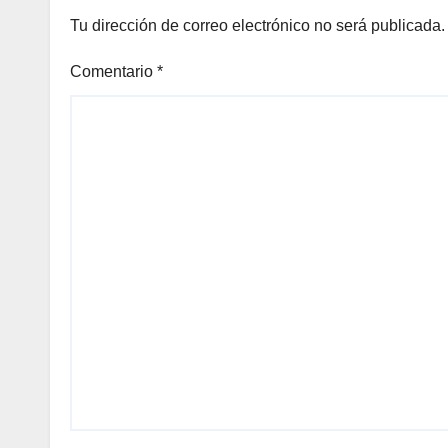
COMUNITARIOS
Tu dirección de correo electrónico no será publicada.
Comentario
*