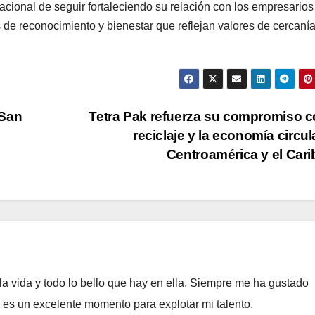
cional de seguir fortaleciendo su relación con los empresarios
e reconocimiento y bienestar que reflejan valores de cercanía
 San
Tetra Pak refuerza su compromiso c
reciclaje y la economía circul
Centroamérica y el Car
a vida y todo lo bello que hay en ella. Siempre me ha gustado
e es un excelente momento para explotar mi talento.