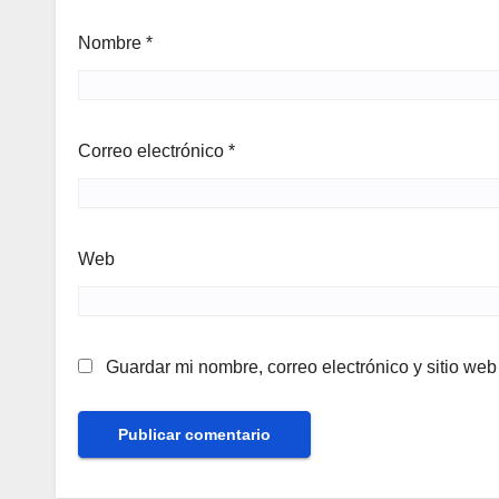
Nombre
*
Correo electrónico
*
Web
Guardar mi nombre, correo electrónico y sitio we