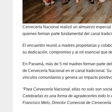
Cervecería Nacional realizó un almuerzo especial 
quienes forman parte fundamental del canal tradici
El encuentro reunió a madres propietarias y colab
su dedicación, compromiso y al rol esencial que 
En Panamá, más de 5 mil madres forman parte del
de Cervecería Nacional en el canal tradicional. Su 
vínculos comunitarios y genera un impacto positiv
“Para Cervecería Nacional, ellas no solo son socia
Celebrarlas es una forma de agradecerles todo lo q
Francisco Melo, Director Comercial de Cervecería