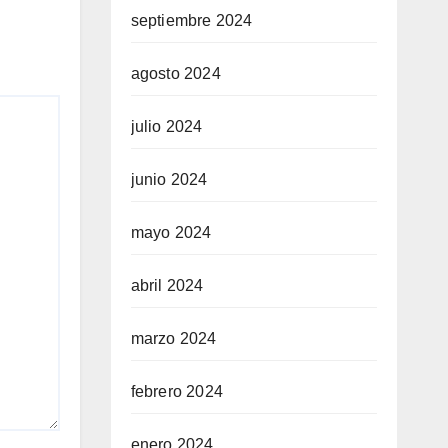
septiembre 2024
agosto 2024
julio 2024
junio 2024
mayo 2024
abril 2024
marzo 2024
febrero 2024
enero 2024