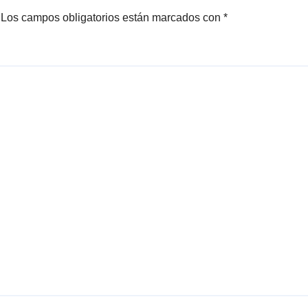
Los campos obligatorios están marcados con
*