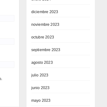
diciembre 2023
noviembre 2023
octubre 2023
septiembre 2023
agosto 2023
julio 2023
o.
junio 2023
mayo 2023