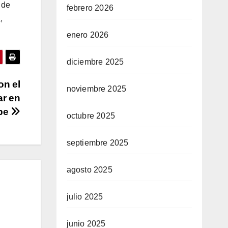
 de
febrero 2026
,
enero 2026
diciembre 2025
on el
noviembre 2025
ar en
ibe
octubre 2025
septiembre 2025
agosto 2025
julio 2025
junio 2025