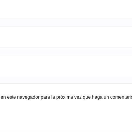
b en este navegador para la próxima vez que haga un comentari