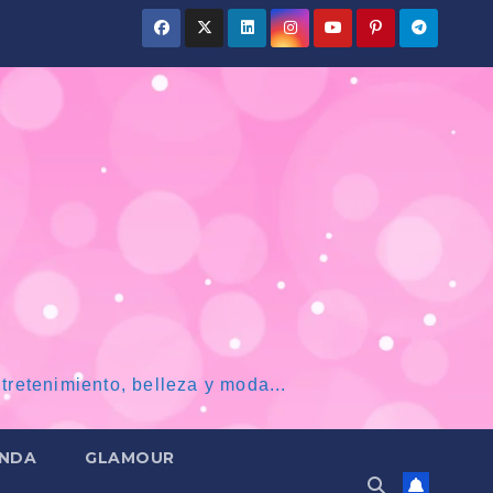
tretenimiento, belleza y moda...
NDA
GLAMOUR