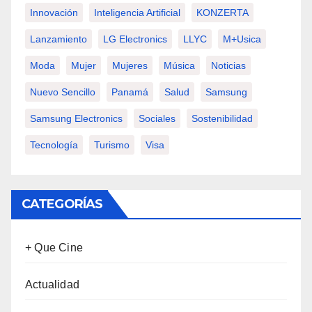
Innovación
Inteligencia Artificial
KONZERTA
Lanzamiento
LG Electronics
LLYC
M+usica
Moda
Mujer
Mujeres
Música
Noticias
Nuevo Sencillo
Panamá
Salud
Samsung
Samsung Electronics
Sociales
Sostenibilidad
Tecnología
Turismo
Visa
CATEGORÍAS
+ Que Cine
Actualidad