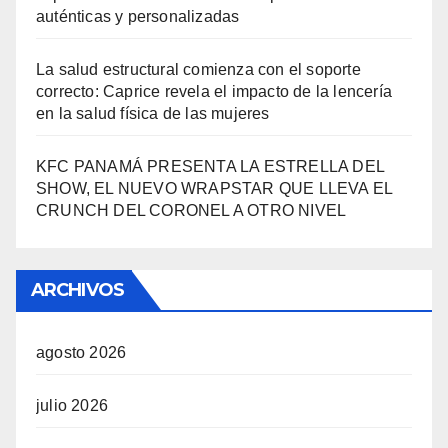
auténticas y personalizadas
La salud estructural comienza con el soporte
correcto: Caprice revela el impacto de la lencería
en la salud física de las mujeres
KFC PANAMÁ PRESENTA LA ESTRELLA DEL
SHOW, EL NUEVO WRAPSTAR QUE LLEVA EL
CRUNCH DEL CORONEL A OTRO NIVEL
ARCHIVOS
agosto 2026
julio 2026