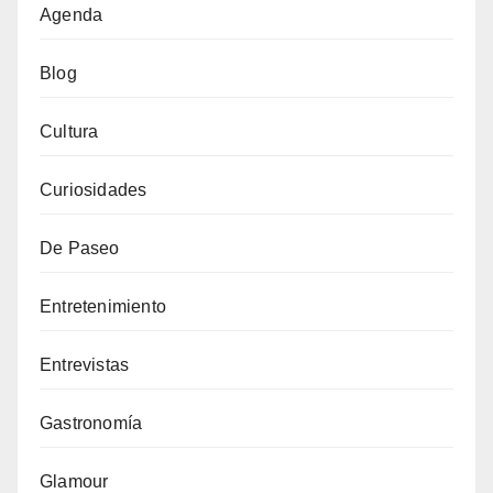
Agenda
Blog
Cultura
Curiosidades
De Paseo
Entretenimiento
Entrevistas
Gastronomía
Glamour