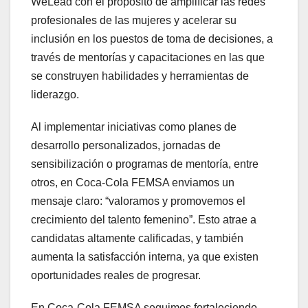
WeLead con el propósito de amplificar las redes
profesionales de las mujeres y acelerar su
inclusión en los puestos de toma de decisiones, a
través de mentorías y capacitaciones en las que
se construyen habilidades y herramientas de
liderazgo.
Al implementar iniciativas como planes de
desarrollo personalizados, jornadas de
sensibilización o programas de mentoría, entre
otros, en Coca-Cola FEMSA enviamos un
mensaje claro: “valoramos y promovemos el
crecimiento del talento femenino”. Esto atrae a
candidatas altamente calificadas, y también
aumenta la satisfacción interna, ya que existen
oportunidades reales de progresar.
En Coca-Cola FEMSA seguimos fortaleciendo