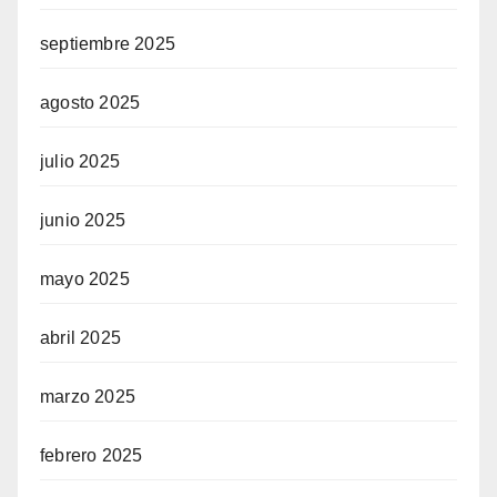
septiembre 2025
agosto 2025
julio 2025
junio 2025
mayo 2025
abril 2025
marzo 2025
febrero 2025