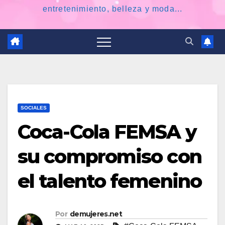
entretenimiento, belleza y moda...
SOCIALES
Coca-Cola FEMSA y
su compromiso con
el talento femenino
Por
demujeres.net