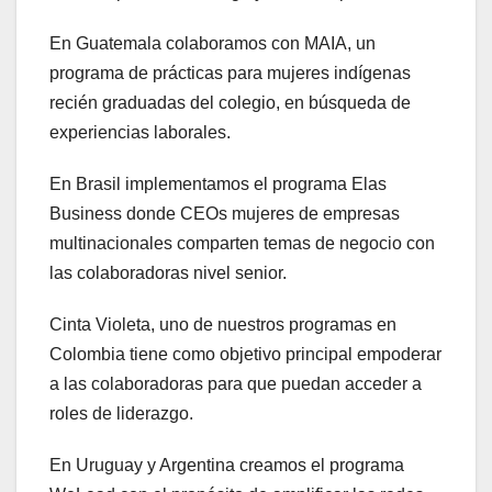
En Guatemala colaboramos con MAIA, un
programa de prácticas para mujeres indígenas
recién graduadas del colegio, en búsqueda de
experiencias laborales.
En Brasil implementamos el programa Elas
Business donde CEOs mujeres de empresas
multinacionales comparten temas de negocio con
las colaboradoras nivel senior.
Cinta Violeta, uno de nuestros programas en
Colombia tiene como objetivo principal empoderar
a las colaboradoras para que puedan acceder a
roles de liderazgo.
En Uruguay y Argentina creamos el programa