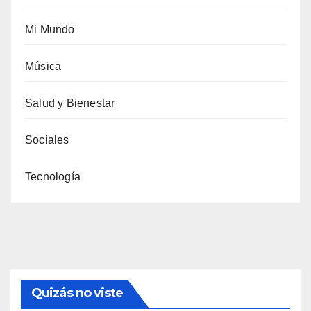
Mi Mundo
Música
Salud y Bienestar
Sociales
Tecnología
Quizás no viste