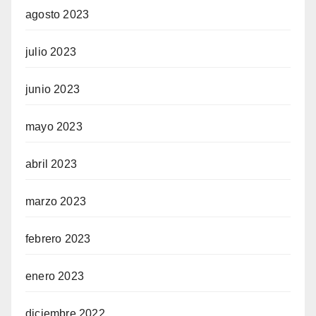
agosto 2023
julio 2023
junio 2023
mayo 2023
abril 2023
marzo 2023
febrero 2023
enero 2023
diciembre 2022