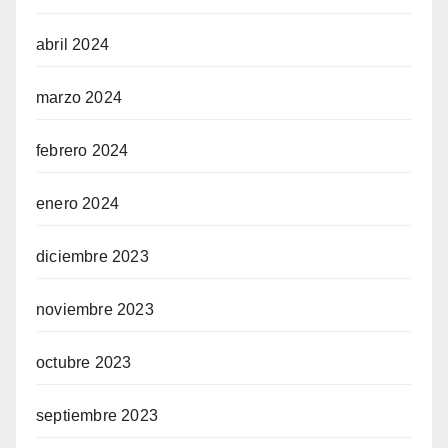
abril 2024
marzo 2024
febrero 2024
enero 2024
diciembre 2023
noviembre 2023
octubre 2023
septiembre 2023