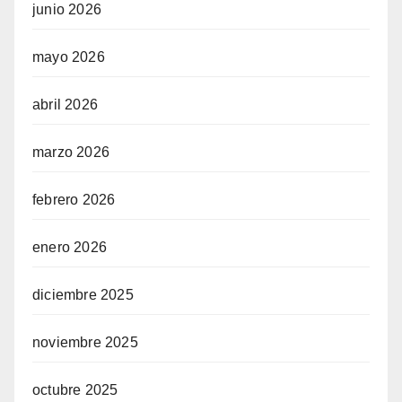
junio 2026
mayo 2026
abril 2026
marzo 2026
febrero 2026
enero 2026
diciembre 2025
noviembre 2025
octubre 2025