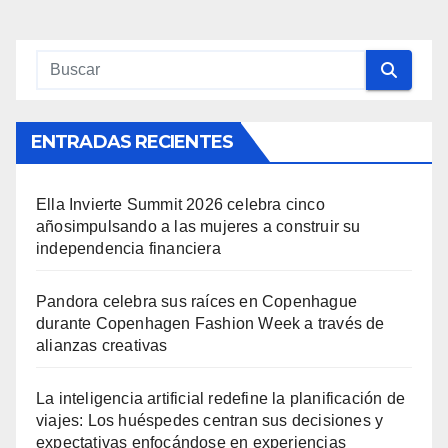
ENTRADAS RECIENTES
Ella Invierte Summit 2026 celebra cinco
añosimpulsando a las mujeres a construir su
independencia financiera
Pandora celebra sus raíces en Copenhague
durante Copenhagen Fashion Week a través de
alianzas creativas
La inteligencia artificial redefine la planificación de
viajes: Los huéspedes centran sus decisiones y
expectativas enfocándose en experiencias