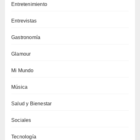
Entretenimiento
Entrevistas
Gastronomía
Glamour
Mi Mundo
Música
Salud y Bienestar
Sociales
Tecnología