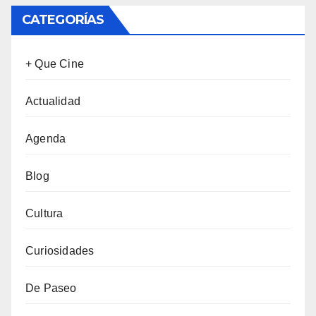
CATEGORÍAS
+ Que Cine
Actualidad
Agenda
Blog
Cultura
Curiosidades
De Paseo