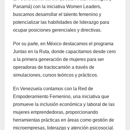
Panamá) con la iniciativa Women Leaders,
buscamos desarrollar el talento femenino y
potencializar las habilidades de liderazgo para
ocupar posiciones gerenciales y directivas.
Por su parte, en México destacamos el programa
Juntas en la Ruta, donde capacitamos desde cero
a la primera generación de mujeres para ser
operadoras de tractocamión a través de
simulaciones, cursos teóricos y prácticos.
En Venezuela contamos con la Red de
Empoderamiento Femenino, una iniciativa que
promueve la inclusión económica y laboral de las
mujeres emprendedoras, proporcionando
herramientas prácticas en áreas como gestión de
microempresas, liderazgo y atención psicosocial.