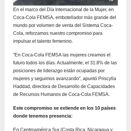
En el marco del Día Internacional de la Mujer, en
Coca-Cola FEMSA, embotellador más grande del
mundo por volumen de venta del Sistema Coca-
Cola, reforzamos nuestro compromiso para
impulsar el talento femenino.
“En Coca-Cola FEMSA las mujeres creamos el
futuro todos los días. Actualmente, el 31.8% de las
posiciones de liderazgo están ocupadas por
mujeres y seguimos avanzando”, apuntó Priscylla
Haddad, directora de Desarrollo de Capacidades
de Recursos Humanos de Coca-Cola FEMSA‎.
Este compromiso se extiende en los 10 países
donde tenemos presencia:
En Centroamérica Sur (Costa Rica, Nicaragua y