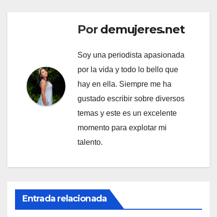
Por
demujeres.net
Soy una periodista apasionada
por la vida y todo lo bello que
hay en ella. Siempre me ha
gustado escribir sobre diversos
temas y este es un excelente
momento para explotar mi
talento.
Entrada relacionada