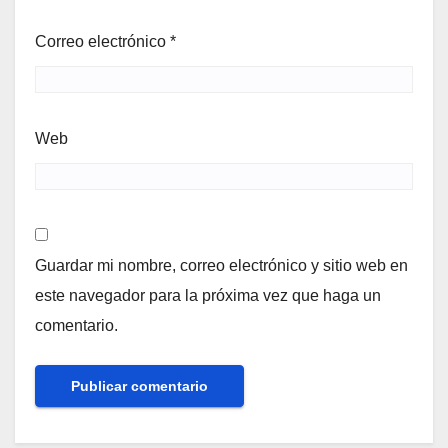
Correo electrónico
*
Web
Guardar mi nombre, correo electrónico y sitio web en
este navegador para la próxima vez que haga un
comentario.