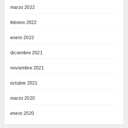
marzo 2022
febrero 2022
enero 2022
diciembre 2021
noviembre 2021
octubre 2021
marzo 2020
enero 2020