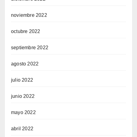
noviembre 2022
octubre 2022
septiembre 2022
agosto 2022
julio 2022
junio 2022
mayo 2022
abril 2022