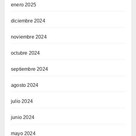
enero 2025
diciembre 2024
noviembre 2024
octubre 2024
septiembre 2024
agosto 2024
julio 2024
junio 2024
mayo 2024