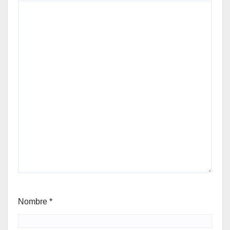
Nombre
*