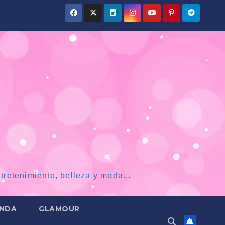
tretenimiento, belleza y moda...
NDA
GLAMOUR