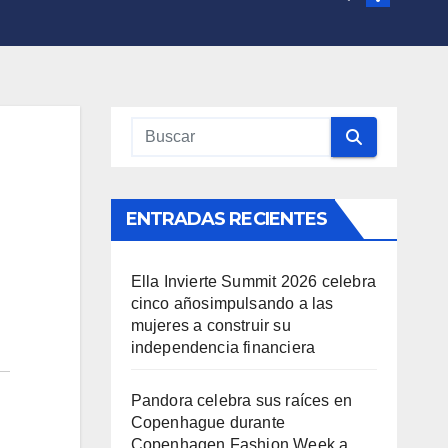
ENTRADAS RECIENTES
Ella Invierte Summit 2026 celebra
cinco añosimpulsando a las
mujeres a construir su
independencia financiera
Pandora celebra sus raíces en
Copenhague durante
Copenhagen Fashion Week a