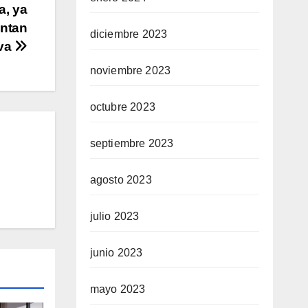
a, ya
entan
diciembre 2023
iva
noviembre 2023
octubre 2023
septiembre 2023
agosto 2023
julio 2023
junio 2023
mayo 2023