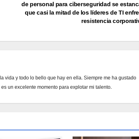
de personal para ciberseguridad se estanc
que casi la mitad de los líderes de TI enfr
resistencia corporat
a vida y todo lo bello que hay en ella. Siempre me ha gustado
e es un excelente momento para explotar mi talento.