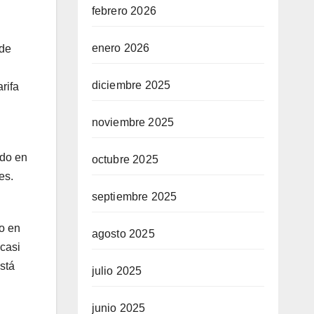
febrero 2026
enero 2026
 de
diciembre 2025
rifa
noviembre 2025
ndo en
octubre 2025
es.
septiembre 2025
to en
agosto 2025
 casi
stá
julio 2025
junio 2025