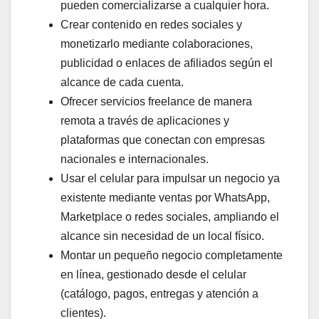
pueden comercializarse a cualquier hora.
Crear contenido en redes sociales y
monetizarlo mediante colaboraciones,
publicidad o enlaces de afiliados según el
alcance de cada cuenta.
Ofrecer servicios freelance de manera
remota a través de aplicaciones y
plataformas que conectan con empresas
nacionales e internacionales.
Usar el celular para impulsar un negocio ya
existente mediante ventas por WhatsApp,
Marketplace o redes sociales, ampliando el
alcance sin necesidad de un local físico.
Montar un pequeño negocio completamente
en línea, gestionado desde el celular
(catálogo, pagos, entregas y atención a
clientes).