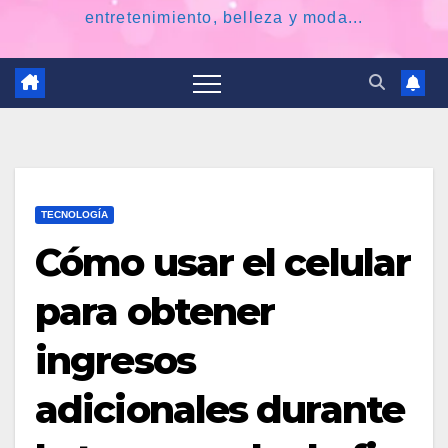
entretenimiento, belleza y moda...
TECNOLOGÍA
Cómo usar el celular
para obtener
ingresos
adicionales durante