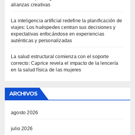
alianzas creativas
La inteligencia artificial redefine la planificación de
viajes: Los huéspedes centran sus decisiones y
expectativas enfocándose en experiencias
auténticas y personalizadas
La salud estructural comienza con el soporte
correcto: Caprice revela el impacto de la lencería
en la salud física de las mujeres
ARCHIVOS
agosto 2026
julio 2026