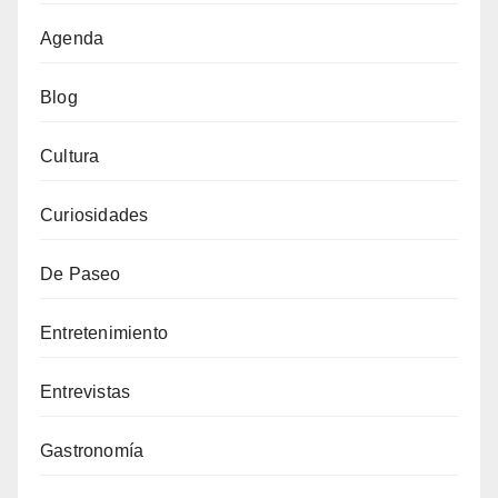
Agenda
Blog
Cultura
Curiosidades
De Paseo
Entretenimiento
Entrevistas
Gastronomía