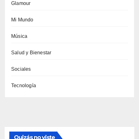
Glamour
Mi Mundo
Música
Salud y Bienestar
Sociales
Tecnología
Quizás no viste