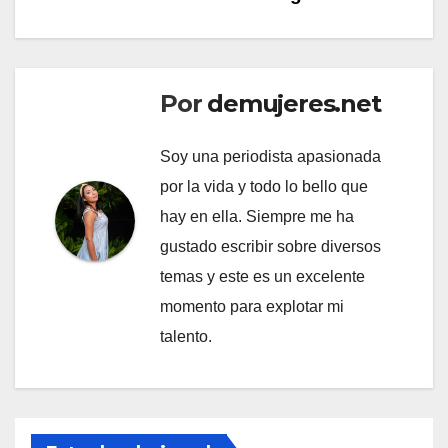
Por
demujeres.net
Soy una periodista apasionada
por la vida y todo lo bello que
hay en ella. Siempre me ha
gustado escribir sobre diversos
temas y este es un excelente
momento para explotar mi
talento.