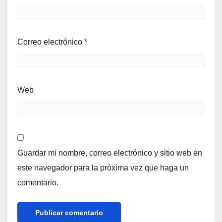
Correo electrónico
*
Web
Guardar mi nombre, correo electrónico y sitio web en
este navegador para la próxima vez que haga un
comentario.