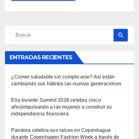
ENTRADAS RECIENTES
¿Comer saludable sin complicarse? Así están
cambiando sus hábitos las nuevas generaciones
Ella Invierte Summit 2026 celebra cinco
añosimpulsando a las mujeres a construir su
independencia financiera
Pandora celebra sus raíces en Copenhague
durante Copenhagen Fashion Week a través de