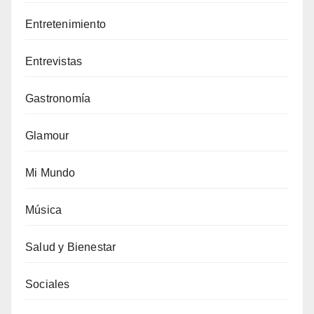
Entretenimiento
Entrevistas
Gastronomía
Glamour
Mi Mundo
Música
Salud y Bienestar
Sociales