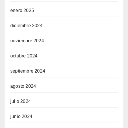
enero 2025
diciembre 2024
noviembre 2024
octubre 2024
septiembre 2024
agosto 2024
julio 2024
junio 2024