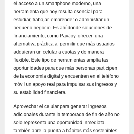
el acceso a un smartphone moderno, una
herramienta que hoy resulta esencial para
estudiar, trabajar, emprender o administrar un
pequeño negocio. Es ahí donde soluciones de
financiamiento, como PayJoy, ofrecen una
alternativa práctica al permitir que más usuarios
adquieran un celular a cuotas y de manera
flexible. Este tipo de herramientas amplía las
oportunidades para que más personas participen
de la economía digital y encuentren en el teléfono
móvil un apoyo real para impulsar sus ingresos y
su estabilidad financiera.
Aprovechar el celular para generar ingresos
adicionales durante la temporada de fin de año no
solo representa una oportunidad inmediata,
también abre la puerta a hábitos más sostenibles