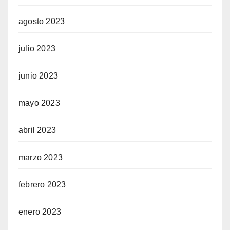
agosto 2023
julio 2023
junio 2023
mayo 2023
abril 2023
marzo 2023
febrero 2023
enero 2023