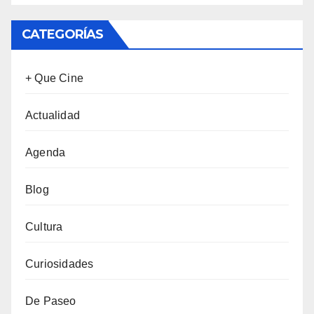
CATEGORÍAS
+ Que Cine
Actualidad
Agenda
Blog
Cultura
Curiosidades
De Paseo