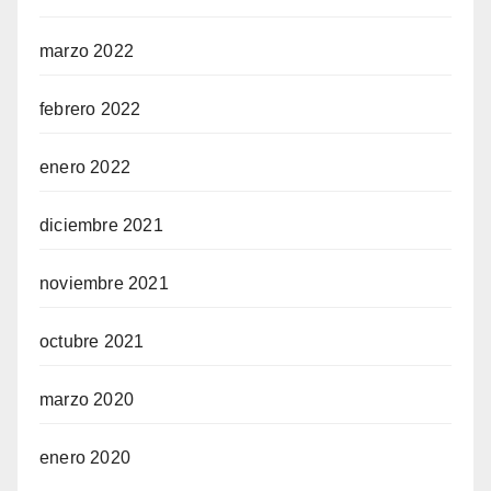
marzo 2022
febrero 2022
enero 2022
diciembre 2021
noviembre 2021
octubre 2021
marzo 2020
enero 2020