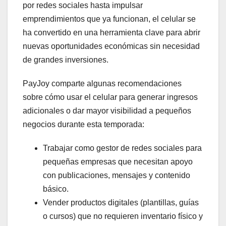
por redes sociales hasta impulsar
emprendimientos que ya funcionan, el celular se
ha convertido en una herramienta clave para abrir
nuevas oportunidades económicas sin necesidad
de grandes inversiones.
PayJoy comparte algunas recomendaciones
sobre cómo usar el celular para generar ingresos
adicionales o dar mayor visibilidad a pequeños
negocios durante esta temporada:
Trabajar como gestor de redes sociales para
pequeñas empresas que necesitan apoyo
con publicaciones, mensajes y contenido
básico.
Vender productos digitales (plantillas, guías
o cursos) que no requieren inventario físico y