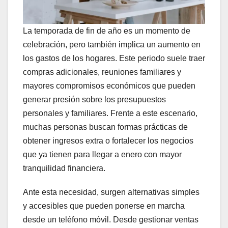
La temporada de fin de año es un momento de
celebración, pero también implica un aumento en
los gastos de los hogares. Este periodo suele traer
compras adicionales, reuniones familiares y
mayores compromisos económicos que pueden
generar presión sobre los presupuestos
personales y familiares. Frente a este escenario,
muchas personas buscan formas prácticas de
obtener ingresos extra o fortalecer los negocios
que ya tienen para llegar a enero con mayor
tranquilidad financiera.
Ante esta necesidad, surgen alternativas simples
y accesibles que pueden ponerse en marcha
desde un teléfono móvil. Desde gestionar ventas