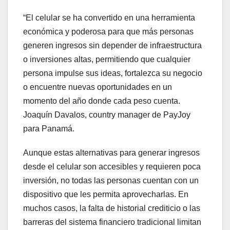
“El celular se ha convertido en una herramienta
económica y poderosa para que más personas
generen ingresos sin depender de infraestructura
o inversiones altas, permitiendo que cualquier
persona impulse sus ideas, fortalezca su negocio
o encuentre nuevas oportunidades en un
momento del año donde cada peso cuenta.
Joaquín Davalos, country manager de PayJoy
para Panamá.
Aunque estas alternativas para generar ingresos
desde el celular son accesibles y requieren poca
inversión, no todas las personas cuentan con un
dispositivo que les permita aprovecharlas. En
muchos casos, la falta de historial crediticio o las
barreras del sistema financiero tradicional limitan