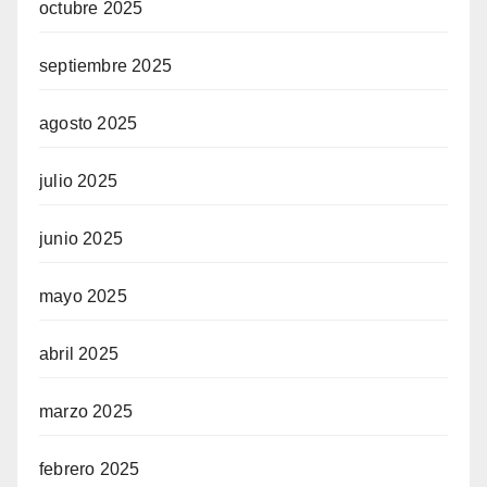
octubre 2025
septiembre 2025
agosto 2025
julio 2025
junio 2025
mayo 2025
abril 2025
marzo 2025
febrero 2025