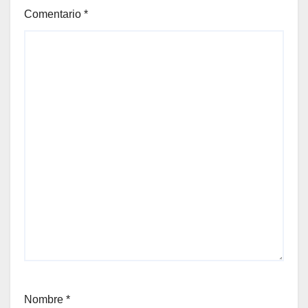
Comentario
*
Nombre
*