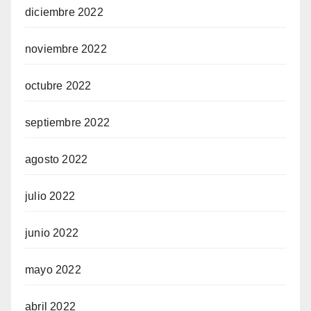
diciembre 2022
noviembre 2022
octubre 2022
septiembre 2022
agosto 2022
julio 2022
junio 2022
mayo 2022
abril 2022