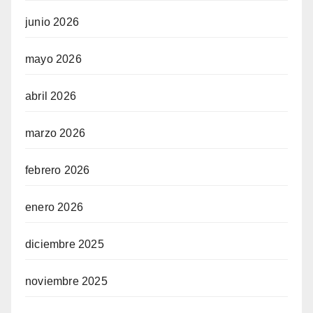
junio 2026
mayo 2026
abril 2026
marzo 2026
febrero 2026
enero 2026
diciembre 2025
noviembre 2025