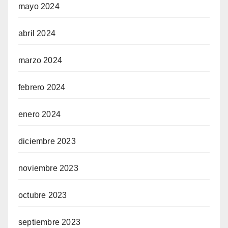
mayo 2024
abril 2024
marzo 2024
febrero 2024
enero 2024
diciembre 2023
noviembre 2023
octubre 2023
septiembre 2023