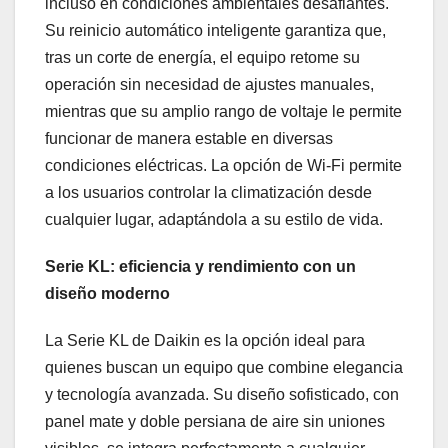
incluso en condiciones ambientales desafiantes.
Su reinicio automático inteligente garantiza que,
tras un corte de energía, el equipo retome su
operación sin necesidad de ajustes manuales,
mientras que su amplio rango de voltaje le permite
funcionar de manera estable en diversas
condiciones eléctricas. La opción de Wi-Fi permite
a los usuarios controlar la climatización desde
cualquier lugar, adaptándola a su estilo de vida.
Serie KL: eficiencia y rendimiento con un
diseño moderno
La Serie KL de Daikin es la opción ideal para
quienes buscan un equipo que combine elegancia
y tecnología avanzada. Su diseño sofisticado, con
panel mate y doble persiana de aire sin uniones