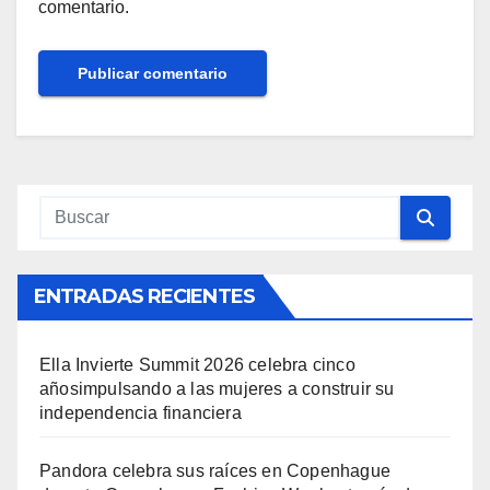
comentario.
ENTRADAS RECIENTES
Ella Invierte Summit 2026 celebra cinco
añosimpulsando a las mujeres a construir su
independencia financiera
Pandora celebra sus raíces en Copenhague