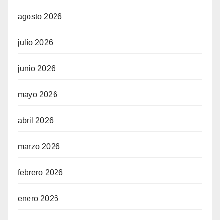
agosto 2026
julio 2026
junio 2026
mayo 2026
abril 2026
marzo 2026
febrero 2026
enero 2026