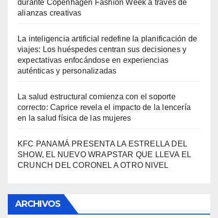
durante Copenhagen Fashion Week a través de
alianzas creativas
La inteligencia artificial redefine la planificación de
viajes: Los huéspedes centran sus decisiones y
expectativas enfocándose en experiencias
auténticas y personalizadas
La salud estructural comienza con el soporte
correcto: Caprice revela el impacto de la lencería
en la salud física de las mujeres
KFC PANAMÁ PRESENTA LA ESTRELLA DEL
SHOW, EL NUEVO WRAPSTAR QUE LLEVA EL
CRUNCH DEL CORONEL A OTRO NIVEL
ARCHIVOS