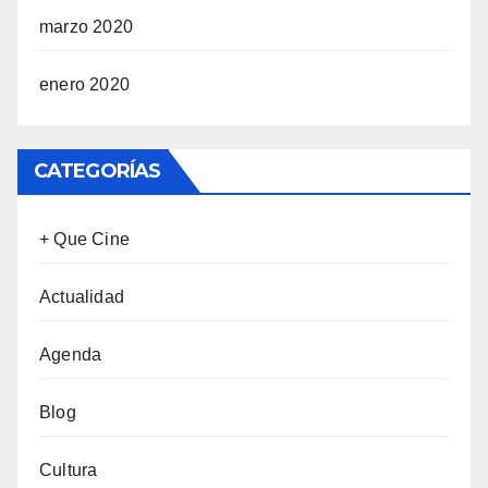
marzo 2020
enero 2020
CATEGORÍAS
+ Que Cine
Actualidad
Agenda
Blog
Cultura