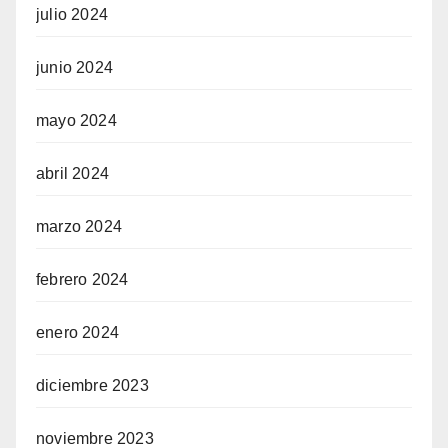
julio 2024
junio 2024
mayo 2024
abril 2024
marzo 2024
febrero 2024
enero 2024
diciembre 2023
noviembre 2023