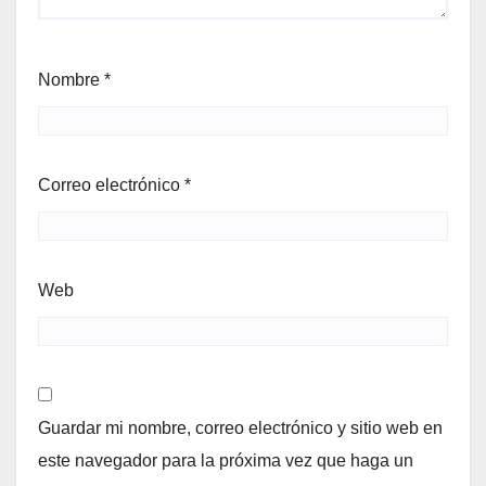
Nombre
*
Correo electrónico
*
Web
Guardar mi nombre, correo electrónico y sitio web en
este navegador para la próxima vez que haga un