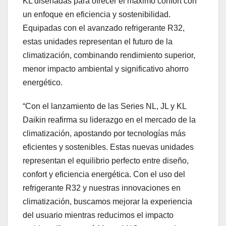
KL diseñadas para ofrecer el máximo confort con
un enfoque en eficiencia y sostenibilidad.
Equipadas con el avanzado refrigerante R32,
estas unidades representan el futuro de la
climatización, combinando rendimiento superior,
menor impacto ambiental y significativo ahorro
energético.
“Con el lanzamiento de las Series NL, JL y KL
Daikin reafirma su liderazgo en el mercado de la
climatización, apostando por tecnologías más
eficientes y sostenibles. Estas nuevas unidades
representan el equilibrio perfecto entre diseño,
confort y eficiencia energética. Con el uso del
refrigerante R32 y nuestras innovaciones en
climatización, buscamos mejorar la experiencia
del usuario mientras reducimos el impacto