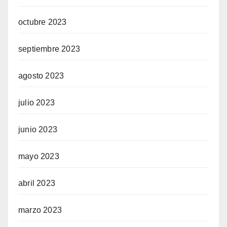
octubre 2023
septiembre 2023
agosto 2023
julio 2023
junio 2023
mayo 2023
abril 2023
marzo 2023