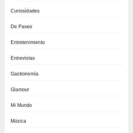
Curiosidades
De Paseo
Entretenimiento
Entrevistas
Gastronomía
Glamour
Mi Mundo
Música