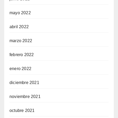
mayo 2022
abril 2022
marzo 2022
febrero 2022
enero 2022
diciembre 2021
noviembre 2021
octubre 2021