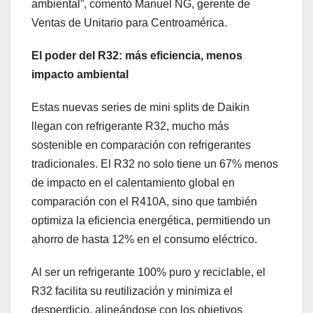
ambiental”, comentó Manuel NG, gerente de
Ventas de Unitario para Centroamérica.
El poder del R32: más eficiencia, menos
impacto ambiental
Estas nuevas series de mini splits de Daikin
llegan con refrigerante R32, mucho más
sostenible en comparación con refrigerantes
tradicionales. El R32 no solo tiene un 67% menos
de impacto en el calentamiento global en
comparación con el R410A, sino que también
optimiza la eficiencia energética, permitiendo un
ahorro de hasta 12% en el consumo eléctrico.
Al ser un refrigerante 100% puro y reciclable, el
R32 facilita su reutilización y minimiza el
desperdicio, alineándose con los objetivos