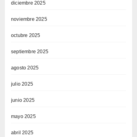
diciembre 2025
noviembre 2025
octubre 2025
septiembre 2025
agosto 2025
julio 2025
junio 2025
mayo 2025
abril 2025