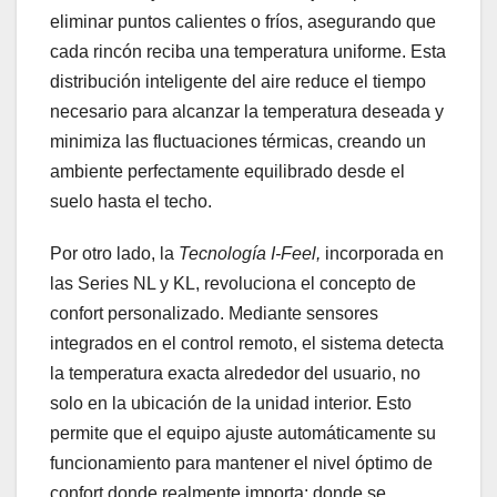
eliminar puntos calientes o fríos, asegurando que
cada rincón reciba una temperatura uniforme. Esta
distribución inteligente del aire reduce el tiempo
necesario para alcanzar la temperatura deseada y
minimiza las fluctuaciones térmicas, creando un
ambiente perfectamente equilibrado desde el
suelo hasta el techo.
Por otro lado, la
Tecnología I-Feel,
incorporada en
las Series NL y KL, revoluciona el concepto de
confort personalizado. Mediante sensores
integrados en el control remoto, el sistema detecta
la temperatura exacta alrededor del usuario, no
solo en la ubicación de la unidad interior. Esto
permite que el equipo ajuste automáticamente su
funcionamiento para mantener el nivel óptimo de
confort donde realmente importa: donde se