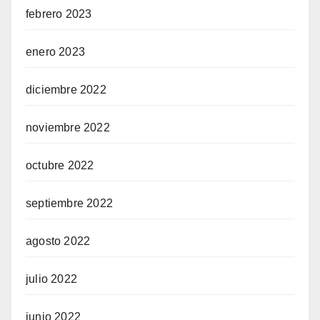
febrero 2023
enero 2023
diciembre 2022
noviembre 2022
octubre 2022
septiembre 2022
agosto 2022
julio 2022
junio 2022