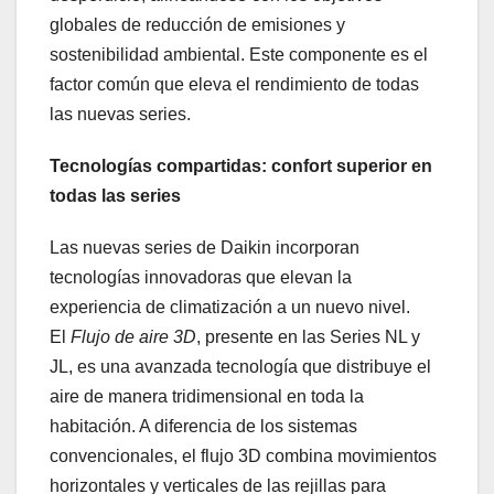
globales de reducción de emisiones y
sostenibilidad ambiental. Este componente es el
factor común que eleva el rendimiento de todas
las nuevas series.
Tecnologías compartidas: confort superior en
todas las series
Las nuevas series de Daikin incorporan
tecnologías innovadoras que elevan la
experiencia de climatización a un nuevo nivel.
El
Flujo de aire 3D
, presente en las Series NL y
JL, es una avanzada tecnología que distribuye el
aire de manera tridimensional en toda la
habitación. A diferencia de los sistemas
convencionales, el flujo 3D combina movimientos
horizontales y verticales de las rejillas para