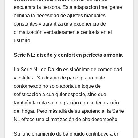
encuentra la persona. Esta adaptación inteligente
elimina la necesidad de ajustes manuales
constantes y garantiza una experiencia de
climatización verdaderamente centrada en el
usuario.
Serie NL: diseño y confort en perfecta armonía
La Serie NL de Daikin es sinónimo de comodidad
y estética. Su diseño de panel plano mate
contorneado no solo aporta un toque de
sofisticación a cualquier espacio, sino que
también facilita su integración con la decoración
del hogar. Pero más allá de su apariencia, la Serie
NL ofrece una climatización de alto desempeño.
Su funcionamiento de bajo ruido contribuye a un