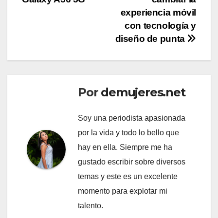
entradas
experiencia móvil
con tecnología y
diseño de punta
Por
demujeres.net
Soy una periodista apasionada
por la vida y todo lo bello que
hay en ella. Siempre me ha
gustado escribir sobre diversos
temas y este es un excelente
momento para explotar mi
talento.