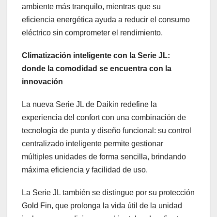
ambiente más tranquilo, mientras que su
eficiencia energética ayuda a reducir el consumo
eléctrico sin comprometer el rendimiento.
Climatización inteligente con la Serie JL:
donde la comodidad se encuentra con la
innovación
La nueva Serie JL de Daikin redefine la
experiencia del confort con una combinación de
tecnología de punta y diseño funcional: su control
centralizado inteligente permite gestionar
múltiples unidades de forma sencilla, brindando
máxima eficiencia y facilidad de uso.
La Serie JL también se distingue por su protección
Gold Fin, que prolonga la vida útil de la unidad