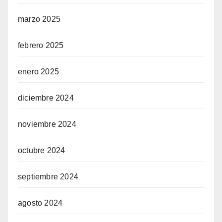
marzo 2025
febrero 2025
enero 2025
diciembre 2024
noviembre 2024
octubre 2024
septiembre 2024
agosto 2024