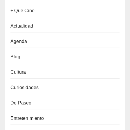
+ Que Cine
Actualidad
Agenda
Blog
Cultura
Curiosidades
De Paseo
Entretenimiento