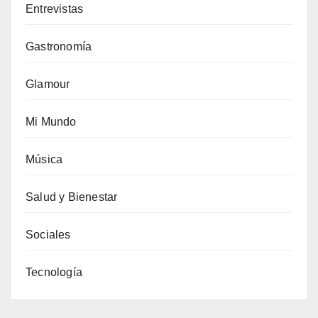
Entrevistas
Gastronomía
Glamour
Mi Mundo
Música
Salud y Bienestar
Sociales
Tecnología