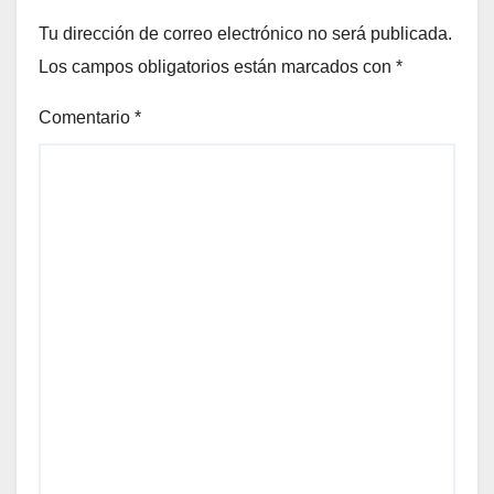
Tu dirección de correo electrónico no será publicada.
Los campos obligatorios están marcados con
*
Comentario
*