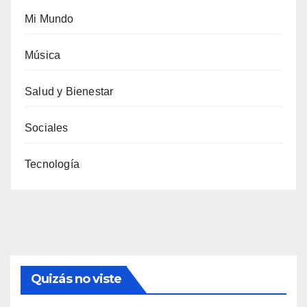
Mi Mundo
Música
Salud y Bienestar
Sociales
Tecnología
Quizás no viste