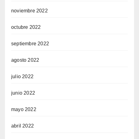
noviembre 2022
octubre 2022
septiembre 2022
agosto 2022
julio 2022
junio 2022
mayo 2022
abril 2022