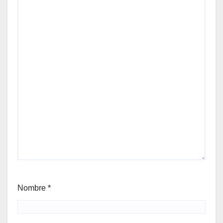
Nombre
*