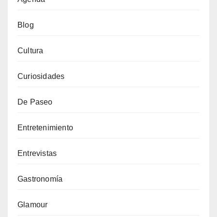
Blog
Cultura
Curiosidades
De Paseo
Entretenimiento
Entrevistas
Gastronomía
Glamour