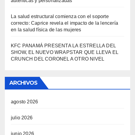
auténticas y personalizadas
La salud estructural comienza con el soporte
correcto: Caprice revela el impacto de la lencería
en la salud física de las mujeres
KFC PANAMÁ PRESENTA LA ESTRELLA DEL
SHOW, EL NUEVO WRAPSTAR QUE LLEVA EL
CRUNCH DEL CORONEL A OTRO NIVEL
ARCHIVOS
agosto 2026
julio 2026
junio 2026