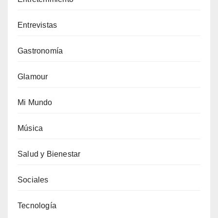
Entrevistas
Gastronomía
Glamour
Mi Mundo
Música
Salud y Bienestar
Sociales
Tecnología