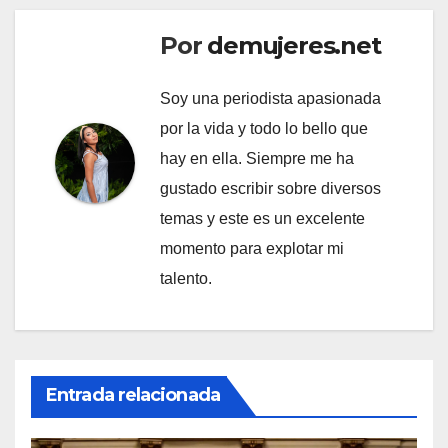
Por
demujeres.net
Soy una periodista apasionada
por la vida y todo lo bello que
hay en ella. Siempre me ha
gustado escribir sobre diversos
temas y este es un excelente
momento para explotar mi
talento.
Entrada relacionada