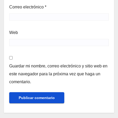
Correo electrónico
*
Web
Guardar mi nombre, correo electrónico y sitio web en
este navegador para la próxima vez que haga un
comentario.