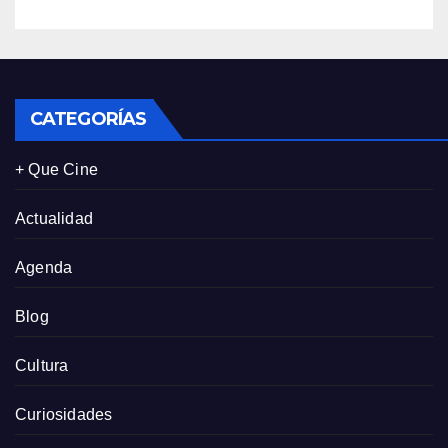
CATEGORÍAS
+ Que Cine
Actualidad
Agenda
Blog
Cultura
Curiosidades