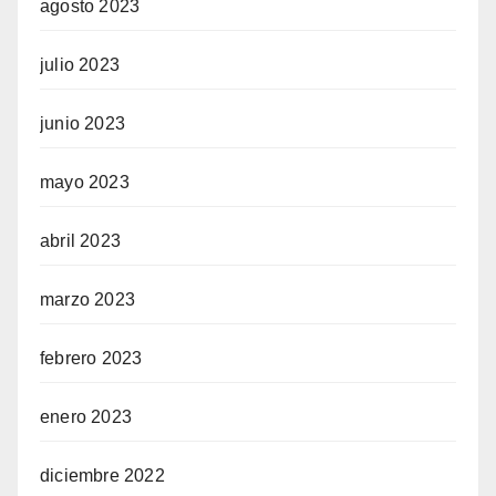
agosto 2023
julio 2023
junio 2023
mayo 2023
abril 2023
marzo 2023
febrero 2023
enero 2023
diciembre 2022