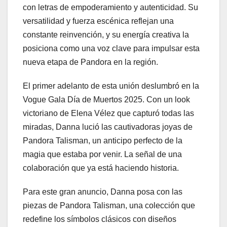
con letras de empoderamiento y autenticidad. Su
versatilidad y fuerza escénica reflejan una
constante reinvención, y su energía creativa la
posiciona como una voz clave para impulsar esta
nueva etapa de Pandora en la región.
El primer adelanto de esta unión deslumbró en la
Vogue Gala Día de Muertos 2025. Con un look
victoriano de Elena Vélez que capturó todas las
miradas, Danna lució las cautivadoras joyas de
Pandora Talisman, un anticipo perfecto de la
magia que estaba por venir. La señal de una
colaboración que ya está haciendo historia.
Para este gran anuncio, Danna posa con las
piezas de Pandora Talisman, una colección que
redefine los símbolos clásicos con diseños