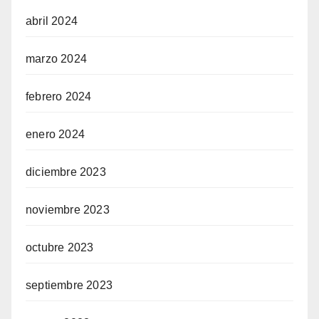
abril 2024
marzo 2024
febrero 2024
enero 2024
diciembre 2023
noviembre 2023
octubre 2023
septiembre 2023