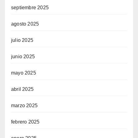
septiembre 2025
agosto 2025
julio 2025
junio 2025
mayo 2025
abril 2025
marzo 2025
febrero 2025