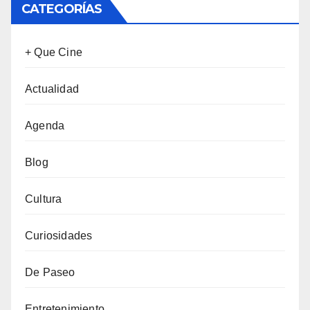
CATEGORÍAS
+ Que Cine
Actualidad
Agenda
Blog
Cultura
Curiosidades
De Paseo
Entretenimiento