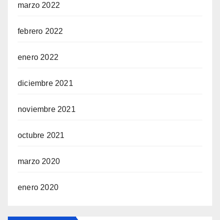
marzo 2022
febrero 2022
enero 2022
diciembre 2021
noviembre 2021
octubre 2021
marzo 2020
enero 2020