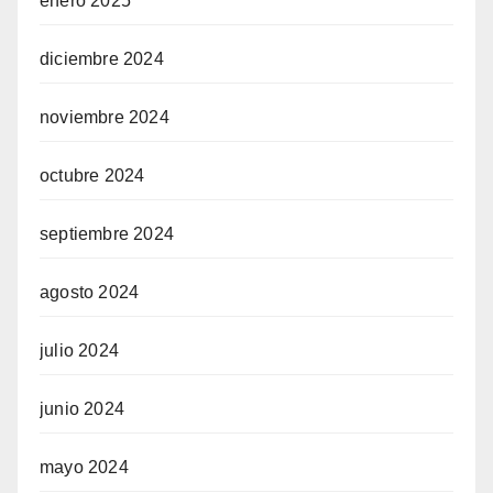
enero 2025
diciembre 2024
noviembre 2024
octubre 2024
septiembre 2024
agosto 2024
julio 2024
junio 2024
mayo 2024