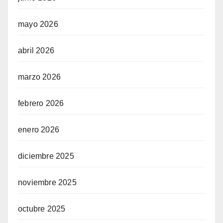
mayo 2026
abril 2026
marzo 2026
febrero 2026
enero 2026
diciembre 2025
noviembre 2025
octubre 2025