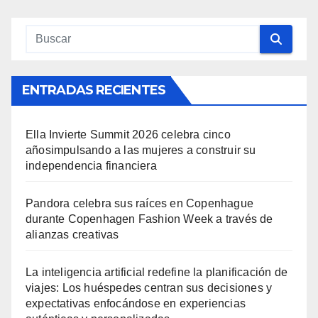
ENTRADAS RECIENTES
Ella Invierte Summit 2026 celebra cinco
añosimpulsando a las mujeres a construir su
independencia financiera
Pandora celebra sus raíces en Copenhague
durante Copenhagen Fashion Week a través de
alianzas creativas
La inteligencia artificial redefine la planificación de
viajes: Los huéspedes centran sus decisiones y
expectativas enfocándose en experiencias