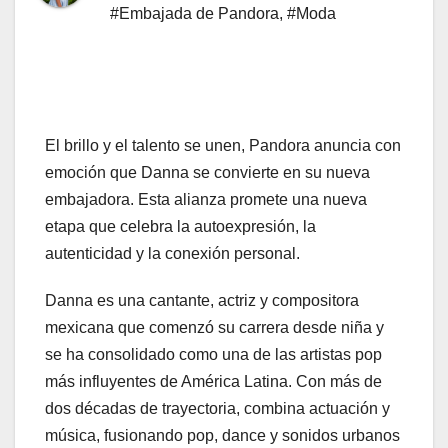
#Embajada de Pandora
,
#Moda
El brillo y el talento se unen, Pandora anuncia con
emoción que Danna se convierte en su nueva
embajadora. Esta alianza promete una nueva
etapa que celebra la autoexpresión, la
autenticidad y la conexión personal.
Danna es una cantante, actriz y compositora
mexicana que comenzó su carrera desde niña y
se ha consolidado como una de las artistas pop
más influyentes de América Latina. Con más de
dos décadas de trayectoria, combina actuación y
música, fusionando pop, dance y sonidos urbanos