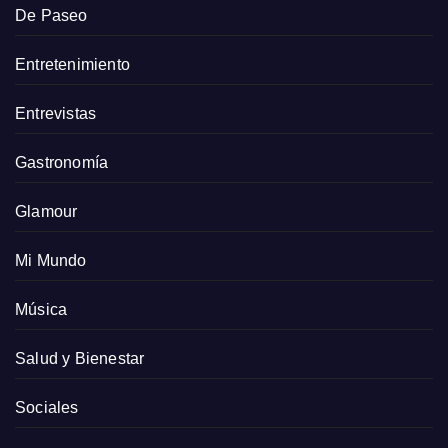
De Paseo
Entretenimiento
Entrevistas
Gastronomía
Glamour
Mi Mundo
Música
Salud y Bienestar
Sociales