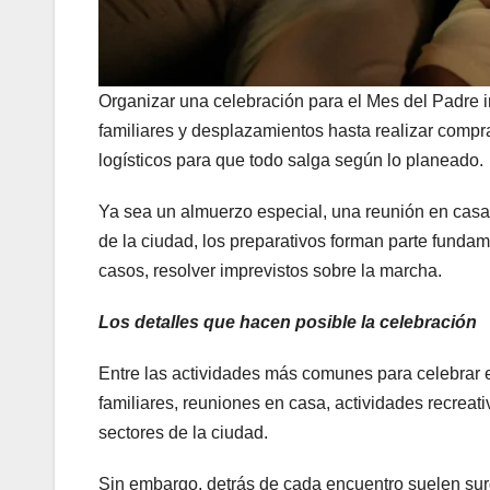
Organizar una celebración para el Mes del Padre 
familiares y desplazamientos hasta realizar compras
logísticos para que todo salga según lo planeado.
Ya sea un almuerzo especial, una reunión en casa, 
de la ciudad, los preparativos forman parte funda
casos, resolver imprevistos sobre la marcha.
Los detalles que hacen posible la celebración
Entre las actividades más comunes para celebrar
familiares, reuniones en casa, actividades recreati
sectores de la ciudad.
Sin embargo, detrás de cada encuentro suelen sur