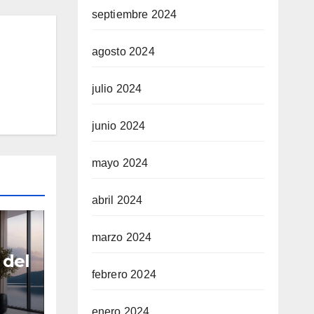
septiembre 2024
agosto 2024
julio 2024
junio 2024
mayo 2024
abril 2024
marzo 2024
 del
febrero 2024
a
enero 2024