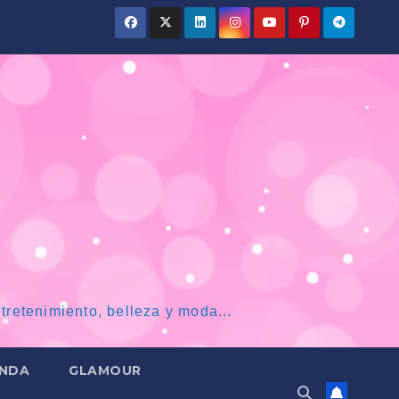
tretenimiento, belleza y moda...
NDA
GLAMOUR