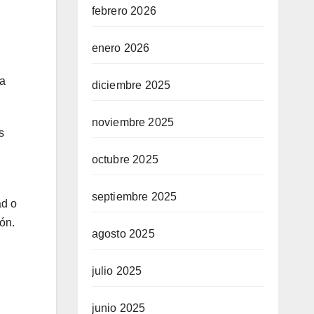
febrero 2026
enero 2026
la
diciembre 2025
noviembre 2025
s
octubre 2025
septiembre 2025
ad o
ón.
agosto 2025
julio 2025
junio 2025