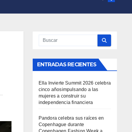
ENTRADAS RECIENTES
Ella Invierte Summit 2026 celebra
cinco añosimpulsando a las
mujeres a construir su
independencia financiera
Pandora celebra sus raíces en
Copenhague durante
Copenhagen Fashion Week a