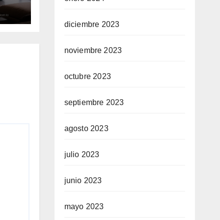
e
diciembre 2023
noviembre 2023
octubre 2023
septiembre 2023
agosto 2023
julio 2023
junio 2023
mayo 2023