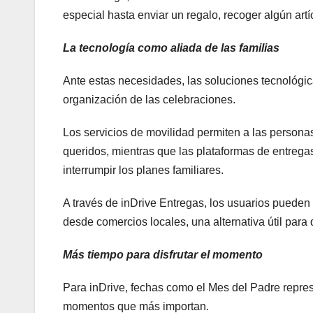
especial hasta enviar un regalo, recoger algún artíc
La tecnología como aliada de las familias
Ante estas necesidades, las soluciones tecnológica
organización de las celebraciones.
Los servicios de movilidad permiten a las persona
queridos, mientras que las plataformas de entreg
interrumpir los planes familiares.
A través de inDrive Entregas, los usuarios pueden c
desde comercios locales, una alternativa útil para
Más tiempo para disfrutar el momento
Para inDrive, fechas como el Mes del Padre repre
momentos que más importan.