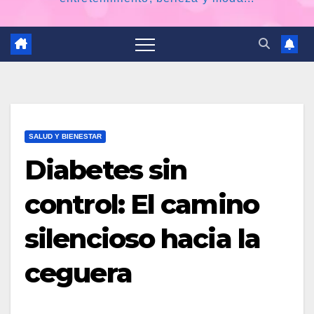
SALUD Y BIENESTAR
Diabetes sin
control: El camino
silencioso hacia la
ceguera