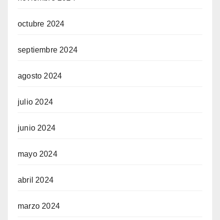
octubre 2024
septiembre 2024
agosto 2024
julio 2024
junio 2024
mayo 2024
abril 2024
marzo 2024