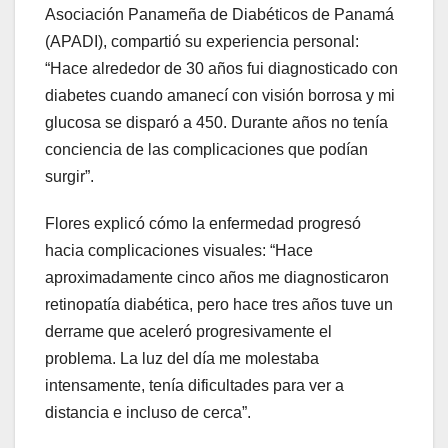
Asociación Panameña de Diabéticos de Panamá
(APADI), compartió su experiencia personal:
“Hace alrededor de 30 años fui diagnosticado con
diabetes cuando amanecí con visión borrosa y mi
glucosa se disparó a 450. Durante años no tenía
conciencia de las complicaciones que podían
surgir”.
Flores explicó cómo la enfermedad progresó
hacia complicaciones visuales: “Hace
aproximadamente cinco años me diagnosticaron
retinopatía diabética, pero hace tres años tuve un
derrame que aceleró progresivamente el
problema. La luz del día me molestaba
intensamente, tenía dificultades para ver a
distancia e incluso de cerca”.