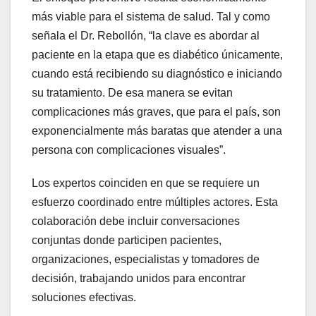
más viable para el sistema de salud. Tal y como
señala el Dr. Rebollón, “la clave es abordar al
paciente en la etapa que es diabético únicamente,
cuando está recibiendo su diagnóstico e iniciando
su tratamiento. De esa manera se evitan
complicaciones más graves, que para el país, son
exponencialmente más baratas que atender a una
persona con complicaciones visuales”.
Los expertos coinciden en que se requiere un
esfuerzo coordinado entre múltiples actores. Esta
colaboración debe incluir conversaciones
conjuntas donde participen pacientes,
organizaciones, especialistas y tomadores de
decisión, trabajando unidos para encontrar
soluciones efectivas.