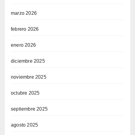
marzo 2026
febrero 2026
enero 2026
diciembre 2025
noviembre 2025
octubre 2025
septiembre 2025
agosto 2025