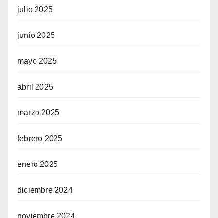
julio 2025
junio 2025
mayo 2025
abril 2025
marzo 2025
febrero 2025
enero 2025
diciembre 2024
noviembre 2024