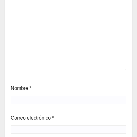
Nombre
*
Correo electrónico
*