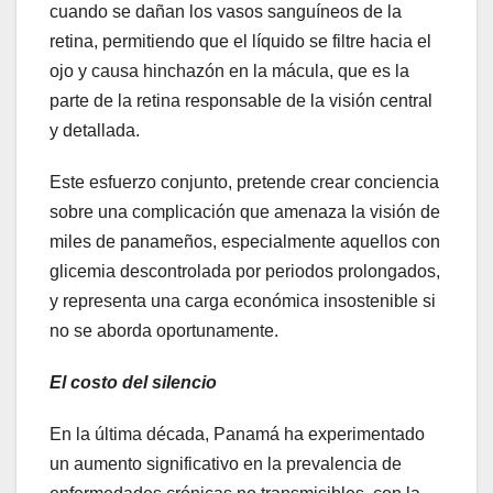
cuando se dañan los vasos sanguíneos de la
retina, permitiendo que el líquido se filtre hacia el
ojo y causa hinchazón en la mácula, que es la
parte de la retina responsable de la visión central
y detallada.
Este esfuerzo conjunto, pretende crear conciencia
sobre una complicación que amenaza la visión de
miles de panameños, especialmente aquellos con
glicemia descontrolada por periodos prolongados,
y representa una carga económica insostenible si
no se aborda oportunamente.
El costo del silencio
En la última década, Panamá ha experimentado
un aumento significativo en la prevalencia de