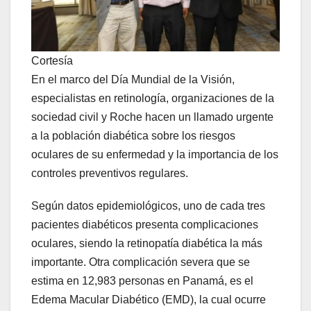
Cortesía
En el marco del Día Mundial de la Visión,
especialistas en retinología, organizaciones de la
sociedad civil y Roche hacen un llamado urgente
a la población diabética sobre los riesgos
oculares de su enfermedad y la importancia de los
controles preventivos regulares.
Según datos epidemiológicos, uno de cada tres
pacientes diabéticos presenta complicaciones
oculares, siendo la retinopatía diabética la más
importante. Otra complicación severa que se
estima en 12,983 personas en Panamá, es el
Edema Macular Diabético (EMD), la cual ocurre