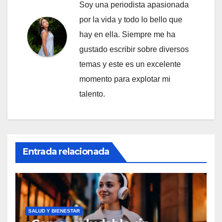
Soy una periodista apasionada
por la vida y todo lo bello que
hay en ella. Siempre me ha
gustado escribir sobre diversos
temas y este es un excelente
momento para explotar mi
talento.
Entrada relacionada
SALUD Y BIENESTAR