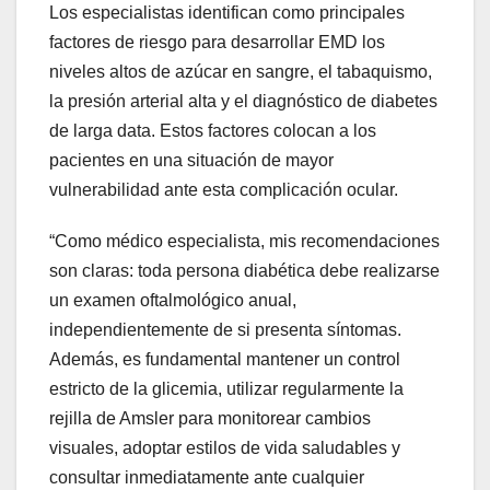
Los especialistas identifican como principales
factores de riesgo para desarrollar EMD los
niveles altos de azúcar en sangre, el tabaquismo,
la presión arterial alta y el diagnóstico de diabetes
de larga data. Estos factores colocan a los
pacientes en una situación de mayor
vulnerabilidad ante esta complicación ocular.
“Como médico especialista, mis recomendaciones
son claras: toda persona diabética debe realizarse
un examen oftalmológico anual,
independientemente de si presenta síntomas.
Además, es fundamental mantener un control
estricto de la glicemia, utilizar regularmente la
rejilla de Amsler para monitorear cambios
visuales, adoptar estilos de vida saludables y
consultar inmediatamente ante cualquier