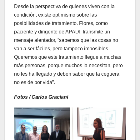
Desde la perspectiva de quienes viven con la
condición, existe optimismo sobre las
posibilidades de tratamiento. Flores, como
paciente y dirigente de APADI, transmite un
mensaje alentador, “sabemos que las cosas no
van a ser fáciles, pero tampoco imposibles.
Queremos que este tratamiento llegue a muchas
más personas, porque muchos la necesitan, pero
no les ha llegado y deben saber que la ceguera
no es de por vida”.
Fotos / Carlos Graciani