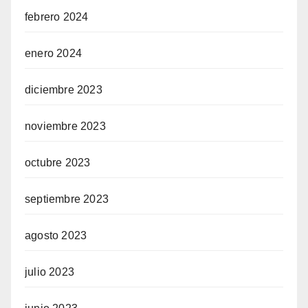
febrero 2024
enero 2024
diciembre 2023
noviembre 2023
octubre 2023
septiembre 2023
agosto 2023
julio 2023