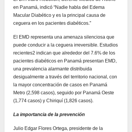
en Panamá, indicó “Nadie habla del Edema
Macular Diabético y es la principal causa de
ceguera en los pacientes diabéticos.”
El EMD representa una amenaza silenciosa que
puede conducir a la ceguera irreversible. Estudios
recientes2 indican que alrededor del 7.6% de los
pacientes diabéticos en Panamá presentan EMD,
una prevalencia alarmante distribuida
desigualmente a través del territorio nacional, con
la mayor concentración de casos en Panamá
Metro (2,598 casos), seguido por Panamá Oeste
(1,774 casos) y Chiriquí (1,826 casos).
La importancia de la prevención
Julio Edgar Flores Ortega, presidente de la