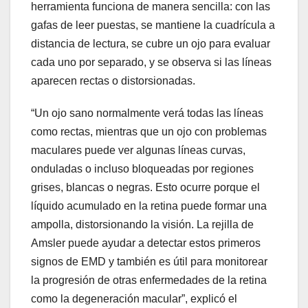
herramienta funciona de manera sencilla: con las
gafas de leer puestas, se mantiene la cuadrícula a
distancia de lectura, se cubre un ojo para evaluar
cada uno por separado, y se observa si las líneas
aparecen rectas o distorsionadas.
“Un ojo sano normalmente verá todas las líneas
como rectas, mientras que un ojo con problemas
maculares puede ver algunas líneas curvas,
onduladas o incluso bloqueadas por regiones
grises, blancas o negras. Esto ocurre porque el
líquido acumulado en la retina puede formar una
ampolla, distorsionando la visión. La rejilla de
Amsler puede ayudar a detectar estos primeros
signos de EMD y también es útil para monitorear
la progresión de otras enfermedades de la retina
como la degeneración macular”, explicó el