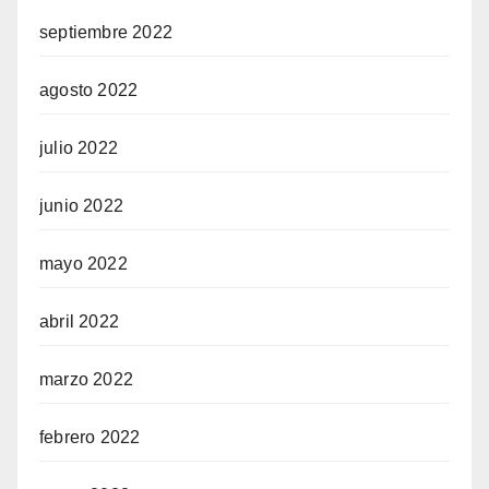
septiembre 2022
agosto 2022
julio 2022
junio 2022
mayo 2022
abril 2022
marzo 2022
febrero 2022