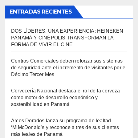
ENTRADAS RECIENTES
DOS LÍDERES, UNA EXPERIENCIA: HEINEKEN
PANAMÁ Y CINÉPOLIS TRANSFORMAN LA
FORMA DE VIVIR EL CINE
Centros Comerciales deben reforzar sus sistemas
de seguridad ante el incremento de visitantes por el
Décimo Tercer Mes
Cervecería Nacional destaca el rol de la cerveza
como motor de desarrollo económico y
sostenibilidad en Panamá
Arcos Dorados lanza su programa de lealtad
‘MiMcDonald’s y reconoce a tres de sus clientes
más leales de Panamá