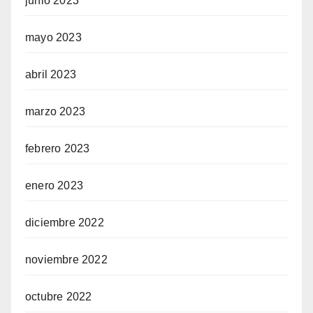
junio 2023
mayo 2023
abril 2023
marzo 2023
febrero 2023
enero 2023
diciembre 2022
noviembre 2022
octubre 2022