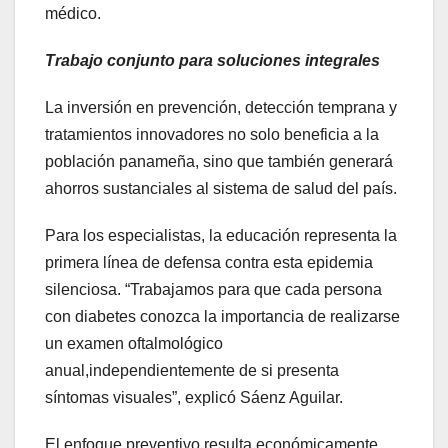
médico.
Trabajo conjunto para soluciones integrales
La inversión en prevención, detección temprana y
tratamientos innovadores no solo beneficia a la
población panameña, sino que también generará
ahorros sustanciales al sistema de salud del país.
Para los especialistas, la educación representa la
primera línea de defensa contra esta epidemia
silenciosa. “Trabajamos para que cada persona
con diabetes conozca la importancia de realizarse
un examen oftalmológico
anual,independientemente de si presenta
síntomas visuales”, explicó Sáenz Aguilar.
El enfoque preventivo resulta económicamente