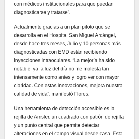
con médicos institucionales para que puedan
diagnosticarse y tratarse”.
Actualmente gracias a un plan piloto que se
desarrolla en el Hospital San Miguel Arcángel,
desde hace tres meses, Julio y 10 personas más
diagnosticadas con EMD están recibiendo
inyecciones intraoculares. “La mejoría ha sido
notable: ya la luz del día no me molesta tan
intensamente como antes y logro ver con mayor
claridad. Con estas innovaciones, mejora nuestra
calidad de vida”, manifestó Flores.
Una herramienta de detección accesible es la
rejilla de Amsler, un cuadrado con patrón de rejilla
y un punto central que permite detectar
alteraciones en el campo visual desde casa. Esta