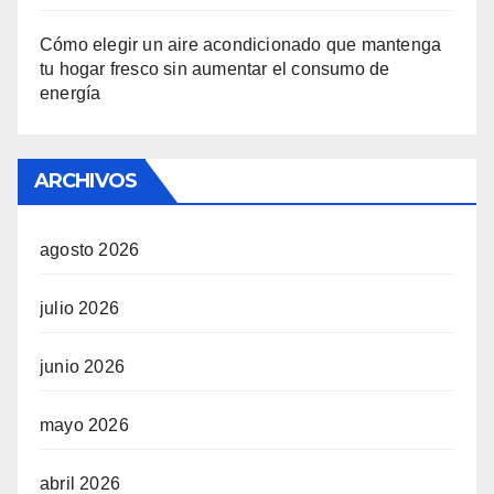
Cómo elegir un aire acondicionado que mantenga
tu hogar fresco sin aumentar el consumo de
energía
ARCHIVOS
agosto 2026
julio 2026
junio 2026
mayo 2026
abril 2026