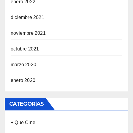
enero 2022
diciembre 2021
noviembre 2021
octubre 2021
marzo 2020
enero 2020
CATEGORÍAS
+ Que Cine