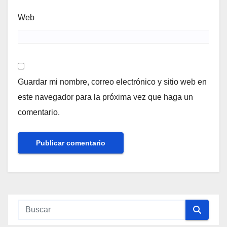
Web
Guardar mi nombre, correo electrónico y sitio web en
este navegador para la próxima vez que haga un
comentario.