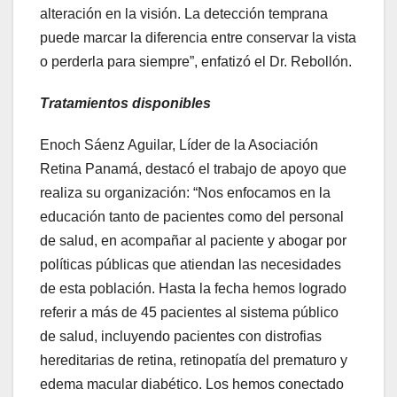
alteración en la visión. La detección temprana
puede marcar la diferencia entre conservar la vista
o perderla para siempre”, enfatizó el Dr. Rebollón.
Tratamientos disponibles
Enoch Sáenz Aguilar, Líder de la Asociación
Retina Panamá, destacó el trabajo de apoyo que
realiza su organización: “Nos enfocamos en la
educación tanto de pacientes como del personal
de salud, en acompañar al paciente y abogar por
políticas públicas que atiendan las necesidades
de esta población. Hasta la fecha hemos logrado
referir a más de 45 pacientes al sistema público
de salud, incluyendo pacientes con distrofias
hereditarias de retina, retinopatía del prematuro y
edema macular diabético. Los hemos conectado