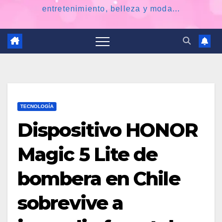
entretenimiento, belleza y moda...
TECNOLOGÍA
Dispositivo HONOR
Magic 5 Lite de
bombera en Chile
sobrevive a