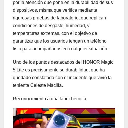
por la atención que pone en la durabilidad de sus
dispositivos, misma que verifica mediante
rigurosas pruebas de laboratorio, que replican
condiciones de desgaste, humedad, y
temperaturas extremas, con el objetivo de
garantizar que los usuarios tengan un teléfono
listo para acompañarlos en cualquier situación.
Uno de los puntos destacados del HONOR Magic
5 Lite es precisamente su durabilidad, que ha
quedado constatada con el incidente que vivió la
teniente Celeste Macilla.
Reconocimiento a una labor heroica