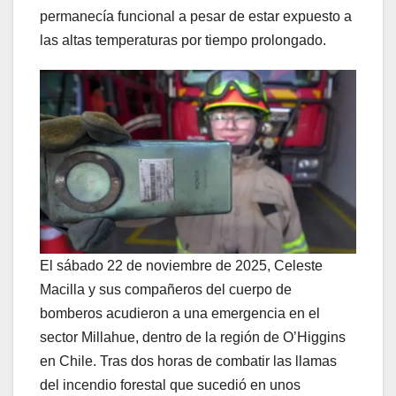
permanecía funcional a pesar de estar expuesto a
las altas temperaturas por tiempo prolongado.
El sábado 22 de noviembre de 2025, Celeste
Macilla y sus compañeros del cuerpo de
bomberos acudieron a una emergencia en el
sector Millahue, dentro de la región de O’Higgins
en Chile. Tras dos horas de combatir las llamas
del incendio forestal que sucedió en unos