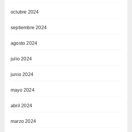
octubre 2024
septiembre 2024
agosto 2024
julio 2024
junio 2024
mayo 2024
abril 2024
marzo 2024