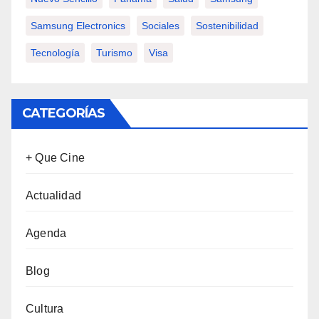
Samsung Electronics
Sociales
Sostenibilidad
Tecnología
Turismo
Visa
CATEGORÍAS
+ Que Cine
Actualidad
Agenda
Blog
Cultura