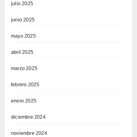
julio 2025
junio 2025
mayo 2025
abril 2025
marzo 2025
febrero 2025
enero 2025
diciembre 2024
noviembre 2024