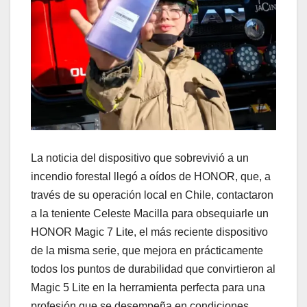
La noticia del dispositivo que sobrevivió a un
incendio forestal llegó a oídos de HONOR, que, a
través de su operación local en Chile, contactaron
a la teniente Celeste Macilla para obsequiarle un
HONOR Magic 7 Lite, el más reciente dispositivo
de la misma serie, que mejora en prácticamente
todos los puntos de durabilidad que convirtieron al
Magic 5 Lite en la herramienta perfecta para una
profesión que se desempeña en condiciones