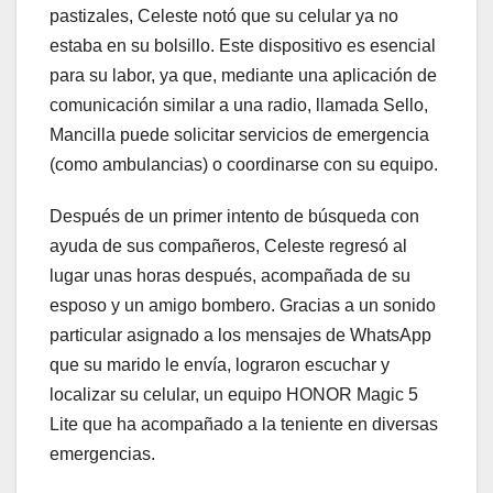
pastizales, Celeste notó que su celular ya no
estaba en su bolsillo. Este dispositivo es esencial
para su labor, ya que, mediante una aplicación de
comunicación similar a una radio, llamada Sello,
Mancilla puede solicitar servicios de emergencia
(como ambulancias) o coordinarse con su equipo.
Después de un primer intento de búsqueda con
ayuda de sus compañeros, Celeste regresó al
lugar unas horas después, acompañada de su
esposo y un amigo bombero. Gracias a un sonido
particular asignado a los mensajes de WhatsApp
que su marido le envía, lograron escuchar y
localizar su celular, un equipo HONOR Magic 5
Lite que ha acompañado a la teniente en diversas
emergencias.