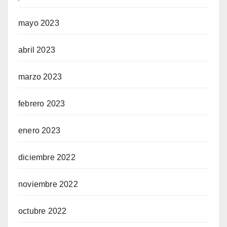
mayo 2023
abril 2023
marzo 2023
febrero 2023
enero 2023
diciembre 2022
noviembre 2022
octubre 2022