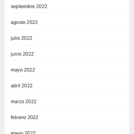
septiembre 2022
agosto 2022
julio 2022
junio 2022
mayo 2022
abril 2022
marzo 2022
febrero 2022
enero 2022