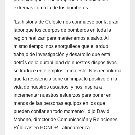
extremas como la de los bomberos.
“La historia de Celeste nos conmueve por la gran
labor que los cuerpos de bomberos en toda la
región realizan para mantenernos a salvo. Al
mismo tiempo, nos enorgullece que el arduo
trabajo de investigación y desarrollo que está
detrás de la durabilidad de nuestros dispositivos
se traduce en ejemplos como este. Nos reconfirma
que la resistencia tiene un impacto positivo en la
vida de nuestros usuarios, y nos inspira a
incrementar nuestros esfuerzos para poner en
manos de las personas equipos en los que
pueden confiar en todo momento”, dijo David
Moheno, director de Comunicación y Relaciones
Públicas en HONOR Latinoamérica.