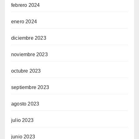
febrero 2024
enero 2024
diciembre 2023
noviembre 2023
octubre 2023
septiembre 2023
agosto 2023
julio 2023
junio 2023