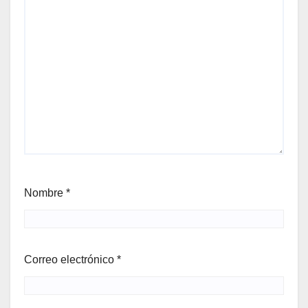
Nombre
*
Correo electrónico
*