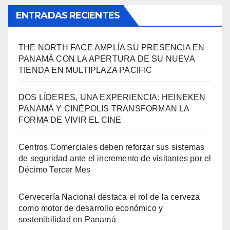
ENTRADAS RECIENTES
THE NORTH FACE AMPLÍA SU PRESENCIA EN
PANAMÁ CON LA APERTURA DE SU NUEVA
TIENDA EN MULTIPLAZA PACIFIC
DOS LÍDERES, UNA EXPERIENCIA: HEINEKEN
PANAMÁ Y CINÉPOLIS TRANSFORMAN LA
FORMA DE VIVIR EL CINE
Centros Comerciales deben reforzar sus sistemas
de seguridad ante el incremento de visitantes por el
Décimo Tercer Mes
Cervecería Nacional destaca el rol de la cerveza
como motor de desarrollo económico y
sostenibilidad en Panamá