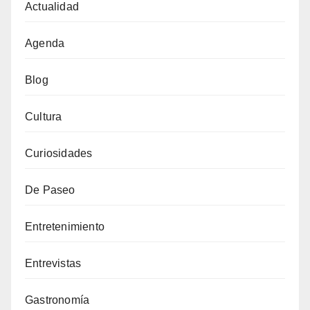
Actualidad
Agenda
Blog
Cultura
Curiosidades
De Paseo
Entretenimiento
Entrevistas
Gastronomía