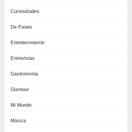
Curiosidades
De Paseo
Entretenimiento
Entrevistas
Gastronomía
Glamour
Mi Mundo
Música