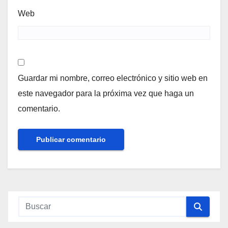
Web
Guardar mi nombre, correo electrónico y sitio web en
este navegador para la próxima vez que haga un
comentario.