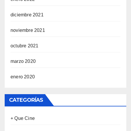
diciembre 2021
noviembre 2021
octubre 2021
marzo 2020
enero 2020
CATEGORÍAS
+ Que Cine