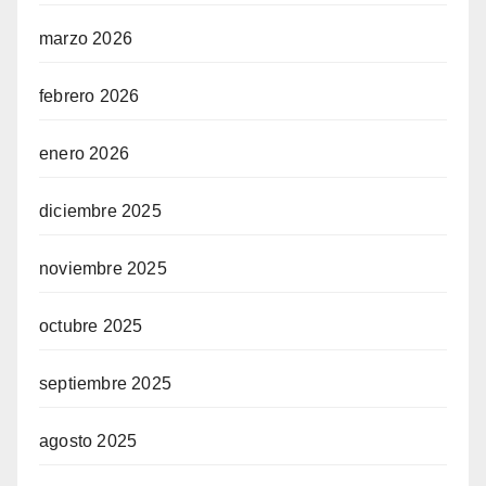
marzo 2026
febrero 2026
enero 2026
diciembre 2025
noviembre 2025
octubre 2025
septiembre 2025
agosto 2025