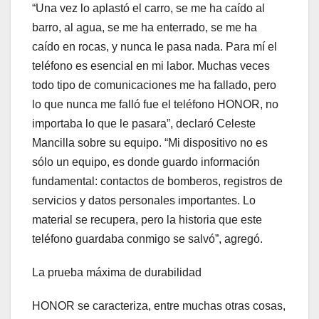
“Una vez lo aplastó el carro, se me ha caído al
barro, al agua, se me ha enterrado, se me ha
caído en rocas, y nunca le pasa nada. Para mí el
teléfono es esencial en mi labor. Muchas veces
todo tipo de comunicaciones me ha fallado, pero
lo que nunca me falló fue el teléfono HONOR, no
importaba lo que le pasara”, declaró Celeste
Mancilla sobre su equipo. “Mi dispositivo no es
sólo un equipo, es donde guardo información
fundamental: contactos de bomberos, registros de
servicios y datos personales importantes. Lo
material se recupera, pero la historia que este
teléfono guardaba conmigo se salvó”, agregó.
La prueba máxima de durabilidad
HONOR se caracteriza, entre muchas otras cosas,