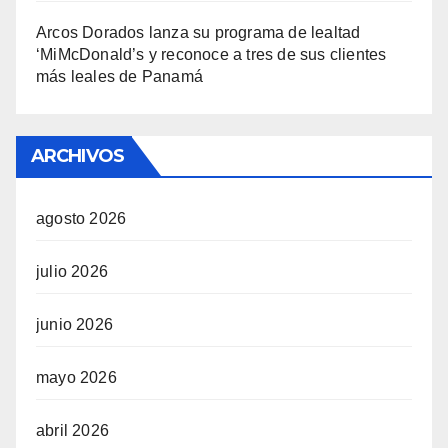
Arcos Dorados lanza su programa de lealtad
‘MiMcDonald’s y reconoce a tres de sus clientes
más leales de Panamá
ARCHIVOS
agosto 2026
julio 2026
junio 2026
mayo 2026
abril 2026