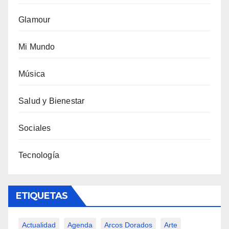
Glamour
Mi Mundo
Música
Salud y Bienestar
Sociales
Tecnología
ETIQUETAS
Actualidad
Agenda
Arcos Dorados
Arte