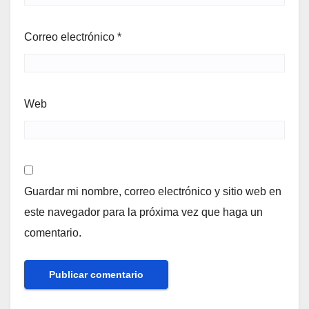
Correo electrónico
*
Web
Guardar mi nombre, correo electrónico y sitio web en
este navegador para la próxima vez que haga un
comentario.