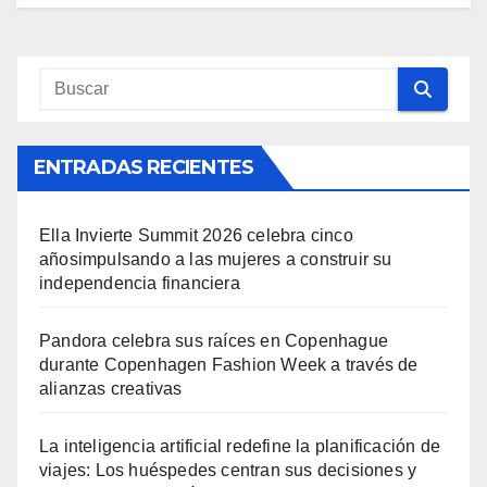
ENTRADAS RECIENTES
Ella Invierte Summit 2026 celebra cinco
añosimpulsando a las mujeres a construir su
independencia financiera
Pandora celebra sus raíces en Copenhague
durante Copenhagen Fashion Week a través de
alianzas creativas
La inteligencia artificial redefine la planificación de
viajes: Los huéspedes centran sus decisiones y