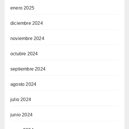
enero 2025
diciembre 2024
noviembre 2024
octubre 2024
septiembre 2024
agosto 2024
julio 2024
junio 2024