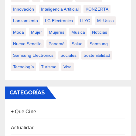
Innovación
Inteligencia Artificial
KONZERTA
Lanzamiento
LG Electronics
LLYC
M+usica
Moda
Mujer
Mujeres
Música
Noticias
Nuevo Sencillo
Panamá
Salud
Samsung
Samsung Electronics
Sociales
Sostenibilidad
Tecnología
Turismo
Visa
CATEGORÍAS
+ Que Cine
Actualidad