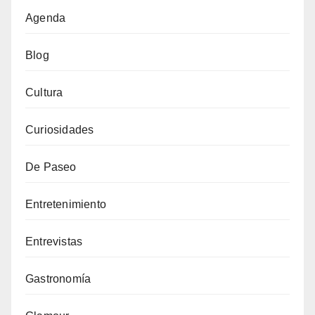
Agenda
Blog
Cultura
Curiosidades
De Paseo
Entretenimiento
Entrevistas
Gastronomía