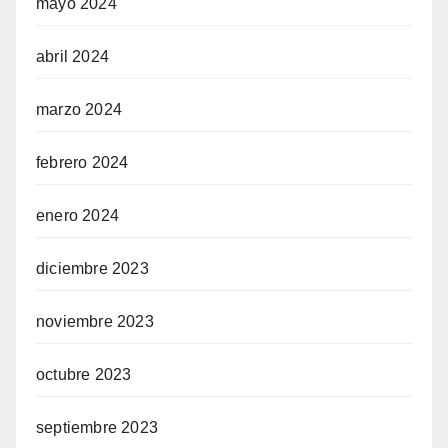
mayo 2024
abril 2024
marzo 2024
febrero 2024
enero 2024
diciembre 2023
noviembre 2023
octubre 2023
septiembre 2023