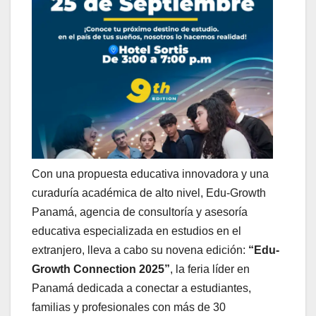
Con una propuesta educativa innovadora y una
curaduría académica de alto nivel, Edu-Growth
Panamá, agencia de consultoría y asesoría
educativa especializada en estudios en el
extranjero, lleva a cabo su novena edición:
“Edu-
Growth Connection 2025”
, la feria líder en
Panamá dedicada a conectar a estudiantes,
familias y profesionales con más de 30