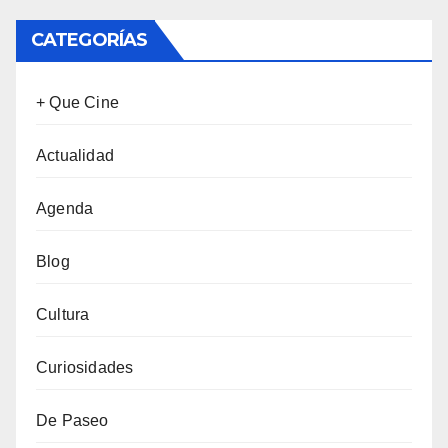
CATEGORÍAS
+ Que Cine
Actualidad
Agenda
Blog
Cultura
Curiosidades
De Paseo