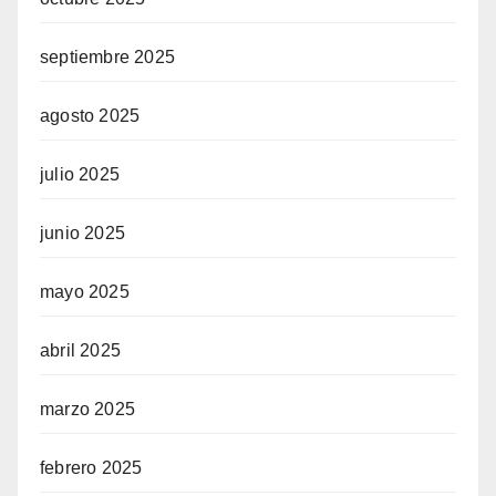
septiembre 2025
agosto 2025
julio 2025
junio 2025
mayo 2025
abril 2025
marzo 2025
febrero 2025