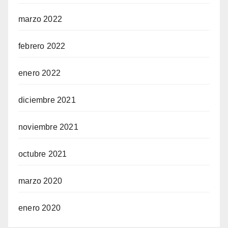
marzo 2022
febrero 2022
enero 2022
diciembre 2021
noviembre 2021
octubre 2021
marzo 2020
enero 2020