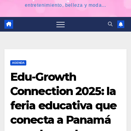
entretenimiento, belleza y moda...
AGENDA
Edu-Growth
Connection 2025: la
feria educativa que
conecta a Panamá