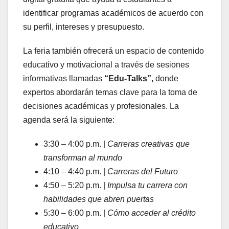
identificar programas académicos de acuerdo con
su perfil, intereses y presupuesto.
La feria también ofrecerá un espacio de contenido
educativo y motivacional a través de sesiones
informativas llamadas
“Edu-Talks”,
donde
expertos abordarán temas clave para la toma de
decisiones académicas y profesionales. La
agenda será la siguiente:
3:30 – 4:00 p.m. |
Carreras creativas que
transforman al mundo
4:10 – 4:40 p.m. |
Carreras del Futuro
4:50 – 5:20 p.m. |
Impulsa tu carrera con
habilidades que abren puertas
5:30 – 6:00 p.m. |
Cómo acceder al crédito
educativo