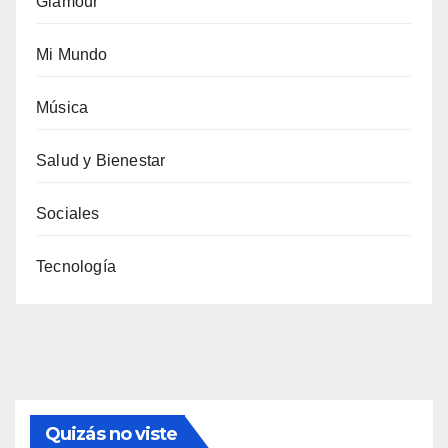
Glamour
Mi Mundo
Música
Salud y Bienestar
Sociales
Tecnología
Quizás no viste