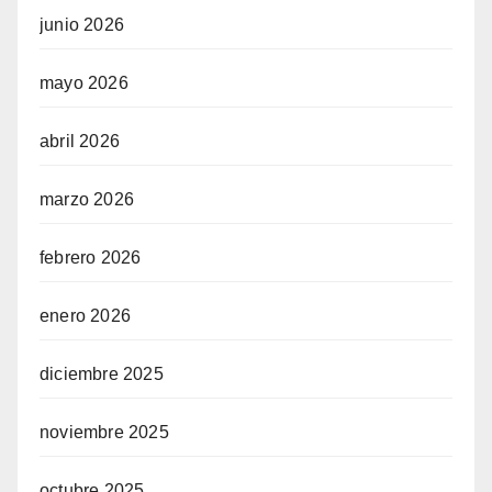
junio 2026
mayo 2026
abril 2026
marzo 2026
febrero 2026
enero 2026
diciembre 2025
noviembre 2025
octubre 2025