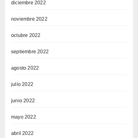
diciembre 2022
noviembre 2022
octubre 2022
septiembre 2022
agosto 2022
julio 2022
junio 2022
mayo 2022
abril 2022