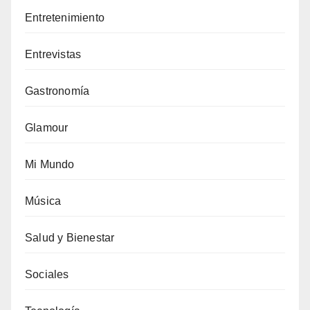
Entretenimiento
Entrevistas
Gastronomía
Glamour
Mi Mundo
Música
Salud y Bienestar
Sociales