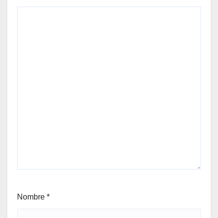
Nombre
*