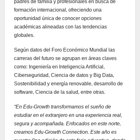
padres de familia y profesionales en busca de
formación internacional, ofreciendo una
oportunidad única de conocer opciones
académicas alineadas con las tendencias
globales.
Según datos del Foro Económico Mundial las
carreras del futuro se agrupan en áreas claves
como: Ingeniería en Inteligencia Artificial,
Ciberseguridad, Ciencia de datos y Big Data,
Sostenibilidad y energía renovable, desarrollo de
software, Ciencia de la salud, entre otras.
“En Edu-Growth transformamos el sueño de
estudiar en el extranjero en una experiencia real,
segura y acompañada. Enfocados en este norte,
creamos Edu-Growth Connection. Este año es