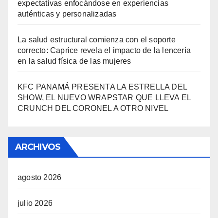
expectativas enfocándose en experiencias
auténticas y personalizadas
La salud estructural comienza con el soporte
correcto: Caprice revela el impacto de la lencería
en la salud física de las mujeres
KFC PANAMÁ PRESENTA LA ESTRELLA DEL
SHOW, EL NUEVO WRAPSTAR QUE LLEVA EL
CRUNCH DEL CORONEL A OTRO NIVEL
ARCHIVOS
agosto 2026
julio 2026