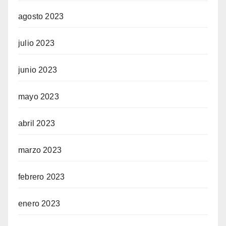
agosto 2023
julio 2023
junio 2023
mayo 2023
abril 2023
marzo 2023
febrero 2023
enero 2023