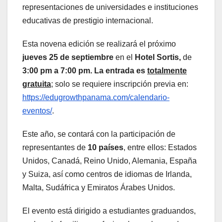
representaciones de universidades e instituciones
educativas de prestigio internacional.
Esta novena edición se realizará el próximo
jueves 25 de septiembre
en el
Hotel Sortis,
de
3:00 pm a 7:00 pm. La entrada es
totalmente
gratuita
; solo se requiere inscripción previa en:
https://edugrowthpanama.com/calendario-
eventos/
.
Este año, se contará con la participación de
representantes de
10 países
, entre ellos: Estados
Unidos, Canadá, Reino Unido, Alemania, España
y Suiza, así como centros de idiomas de Irlanda,
Malta, Sudáfrica y Emiratos Árabes Unidos.
El evento está dirigido a estudiantes graduandos,