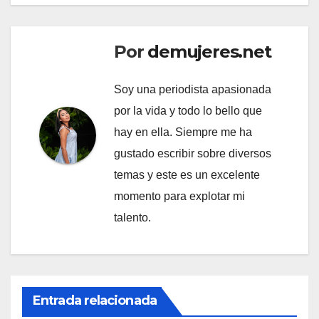
Por
demujeres.net
Soy una periodista apasionada
por la vida y todo lo bello que
hay en ella. Siempre me ha
gustado escribir sobre diversos
temas y este es un excelente
momento para explotar mi
talento.
Entrada relacionada