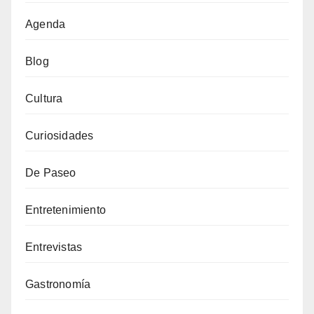
Agenda
Blog
Cultura
Curiosidades
De Paseo
Entretenimiento
Entrevistas
Gastronomía