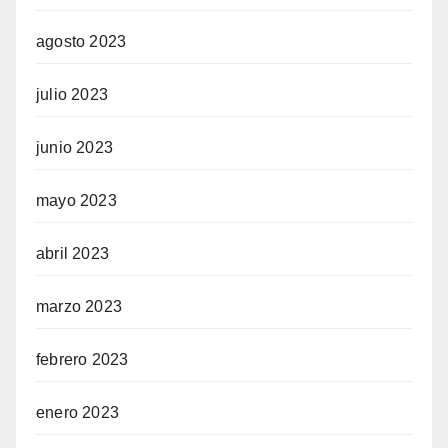
agosto 2023
julio 2023
junio 2023
mayo 2023
abril 2023
marzo 2023
febrero 2023
enero 2023