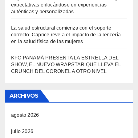
expectativas enfocándose en experiencias
auténticas y personalizadas
La salud estructural comienza con el soporte
correcto: Caprice revela el impacto de la lencería
en la salud física de las mujeres
KFC PANAMÁ PRESENTA LA ESTRELLA DEL
SHOW, EL NUEVO WRAPSTAR QUE LLEVA EL
CRUNCH DEL CORONEL A OTRO NIVEL
ARCHIVOS
agosto 2026
julio 2026