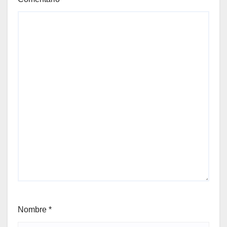
Nombre
*