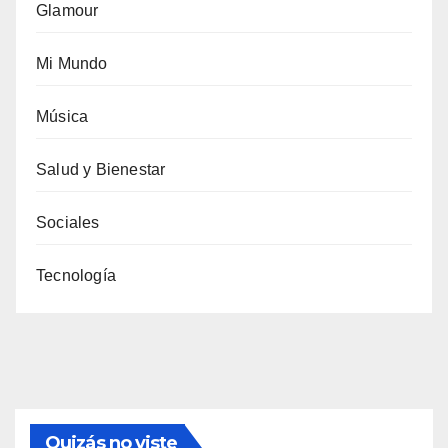
Glamour
Mi Mundo
Música
Salud y Bienestar
Sociales
Tecnología
Quizás no viste