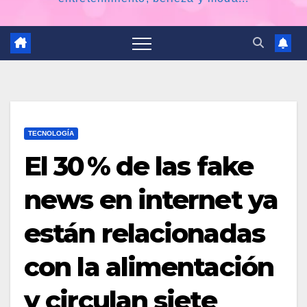
TECNOLOGÍA
El 30 % de las fake
news en internet ya
están relacionadas
con la alimentación
y circulan siete