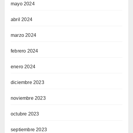
mayo 2024
abril 2024
marzo 2024
febrero 2024
enero 2024
diciembre 2023
noviembre 2023
octubre 2023
septiembre 2023