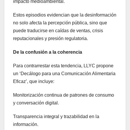
impacto medioambiental.
Estos episodios evidencian que la desinformación
no solo afecta la percepción pública, sino que
puede traducirse en caídas de ventas, crisis
reputacionales y presión regulatoria.
De la confusión a la coherencia
Para contrarrestar esta tendencia, LLYC propone
un ‘Decálogo para una Comunicación Alimentaria
Eficaz’, que incluye:
Monitorización continua de patrones de consumo
y conversación digital.
Transparencia integral y trazabilidad en la
información.