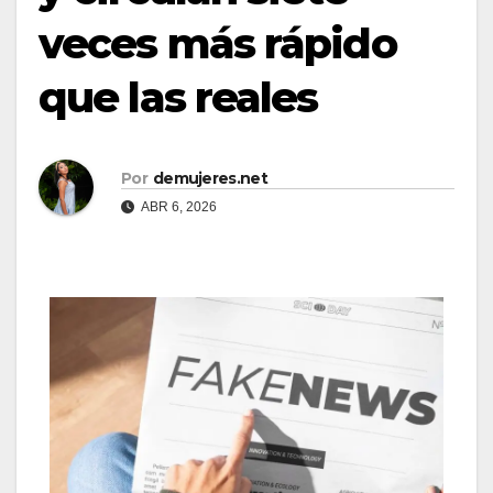
veces más rápido
que las reales
Por
demujeres.net
ABR 6, 2026