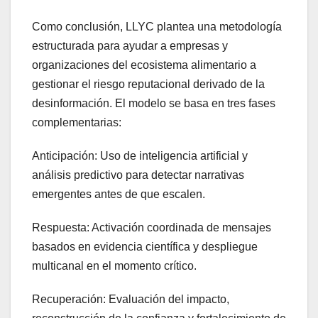
Como conclusión, LLYC plantea una metodología
estructurada para ayudar a empresas y
organizaciones del ecosistema alimentario a
gestionar el riesgo reputacional derivado de la
desinformación. El modelo se basa en tres fases
complementarias:
Anticipación: Uso de inteligencia artificial y
análisis predictivo para detectar narrativas
emergentes antes de que escalen.
Respuesta: Activación coordinada de mensajes
basados en evidencia científica y despliegue
multicanal en el momento crítico.
Recuperación: Evaluación del impacto,