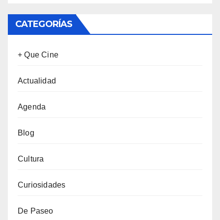
CATEGORÍAS
+ Que Cine
Actualidad
Agenda
Blog
Cultura
Curiosidades
De Paseo