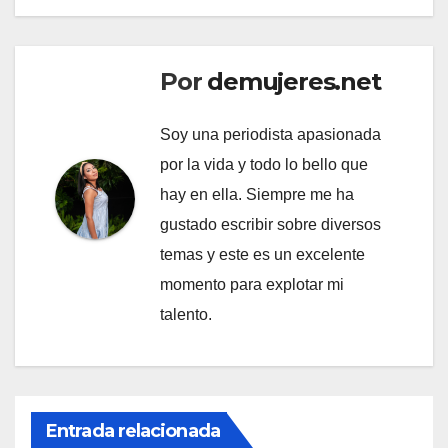
Por
demujeres.net
Soy una periodista apasionada
por la vida y todo lo bello que
hay en ella. Siempre me ha
gustado escribir sobre diversos
temas y este es un excelente
momento para explotar mi
talento.
Entrada relacionada