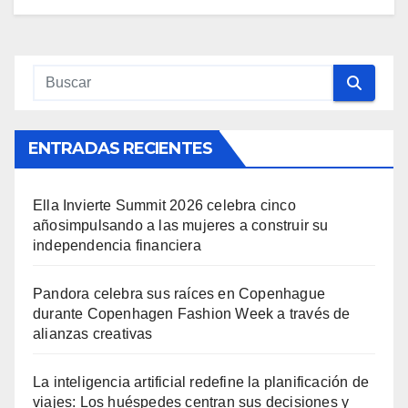
ENTRADAS RECIENTES
Ella Invierte Summit 2026 celebra cinco
añosimpulsando a las mujeres a construir su
independencia financiera
Pandora celebra sus raíces en Copenhague
durante Copenhagen Fashion Week a través de
alianzas creativas
La inteligencia artificial redefine la planificación de
viajes: Los huéspedes centran sus decisiones y