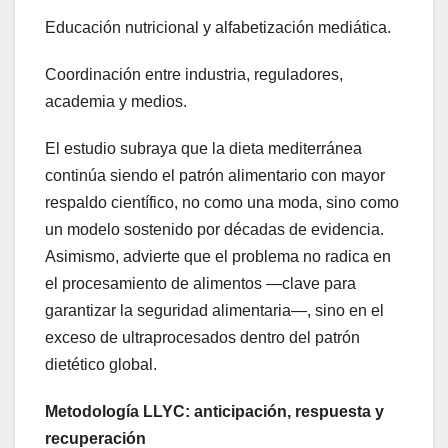
Educación nutricional y alfabetización mediática.
Coordinación entre industria, reguladores,
academia y medios.
El estudio subraya que la dieta mediterránea
continúa siendo el patrón alimentario con mayor
respaldo científico, no como una moda, sino como
un modelo sostenido por décadas de evidencia.
Asimismo, advierte que el problema no radica en
el procesamiento de alimentos —clave para
garantizar la seguridad alimentaria—, sino en el
exceso de ultraprocesados dentro del patrón
dietético global.
Metodología LLYC: anticipación, respuesta y
recuperación