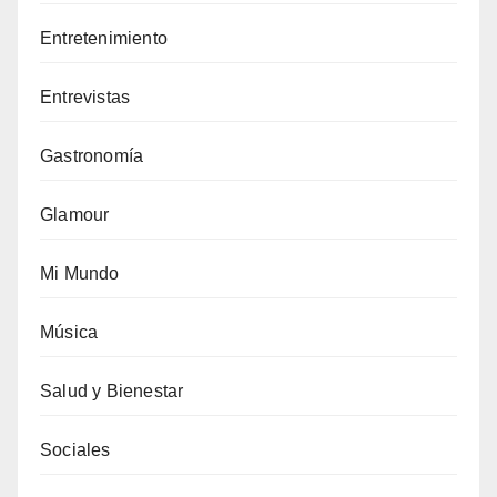
Entretenimiento
Entrevistas
Gastronomía
Glamour
Mi Mundo
Música
Salud y Bienestar
Sociales