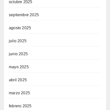
octubre 2025
septiembre 2025
agosto 2025
julio 2025
junio 2025
mayo 2025
abril 2025
marzo 2025
febrero 2025