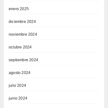
enero 2025
diciembre 2024
noviembre 2024
octubre 2024
septiembre 2024
agosto 2024
julio 2024
junio 2024