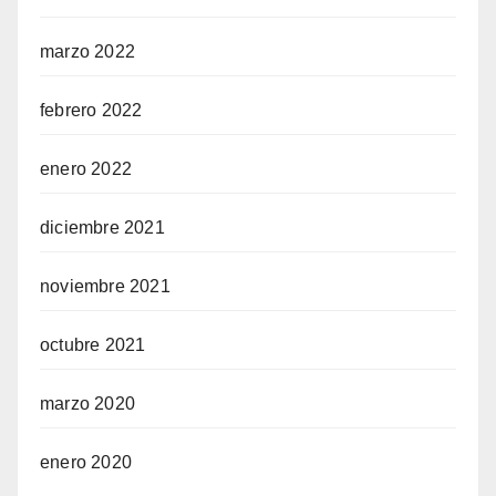
marzo 2022
febrero 2022
enero 2022
diciembre 2021
noviembre 2021
octubre 2021
marzo 2020
enero 2020