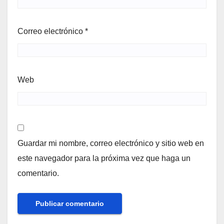
Correo electrónico
*
Web
Guardar mi nombre, correo electrónico y sitio web en
este navegador para la próxima vez que haga un
comentario.