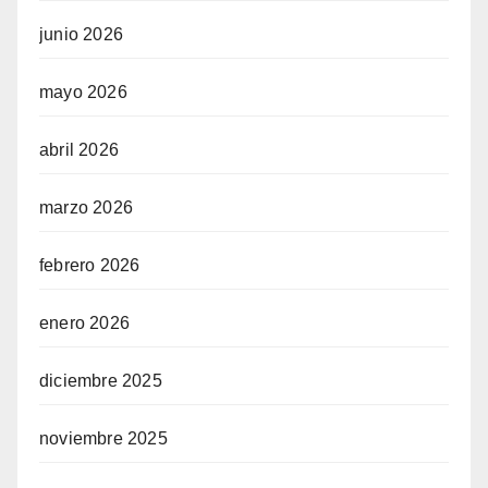
junio 2026
mayo 2026
abril 2026
marzo 2026
febrero 2026
enero 2026
diciembre 2025
noviembre 2025