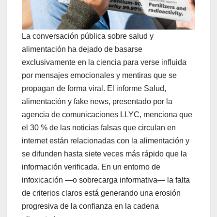
La conversación pública sobre salud y
alimentación ha dejado de basarse
exclusivamente en la ciencia para verse influida
por mensajes emocionales y mentiras que se
propagan de forma viral. El informe Salud,
alimentación y fake news, presentado por la
agencia de comunicaciones LLYC, menciona que
el 30 % de las noticias falsas que circulan en
internet están relacionadas con la alimentación y
se difunden hasta siete veces más rápido que la
información verificada. En un entorno de
infoxicación —o sobrecarga informativa— la falta
de criterios claros está generando una erosión
progresiva de la confianza en la cadena