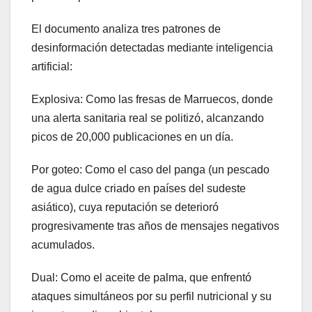
El documento analiza tres patrones de
desinformación detectadas mediante inteligencia
artificial:
Explosiva: Como las fresas de Marruecos, donde
una alerta sanitaria real se politizó, alcanzando
picos de 20,000 publicaciones en un día.
Por goteo: Como el caso del panga (un pescado
de agua dulce criado en países del sudeste
asiático), cuya reputación se deterioró
progresivamente tras años de mensajes negativos
acumulados.
Dual: Como el aceite de palma, que enfrentó
ataques simultáneos por su perfil nutricional y su