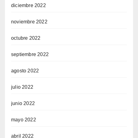
diciembre 2022
noviembre 2022
octubre 2022
septiembre 2022
agosto 2022
julio 2022
junio 2022
mayo 2022
abril 2022