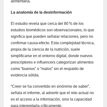
alimentaria.
La anatomía de la desinformación
El estudio revela que cerca del 80 % de los
estudios biomédicos son observacionales, lo que
significa que pueden señalar relaciones, pero no
confirmar causa-efecto. Esta complejidad técnica,
propia de la ciencia de la nutrición, suele
simplificarse en el entorno digital, donde nuevos
prescriptores e influencers categorizan alimentos
como “buenos” o “malos” sin el respaldo de
evidencia sólida.
“Creer se ha convertido en sinónimo de saber”,
señala el informe, al advertir que el reto actual no
es el acceso a la información, sino la capacidad
para interpretarla críticamente.