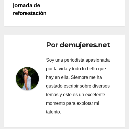
jornada de
reforestación
Por
demujeres.net
Soy una periodista apasionada
por la vida y todo lo bello que
hay en ella. Siempre me ha
gustado escribir sobre diversos
temas y este es un excelente
momento para explotar mi
talento.