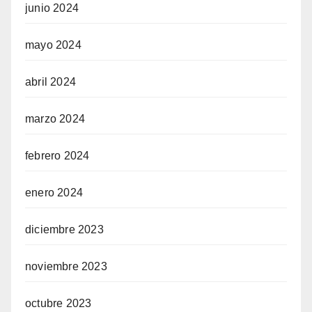
junio 2024
mayo 2024
abril 2024
marzo 2024
febrero 2024
enero 2024
diciembre 2023
noviembre 2023
octubre 2023