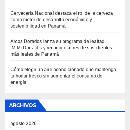
Cervecería Nacional destaca el rol de la cerveza
como motor de desarrollo económico y
sostenibilidad en Panamá
Arcos Dorados lanza su programa de lealtad
‘MiMcDonald’s y reconoce a tres de sus clientes
más leales de Panamá
Cómo elegir un aire acondicionado que mantenga
tu hogar fresco sin aumentar el consumo de
energía
ARCHIVOS
agosto 2026