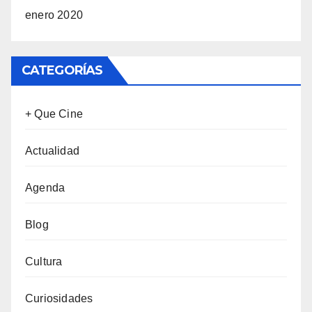
enero 2020
CATEGORÍAS
+ Que Cine
Actualidad
Agenda
Blog
Cultura
Curiosidades