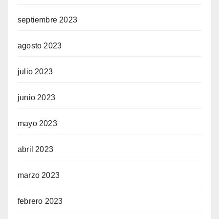
septiembre 2023
agosto 2023
julio 2023
junio 2023
mayo 2023
abril 2023
marzo 2023
febrero 2023