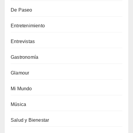
De Paseo
Entretenimiento
Entrevistas
Gastronomía
Glamour
Mi Mundo
Música
Salud y Bienestar