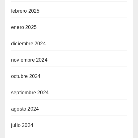
febrero 2025
enero 2025
diciembre 2024
noviembre 2024
octubre 2024
septiembre 2024
agosto 2024
julio 2024