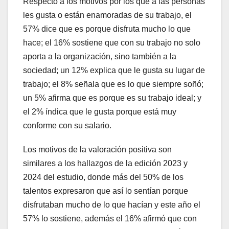
Respecto a los motivos por los que a las personas
les gusta o están enamoradas de su trabajo, el
57% dice que es porque disfruta mucho lo que
hace; el 16% sostiene que con su trabajo no solo
aporta a la organización, sino también a la
sociedad; un 12% explica que le gusta su lugar de
trabajo; el 8% señala que es lo que siempre soñó;
un 5% afirma que es porque es su trabajo ideal; y
el 2% índica que le gusta porque está muy
conforme con su salario.
Los motivos de la valoración positiva son
similares a los hallazgos de la edición 2023 y
2024 del estudio, donde más del 50% de los
talentos expresaron que así lo sentían porque
disfrutaban mucho de lo que hacían y este año el
57% lo sostiene, además el 16% afirmó que con