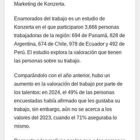
Marketing de Konzerta.
Enamorados del trabajo es un estudio de
Konzerta en el que participaron 3,666 personas
trabajadoras de la región: 694 de Panamá, 828 de
Argentina, 674 de Chile, 978 de Ecuador y 492 de
Perú. El estudio explora la valoración que tienen
las personas sobre su trabajo.
Comparándolo con el año anterior, hubo un
aumento en la valoración del trabajo por parte de
los talentos: en 2024, el 49% de las personas
encuestadas había afirmado que les gustaba su
trabajo, sin embargo, aún no se acerca a los
valores del 2023, cuando el 71% aseguraba lo
mismo.