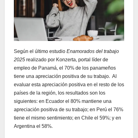
Según el último estudio
Enamorados del trabajo
2025
realizado por Konzerta, portal líder de
empleo de Panamá, el 70% de los panameños
tiene una apreciación positiva de su trabajo. Al
evaluar esta apreciación positiva en el resto de los
países de la región, los resultados son los
siguientes: en Ecuador el 80% mantiene una
apreciación positiva de su trabajo; en Perú el 76%
tiene el mismo sentimiento; en Chile el 59%; y en
Argentina el 58%.