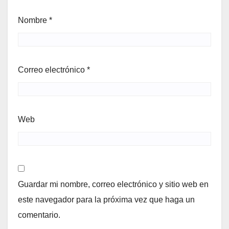
Nombre
*
Correo electrónico
*
Web
Guardar mi nombre, correo electrónico y sitio web en
este navegador para la próxima vez que haga un
comentario.