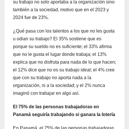
su trabajo no solo aportaba a la organización sino
también a la sociedad, motivo que en el 2023 y
2024 fue de 23%.
¿Qué pasa con los talentos a los que no les gusta
u odian su trabajo? El 35% sostiene que es
porque su sueldo no es suficiente; el 33% afirma
que no le gusta el lugar donde trabaja; el 13%
explica que no disfruta para nada de lo que hacen;
el 12% dice que no es su trabajo ideal; el 4% cree
que con su trabajo no aporta nada a la
organización, ni a la sociedad; y el 2% nunca
imaginó con trabajar en algo así.
El 75% de las personas trabajadoras en
Panamá seguiría trabajando si ganara la lotería
En Panamá, el 75% de las personas trabajadoras