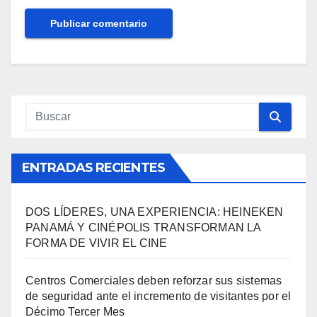
ENTRADAS RECIENTES
DOS LÍDERES, UNA EXPERIENCIA: HEINEKEN
PANAMÁ Y CINÉPOLIS TRANSFORMAN LA
FORMA DE VIVIR EL CINE
Centros Comerciales deben reforzar sus sistemas
de seguridad ante el incremento de visitantes por el
Décimo Tercer Mes