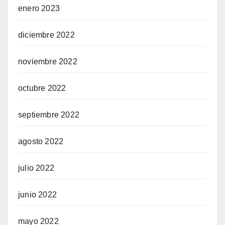
enero 2023
diciembre 2022
noviembre 2022
octubre 2022
septiembre 2022
agosto 2022
julio 2022
junio 2022
mayo 2022