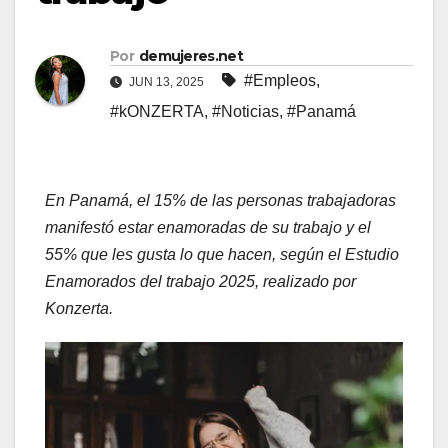
Por
demujeres.net
#Empleos
,
JUN 13, 2025
#kONZERTA
,
#Noticias
,
#Panamá
En Panamá, el 15% de las personas trabajadoras
manifestó estar enamoradas de su trabajo y el
55% que les gusta lo que hacen, según el Estudio
Enamorados del trabajo 2025, realizado por
Konzerta.