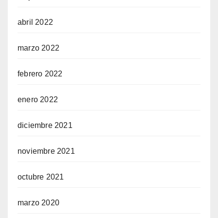
abril 2022
marzo 2022
febrero 2022
enero 2022
diciembre 2021
noviembre 2021
octubre 2021
marzo 2020