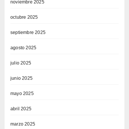
noviembre 2025
octubre 2025
septiembre 2025
agosto 2025
julio 2025
junio 2025
mayo 2025
abril 2025
marzo 2025