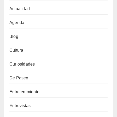
Actualidad
Agenda
Blog
Cultura
Curiosidades
De Paseo
Entretenimiento
Entrevistas