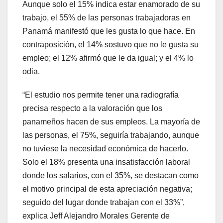
Aunque solo el 15% indica estar enamorado de su
trabajo, el 55% de las personas trabajadoras en
Panamá manifestó que les gusta lo que hace. En
contraposición, el 14% sostuvo que no le gusta su
empleo; el 12% afirmó que le da igual; y el 4% lo
odia.
“El estudio nos permite tener una radiografía
precisa respecto a la valoración que los
panameños hacen de sus empleos. La mayoría de
las personas, el 75%, seguiría trabajando, aunque
no tuviese la necesidad económica de hacerlo.
Solo el 18% presenta una insatisfacción laboral
donde los salarios, con el 35%, se destacan como
el motivo principal de esta apreciación negativa;
seguido del lugar donde trabajan con el 33%”,
explica Jeff Alejandro Morales Gerente de