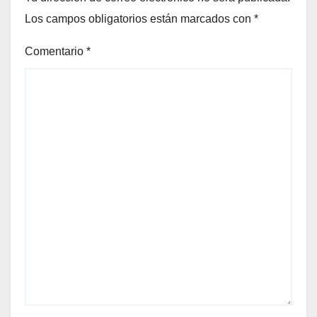
Los campos obligatorios están marcados con
*
Comentario
*