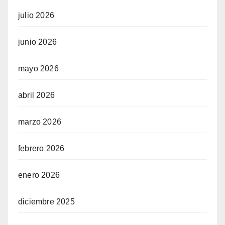
julio 2026
junio 2026
mayo 2026
abril 2026
marzo 2026
febrero 2026
enero 2026
diciembre 2025