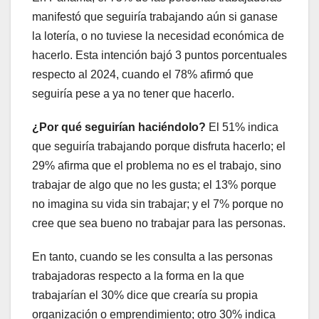
manifestó que seguiría trabajando aún si ganase
la lotería, o no tuviese la necesidad económica de
hacerlo. Esta intención bajó 3 puntos porcentuales
respecto al 2024, cuando el 78% afirmó que
seguiría pese a ya no tener que hacerlo.
¿Por qué seguirían haciéndolo?
El 51% indica
que seguiría trabajando porque disfruta hacerlo; el
29% afirma que el problema no es el trabajo, sino
trabajar de algo que no les gusta; el 13% porque
no imagina su vida sin trabajar; y el 7% porque no
cree que sea bueno no trabajar para las personas.
En tanto, cuando se les consulta a las personas
trabajadoras respecto a la forma en la que
trabajarían el 30% dice que crearía su propia
organización o emprendimiento; otro 30% indica