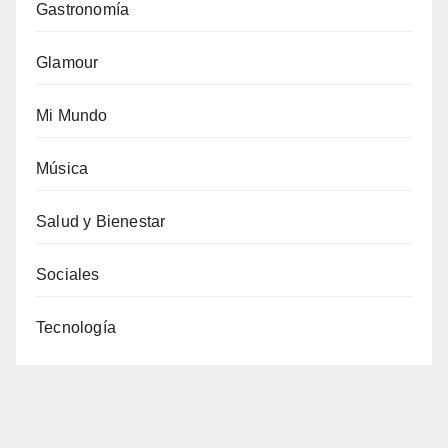
Gastronomía
Glamour
Mi Mundo
Música
Salud y Bienestar
Sociales
Tecnología