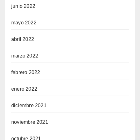
junio 2022
mayo 2022
abril 2022
marzo 2022
febrero 2022
enero 2022
diciembre 2021
noviembre 2021
octubre 2021