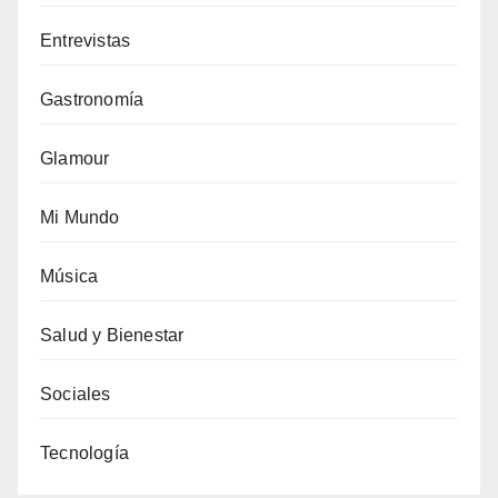
Entrevistas
Gastronomía
Glamour
Mi Mundo
Música
Salud y Bienestar
Sociales
Tecnología