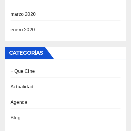
marzo 2020
enero 2020
CATEGORÍAS
+ Que Cine
Actualidad
Agenda
Blog