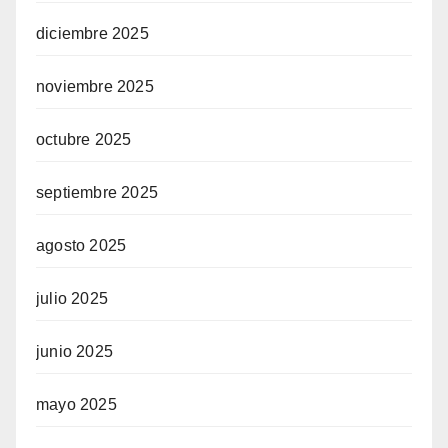
diciembre 2025
noviembre 2025
octubre 2025
septiembre 2025
agosto 2025
julio 2025
junio 2025
mayo 2025