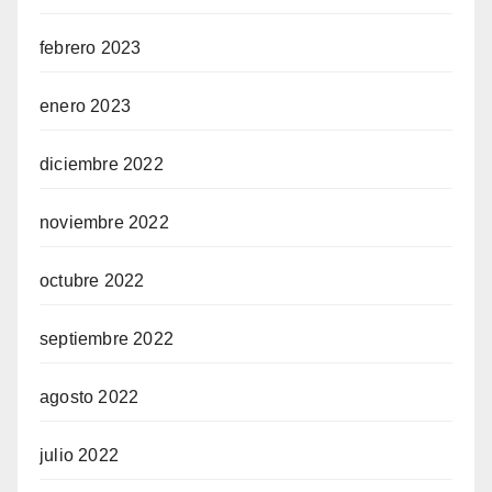
febrero 2023
enero 2023
diciembre 2022
noviembre 2022
octubre 2022
septiembre 2022
agosto 2022
julio 2022