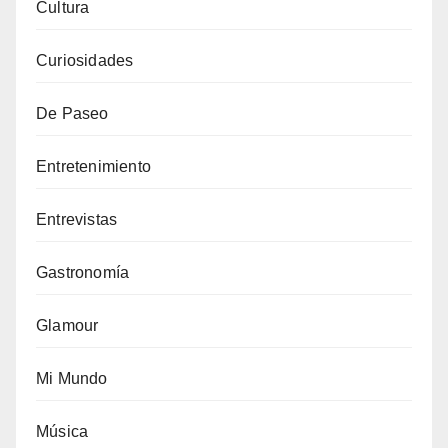
Cultura
Curiosidades
De Paseo
Entretenimiento
Entrevistas
Gastronomía
Glamour
Mi Mundo
Música