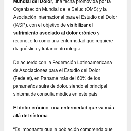
Mundial del Dolor
, una fecha promovida por la
Organización Mundial de la Salud (OMS) y la
Asociación Internacional para el Estudio del Dolor
(IASP), con el objetivo de
visibilizar el
sufrimiento asociado al dolor crónico
y
reconocerlo como una enfermedad que requiere
diagnóstico y tratamiento integral.
De acuerdo con la Federación Latinoamericana
de Asociaciones para el Estudio del Dolor
(Fedelat), en Panamá más del 60% de los
panameños sufre de dolor, siendo el principal
síntoma de consulta médica en este país.
El dolor crónico: una enfermedad que va más
allá del síntoma
“Es importante que la población comprenda que