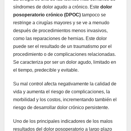
síndromes de dolor agudo a crónico. Este
dolor
posoperatorio crónico (DPOC)
tampoco se
restringe a cirugías mayores y se ve a menudo
después de procedimientos menos invasivos,
como las reparaciones de hernias. Este dolor
puede ser el resultado de un traumatismo por el
procedimiento o de complicaciones relacionadas.
Se caracteriza por ser un dolor agudo, limitado en
el tiempo, predecible y evitable.
Su mal control afecta negativamente la calidad de
vida y aumenta el riesgo de complicaciones, la
morbilidad y los costos, incrementando también el
riesgo de desarrollar dolor crónico persistente.
Uno de los principales indicadores de los malos
resultados del dolor posoperatorio a largo plazo