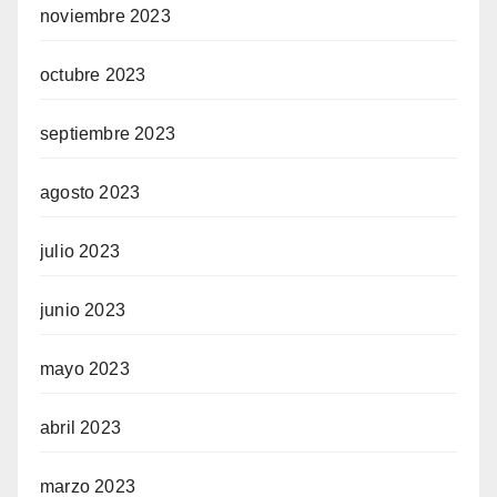
noviembre 2023
octubre 2023
septiembre 2023
agosto 2023
julio 2023
junio 2023
mayo 2023
abril 2023
marzo 2023