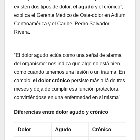
existen dos tipos de dolor:
el agudo
y el crónico”,
explica el Gerente Médico de Oste-dolor en Adium
Centroamérica y el Caribe, Pedro Salvador
Rivera.
“El dolor agudo actúa como una señal de alarma
del organismo: nos indica que algo no está bien,
como cuando tenemos una lesión o un trauma. En
cambio,
el dolor crónico
persiste más allá de tres
meses y deja de cumplir esa función protectora,
convirtiéndose en una enfermedad en sí misma”.
Diferencias entre dolor agudo y crónico
Dolor
Agudo
Crónico