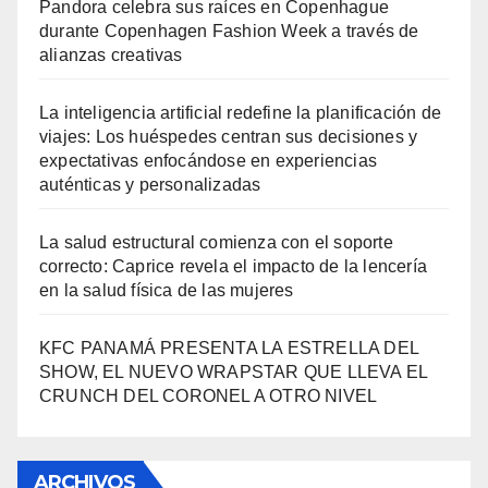
Pandora celebra sus raíces en Copenhague
durante Copenhagen Fashion Week a través de
alianzas creativas
La inteligencia artificial redefine la planificación de
viajes: Los huéspedes centran sus decisiones y
expectativas enfocándose en experiencias
auténticas y personalizadas
La salud estructural comienza con el soporte
correcto: Caprice revela el impacto de la lencería
en la salud física de las mujeres
KFC PANAMÁ PRESENTA LA ESTRELLA DEL
SHOW, EL NUEVO WRAPSTAR QUE LLEVA EL
CRUNCH DEL CORONEL A OTRO NIVEL
ARCHIVOS