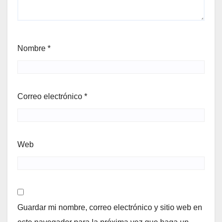
Nombre
*
Correo electrónico
*
Web
Guardar mi nombre, correo electrónico y sitio web en