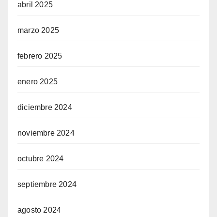
abril 2025
marzo 2025
febrero 2025
enero 2025
diciembre 2024
noviembre 2024
octubre 2024
septiembre 2024
agosto 2024