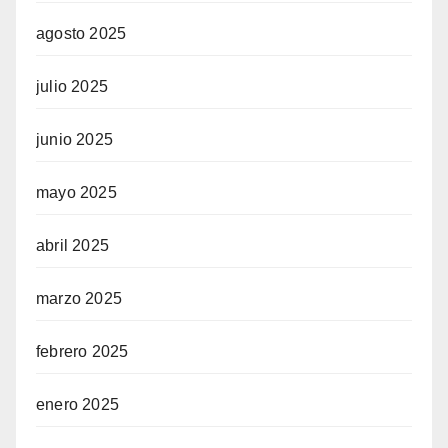
agosto 2025
julio 2025
junio 2025
mayo 2025
abril 2025
marzo 2025
febrero 2025
enero 2025