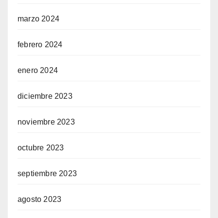
marzo 2024
febrero 2024
enero 2024
diciembre 2023
noviembre 2023
octubre 2023
septiembre 2023
agosto 2023