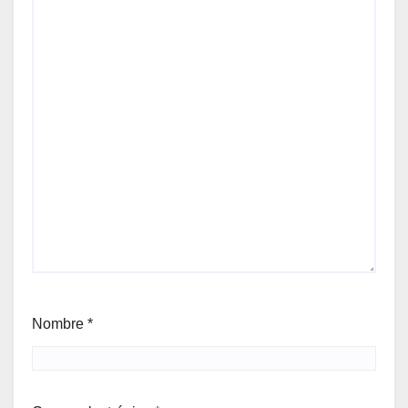
Nombre
*