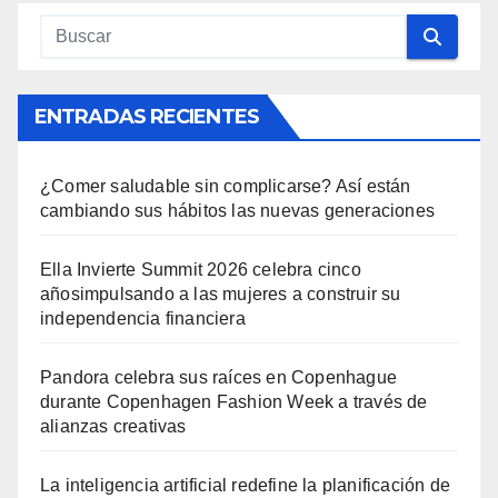
ENTRADAS RECIENTES
¿Comer saludable sin complicarse? Así están
cambiando sus hábitos las nuevas generaciones
Ella Invierte Summit 2026 celebra cinco
añosimpulsando a las mujeres a construir su
independencia financiera
Pandora celebra sus raíces en Copenhague
durante Copenhagen Fashion Week a través de
alianzas creativas
La inteligencia artificial redefine la planificación de