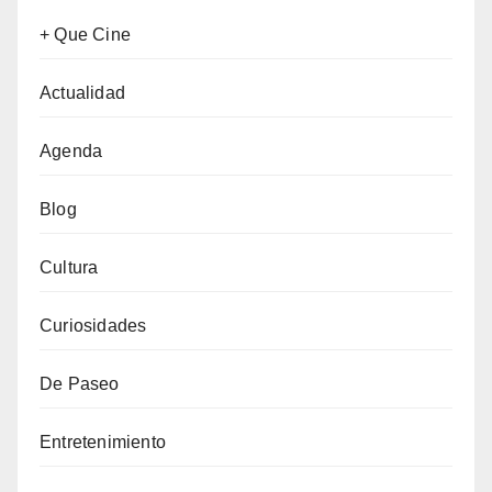
+ Que Cine
Actualidad
Agenda
Blog
Cultura
Curiosidades
De Paseo
Entretenimiento