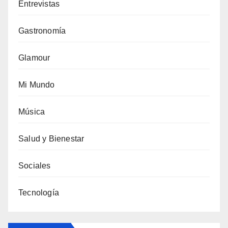
Entrevistas
Gastronomía
Glamour
Mi Mundo
Música
Salud y Bienestar
Sociales
Tecnología