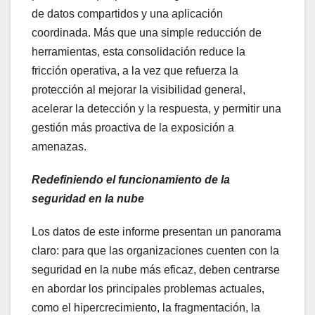
de datos compartidos y una aplicación
coordinada. Más que una simple reducción de
herramientas, esta consolidación reduce la
fricción operativa, a la vez que refuerza la
protección al mejorar la visibilidad general,
acelerar la detección y la respuesta, y permitir una
gestión más proactiva de la exposición a
amenazas.
Redefiniendo el funcionamiento de la
seguridad en la nube
Los datos de este informe presentan un panorama
claro: para que las organizaciones cuenten con la
seguridad en la nube más eficaz, deben centrarse
en abordar los principales problemas actuales,
como el hipercrecimiento, la fragmentación, la