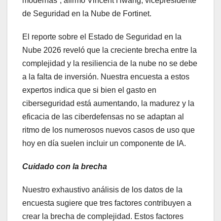
modernas”, afirmó Vincent Hwang, vicepresidente
de Seguridad en la Nube de Fortinet.
El reporte sobre el Estado de Seguridad en la
Nube 2026 reveló que la creciente brecha entre la
complejidad y la resiliencia de la nube no se debe
a la falta de inversión. Nuestra encuesta a estos
expertos indica que si bien el gasto en
ciberseguridad está aumentando, la madurez y la
eficacia de las ciberdefensas no se adaptan al
ritmo de los numerosos nuevos casos de uso que
hoy en día suelen incluir un componente de IA.
Cuidado con la brecha
Nuestro exhaustivo análisis de los datos de la
encuesta sugiere que tres factores contribuyen a
crear la brecha de complejidad. Estos factores