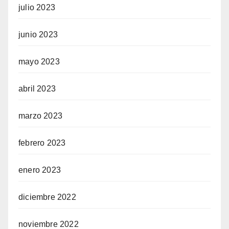
julio 2023
junio 2023
mayo 2023
abril 2023
marzo 2023
febrero 2023
enero 2023
diciembre 2022
noviembre 2022