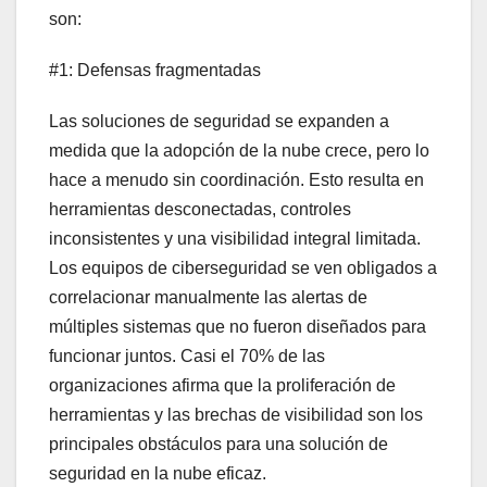
son:
#1: Defensas fragmentadas
Las soluciones de seguridad se expanden a
medida que la adopción de la nube crece, pero lo
hace a menudo sin coordinación. Esto resulta en
herramientas desconectadas, controles
inconsistentes y una visibilidad integral limitada.
Los equipos de ciberseguridad se ven obligados a
correlacionar manualmente las alertas de
múltiples sistemas que no fueron diseñados para
funcionar juntos. Casi el 70% de las
organizaciones afirma que la proliferación de
herramientas y las brechas de visibilidad son los
principales obstáculos para una solución de
seguridad en la nube eficaz.