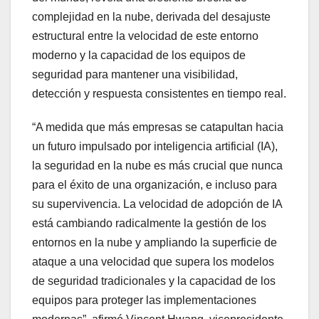
complejidad en la nube, derivada del desajuste
estructural entre la velocidad de este entorno
moderno y la capacidad de los equipos de
seguridad para mantener una visibilidad,
detección y respuesta consistentes en tiempo real.
“A medida que más empresas se catapultan hacia
un futuro impulsado por inteligencia artificial (IA),
la seguridad en la nube es más crucial que nunca
para el éxito de una organización, e incluso para
su supervivencia. La velocidad de adopción de IA
está cambiando radicalmente la gestión de los
entornos en la nube y ampliando la superficie de
ataque a una velocidad que supera los modelos
de seguridad tradicionales y la capacidad de los
equipos para proteger las implementaciones