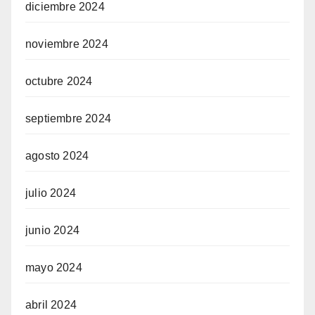
diciembre 2024
noviembre 2024
octubre 2024
septiembre 2024
agosto 2024
julio 2024
junio 2024
mayo 2024
abril 2024