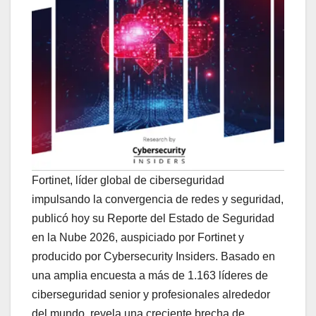
Fortinet, líder global de ciberseguridad
impulsando la convergencia de redes y seguridad,
publicó hoy su Reporte del Estado de Seguridad
en la Nube 2026, auspiciado por Fortinet y
producido por Cybersecurity Insiders. Basado en
una amplia encuesta a más de 1.163 líderes de
ciberseguridad senior y profesionales alrededor
del mundo, revela una creciente brecha de