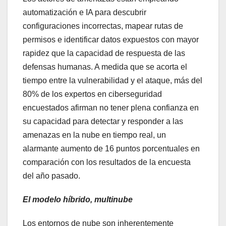
automatización e IA para descubrir
configuraciones incorrectas, mapear rutas de
permisos e identificar datos expuestos con mayor
rapidez que la capacidad de respuesta de las
defensas humanas. A medida que se acorta el
tiempo entre la vulnerabilidad y el ataque, más del
80% de los expertos en ciberseguridad
encuestados afirman no tener plena confianza en
su capacidad para detectar y responder a las
amenazas en la nube en tiempo real, un
alarmante aumento de 16 puntos porcentuales en
comparación con los resultados de la encuesta
del año pasado.
El modelo híbrido, multinube
Los entornos de nube son inherentemente