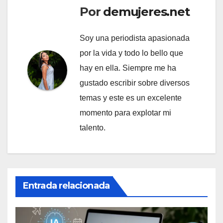
Por
demujeres.net
Soy una periodista apasionada
por la vida y todo lo bello que
hay en ella. Siempre me ha
gustado escribir sobre diversos
temas y este es un excelente
momento para explotar mi
talento.
Entrada relacionada