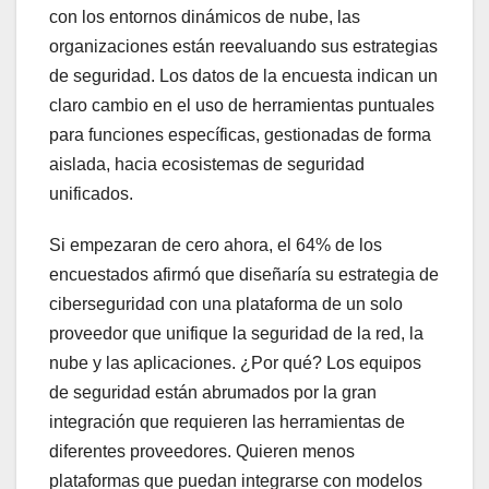
con los entornos dinámicos de nube, las
organizaciones están reevaluando sus estrategias
de seguridad. Los datos de la encuesta indican un
claro cambio en el uso de herramientas puntuales
para funciones específicas, gestionadas de forma
aislada, hacia ecosistemas de seguridad
unificados.
Si empezaran de cero ahora, el 64% de los
encuestados afirmó que diseñaría su estrategia de
ciberseguridad con una plataforma de un solo
proveedor que unifique la seguridad de la red, la
nube y las aplicaciones. ¿Por qué? Los equipos
de seguridad están abrumados por la gran
integración que requieren las herramientas de
diferentes proveedores. Quieren menos
plataformas que puedan integrarse con modelos