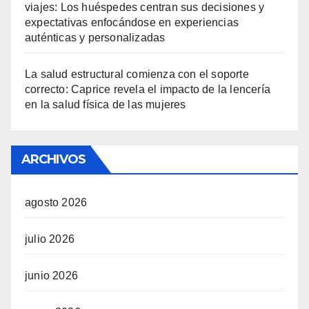
viajes: Los huéspedes centran sus decisiones y
expectativas enfocándose en experiencias
auténticas y personalizadas
La salud estructural comienza con el soporte
correcto: Caprice revela el impacto de la lencería
en la salud física de las mujeres
ARCHIVOS
agosto 2026
julio 2026
junio 2026