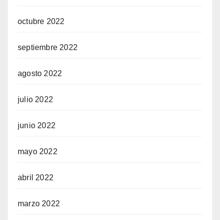
octubre 2022
septiembre 2022
agosto 2022
julio 2022
junio 2022
mayo 2022
abril 2022
marzo 2022