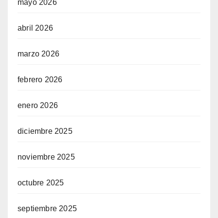
mayo 2026
abril 2026
marzo 2026
febrero 2026
enero 2026
diciembre 2025
noviembre 2025
octubre 2025
septiembre 2025