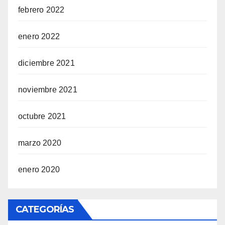
febrero 2022
enero 2022
diciembre 2021
noviembre 2021
octubre 2021
marzo 2020
enero 2020
CATEGORÍAS