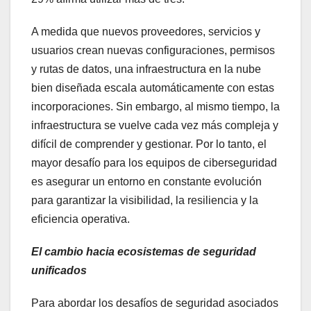
A medida que nuevos proveedores, servicios y
usuarios crean nuevas configuraciones, permisos
y rutas de datos, una infraestructura en la nube
bien diseñada escala automáticamente con estas
incorporaciones. Sin embargo, al mismo tiempo, la
infraestructura se vuelve cada vez más compleja y
difícil de comprender y gestionar. Por lo tanto, el
mayor desafío para los equipos de ciberseguridad
es asegurar un entorno en constante evolución
para garantizar la visibilidad, la resiliencia y la
eficiencia operativa.
El cambio hacia ecosistemas de seguridad
unificados
Para abordar los desafíos de seguridad asociados