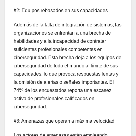
#2: Equipos rebasados en sus capacidades
Además de la falta de integración de sistemas, las
organizaciones se enfrentan a una brecha de
habilidades y a la incapacidad de contratar
suficientes profesionales competentes en
ciberseguridad. Esta brecha deja a los equipos de
ciberseguridad de todo el mundo al límite de sus
capacidades, lo que provoca respuestas lentas y
la omisión de alertas o señales importantes. El
74% de los encuestados reporta una escasez
activa de profesionales calificados en
ciberseguridad.
#3: Amenazas que operan a máxima velocidad
Los actores de amenazas están empleando