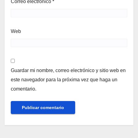
Correo electrónico
*
Web
Guardar mi nombre, correo electrónico y sitio web en
este navegador para la próxima vez que haga un
comentario.