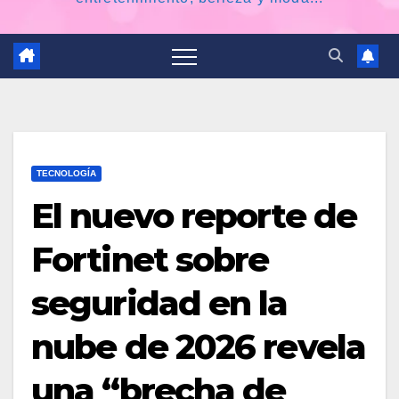
TECNOLOGÍA
El nuevo reporte de
Fortinet sobre
seguridad en la
nube de 2026 revela
una “brecha de