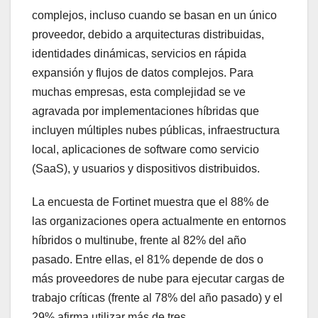
complejos, incluso cuando se basan en un único
proveedor, debido a arquitecturas distribuidas,
identidades dinámicas, servicios en rápida
expansión y flujos de datos complejos. Para
muchas empresas, esta complejidad se ve
agravada por implementaciones híbridas que
incluyen múltiples nubes públicas, infraestructura
local, aplicaciones de software como servicio
(SaaS), y usuarios y dispositivos distribuidos.
La encuesta de Fortinet muestra que el 88% de
las organizaciones opera actualmente en entornos
híbridos o multinube, frente al 82% del año
pasado. Entre ellas, el 81% depende de dos o
más proveedores de nube para ejecutar cargas de
trabajo críticas (frente al 78% del año pasado) y el
29% afirma utilizar más de tres.