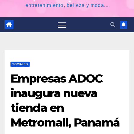
entretenimiento, belleza y moda...
SOCIALES
Empresas ADOC
inaugura nueva
tienda en
Metromall, Panamá