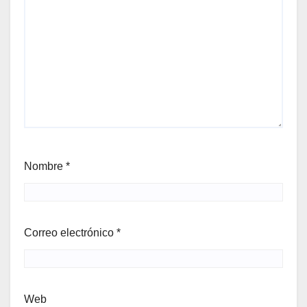
Nombre
*
Correo electrónico
*
Web