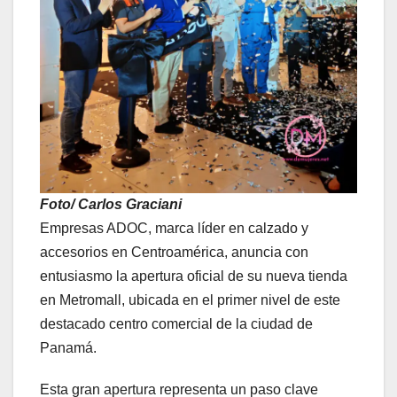
Foto/ Carlos Graciani
Empresas ADOC, marca líder en calzado y
accesorios en Centroamérica, anuncia con
entusiasmo la apertura oficial de su nueva tienda
en Metromall, ubicada en el primer nivel de este
destacado centro comercial de la ciudad de
Panamá.
Esta gran apertura representa un paso clave