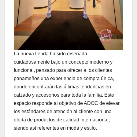
La nueva tienda ha sido diseñada
cuidadosamente bajo un concepto moderno y
funcional, pensado para ofrecer a los clientes
panameños una experiencia de compra única,
donde encontrarán las últimas tendencias en
calzado y accesorios para toda la familia. Este
espacio responde al objetivo de ADOC de elevar
los estándares de atención al cliente con una
oferta de productos de calidad internacional,
siendo así referentes en moda y estilo.