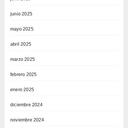
junio 2025
mayo 2025
abril 2025
marzo 2025
febrero 2025
enero 2025
diciembre 2024
noviembre 2024