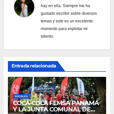
hay en ella. Siempre me ha
gustado escribir sobre diversos
temas y este es un excelente
momento para explotar mi
talento.
Entrada relacionada
SOCIALES
COCA-COLA FEMSA PANAMÁ
Y LA JUNTA COMUNAL DE