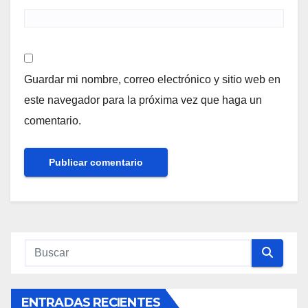
Guardar mi nombre, correo electrónico y sitio web en
este navegador para la próxima vez que haga un
comentario.
ENTRADAS RECIENTES