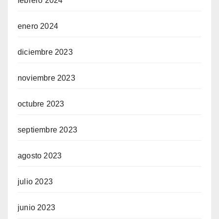
febrero 2024
enero 2024
diciembre 2023
noviembre 2023
octubre 2023
septiembre 2023
agosto 2023
julio 2023
junio 2023