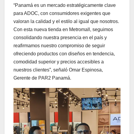
“Panamá es un mercado estratégicamente clave
para ADOC, con consumidores exigentes que
valoran la calidad y el estilo al igual que nosotros.
Con esta nueva tienda en Metromall, seguimos
consolidando nuestra presencia en el país y
reafirmamos nuestro compromiso de seguir
ofreciendo productos con diseños en tendencia,
comodidad superior y precios accesibles a
nuestros clientes”, señaló Omar Espinosa,
Gerente de PAR2 Panamá.