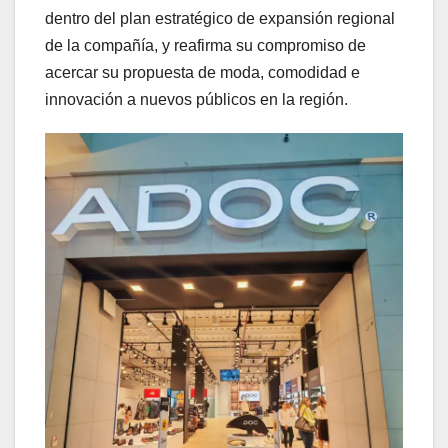
dentro del plan estratégico de expansión regional
de la compañía, y reafirma su compromiso de
acercar su propuesta de moda, comodidad e
innovación a nuevos públicos en la región.