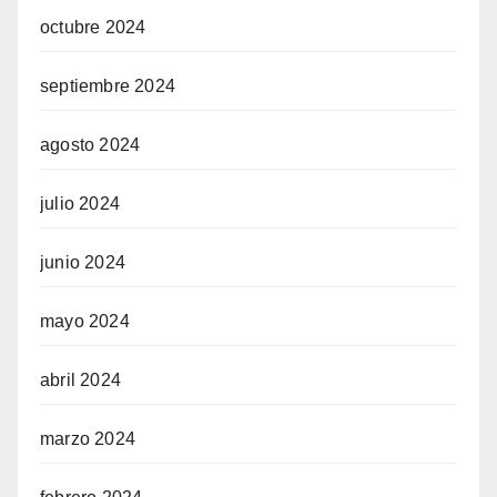
octubre 2024
septiembre 2024
agosto 2024
julio 2024
junio 2024
mayo 2024
abril 2024
marzo 2024