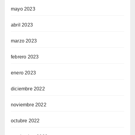
mayo 2023
abril 2023
marzo 2023
febrero 2023
enero 2023
diciembre 2022
noviembre 2022
octubre 2022