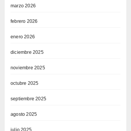
marzo 2026
febrero 2026
enero 2026
diciembre 2025
noviembre 2025
octubre 2025
septiembre 2025
agosto 2025
julio 2025