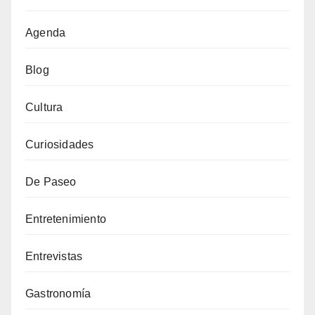
Agenda
Blog
Cultura
Curiosidades
De Paseo
Entretenimiento
Entrevistas
Gastronomía