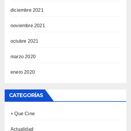
diciembre 2021
noviembre 2021
octubre 2021
marzo 2020
enero 2020
CATEGORÍAS
+ Que Cine
Actualidad