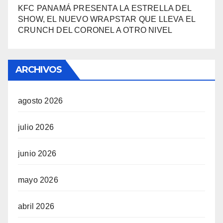
KFC PANAMÁ PRESENTA LA ESTRELLA DEL
SHOW, EL NUEVO WRAPSTAR QUE LLEVA EL
CRUNCH DEL CORONEL A OTRO NIVEL
ARCHIVOS
agosto 2026
julio 2026
junio 2026
mayo 2026
abril 2026