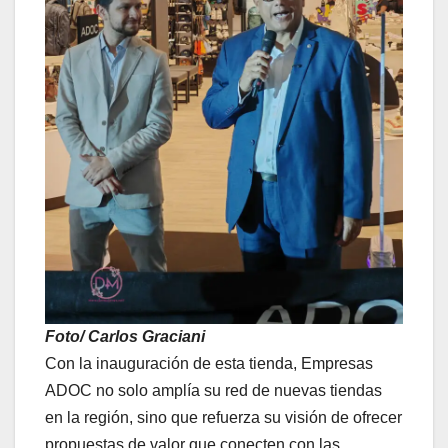
Foto/ Carlos Graciani
Con la inauguración de esta tienda, Empresas
ADOC no solo amplía su red de nuevas tiendas
en la región, sino que refuerza su visión de ofrecer
propuestas de valor que conecten con las