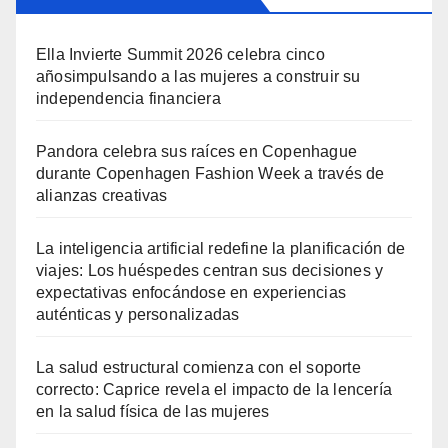
Ella Invierte Summit 2026 celebra cinco
añosimpulsando a las mujeres a construir su
independencia financiera
Pandora celebra sus raíces en Copenhague
durante Copenhagen Fashion Week a través de
alianzas creativas
La inteligencia artificial redefine la planificación de
viajes: Los huéspedes centran sus decisiones y
expectativas enfocándose en experiencias
auténticas y personalizadas
La salud estructural comienza con el soporte
correcto: Caprice revela el impacto de la lencería
en la salud física de las mujeres