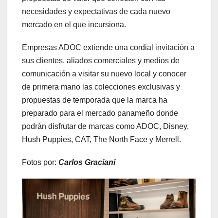
necesidades y expectativas de cada nuevo
mercado en el que incursiona.
Empresas ADOC extiende una cordial invitación a
sus clientes, aliados comerciales y medios de
comunicación a visitar su nuevo local y conocer
de primera mano las colecciones exclusivas y
propuestas de temporada que la marca ha
preparado para el mercado panameño donde
podrán disfrutar de marcas como ADOC, Disney,
Hush Puppies, CAT, The North Face y Merrell.
Fotos por:
Carlos Graciani