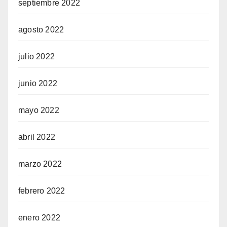
septiembre 2022
agosto 2022
julio 2022
junio 2022
mayo 2022
abril 2022
marzo 2022
febrero 2022
enero 2022