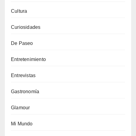
Cultura
Curiosidades
De Paseo
Entretenimiento
Entrevistas
Gastronomía
Glamour
Mi Mundo