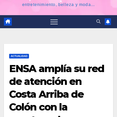
entretenimiento, belleza y moda...
ACTUALIDAD
ENSA amplía su red
de atención en
Costa Arriba de
Colón con la