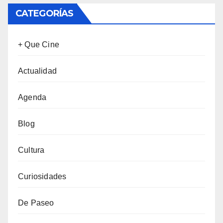
CATEGORÍAS
+ Que Cine
Actualidad
Agenda
Blog
Cultura
Curiosidades
De Paseo