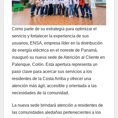
Como parte de su estrategia para optimizar el
servicio y fortalecer la experiencia de sus
usuarios, ENSA, empresa líder en la distribución
de energía eléctrica en el noreste de Panamá,
inauguró su nueva sede de Atención al Cliente en
Palenque, Colón. Esta apertura representa un
paso clave para acercar sus servicios a los
residentes de la Costa Arriba y ofrecer una
atención más ágil, accesible y orientada a las
necesidades de la comunidad.
La nueva sede brindará atención a residentes de
las comunidades aledañas pertenecientes a los