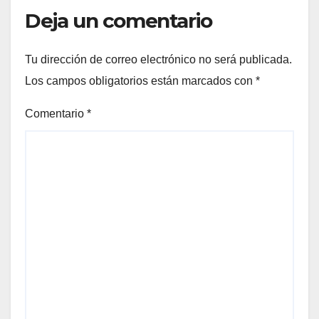
Deja un comentario
Tu dirección de correo electrónico no será publicada.
Los campos obligatorios están marcados con
*
Comentario
*