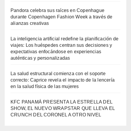
Pandora celebra sus raíces en Copenhague
durante Copenhagen Fashion Week a través de
alianzas creativas
La inteligencia artificial redefine la planificación de
viajes: Los huéspedes centran sus decisiones y
expectativas enfocándose en experiencias
auténticas y personalizadas
La salud estructural comienza con el soporte
correcto: Caprice revela el impacto de la lencería
en la salud física de las mujeres
KFC PANAMÁ PRESENTA LA ESTRELLA DEL
SHOW, EL NUEVO WRAPSTAR QUE LLEVA EL
CRUNCH DEL CORONEL A OTRO NIVEL