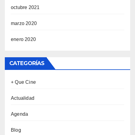
octubre 2021
marzo 2020
enero 2020
CATEGORÍAS
+ Que Cine
Actualidad
Agenda
Blog