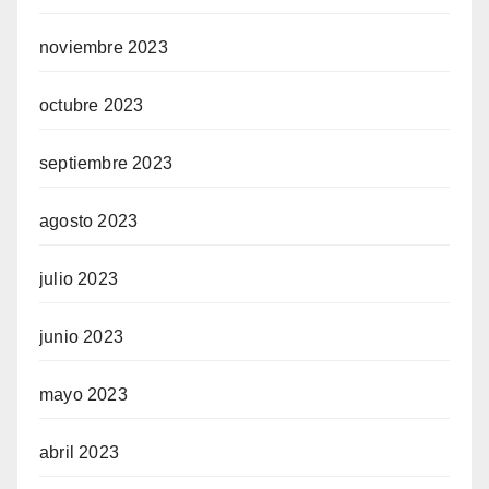
noviembre 2023
octubre 2023
septiembre 2023
agosto 2023
julio 2023
junio 2023
mayo 2023
abril 2023