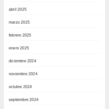
abril 2025
marzo 2025
febrero 2025
enero 2025
diciembre 2024
noviembre 2024
octubre 2024
septiembre 2024