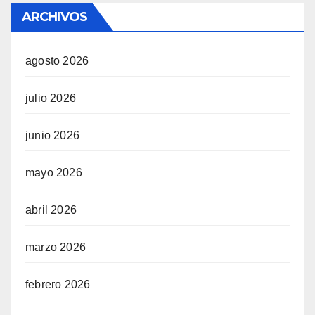
ARCHIVOS
agosto 2026
julio 2026
junio 2026
mayo 2026
abril 2026
marzo 2026
febrero 2026