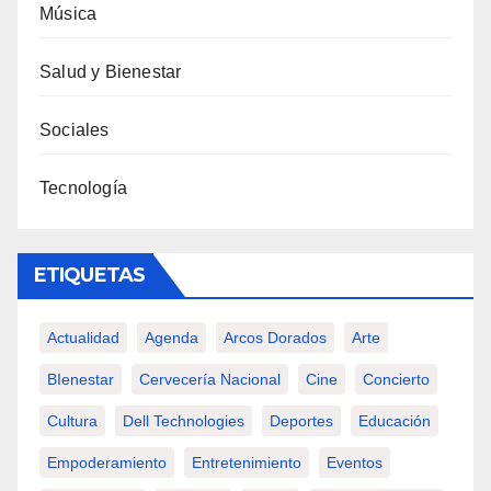
Música
Salud y Bienestar
Sociales
Tecnología
ETIQUETAS
Actualidad
Agenda
Arcos Dorados
Arte
BIenestar
Cervecería Nacional
Cine
Concierto
Cultura
Dell Technologies
Deportes
Educación
Empoderamiento
Entretenimiento
Eventos