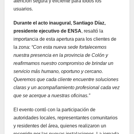
atención segura y eficiente para todos los
usuarios.
Durante el acto inaugural, Santiago Díaz,
presidente ejecutivo de ENSA
, resaltó la
importancia de esta apertura para los clientes de
la zona:
“Con esta nueva sede fortalecemos
nuestra presencia en la provincia de Colón y
reafirmamos nuestro compromiso de brindar un
servicio más humano, oportuno y cercano.
Queremos que cada cliente encuentre soluciones
claras y un acompañamiento profesional cada vez
que se acerque a nuestras oficinas.”
El evento contó con la participación de
autoridades locales, representantes comunitarios
y residentes del área, quienes realizaron un
recorrido por las nuevas instalaciones. La jornada