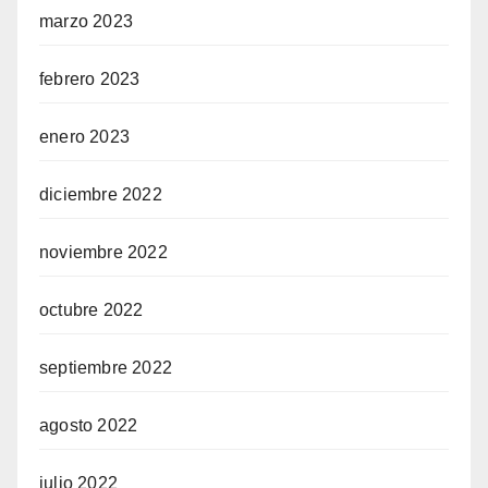
marzo 2023
febrero 2023
enero 2023
diciembre 2022
noviembre 2022
octubre 2022
septiembre 2022
agosto 2022
julio 2022