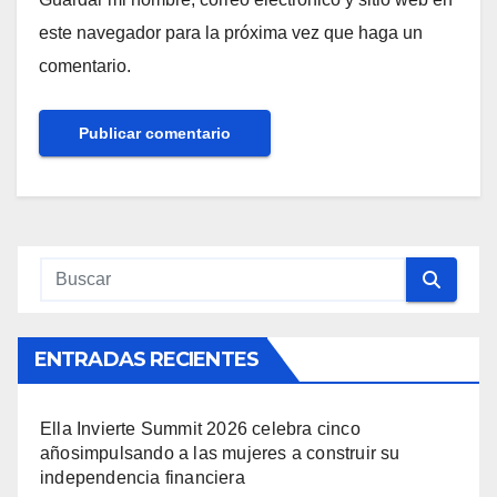
este navegador para la próxima vez que haga un
comentario.
ENTRADAS RECIENTES
Ella Invierte Summit 2026 celebra cinco
añosimpulsando a las mujeres a construir su
independencia financiera