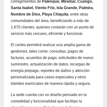
corregimientos de
Palenque, Miramar, Cuango,
Santa Isabel, Viento Frío, Isla Grande, Palmira,
Nombre de Dios, Playa Chiquita
, entre otras
comunidades del área, beneficiando a más de
1,670 clientes, quienes contarán con un punto de
servicio más cercano, eficiente y funcional.
El centro permitirá realizar una amplia gama de
gestiones, tales como: consultas, pagos de
facturas, acuerdos de pago, solicitudes de nuevo
suministro, actualización de datos, recargas de
energía prepago, reportes de daños y atención
personalizada para casos especiales y otros
trámites esenciales de manera rápida y segura.
La sede cuenta con un diseño pensado en la
comodidad y funcionalidad que facilitan la