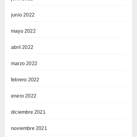
junio 2022
mayo 2022
abril 2022
marzo 2022
febrero 2022
enero 2022
diciembre 2021
noviembre 2021