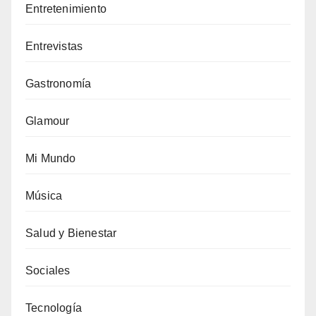
Entretenimiento
Entrevistas
Gastronomía
Glamour
Mi Mundo
Música
Salud y Bienestar
Sociales
Tecnología