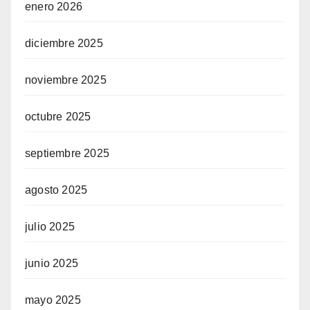
enero 2026
diciembre 2025
noviembre 2025
octubre 2025
septiembre 2025
agosto 2025
julio 2025
junio 2025
mayo 2025