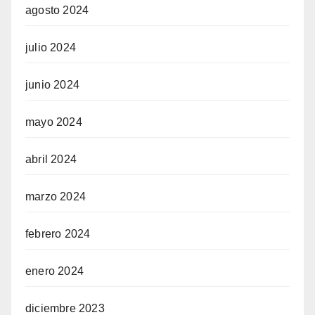
agosto 2024
julio 2024
junio 2024
mayo 2024
abril 2024
marzo 2024
febrero 2024
enero 2024
diciembre 2023