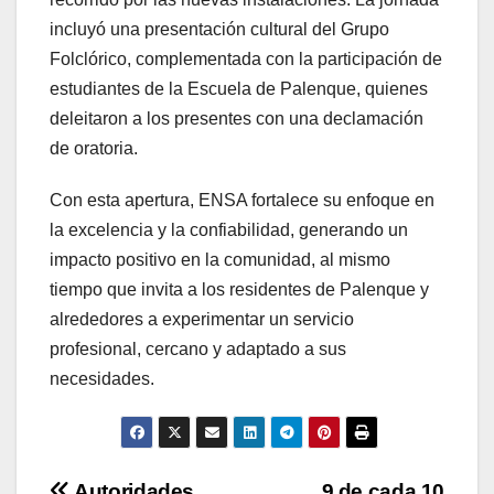
incluyó una presentación cultural del Grupo
Folclórico, complementada con la participación de
estudiantes de la Escuela de Palenque, quienes
deleitaron a los presentes con una declamación
de oratoria.
Con esta apertura, ENSA fortalece su enfoque en
la excelencia y la confiabilidad, generando un
impacto positivo en la comunidad, al mismo
tiempo que invita a los residentes de Palenque y
alrededores a experimentar un servicio
profesional, cercano y adaptado a sus
necesidades.
Autoridades
9 de cada 10