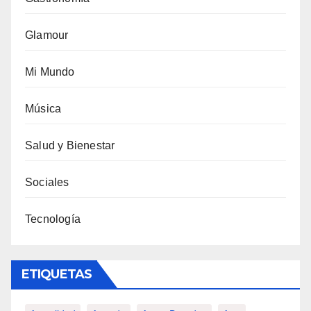
Glamour
Mi Mundo
Música
Salud y Bienestar
Sociales
Tecnología
ETIQUETAS