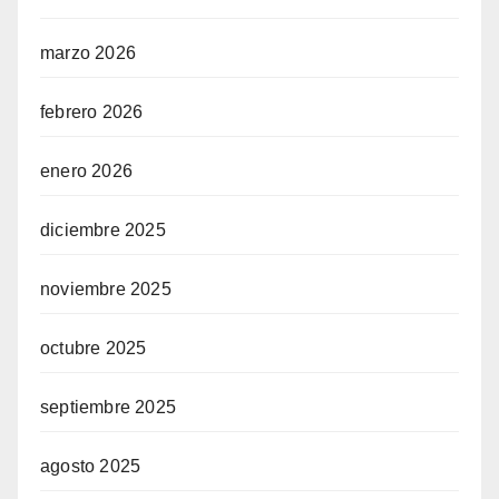
marzo 2026
febrero 2026
enero 2026
diciembre 2025
noviembre 2025
octubre 2025
septiembre 2025
agosto 2025