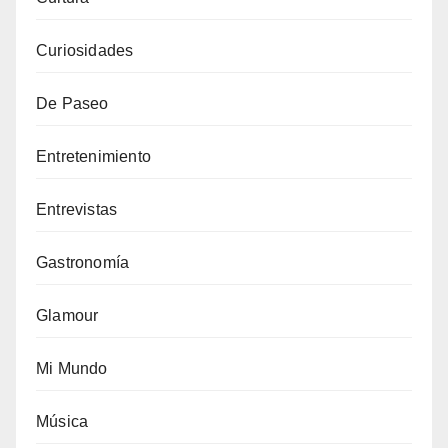
Curiosidades
De Paseo
Entretenimiento
Entrevistas
Gastronomía
Glamour
Mi Mundo
Música