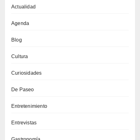
Actualidad
Agenda
Blog
Cultura
Curiosidades
De Paseo
Entretenimiento
Entrevistas
Gastronomía