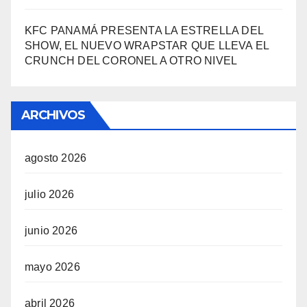
KFC PANAMÁ PRESENTA LA ESTRELLA DEL
SHOW, EL NUEVO WRAPSTAR QUE LLEVA EL
CRUNCH DEL CORONEL A OTRO NIVEL
ARCHIVOS
agosto 2026
julio 2026
junio 2026
mayo 2026
abril 2026