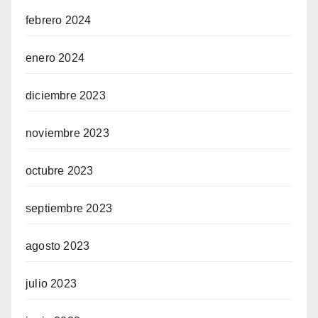
febrero 2024
enero 2024
diciembre 2023
noviembre 2023
octubre 2023
septiembre 2023
agosto 2023
julio 2023