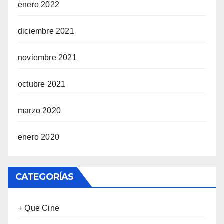
enero 2022
diciembre 2021
noviembre 2021
octubre 2021
marzo 2020
enero 2020
CATEGORÍAS
+ Que Cine