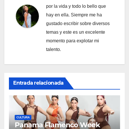
por la vida y todo lo bello que
hay en ella. Siempre me ha
gustado escribir sobre diversos
temas y este es un excelente
momento para explotar mi
talento.
Entrada relacionada
CULTURA
Panama Flamenco Week