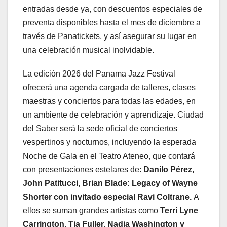
entradas desde ya, con descuentos especiales de
preventa disponibles hasta el mes de diciembre a
través de Panatickets, y así asegurar su lugar en
una celebración musical inolvidable.
La edición 2026 del Panama Jazz Festival
ofrecerá una agenda cargada de talleres, clases
maestras y conciertos para todas las edades, en
un ambiente de celebración y aprendizaje. Ciudad
del Saber será la sede oficial de conciertos
vespertinos y nocturnos, incluyendo la esperada
Noche de Gala en el Teatro Ateneo, que contará
con presentaciones estelares de:
Danilo Pérez,
John Patitucci, Brian Blade: Legacy of Wayne
Shorter con invitado especial Ravi Coltrane.
A
ellos se suman grandes artistas como
Terri Lyne
Carrington, Tia Fuller, Nadia Washington y