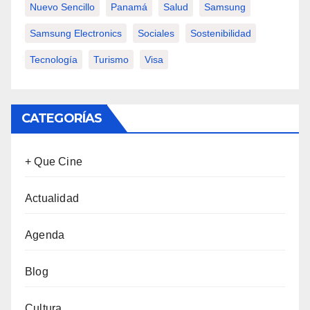
Nuevo Sencillo
Panamá
Salud
Samsung
Samsung Electronics
Sociales
Sostenibilidad
Tecnología
Turismo
Visa
CATEGORÍAS
+ Que Cine
Actualidad
Agenda
Blog
Cultura