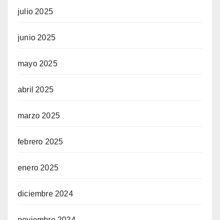
julio 2025
junio 2025
mayo 2025
abril 2025
marzo 2025
febrero 2025
enero 2025
diciembre 2024
noviembre 2024