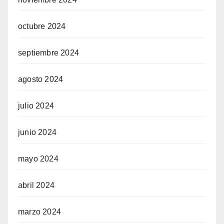
octubre 2024
septiembre 2024
agosto 2024
julio 2024
junio 2024
mayo 2024
abril 2024
marzo 2024