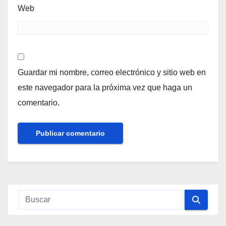
Web
Guardar mi nombre, correo electrónico y sitio web en
este navegador para la próxima vez que haga un
comentario.