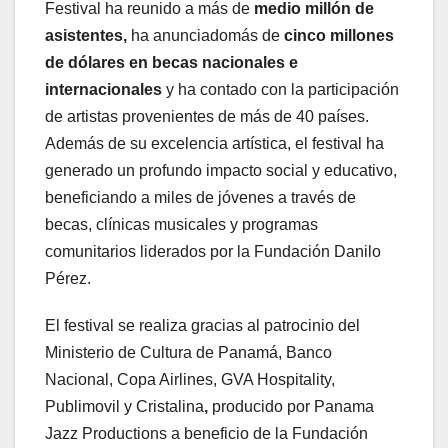
Festival ha reunido a más de
medio millón de
asistentes,
ha anunciadomás de
cinco millones
de dólares en becas nacionales e
internacionales
y ha contado con la participación
de artistas provenientes de más de 40 países.
Además de su excelencia artística, el festival ha
generado un profundo impacto social y educativo,
beneficiando a miles de jóvenes a través de
becas, clínicas musicales y programas
comunitarios liderados por la Fundación Danilo
Pérez.
El festival se realiza gracias al patrocinio del
Ministerio de Cultura de Panamá, Banco
Nacional, Copa Airlines, GVA Hospitality,
Publimovil y Cristalina
,
producido por Panama
Jazz Productions a beneficio de la Fundación