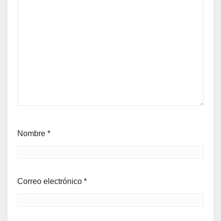
Nombre
*
Correo electrónico
*