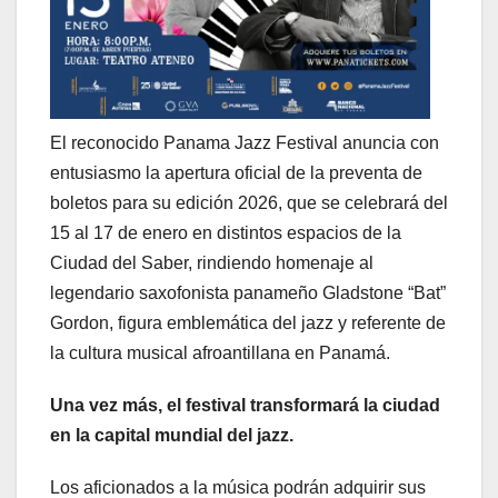
El reconocido Panama Jazz Festival anuncia con
entusiasmo la apertura oficial de la preventa de
boletos para su edición 2026, que se celebrará del
15 al 17 de enero en distintos espacios de la
Ciudad del Saber, rindiendo homenaje al
legendario saxofonista panameño Gladstone “Bat”
Gordon, figura emblemática del jazz y referente de
la cultura musical afroantillana en Panamá.
Una vez más, el festival transformará la ciudad
en la capital mundial del jazz.
Los aficionados a la música podrán adquirir sus