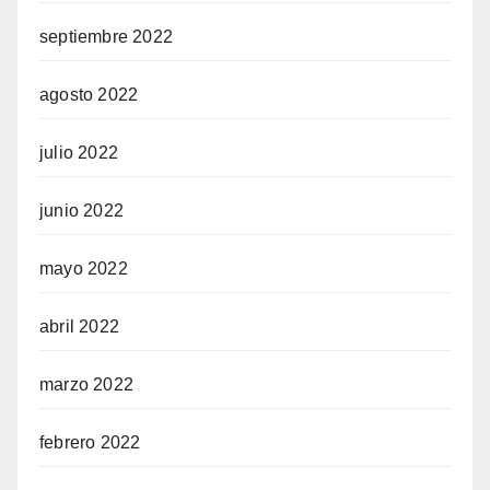
septiembre 2022
agosto 2022
julio 2022
junio 2022
mayo 2022
abril 2022
marzo 2022
febrero 2022