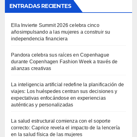
ENTRADAS RECIENTES
Ella Invierte Summit 2026 celebra cinco
añosimpulsando a las mujeres a construir su
independencia financiera
Pandora celebra sus raíces en Copenhague
durante Copenhagen Fashion Week a través de
alianzas creativas
La inteligencia artificial redefine la planificación de
viajes: Los huéspedes centran sus decisiones y
expectativas enfocándose en experiencias
auténticas y personalizadas
La salud estructural comienza con el soporte
correcto: Caprice revela el impacto de la lencería
en la salud física de las mujeres