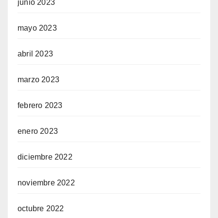
junio 2023
mayo 2023
abril 2023
marzo 2023
febrero 2023
enero 2023
diciembre 2022
noviembre 2022
octubre 2022