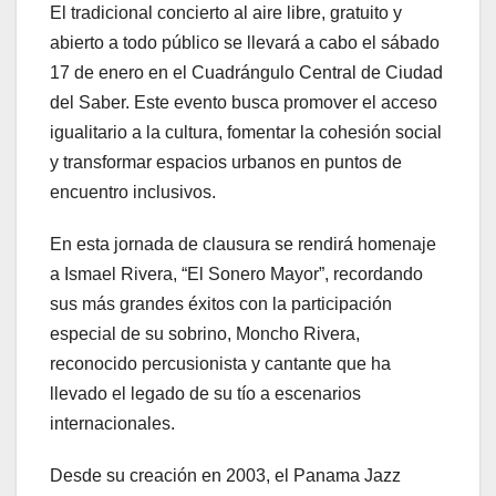
El tradicional concierto al aire libre, gratuito y
abierto a todo público se llevará a cabo el sábado
17 de enero en el Cuadrángulo Central de Ciudad
del Saber. Este evento busca promover el acceso
igualitario a la cultura, fomentar la cohesión social
y transformar espacios urbanos en puntos de
encuentro inclusivos.
En esta jornada de clausura se rendirá homenaje
a Ismael Rivera, “El Sonero Mayor”, recordando
sus más grandes éxitos con la participación
especial de su sobrino, Moncho Rivera,
reconocido percusionista y cantante que ha
llevado el legado de su tío a escenarios
internacionales.
Desde su creación en 2003, el Panama Jazz