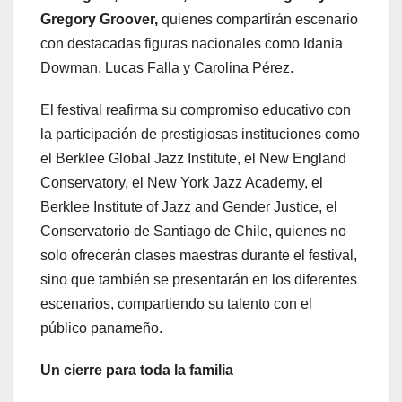
Gregory Groover,
quienes compartirán escenario
con destacadas figuras nacionales como Idania
Dowman, Lucas Falla y Carolina Pérez.
El festival reafirma su compromiso educativo con
la participación de prestigiosas instituciones como
el Berklee Global Jazz Institute, el New England
Conservatory, el New York Jazz Academy, el
Berklee Institute of Jazz and Gender Justice, el
Conservatorio de Santiago de Chile, quienes no
solo ofrecerán clases maestras durante el festival,
sino que también se presentarán en los diferentes
escenarios, compartiendo su talento con el
público panameño.
Un cierre para toda la familia