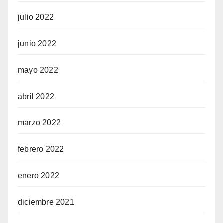
julio 2022
junio 2022
mayo 2022
abril 2022
marzo 2022
febrero 2022
enero 2022
diciembre 2021