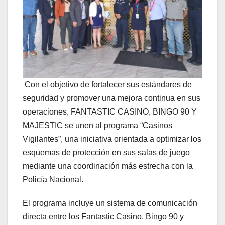
Con el objetivo de fortalecer sus estándares de
seguridad y promover una mejora continua en sus
operaciones, FANTASTIC CASINO, BINGO 90 Y
MAJESTIC se unen al programa “Casinos
Vigilantes”, una iniciativa orientada a optimizar los
esquemas de protección en sus salas de juego
mediante una coordinación más estrecha con la
Policía Nacional.
El programa incluye un sistema de comunicación
directa entre los Fantastic Casino, Bingo 90 y