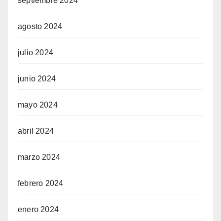
septiembre 2024
agosto 2024
julio 2024
junio 2024
mayo 2024
abril 2024
marzo 2024
febrero 2024
enero 2024