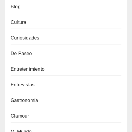
Blog
Cultura
Curiosidades
De Paseo
Entretenimiento
Entrevistas
Gastronomía
Glamour
Mi Mundo