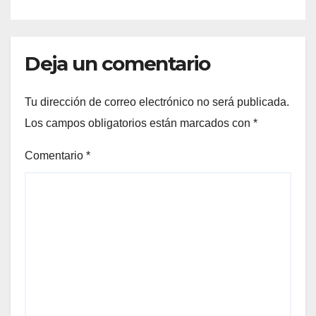
FORTALECIENDO MARCAS
ICÓNICAS PANAMEÑAS
Deja un comentario
Tu dirección de correo electrónico no será publicada.
Los campos obligatorios están marcados con
*
Comentario
*