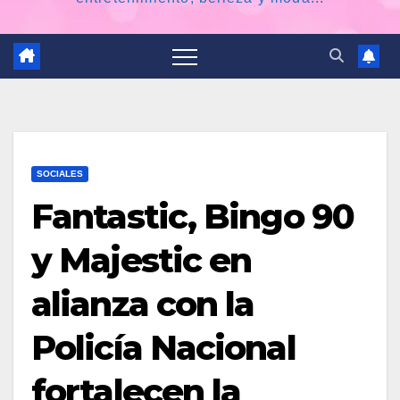
SOCIALES
Fantastic, Bingo 90
y Majestic en
alianza con la
Policía Nacional
fortalecen la