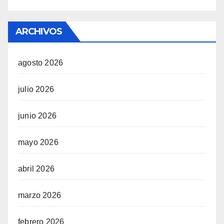
ARCHIVOS
agosto 2026
julio 2026
junio 2026
mayo 2026
abril 2026
marzo 2026
febrero 2026