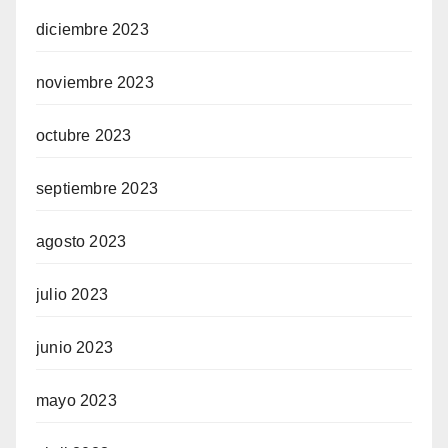
diciembre 2023
noviembre 2023
octubre 2023
septiembre 2023
agosto 2023
julio 2023
junio 2023
mayo 2023