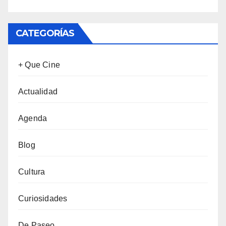
CATEGORÍAS
+ Que Cine
Actualidad
Agenda
Blog
Cultura
Curiosidades
De Paseo