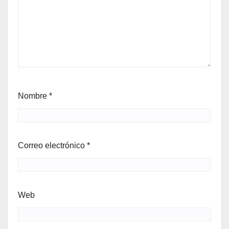
Nombre
*
Correo electrónico
*
Web