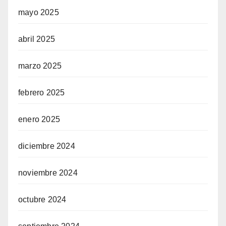
mayo 2025
abril 2025
marzo 2025
febrero 2025
enero 2025
diciembre 2024
noviembre 2024
octubre 2024