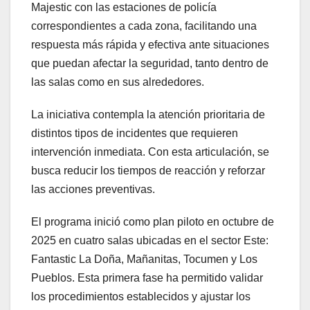
Majestic con las estaciones de policía
correspondientes a cada zona, facilitando una
respuesta más rápida y efectiva ante situaciones
que puedan afectar la seguridad, tanto dentro de
las salas como en sus alrededores.
La iniciativa contempla la atención prioritaria de
distintos tipos de incidentes que requieren
intervención inmediata. Con esta articulación, se
busca reducir los tiempos de reacción y reforzar
las acciones preventivas.
El programa inició como plan piloto en octubre de
2025 en cuatro salas ubicadas en el sector Este:
Fantastic La Doña, Mañanitas, Tocumen y Los
Pueblos. Esta primera fase ha permitido validar
los procedimientos establecidos y ajustar los