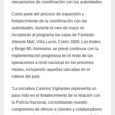
mecanismos de coordinación con las autoridades.
Como parte del proceso de expansión y
fortalecimiento de la coordinación con las
autoridades, durante el mes de mayo se
incorporan al programa las salas de Fantastic
Albrook Mall, Villa Lucre, Colón 2000, Los Andes
y Bingo 90. Asimismo, se prevé continuar con la
implementación progresiva en el resto de las
operaciones a nivel nacional en los próximos
meses, incluyendo aquellas ubicadas en el
interior del país.
“La iniciativa Casinos Vigilantes representa un
paso más en el fortalecimiento de la relación con
la Policía Nacional, consolidando nuestro
compromiso de ofrecer a clientes y colaboradores