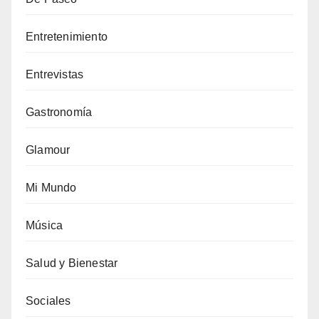
Entretenimiento
Entrevistas
Gastronomía
Glamour
Mi Mundo
Música
Salud y Bienestar
Sociales