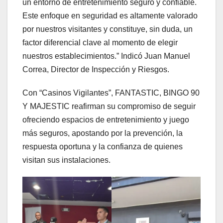
un entorno de entretenimiento seguro y confiable.
Este enfoque en seguridad es altamente valorado
por nuestros visitantes y constituye, sin duda, un
factor diferencial clave al momento de elegir
nuestros establecimientos.” Indicó Juan Manuel
Correa, Director de Inspección y Riesgos.
Con “Casinos Vigilantes”, FANTASTIC, BINGO 90
Y MAJESTIC reafirman su compromiso de seguir
ofreciendo espacios de entretenimiento y juego
más seguros, apostando por la prevención, la
respuesta oportuna y la confianza de quienes
visitan sus instalaciones.