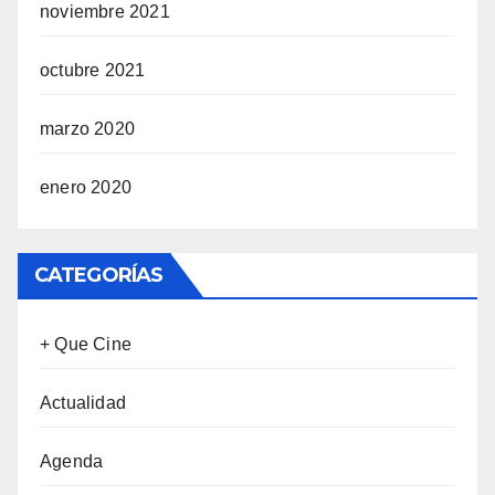
noviembre 2021
octubre 2021
marzo 2020
enero 2020
CATEGORÍAS
+ Que Cine
Actualidad
Agenda