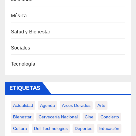
Música
Salud y Bienestar
Sociales
Tecnología
ETIQUETAS
Actualidad
Agenda
Arcos Dorados
Arte
BIenestar
Cervecería Nacional
Cine
Concierto
Cultura
Dell Technologies
Deportes
Educación