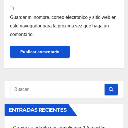
Guardar mi nombre, correo electrónico y sitio web en
este navegador para la próxima vez que haga un
comentario.
ENTRADAS RECIENTES
¿Comer saludable sin complicarse? Así están