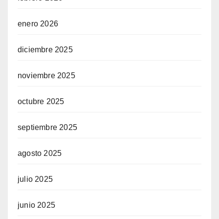
enero 2026
diciembre 2025
noviembre 2025
octubre 2025
septiembre 2025
agosto 2025
julio 2025
junio 2025