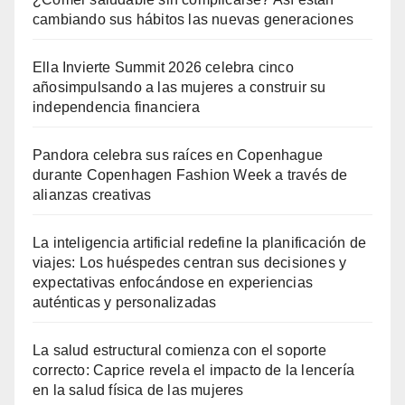
cambiando sus hábitos las nuevas generaciones
Ella Invierte Summit 2026 celebra cinco
añosimpulsando a las mujeres a construir su
independencia financiera
Pandora celebra sus raíces en Copenhague
durante Copenhagen Fashion Week a través de
alianzas creativas
La inteligencia artificial redefine la planificación de
viajes: Los huéspedes centran sus decisiones y
expectativas enfocándose en experiencias
auténticas y personalizadas
La salud estructural comienza con el soporte
correcto: Caprice revela el impacto de la lencería
en la salud física de las mujeres