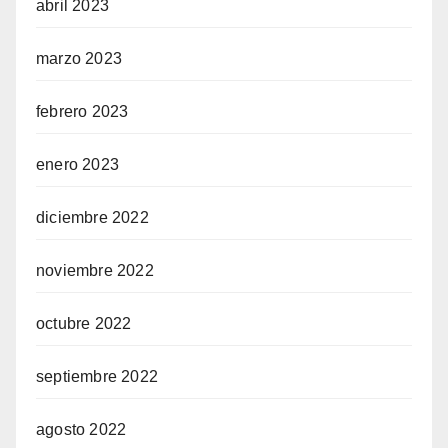
abril 2023
marzo 2023
febrero 2023
enero 2023
diciembre 2022
noviembre 2022
octubre 2022
septiembre 2022
agosto 2022