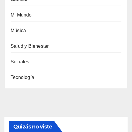
Mi Mundo
Música
Salud y Bienestar
Sociales
Tecnología
Quizás no viste