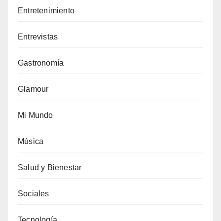
Entretenimiento
Entrevistas
Gastronomía
Glamour
Mi Mundo
Música
Salud y Bienestar
Sociales
Tecnología