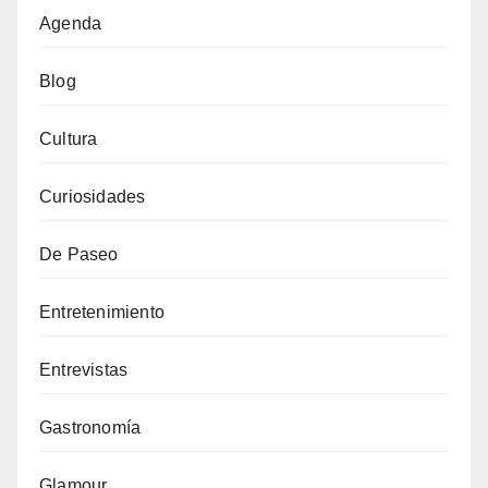
Agenda
Blog
Cultura
Curiosidades
De Paseo
Entretenimiento
Entrevistas
Gastronomía
Glamour