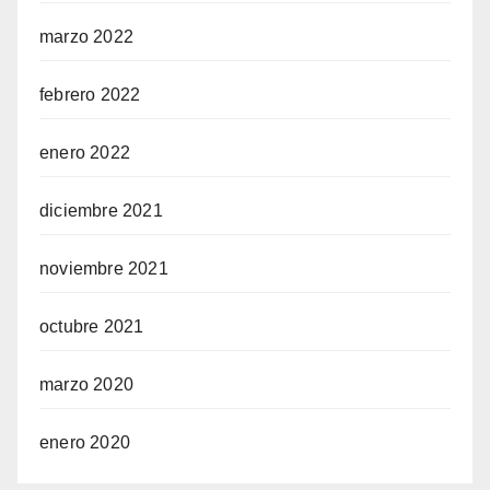
marzo 2022
febrero 2022
enero 2022
diciembre 2021
noviembre 2021
octubre 2021
marzo 2020
enero 2020