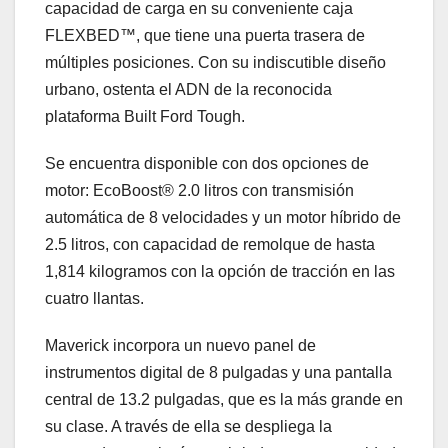
capacidad de carga en su conveniente caja
FLEXBED™, que tiene una puerta trasera de
múltiples posiciones. Con su indiscutible diseño
urbano, ostenta el ADN de la reconocida
plataforma Built Ford Tough.
Se encuentra disponible con dos opciones de
motor: EcoBoost® 2.0 litros con transmisión
automática de 8 velocidades y un motor híbrido de
2.5 litros, con capacidad de remolque de hasta
1,814 kilogramos con la opción de tracción en las
cuatro llantas.
Maverick incorpora un nuevo panel de
instrumentos digital de 8 pulgadas y una pantalla
central de 13.2 pulgadas, que es la más grande en
su clase. A través de ella se despliega la