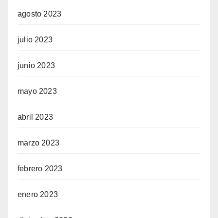
agosto 2023
julio 2023
junio 2023
mayo 2023
abril 2023
marzo 2023
febrero 2023
enero 2023