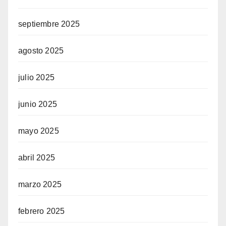
septiembre 2025
agosto 2025
julio 2025
junio 2025
mayo 2025
abril 2025
marzo 2025
febrero 2025