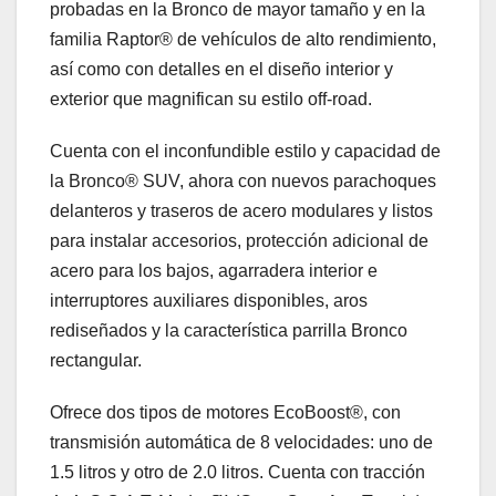
probadas en la Bronco de mayor tamaño y en la
familia Raptor® de vehículos de alto rendimiento,
así como con detalles en el diseño interior y
exterior que magnifican su estilo off-road.
Cuenta con el inconfundible estilo y capacidad de
la Bronco® SUV, ahora con nuevos parachoques
delanteros y traseros de acero modulares y listos
para instalar accesorios, protección adicional de
acero para los bajos, agarradera interior e
interruptores auxiliares disponibles, aros
rediseñados y la característica parrilla Bronco
rectangular.
Ofrece dos tipos de motores EcoBoost®, con
transmisión automática de 8 velocidades: uno de
1.5 litros y otro de 2.0 litros. Cuenta con tracción