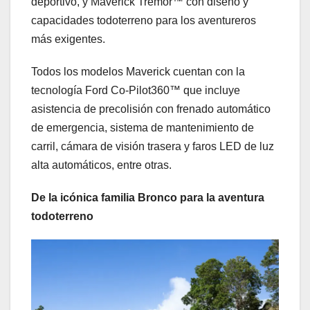
deportivo, y Maverick Tremor™ con diseño y
capacidades todoterreno para los aventureros
más exigentes.
Todos los modelos Maverick cuentan con la
tecnología Ford Co-Pilot360™ que incluye
asistencia de precolisión con frenado automático
de emergencia, sistema de mantenimiento de
carril, cámara de visión trasera y faros LED de luz
alta automáticos, entre otras.
De la icónica familia Bronco para la aventura
todoterreno