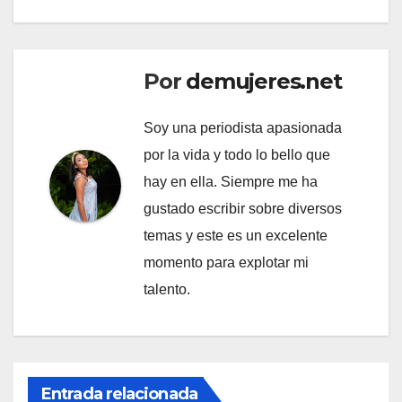
Por
demujeres.net
Soy una periodista apasionada
por la vida y todo lo bello que
hay en ella. Siempre me ha
gustado escribir sobre diversos
temas y este es un excelente
momento para explotar mi
talento.
Entrada relacionada