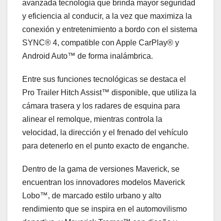
avanzada tecnología que brinda mayor seguridad
y eficiencia al conducir, a la vez que maximiza la
conexión y entretenimiento a bordo con el sistema
SYNC® 4, compatible con Apple CarPlay® y
Android Auto™ de forma inalámbrica.
Entre sus funciones tecnológicas se destaca el
Pro Trailer Hitch Assist™ disponible, que utiliza la
cámara trasera y los radares de esquina para
alinear el remolque, mientras controla la
velocidad, la dirección y el frenado del vehículo
para detenerlo en el punto exacto de enganche.
Dentro de la gama de versiones Maverick, se
encuentran los innovadores modelos Maverick
Lobo™, de marcado estilo urbano y alto
rendimiento que se inspira en el automovilismo