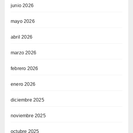
junio 2026
mayo 2026
abril 2026
marzo 2026
febrero 2026
enero 2026
diciembre 2025
noviembre 2025
octubre 2025