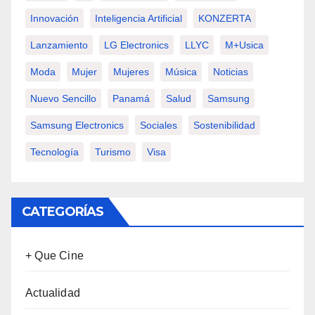
Innovación
Inteligencia Artificial
KONZERTA
Lanzamiento
LG Electronics
LLYC
M+usica
Moda
Mujer
Mujeres
Música
Noticias
Nuevo Sencillo
Panamá
Salud
Samsung
Samsung Electronics
Sociales
Sostenibilidad
Tecnología
Turismo
Visa
CATEGORÍAS
+ Que Cine
Actualidad