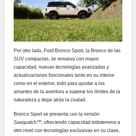
Por otro lado, Ford Bronco Sport, la Bronco de las
SUV compactas, se renueva con mayor
capacidad, nuevas tecnologías avanzadas y
actualizaciones funcionales tanto en su interior
como en el exterior, todo para ayudar a los
amantes de la aventura a superar los límites de la
naturaleza y dejar atrás la ciudad.
Bronco Sport se presenta con la versión
Sasquatch™, ofreciendo capacidad todoterreno a
otro nivel con tecnologías exclusivas en su clase,