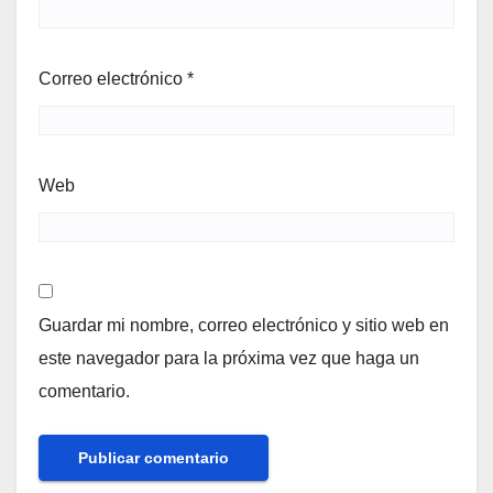
Correo electrónico
*
Web
Guardar mi nombre, correo electrónico y sitio web en
este navegador para la próxima vez que haga un
comentario.