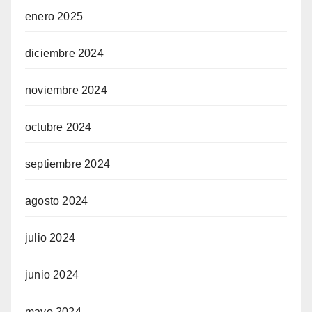
enero 2025
diciembre 2024
noviembre 2024
octubre 2024
septiembre 2024
agosto 2024
julio 2024
junio 2024
mayo 2024