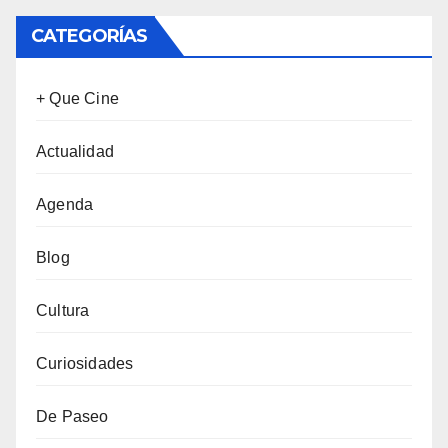
CATEGORÍAS
+ Que Cine
Actualidad
Agenda
Blog
Cultura
Curiosidades
De Paseo