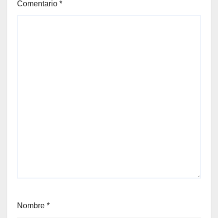
Comentario
*
Nombre
*