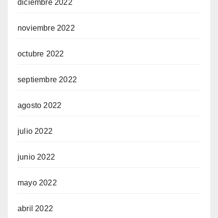
diciembre 2022
noviembre 2022
octubre 2022
septiembre 2022
agosto 2022
julio 2022
junio 2022
mayo 2022
abril 2022