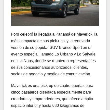
Ford celebró la llegada a Panamá de Maverick, la
más compacta de sus pick-ups, y la renovada
versión de su popular SUV Bronco Sport en un
evento especial llamado Lo Urbano y Lo Salvaje
en Isla Naos, donde se reunieron representantes
de sus concesionarios autorizados, clientes,
socios de negocio y medios de comunicación.
Maverick es una pick-up de cuatro puertas para
cinco pasajeros diseñada especialmente para
creadores y emprendedores, que ofrece amplio
espacio interior y hasta 680 kilogramos de