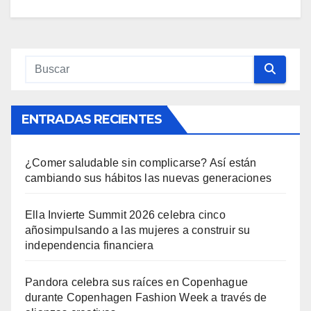
ENTRADAS RECIENTES
¿Comer saludable sin complicarse? Así están
cambiando sus hábitos las nuevas generaciones
Ella Invierte Summit 2026 celebra cinco
añosimpulsando a las mujeres a construir su
independencia financiera
Pandora celebra sus raíces en Copenhague
durante Copenhagen Fashion Week a través de