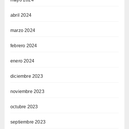
abril 2024
marzo 2024
febrero 2024
enero 2024
diciembre 2023
noviembre 2023
octubre 2023
septiembre 2023