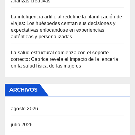
alianzas creativas
La inteligencia artificial redefine la planificación de
viajes: Los huéspedes centran sus decisiones y
expectativas enfocándose en experiencias
auténticas y personalizadas
La salud estructural comienza con el soporte
correcto: Caprice revela el impacto de la lencería
en la salud física de las mujeres
ARCHIVOS
agosto 2026
julio 2026