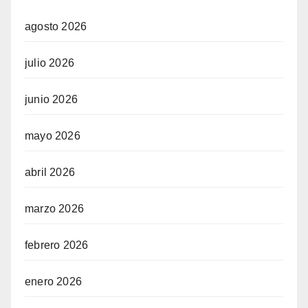
agosto 2026
julio 2026
junio 2026
mayo 2026
abril 2026
marzo 2026
febrero 2026
enero 2026