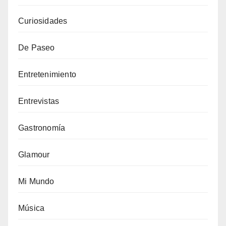
Curiosidades
De Paseo
Entretenimiento
Entrevistas
Gastronomía
Glamour
Mi Mundo
Música