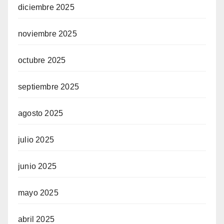
diciembre 2025
noviembre 2025
octubre 2025
septiembre 2025
agosto 2025
julio 2025
junio 2025
mayo 2025
abril 2025