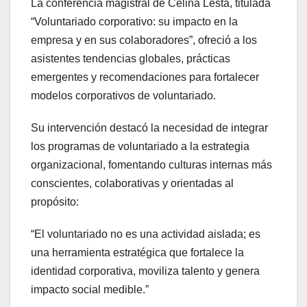
La conferencia magistral de Celina Lesta, titulada
“Voluntariado corporativo: su impacto en la
empresa y en sus colaboradores”, ofreció a los
asistentes tendencias globales, prácticas
emergentes y recomendaciones para fortalecer
modelos corporativos de voluntariado.
Su intervención destacó la necesidad de integrar
los programas de voluntariado a la estrategia
organizacional, fomentando culturas internas más
conscientes, colaborativas y orientadas al
propósito:
“El voluntariado no es una actividad aislada; es
una herramienta estratégica que fortalece la
identidad corporativa, moviliza talento y genera
impacto social medible.”