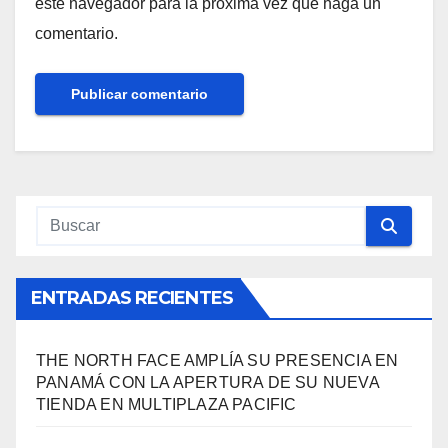
este navegador para la próxima vez que haga un
comentario.
ENTRADAS RECIENTES
THE NORTH FACE AMPLÍA SU PRESENCIA EN
PANAMÁ CON LA APERTURA DE SU NUEVA
TIENDA EN MULTIPLAZA PACIFIC