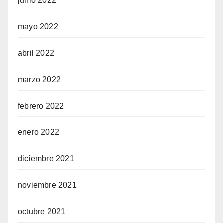
junio 2022
mayo 2022
abril 2022
marzo 2022
febrero 2022
enero 2022
diciembre 2021
noviembre 2021
octubre 2021