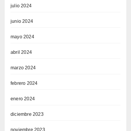
julio 2024
junio 2024
mayo 2024
abril 2024
marzo 2024
febrero 2024
enero 2024
diciembre 2023
noviembre 2023