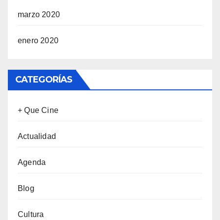
marzo 2020
enero 2020
CATEGORÍAS
+ Que Cine
Actualidad
Agenda
Blog
Cultura