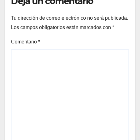
Deja un comentario
Tu dirección de correo electrónico no será publicada.
Los campos obligatorios están marcados con
*
Comentario
*