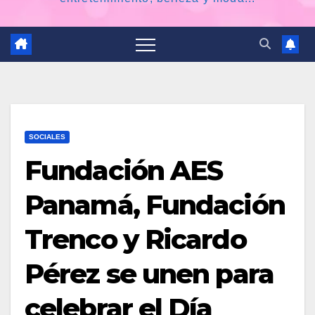
SOCIALES
Fundación AES
Panamá, Fundación
Trenco y Ricardo
Pérez se unen para
celebrar el Día