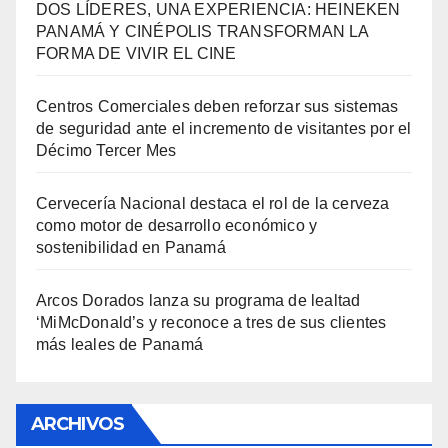
DOS LÍDERES, UNA EXPERIENCIA: HEINEKEN
PANAMÁ Y CINÉPOLIS TRANSFORMAN LA
FORMA DE VIVIR EL CINE
Centros Comerciales deben reforzar sus sistemas
de seguridad ante el incremento de visitantes por el
Décimo Tercer Mes
Cervecería Nacional destaca el rol de la cerveza
como motor de desarrollo económico y
sostenibilidad en Panamá
Arcos Dorados lanza su programa de lealtad
‘MiMcDonald’s y reconoce a tres de sus clientes
más leales de Panamá
ARCHIVOS