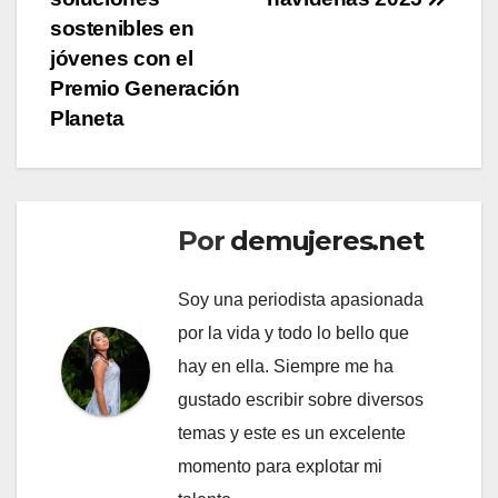
entradas
sostenibles en
jóvenes con el
Premio Generación
Planeta
Por
demujeres.net
Soy una periodista apasionada
por la vida y todo lo bello que
hay en ella. Siempre me ha
gustado escribir sobre diversos
temas y este es un excelente
momento para explotar mi