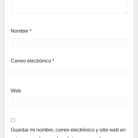
Nombre
*
Correo electrónico
*
Web
Guardar mi nombre, correo electrónico y sitio web en