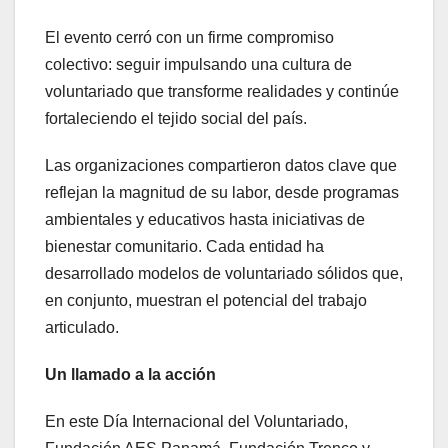
El evento cerró con un firme compromiso
colectivo: seguir impulsando una cultura de
voluntariado que transforme realidades y continúe
fortaleciendo el tejido social del país.
Las organizaciones compartieron datos clave que
reflejan la magnitud de su labor, desde programas
ambientales y educativos hasta iniciativas de
bienestar comunitario. Cada entidad ha
desarrollado modelos de voluntariado sólidos que,
en conjunto, muestran el potencial del trabajo
articulado.
Un llamado a la acción
En este Día Internacional del Voluntariado,