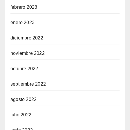
febrero 2023
enero 2023
diciembre 2022
noviembre 2022
octubre 2022
septiembre 2022
agosto 2022
julio 2022