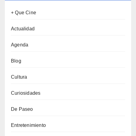
+ Que Cine
Actualidad
Agenda
Blog
Cultura
Curiosidades
De Paseo
Entretenimiento