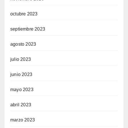
octubre 2023
septiembre 2023
agosto 2023
julio 2023
junio 2023
mayo 2023
abril 2023
marzo 2023