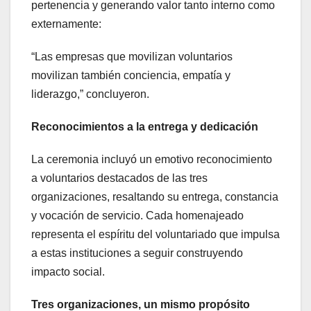
pertenencia y generando valor tanto interno como
externamente:
“Las empresas que movilizan voluntarios
movilizan también conciencia, empatía y
liderazgo,” concluyeron.
Reconocimientos a la entrega y dedicación
La ceremonia incluyó un emotivo reconocimiento
a voluntarios destacados de las tres
organizaciones, resaltando su entrega, constancia
y vocación de servicio. Cada homenajeado
representa el espíritu del voluntariado que impulsa
a estas instituciones a seguir construyendo
impacto social.
Tres organizaciones, un mismo propósito