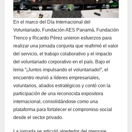
En el marco del Día Internacional del
Voluntariado, Fundación AES Panamá, Fundación
Trenco y Ricardo Pérez unieron esfuerzos para
realizar una jornada conjunta que reafirmó el valor
del servicio, el trabajo colaborativo y el impacto
del voluntariado corporativo en el país. Bajo el
lema “¡Juntos impulsando el voluntariado!”, el
encuentro reunió a líderes empresariales,
voluntarios, aliados estratégicos y contó con la
participación de una reconocida expositora
internacional, consolidándose como una
plataforma para fortalecer el compromiso social
desde el sector privado.
La jornada se articuló alrededor del mensaje