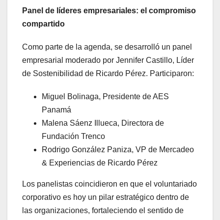
Panel de líderes empresariales: el compromiso
compartido
Como parte de la agenda, se desarrolló un panel
empresarial moderado por Jennifer Castillo, Líder
de Sostenibilidad de Ricardo Pérez. Participaron:
Miguel Bolinaga, Presidente de AES
Panamá
Malena Sáenz Illueca, Directora de
Fundación Trenco
Rodrigo González Paniza, VP de Mercadeo
& Experiencias de Ricardo Pérez
Los panelistas coincidieron en que el voluntariado
corporativo es hoy un pilar estratégico dentro de
las organizaciones, fortaleciendo el sentido de