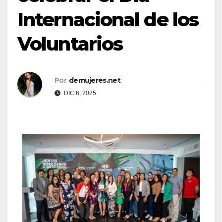
Internacional de los
Voluntarios
Por
demujeres.net
DIC 6, 2025