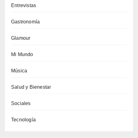
Entrevistas
Gastronomía
Glamour
Mi Mundo
Música
Salud y Bienestar
Sociales
Tecnología