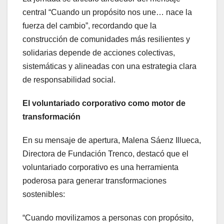
central “Cuando un propósito nos une… nace la
fuerza del cambio”, recordando que la
construcción de comunidades más resilientes y
solidarias depende de acciones colectivas,
sistemáticas y alineadas con una estrategia clara
de responsabilidad social.
El voluntariado corporativo como motor de
transformación
En su mensaje de apertura, Malena Sáenz Illueca,
Directora de Fundación Trenco, destacó que el
voluntariado corporativo es una herramienta
poderosa para generar transformaciones
sostenibles:
“Cuando movilizamos a personas con propósito,