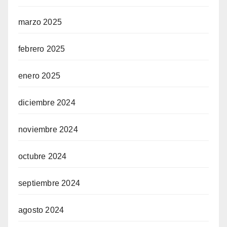
marzo 2025
febrero 2025
enero 2025
diciembre 2024
noviembre 2024
octubre 2024
septiembre 2024
agosto 2024