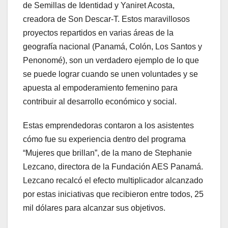
de Semillas de Identidad y Yaniret Acosta,
creadora de Son Descar-T. Estos maravillosos
proyectos repartidos en varias áreas de la
geografía nacional (Panamá, Colón, Los Santos y
Penonomé), son un verdadero ejemplo de lo que
se puede lograr cuando se unen voluntades y se
apuesta al empoderamiento femenino para
contribuir al desarrollo económico y social.
Estas emprendedoras contaron a los asistentes
cómo fue su experiencia dentro del programa
“Mujeres que brillan”, de la mano de Stephanie
Lezcano, directora de la Fundación AES Panamá.
Lezcano recalcó el efecto multiplicador alcanzado
por estas iniciativas que recibieron entre todos, 25
mil dólares para alcanzar sus objetivos.