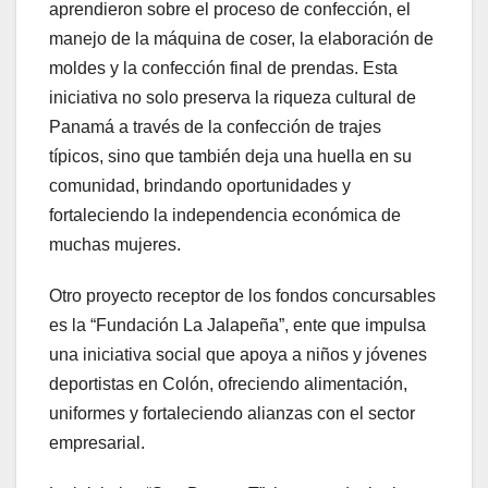
aprendieron sobre el proceso de confección, el
manejo de la máquina de coser, la elaboración de
moldes y la confección final de prendas. Esta
iniciativa no solo preserva la riqueza cultural de
Panamá a través de la confección de trajes
típicos, sino que también deja una huella en su
comunidad, brindando oportunidades y
fortaleciendo la independencia económica de
muchas mujeres.
Otro proyecto receptor de los fondos concursables
es la “Fundación La Jalapeña”, ente que impulsa
una iniciativa social que apoya a niños y jóvenes
deportistas en Colón, ofreciendo alimentación,
uniformes y fortaleciendo alianzas con el sector
empresarial.