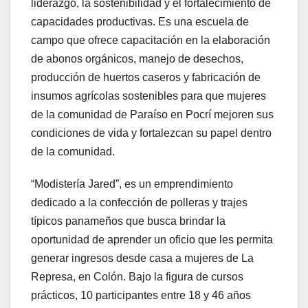
liderazgo, la sostenibilidad y el fortalecimiento de
capacidades productivas. Es una escuela de
campo que ofrece capacitación en la elaboración
de abonos orgánicos, manejo de desechos,
producción de huertos caseros y fabricación de
insumos agrícolas sostenibles para que mujeres
de la comunidad de Paraíso en Pocrí mejoren sus
condiciones de vida y fortalezcan su papel dentro
de la comunidad.
“Modistería Jared”, es un emprendimiento
dedicado a la confección de polleras y trajes
típicos panameños que busca brindar la
oportunidad de aprender un oficio que les permita
generar ingresos desde casa a mujeres de La
Represa, en Colón. Bajo la figura de cursos
prácticos, 10 participantes entre 18 y 46 años