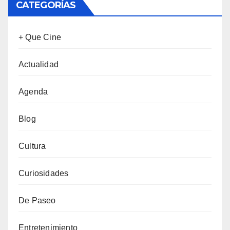
CATEGORÍAS
+ Que Cine
Actualidad
Agenda
Blog
Cultura
Curiosidades
De Paseo
Entretenimiento