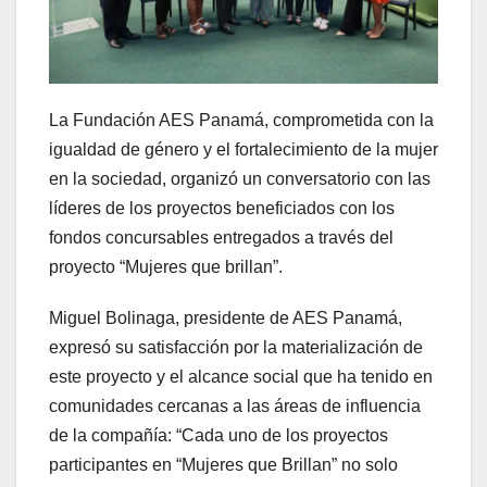
La Fundación AES Panamá, comprometida con la
igualdad de género y el fortalecimiento de la mujer
en la sociedad, organizó un conversatorio con las
líderes de los proyectos beneficiados con los
fondos concursables entregados a través del
proyecto “Mujeres que brillan”.
Miguel Bolinaga, presidente de AES Panamá,
expresó su satisfacción por la materialización de
este proyecto y el alcance social que ha tenido en
comunidades cercanas a las áreas de influencia
de la compañía: “Cada uno de los proyectos
participantes en “Mujeres que Brillan” no solo