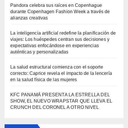
Pandora celebra sus raíces en Copenhague
durante Copenhagen Fashion Week a través de
alianzas creativas
La inteligencia artificial redefine la planificación de
viajes: Los huéspedes centran sus decisiones y
expectativas enfocándose en experiencias
auténticas y personalizadas
La salud estructural comienza con el soporte
correcto: Caprice revela el impacto de la lencería
en la salud física de las mujeres
KFC PANAMÁ PRESENTA LA ESTRELLA DEL
SHOW, EL NUEVO WRAPSTAR QUE LLEVA EL
CRUNCH DEL CORONEL A OTRO NIVEL