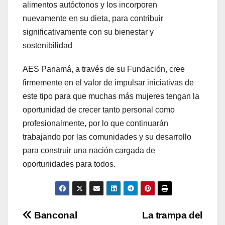
alimentos autóctonos y los incorporen
nuevamente en su dieta, para contribuir
significativamente con su bienestar y
sostenibilidad
AES Panamá, a través de su Fundación, cree
firmemente en el valor de impulsar iniciativas de
este tipo para que muchas más mujeres tengan la
oportunidad de crecer tanto personal como
profesionalmente, por lo que continuarán
trabajando por las comunidades y su desarrollo
para construir una nación cargada de
oportunidades para todos.
Navegación
Banconal
La trampa del