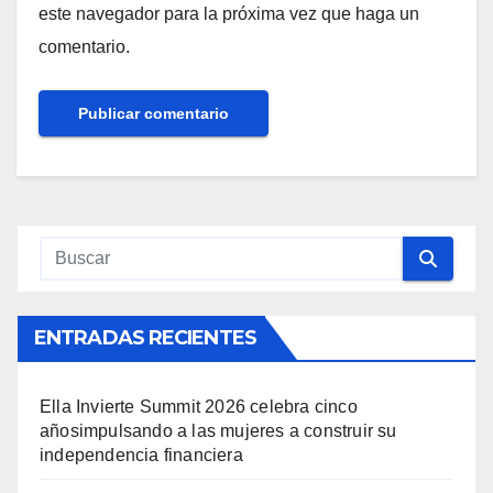
este navegador para la próxima vez que haga un
comentario.
ENTRADAS RECIENTES
Ella Invierte Summit 2026 celebra cinco
añosimpulsando a las mujeres a construir su
independencia financiera