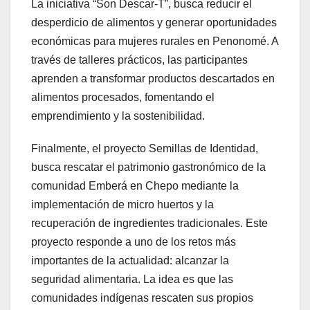
La iniciativa “Son Descar-T”, busca reducir el
desperdicio de alimentos y generar oportunidades
económicas para mujeres rurales en Penonomé. A
través de talleres prácticos, las participantes
aprenden a transformar productos descartados en
alimentos procesados, fomentando el
emprendimiento y la sostenibilidad.
Finalmente, el proyecto Semillas de Identidad,
busca rescatar el patrimonio gastronómico de la
comunidad Emberá en Chepo mediante la
implementación de micro huertos y la
recuperación de ingredientes tradicionales. Este
proyecto responde a uno de los retos más
importantes de la actualidad: alcanzar la
seguridad alimentaria. La idea es que las
comunidades indígenas rescaten sus propios