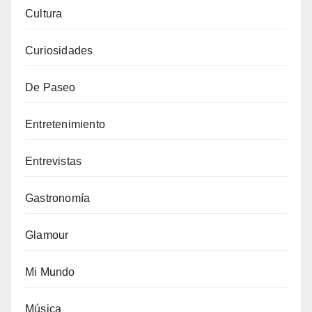
Cultura
Curiosidades
De Paseo
Entretenimiento
Entrevistas
Gastronomía
Glamour
Mi Mundo
Música