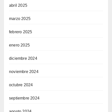
abril 2025
marzo 2025
febrero 2025
enero 2025
diciembre 2024
noviembre 2024
octubre 2024
septiembre 2024
agosto 2024