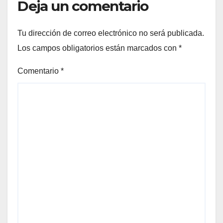
Deja un comentario
Tu dirección de correo electrónico no será publicada.
Los campos obligatorios están marcados con
*
Comentario
*