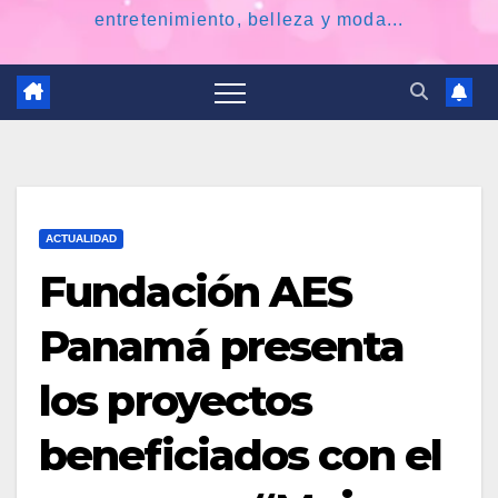
entretenimiento, belleza y moda...
ACTUALIDAD
Fundación AES
Panamá presenta
los proyectos
beneficiados con el