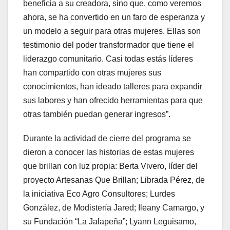
beneficia a su creadora, sino que, como veremos
ahora, se ha convertido en un faro de esperanza y
un modelo a seguir para otras mujeres. Ellas son
testimonio del poder transformador que tiene el
liderazgo comunitario. Casi todas estás líderes
han compartido con otras mujeres sus
conocimientos, han ideado talleres para expandir
sus labores y han ofrecido herramientas para que
otras también puedan generar ingresos”.
Durante la actividad de cierre del programa se
dieron a conocer las historias de estas mujeres
que brillan con luz propia: Berta Vivero, líder del
proyecto Artesanas Que Brillan; Librada Pérez, de
la iniciativa Eco Agro Consultores; Lurdes
González, de Modistería Jared; Ileany Camargo, y
su Fundación “La Jalapeña”; Lyann Leguisamo,