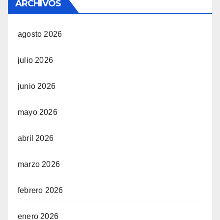
ARCHIVOS
agosto 2026
julio 2026
junio 2026
mayo 2026
abril 2026
marzo 2026
febrero 2026
enero 2026