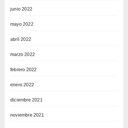
junio 2022
mayo 2022
abril 2022
marzo 2022
febrero 2022
enero 2022
diciembre 2021
noviembre 2021