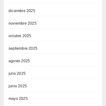
diciembre 2025
noviembre 2025
octubre 2025
septiembre 2025
agosto 2025
julio 2025
junio 2025
mayo 2025