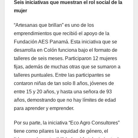
Seis iniciativas que muestran el rol social de la
mujer
“Artesanas que brillan” es uno de los
emprendimientos que recibió el apoyo de la
Fundación AES Panamá. Esta iniciativa que se
desarrolla en Colón funciona bajo el formato de
talleres de seis meses. Participaron 12 mujeres
fijas, además de muchas otras que se sumaron a
talleres puntuales. Entre las participantes se
contaron niñas de tan solo 8 años, jóvenes de
entre 15 y 20 años, y hasta una señora de 93
años, demostrando que no hay límites de edad
para aprender y emprender.
Por su parte, la iniciativa “Eco Agro Consultores”
tiene como pilares la equidad de género, el