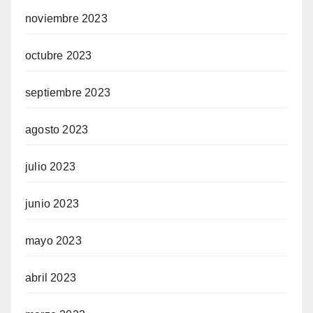
noviembre 2023
octubre 2023
septiembre 2023
agosto 2023
julio 2023
junio 2023
mayo 2023
abril 2023