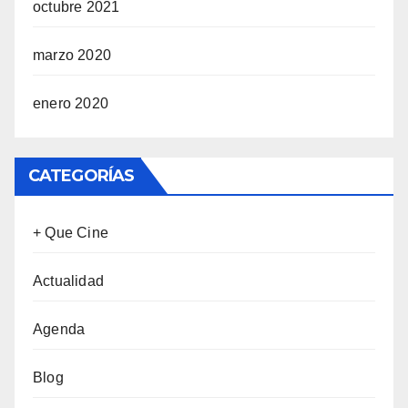
octubre 2021
marzo 2020
enero 2020
CATEGORÍAS
+ Que Cine
Actualidad
Agenda
Blog