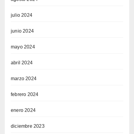
julio 2024
junio 2024
mayo 2024
abril 2024
marzo 2024
febrero 2024
enero 2024
diciembre 2023