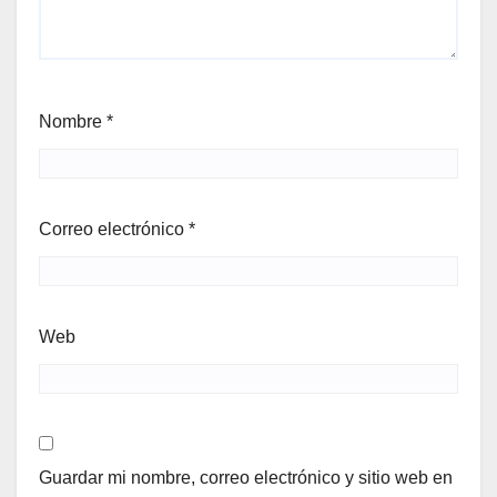
Nombre
*
Correo electrónico
*
Web
Guardar mi nombre, correo electrónico y sitio web en