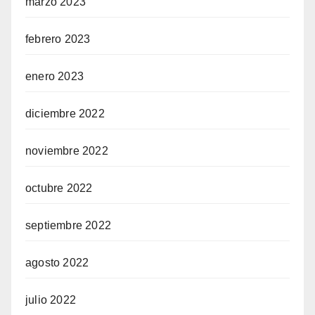
marzo 2023
febrero 2023
enero 2023
diciembre 2022
noviembre 2022
octubre 2022
septiembre 2022
agosto 2022
julio 2022